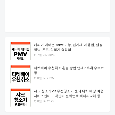
캐리어 에어컨 pmv: 기능, 전기세, 사용법, 설정
방법, 온도, 실외기 총정리
7월 28, 2025
티켓베이 우천취소 환불 방법 언제? 우취 수수료
등
8월 12, 2025
샤크 청소기 as 무선청소기 센터 위치 매장 비용
서비스센터 고객센터 전화번호 배터리교체 등
8월 14, 2025