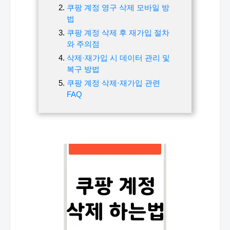
쿠팡 계정 영구 삭제 모바일 방
법
쿠팡 계정 삭제 후 재가입 절차
와 주의점
삭제·재가입 시 데이터 관리 및
복구 방법
쿠팡 계정 삭제·재가입 관련
FAQ