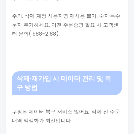
주의: 삭제 계정 사용자명 재사용 불가. 숫자·특수
문자 추가하세요. 이전 주문증명 필요 시 고객센
터 문의(1588-2188).
삭제·재가입 시 데이터 관리 및 복
구 방법
쿠팡은 데이터 복구 서비스 없어요. 삭제 전 주문
내역 엑셀화가 최선입니다.