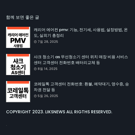
함께 보면 좋은 글
캐리어 에어컨 pmv: 기능, 전기세, 사용법, 설정방법, 온
도, 실외기 총정리
7월 28, 2025
샤크 청소기 as 무선청소기 센터 위치 매장 비용 서비스
센터 고객센터 전화번호 배터리교체 등
8월 14, 2025
코레일톡 고객센터 전화번호: 환불, 예약대기, 영수증, 승
차권 전달 등
5월 26, 2025
COPYRIGHT 2023. LIKSNEWS ALL RIGTHS RESERVED.
.