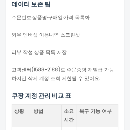
데이터 보존 팁
주문번호·상품명·구매일·가격 목록화
와우 멤버십 이용내역 스크린샷
리뷰 작성 상품 목록 저장
고객센터(1588-2188)로 주문증명 재발급 가능
하지만 삭제 계정 조회 제한될 수 있어요.
쿠팡 계정 관리 비교 표
상황
방법
소요
복구 가능 여부
시간