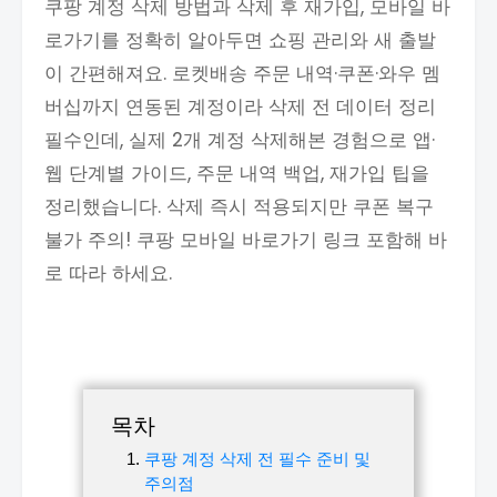
쿠팡 계정 삭제 방법과 삭제 후 재가입, 모바일 바
로가기를 정확히 알아두면 쇼핑 관리와 새 출발
이 간편해져요. 로켓배송 주문 내역·쿠폰·와우 멤
버십까지 연동된 계정이라 삭제 전 데이터 정리
필수인데, 실제 2개 계정 삭제해본 경험으로 앱·
웹 단계별 가이드, 주문 내역 백업, 재가입 팁을
정리했습니다. 삭제 즉시 적용되지만 쿠폰 복구
불가 주의! 쿠팡 모바일 바로가기 링크 포함해 바
로 따라 하세요.
목차
쿠팡 계정 삭제 전 필수 준비 및
주의점