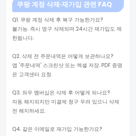
쿠팡 계정 삭제·재가입 관련 FAQ
Q1. 쿠팡 계정 삭제 후 복구 가능한가요?
불가능. 즉시 영구 삭제되며 24시간 재가입도 제
한됩니다.
Q2. 삭제 전 주문내역은 어떻게 보관하나요?
앱 '주문내역' 스크린샷 또는 엑셀 저장. PDF 증명
은 고객센터 요청.
Q3. 와우 멤버십은 삭제 후 어떻게 되나요?
자동 해지되지만 미결제 청구 우려 있으니 삭제
전 해지하세요.
Q4. 같은 이메일로 재가입 가능한가요?