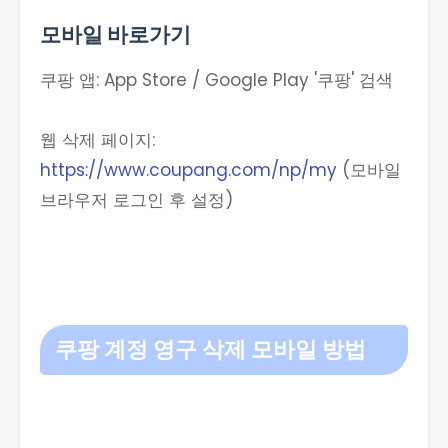
모바일 바로가기
쿠팡 앱: App Store / Google Play '쿠팡' 검색
웹 삭제 페이지:
https://www.coupang.com/np/my
(모바일
브라우저 로그인 후 설정)
쿠팡 계정 영구 삭제 모바일 방법