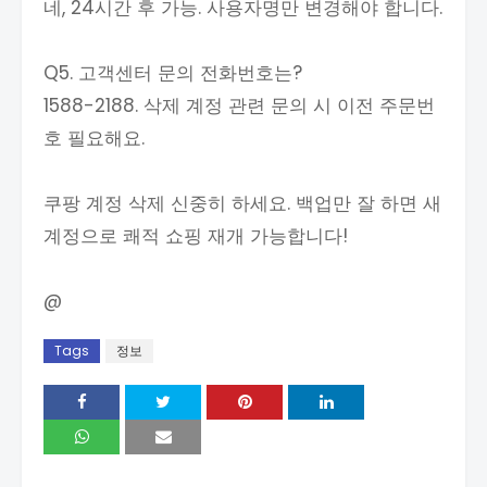
네, 24시간 후 가능. 사용자명만 변경해야 합니다.
Q5. 고객센터 문의 전화번호는?
1588-2188. 삭제 계정 관련 문의 시 이전 주문번
호 필요해요.
쿠팡 계정 삭제 신중히 하세요. 백업만 잘 하면 새
계정으로 쾌적 쇼핑 재개 가능합니다!
@
Tags
정보