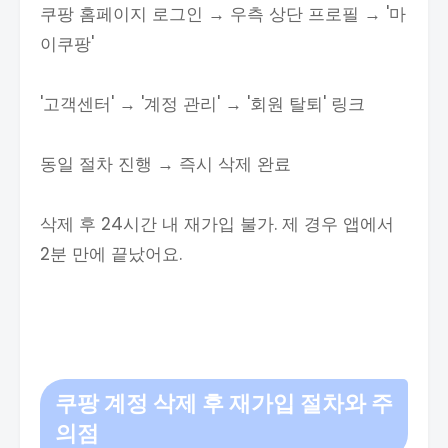
쿠팡 홈페이지 로그인 → 우측 상단 프로필 → '마
이쿠팡'
'고객센터' → '계정 관리' → '회원 탈퇴' 링크
동일 절차 진행 → 즉시 삭제 완료
삭제 후 24시간 내 재가입 불가. 제 경우 앱에서
2분 만에 끝났어요.
쿠팡 계정 삭제 후 재가입 절차와 주
의점