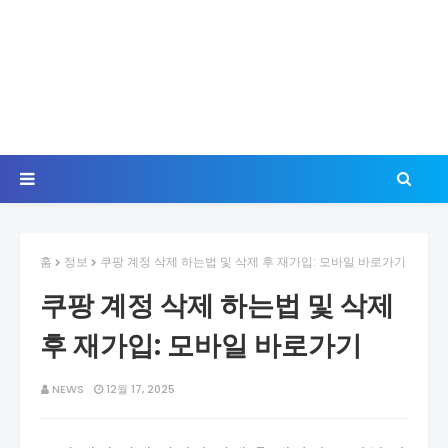
홈
정보
쿠팡 계정 삭제 하는법 및 삭제 후 재가입: 모바일 바로가기
쿠팡 계정 삭제 하는법 및 삭제
후 재가입: 모바일 바로가기
NEWS
12월 17, 2025