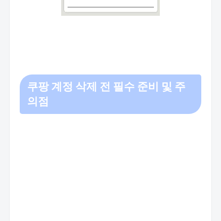
쿠팡 계정 삭제 전 필수 준비 및 주
의점