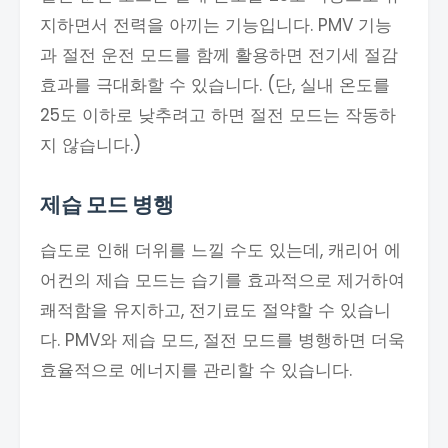
지하면서 전력을 아끼는 기능입니다. PMV 기능
과 절전 운전 모드를 함께 활용하면 전기세 절감
효과를 극대화할 수 있습니다. (단, 실내 온도를
25도 이하로 낮추려고 하면 절전 모드는 작동하
지 않습니다.)
제습 모드 병행
습도로 인해 더위를 느낄 수도 있는데, 캐리어 에
어컨의 제습 모드는 습기를 효과적으로 제거하여
쾌적함을 유지하고, 전기료도 절약할 수 있습니
다. PMV와 제습 모드, 절전 모드를 병행하면 더욱
효율적으로 에너지를 관리할 수 있습니다.