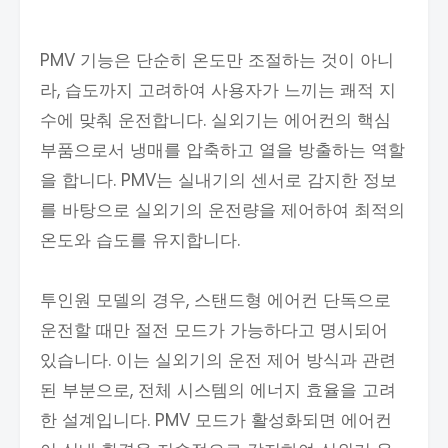
PMV 기능은 단순히 온도만 조절하는 것이 아니
라, 습도까지 고려하여 사용자가 느끼는 쾌적 지
수에 맞춰 운전합니다. 실외기는 에어컨의 핵심
부품으로서 냉매를 압축하고 열을 방출하는 역할
을 합니다. PMV는 실내기의 센서로 감지한 정보
를 바탕으로 실외기의 운전량을 제어하여 최적의
온도와 습도를 유지합니다.
투인원 모델의 경우, 스탠드형 에어컨 단독으로
운전할 때만 절전 모드가 가능하다고 명시되어
있습니다. 이는 실외기의 운전 제어 방식과 관련
된 부분으로, 전체 시스템의 에너지 효율을 고려
한 설계입니다. PMV 모드가 활성화되면 에어컨