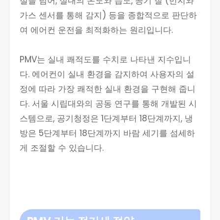
절을 넘어, 실내의 온도와 습도, 공기 질 (먼지와
가스 센서를 통해 감지) 등을 종합적으로 판단하
여 에어컨 운전을 최적화하는 원리입니다.
PMV는 실내 쾌적도를 수치로 나타낸 지수입니
다. 에어컨이 실내 환경을 감지하여 사용자의 설
정에 따라 가장 쾌적한 실내 환경을 구현해 줍니
다. 서울 시립대와의 공동 연구를 통해 개발된 시
스템으로, 공기청정은 1단계부터 18단계까지, 냉
방은 5단계부터 18단계까지 바람 세기를 섬세하
게 조절할 수 있습니다.