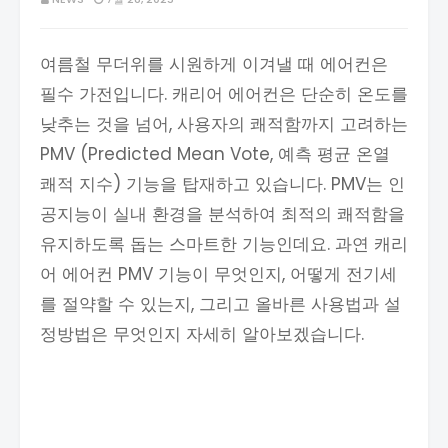
여름철 무더위를 시원하게 이겨낼 때 에어컨은
필수 가전입니다. 캐리어 에어컨은 단순히 온도를
낮추는 것을 넘어, 사용자의 쾌적함까지 고려하는
PMV (Predicted Mean Vote, 예측 평균 온열
쾌적 지수) 기능을 탑재하고 있습니다. PMV는 인
공지능이 실내 환경을 분석하여 최적의 쾌적함을
유지하도록 돕는 스마트한 기능인데요. 과연 캐리
어 에어컨 PMV 기능이 무엇인지, 어떻게 전기세
를 절약할 수 있는지, 그리고 올바른 사용법과 설
정방법은 무엇인지 자세히 알아보겠습니다.