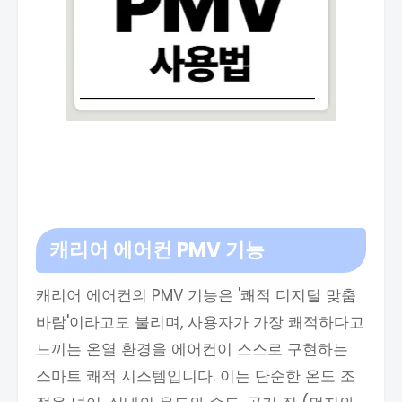
캐리어 에어컨 PMV 기능
캐리어 에어컨의 PMV 기능은 '쾌적 디지털 맞춤
바람'이라고도 불리며, 사용자가 가장 쾌적하다고
느끼는 온열 환경을 에어컨이 스스로 구현하는
스마트 쾌적 시스템입니다. 이는 단순한 온도 조