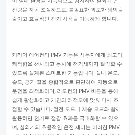
이 실내 환경을 지속적으로 감지하여 실외기 운
전량을 자동 조절하므로, 불필요한 과도한 냉방을
줄이고 효율적인 전기 사용을 가능하게 합니다.
캐리어 에어컨의 PMV 기능은 사용자에게 최고의
쾌적함을 선사하고 동시에 전기세까지 절약할 수
있도록 설계된 스마트한 기능입니다. 실내 온도,
습도, 공기 질을 종합적으로 판단하여 자동으로
운전을 최적화하며, 리모컨의 PMV 버튼을 통해
쉽게 활성화하고 개인의 쾌적도에 맞춰 미세 조
절할 수 있습니다. 절전 모드나 제습 모드와 함께
활용하면 전기료 절감 효과를 극대화할 수 있으
며, 실외기의 효율적인 운전 제어는 이러한 PMV