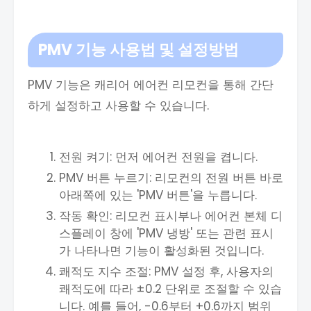
PMV 기능 사용법 및 설정방법
PMV 기능은 캐리어 에어컨 리모컨을 통해 간단
하게 설정하고 사용할 수 있습니다.
전원 켜기: 먼저 에어컨 전원을 켭니다.
PMV 버튼 누르기: 리모컨의 전원 버튼 바로
아래쪽에 있는 'PMV 버튼'을 누릅니다.
작동 확인: 리모컨 표시부나 에어컨 본체 디
스플레이 창에 'PMV 냉방' 또는 관련 표시
가 나타나면 기능이 활성화된 것입니다.
쾌적도 지수 조절: PMV 설정 후, 사용자의
쾌적도에 따라 ±0.2 단위로 조절할 수 있습
니다. 예를 들어, -0.6부터 +0.6까지 범위