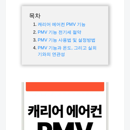
목차
캐리어 에어컨 PMV 기능
PMV 기능 전기세 절약
PMV 기능 사용법 및 설정방법
PMV 기능과 온도, 그리고 실외
기와의 연관성