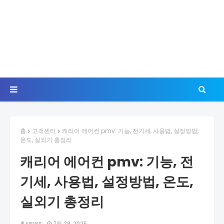
홈
고객센터
캐리어 에어컨 pmv: 기능, 전기세, 사용법, 설정방법,
온도, 실외기 총정리
캐리어 에어컨 pmv: 기능, 전
기세, 사용법, 설정방법, 온도,
실외기 총정리
NEWS
7월 28, 2025