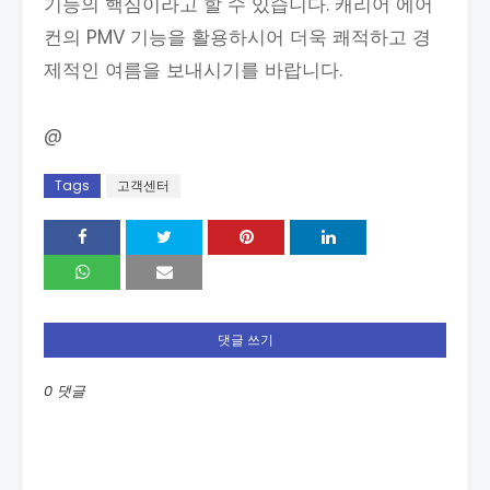
기능의 핵심이라고 할 수 있습니다. 캐리어 에어
컨의 PMV 기능을 활용하시어 더욱 쾌적하고 경
제적인 여름을 보내시기를 바랍니다.
@
Tags
고객센터
댓글 쓰기
0 댓글