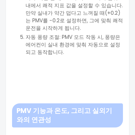
내에서 쾌적 지표 값을 설정할 수 있습니다.
만약 실내가 약간 덥다고 느껴질 때(+0.2)
는 PMV를 -0.2로 설정하면, 그에 맞춰 쾌적
운전을 시작하게 됩니다.
자동 풍량 조절: PMV 모드 작동 시, 풍량은
에어컨이 실내 환경에 맞춰 자동으로 설정
되고 동작합니다.
PMV 기능과 온도, 그리고 실외기
와의 연관성