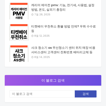
캐리어 에어컨 pmv: 기능, 전기세, 사용법, 설정
방법, 온도, 실외기 총정리
7월 28, 2025
티켓베이 우천취소 환불 방법 언제? 우취 수수료
등
8월 12, 2025
샤크 청소기 as 무선청소기 센터 위치 매장 비용
서비스센터 고객센터 전화번호 배터리교체 등
8월 14, 2025
이 블로그 검색