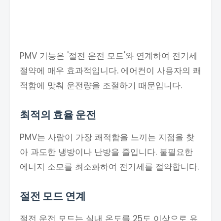
PMV 기능은 '절전 운전 모드'와 연계하여 전기세
절약에 매우 효과적입니다. 에어컨이 사용자의 쾌
적함에 맞춰 운전량을 조절하기 때문입니다.
최적의 효율 운전
PMV는 사람이 가장 쾌적함을 느끼는 지점을 찾
아 과도한 냉방이나 난방을 줄입니다. 불필요한
에너지 소모를 최소화하여 전기세를 절약합니다.
절전 모드 연계
절전 운전 모드는 실내 온도를 25도 이상으로 유