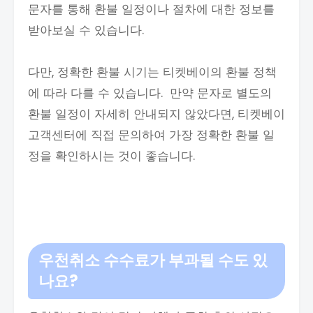
문자를 통해 환불 일정이나 절차에 대한 정보를
받아보실 수 있습니다.
다만, 정확한 환불 시기는 티켓베이의 환불 정책
에 따라 다를 수 있습니다. 만약 문자로 별도의
환불 일정이 자세히 안내되지 않았다면, 티켓베이
고객센터에 직접 문의하여 가장 정확한 환불 일
정을 확인하시는 것이 좋습니다.
우천취소 수수료가 부과될 수도 있
나요?