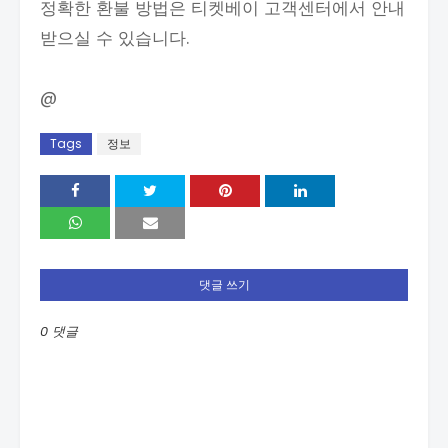
정확한 환불 방법은 티켓베이 고객센터에서 안내
받으실 수 있습니다.
@
Tags
정보
댓글 쓰기
0 댓글