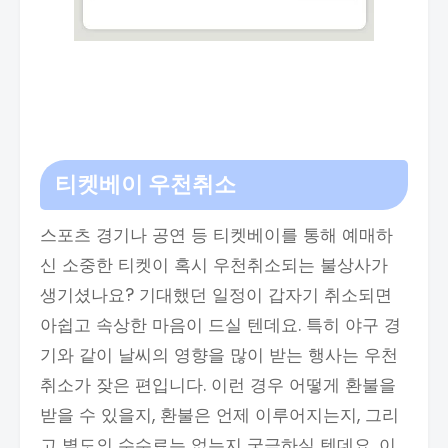
티켓베이 우천취소
스포츠 경기나 공연 등 티켓베이를 통해 예매하
신 소중한 티켓이 혹시 우천취소되는 불상사가
생기셨나요? 기대했던 일정이 갑자기 취소되면
아쉽고 속상한 마음이 드실 텐데요. 특히 야구 경
기와 같이 날씨의 영향을 많이 받는 행사는 우천
취소가 잦은 편입니다. 이런 경우 어떻게 환불을
받을 수 있을지, 환불은 언제 이루어지는지, 그리
고 별도의 수수료는 없는지 궁금하실 텐데요. 이