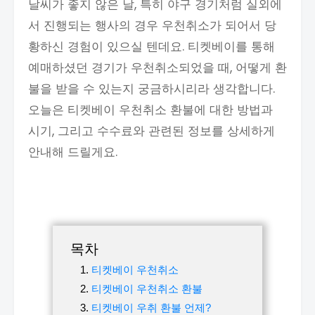
날씨가 좋지 않은 날, 특히 야구 경기처럼 실외에
서 진행되는 행사의 경우 우천취소가 되어서 당
황하신 경험이 있으실 텐데요. 티켓베이를 통해
예매하셨던 경기가 우천취소되었을 때, 어떻게 환
불을 받을 수 있는지 궁금하시리라 생각합니다.
오늘은 티켓베이 우천취소 환불에 대한 방법과
시기, 그리고 수수료와 관련된 정보를 상세하게
안내해 드릴게요.
목차
티켓베이 우천취소
티켓베이 우천취소 환불
티켓베이 우취 환불 언제?