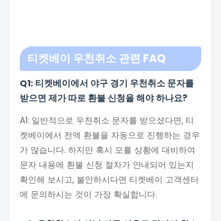
티켓베이 우천취소 관련 FAQ
Q1: 티켓베이에서 야구 경기 우천취소 문자를
받으면 제가 따로 환불 신청을 해야 하나요?
A1: 일반적으로 우천취소 문자를 받으셨다면, 티
켓베이에서 전액 환불을 자동으로 진행하는 경우
가 많습니다. 하지만 혹시 모를 상황에 대비하여
문자 내용에 환불 신청 절차가 안내되어 있는지
확인해 보시고, 불안하시다면 티켓베이 고객센터
에 문의하시는 것이 가장 확실합니다.