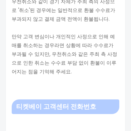
우천취소와 같이 경기 자체가 주최 측의 사정으
로 '취소'된 경우에는 일반적으로 환불 수수료가
부과되지 않고 결제 금액 전액이 환불됩니다.
만약 고객 변심이나 개인적인 사정으로 인해 예
매를 취소하는 경우라면 상황에 따라 수수료가
부과될 수 있지만, 우천취소와 같은 주최 측 사정
으로 인한 취소는 수수료 부담 없이 환불이 이루
어지는 점을 기억해 주세요.
티켓베이 고객센터 전화번호