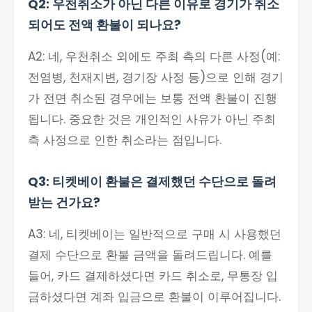
Q2: 우천취소가 아닌 다른 이유로 경기가 취소
되어도 전액 환불이 되나요?
A2: 네, 우천취소 외에도 주최 측의 다른 사정(예:
전염병, 천재지변, 경기장 사정 등)으로 인해 경기
가 전면 취소된 경우에는 보통 전액 환불이 진행
됩니다. 중요한 것은 개인적인 사유가 아닌 주최
측 사정으로 인한 취소라는 점입니다.
Q3: 티켓베이 환불은 결제했던 수단으로 돌려
받는 건가요?
A3: 네, 티켓베이는 일반적으로 구매 시 사용했던
결제 수단으로 환불 금액을 돌려드립니다. 예를
들어, 카드 결제하셨다면 카드 취소로, 무통장 입
금하셨다면 계좌 입금으로 환불이 이루어집니다.