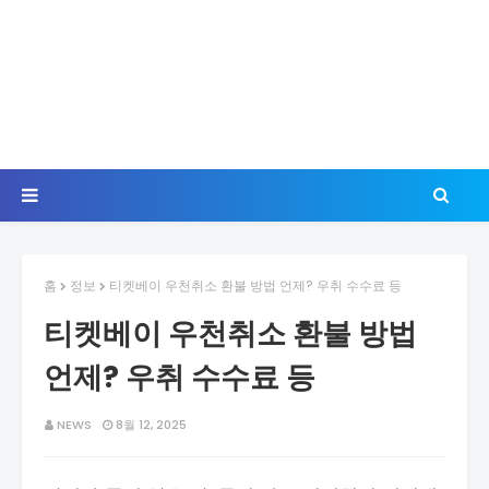
홈
정보
티켓베이 우천취소 환불 방법 언제? 우취 수수료 등
티켓베이 우천취소 환불 방법
언제? 우취 수수료 등
NEWS
8월 12, 2025