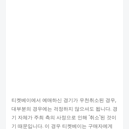
티켓베이에서 예매하신 경기가 우천취소된 경우,
대부분의 경우에는 걱정하지 않으셔도 됩니다. 경
기 자체가 주최 측의 사정으로 인해 '취소'된 것이
기 때문입니다. 이 경우 티켓베이는 구매자에게