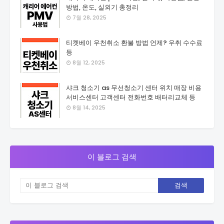
방법, 온도, 실외기 총정리
7월 28, 2025
티켓베이 우천취소 환불 방법 언제? 우취 수수료
등
8월 12, 2025
샤크 청소기 as 무선청소기 센터 위치 매장 비용
서비스센터 고객센터 전화번호 배터리교체 등
8월 14, 2025
이 블로그 검색