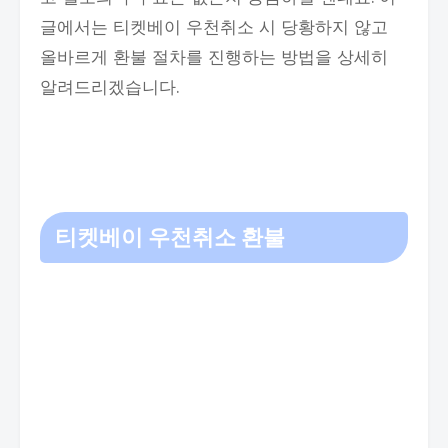
글에서는 티켓베이 우천취소 시 당황하지 않고
올바르게 환불 절차를 진행하는 방법을 상세히
알려드리겠습니다.
티켓베이 우천취소 환불