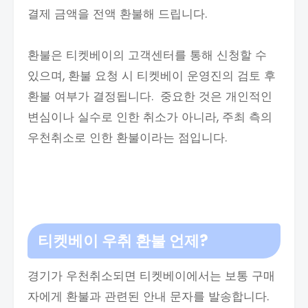
결제 금액을 전액 환불해 드립니다.
환불은 티켓베이의 고객센터를 통해 신청할 수
있으며, 환불 요청 시 티켓베이 운영진의 검토 후
환불 여부가 결정됩니다. 중요한 것은 개인적인
변심이나 실수로 인한 취소가 아니라, 주최 측의
우천취소로 인한 환불이라는 점입니다.
티켓베이 우취 환불 언제?
경기가 우천취소되면 티켓베이에서는 보통 구매
자에게 환불과 관련된 안내 문자를 발송합니다.