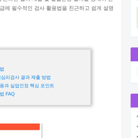
수급에 필수적인 검사 활용법을 친근하고 쉽게 설명
방법
업심리검사 결과 제출 방법
활용과 실업인정 핵심 포인트
법 FAQ