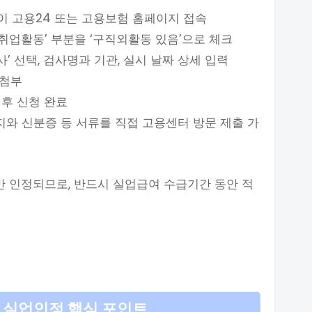
사이 고용24 또는 고용보험 홈페이지 접속
취업활동’ 부분을 ‘구직외활동 있음’으로 체크
’ 선택, 검사명과 기관, 실시 날짜 상세 입력
 첨부
 후 신청 완료
와 신분증 등 서류를 직접 고용센터 방문 제출 가
 인정되므로, 반드시 실업급여 수급기간 동안 적
 실업인정 핵심 포인트