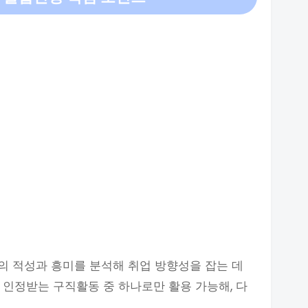
의 적성과 흥미를 분석해 취업 방향성을 잡는 데
 인정받는 구직활동 중 하나로만 활용 가능해, 다