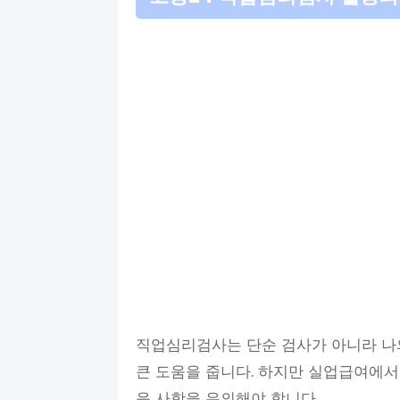
직업심리검사는 단순 검사가 아니라 나
큰 도움을 줍니다. 하지만 실업급여에서
음 사항을 유의해야 합니다.