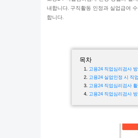
내합니다. 구직활동 인정과 실업급여 
합니다.
목차
고용24 직업심리검사 
고용24 실업인정 시 직
고용24 직업심리검사 
고용24 직업심리검사 방