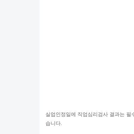
실업인정일에 직업심리검사 결과는 필수
습니다.