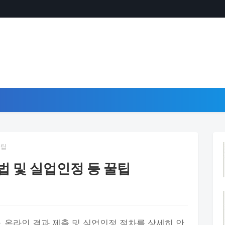
꿀팁
법 및 실업인정 등 꿀팁
, 온라인 결과 제출 및 실업인정 절차를 상세히 안