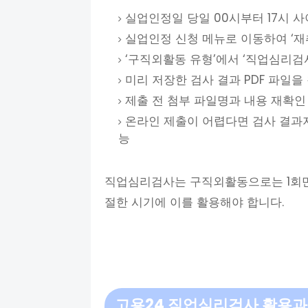
실업인정일 당일 00시부터 17시 
실업인정 신청 메뉴로 이동하여 ‘재
‘구직외활동 유형’에서 ‘직업심리검사
미리 저장한 검사 결과 PDF 파일을
제출 전 첨부 파일명과 내용 재확인
온라인 제출이 어렵다면 검사 결과지
능
직업심리검사는 구직외활동으로는 1회만
절한 시기에 이를 활용해야 합니다.
고용24 직업심리검사 활용과