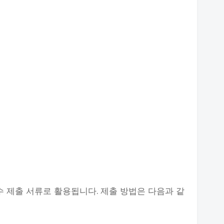
 제출 서류로 활용됩니다. 제출 방법은 다음과 같