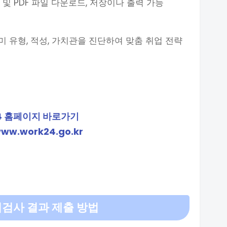
 및 PDF 파일 다운로드, 저장이나 출력 가능
 유형, 적성, 가치관을 진단하여 맞춤 취업 전략
4 홈페이지 바로가기
www.work24.go.kr
리검사 결과 제출 방법