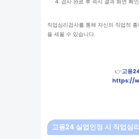
검사 완료 후 즉시 결과 화면 확인
직업심리검사를 통해 자신의 직업적 흥미
을 세울 수 있습니다.
고용2
👉
https://
고용24 실업인정 시 직업심