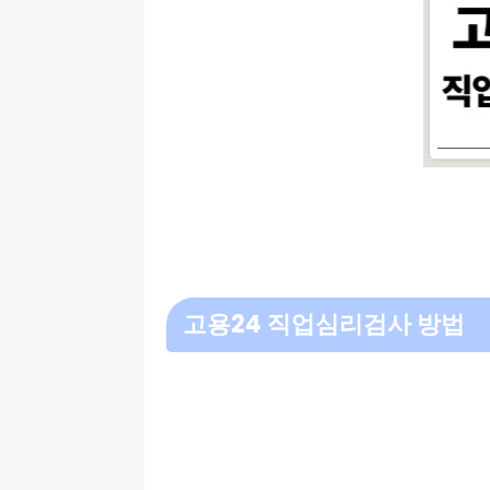
고용24 직업심리검사 방법