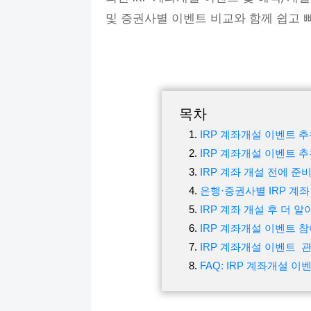
및 증권사별 이벤트 비교와 함께 쉽고 빠
목차
IRP 계좌개설 이벤트 추
IRP 계좌개설 이벤트 
IRP 계좌 개설 전에 준
은행·증권사별 IRP 계좌
IRP 계좌 개설 후 더 
IRP 계좌개설 이벤트 참
IRP 계좌개설 이벤트 
FAQ: IRP 계좌개설 이