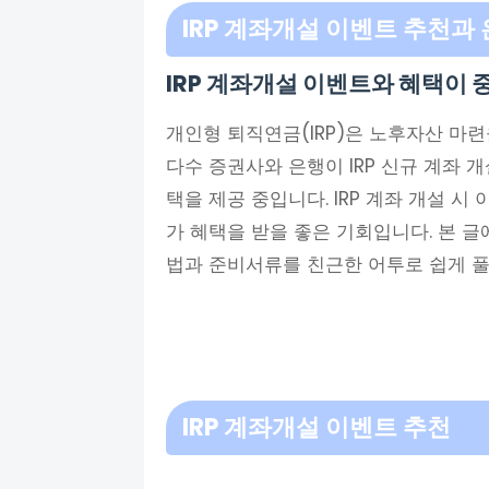
IRP 계좌개설 이벤트 추천과 
IRP 계좌개설 이벤트와 혜택이 
개인형 퇴직연금(IRP)은 노후자산 마련
다수 증권사와 은행이 IRP 신규 계좌 
택을 제공 중입니다. IRP 계좌 개설 시
가 혜택을 받을 좋은 기회입니다. 본 글에
법과 준비서류를 친근한 어투로 쉽게 
IRP 계좌개설 이벤트 추천