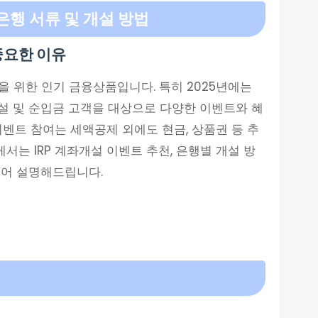
은행 서류 및 개설 방법
중요한 이유
을 위한 인기 금융상품입니다. 특히 2025년에는
개설 및 순입금 고객을 대상으로 다양한 이벤트와 혜
 이벤트 참여는 세액공제 외에도 현금, 상품권 등 추
서는 IRP 계좌개설 이벤트 추천, 은행별 개설 방
풀어 설명해드립니다.