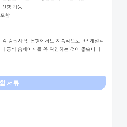
시 진행 가능
포함​
 각 증권사 및 은행에서도 지속적으로 IRP 개설과
니 공식 홈페이지를 꼭 확인하는 것이 좋습니다.​
 할 서류