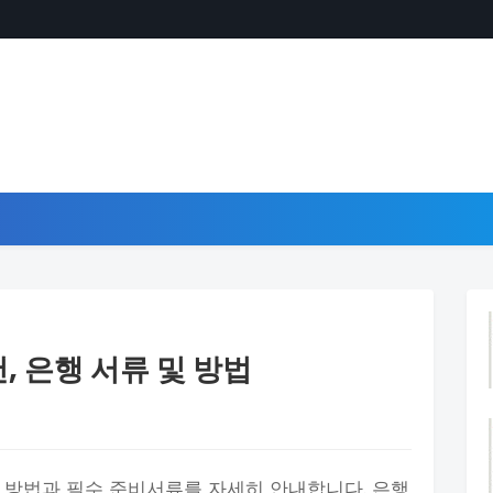
, 은행 서류 및 방법
개설 방법과 필수 준비서류를 자세히 안내합니다. 은행