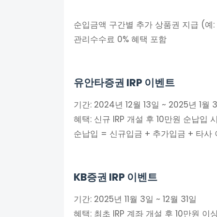
순입금액 구간별 추가 상품권 지급 (예: 3
관리수수료 0% 혜택 포함​
유안타증권 IRP 이벤트
기간: 2024년 12월 13일 ~ 2025년 1월 
혜택: 신규 IRP 개설 후 10만원 순납
순납입 = 신규입금 + 추가입금 + 타사 
KB증권 IRP 이벤트
기간: 2025년 11월 3일 ~ 12월 31일
혜택: 최초 IRP 계좌 개설 후 10만원 