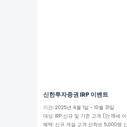
신한투자증권 IRP 이벤트
기간: 2025년 4월 1일 ~ 10월 31일
대상: IRP 신규 및 기존 고객 (만 19세 
혜택: 신규 개설 고객 선착순 5,000명 