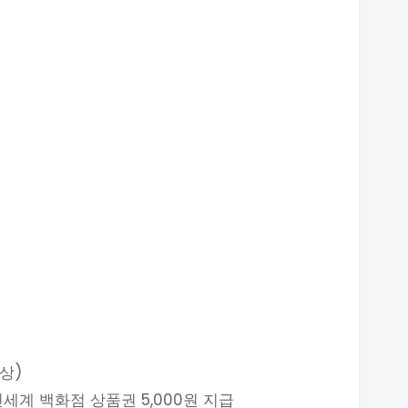
이상)
신세계 백화점 상품권 5,000원 지급