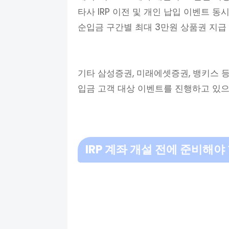
타사 IRP 이전 및 개인 납입 이벤트 동
순입금 구간별 최대 3만원 상품권 지급 
기타 삼성증권, 미래에셋증권, 뱅키스 등
입금 고객 대상 이벤트를 진행하고 있으
IRP 계좌 개설 전에 준비해야