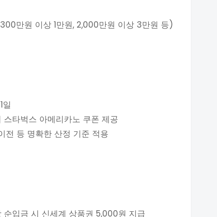
00만원 이상 1만원, 2,000만원 이상 3만원 등)
31일
입 시 스타벅스 아메리카노 쿠폰 제공
이전 등 명확한 산정 기준 적용​
이상 순입금 시 신세계 상품권 5,000원 지급