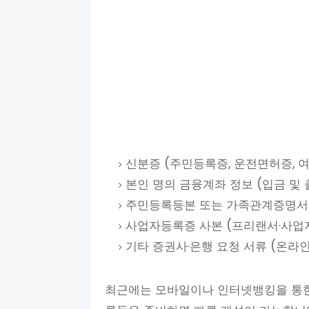
신분증 (주민등록증, 운전면허증, 여
본인 명의 금융계좌 정보 (입금 및 
주민등록등본 또는 가족관계증명서 
사업자등록증 사본 (프리랜서·사업자
기타 증권사·은행 요청 서류 (온라인
최근에는 모바일이나 인터넷뱅킹을 통한 