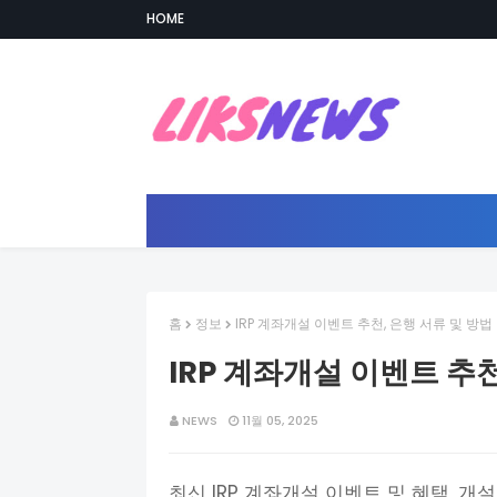
HOME
홈
정보
IRP 계좌개설 이벤트 추천, 은행 서류 및 방법
IRP 계좌개설 이벤트 추천
NEWS
11월 05, 2025
최신 IRP 계좌개설 이벤트 및 혜택, 