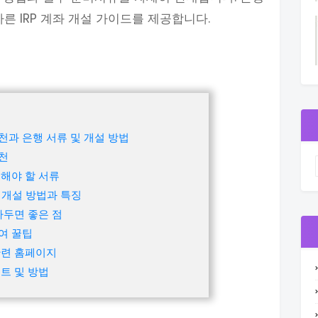
른 IRP 계좌 개설 가이드를 제공합니다.
천과 은행 서류 및 개설 방법
추천
비해야 할 서류
 개설 방법과 특징
알아두면 좋은 점
여 꿀팁
관련 홈페이지
벤트 및 방법