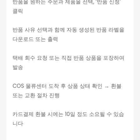
반품을 원하는 주문과 제품을 선택, ‘반품 신청’
클릭
반품 사유 선택과 함께 자동 생성된 반품 라벨을
다운로드 또는 출력
택배 회수 요청 또는 직접 반품 상품을 포장하여
발송
COS 물류센터 도착 후 상품 상태 확인 → 환불
또는 교환 절차 진행
카드결제 환불 시에는 10일 정도 소요될 수 있습
니다