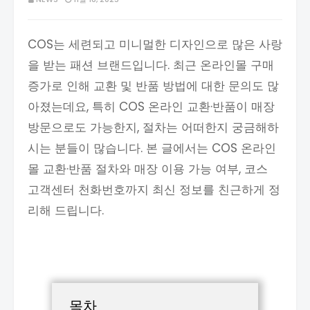
COS는 세련되고 미니멀한 디자인으로 많은 사랑
을 받는 패션 브랜드입니다. 최근 온라인몰 구매
증가로 인해 교환 및 반품 방법에 대한 문의도 많
아졌는데요, 특히 COS 온라인 교환·반품이 매장
방문으로도 가능한지, 절차는 어떠한지 궁금해하
시는 분들이 많습니다. 본 글에서는 COS 온라인
몰 교환·반품 절차와 매장 이용 가능 여부, 코스
고객센터 천화번호까지 최신 정보를 친근하게 정
리해 드립니다.
목차