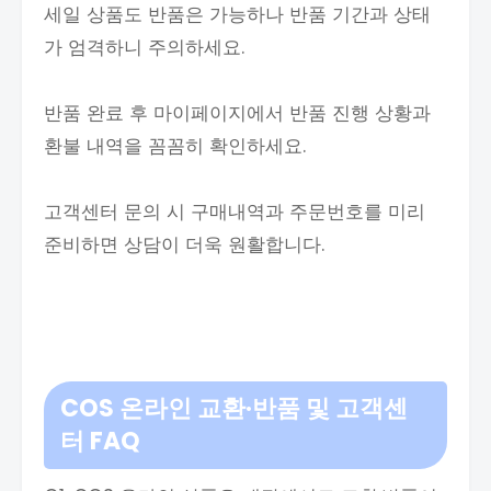
세일 상품도 반품은 가능하나 반품 기간과 상태
가 엄격하니 주의하세요.
반품 완료 후 마이페이지에서 반품 진행 상황과
환불 내역을 꼼꼼히 확인하세요.
고객센터 문의 시 구매내역과 주문번호를 미리
준비하면 상담이 더욱 원활합니다.
COS 온라인 교환·반품 및 고객센
터
FAQ