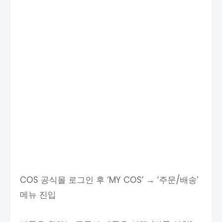
COS 공식몰 로그인 후 ‘MY COS’ → ‘주문/배송’
메뉴 진입