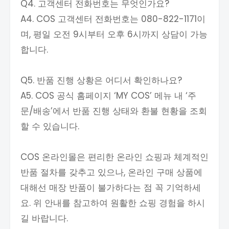
Q4. 고객센터 전화번호는 무엇인가요?
A4. COS 고객센터 전화번호는 080-822-1171이
며, 평일 오전 9시부터 오후 6시까지 상담이 가능
합니다.
Q5. 반품 진행 상황은 어디서 확인하나요?
A5. COS 공식 홈페이지 ‘MY COS’ 메뉴 내 ‘주
문/배송’에서 반품 진행 상태와 환불 현황을 조회
할 수 있습니다.
COS 온라인몰은 편리한 온라인 쇼핑과 체계적인
반품 절차를 갖추고 있으나, 온라인 구매 상품에
대해선 매장 반품이 불가하다는 점 꼭 기억하세
요. 위 안내를 참고하여 원활한 쇼핑 경험을 하시
길 바랍니다.