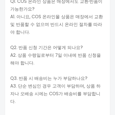
Q1. COS 온라인 상품은 매장에서도 교환·반품이
가능한가요?
A1. 아니요, COS 온라인몰 상품은 매장에서 교환
및 반품할 수 없으며 반드시 온라인 절차를 따라
야 합니다.
Q2. 반품 신청 기간은 어떻게 되나요?
A2. 상품 수령일로부터 7일 이내에 반품 신청을
해야 합니다.
Q3. 반품 시 배송비는 누가 부담하나요?
A3. 단순 변심인 경우 고객이 부담하며, 상품 하
자나 오배송 시에는 COS가 배송비를 부담합니
다.