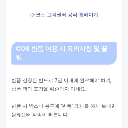
👉
코스 고객센터 공식 홈페이지
COS 반품 이용 시 유의사항 및 꿀
팁
반품 신청은 반드시 7일 이내에 완료해야 하며,
상품 택과 포장을 훼손하지 마세요.
반품 시 박스나 봉투에 ‘반품’ 표시를 해서 보내면
물류센터 파악이 빠릅니다.