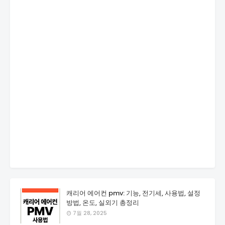
캐리어 에어컨 pmv: 기능, 전기세, 사용법, 설정
방법, 온도, 실외기 총정리
7월 28, 2025