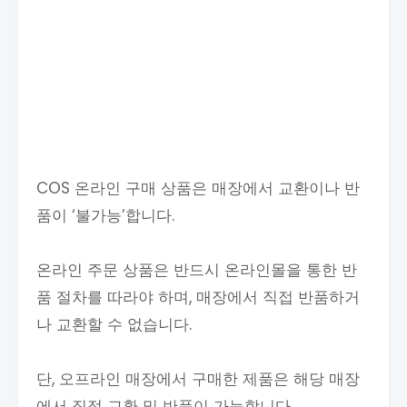
COS 온라인 구매 상품은 매장에서 교환이나 반
품이 ‘불가능’합니다.
온라인 주문 상품은 반드시 온라인몰을 통한 반
품 절차를 따라야 하며, 매장에서 직접 반품하거
나 교환할 수 없습니다.
단, 오프라인 매장에서 구매한 제품은 해당 매장
에서 직접 교환 및 반품이 가능합니다.