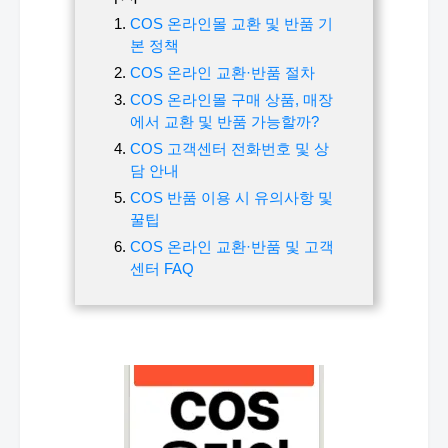
COS 온라인몰 교환 및 반품 기
본 정책
COS 온라인 교환·반품 절차
COS 온라인몰 구매 상품, 매장
에서 교환 및 반품 가능할까?
COS 고객센터 전화번호 및 상
담 안내
COS 반품 이용 시 유의사항 및
꿀팁
COS 온라인 교환·반품 및 고객
센터 FAQ