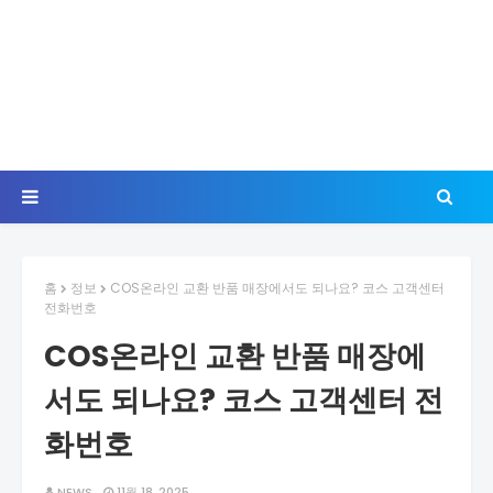
홈
정보
COS온라인 교환 반품 매장에서도 되나요? 코스 고객센터
전화번호
COS온라인 교환 반품 매장에
서도 되나요? 코스 고객센터 전
화번호
NEWS
11월 18, 2025