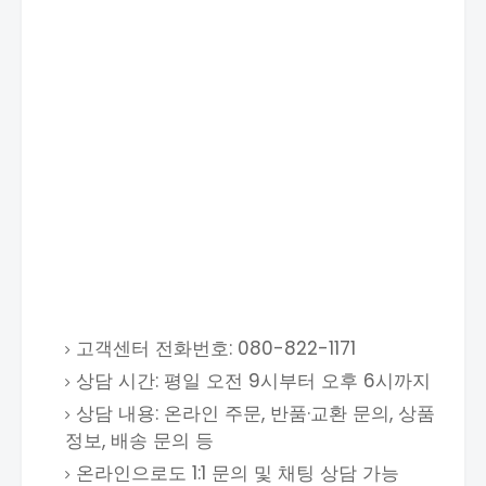
고객센터 전화번호: 080-822-1171
상담 시간: 평일 오전 9시부터 오후 6시까지
상담 내용: 온라인 주문, 반품·교환 문의, 상품
정보, 배송 문의 등
온라인으로도 1:1 문의 및 채팅 상담 가능