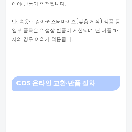
어야 반품이 인정됩니다.
단, 속옷·귀걸이·커스터마이즈(맞춤 제작) 상품 등
일부 품목은 위생상 반품이 제한되며, 단 제품 하
자의 경우 예외가 적용됩니다.
COS 온라인 교환·반품 절차