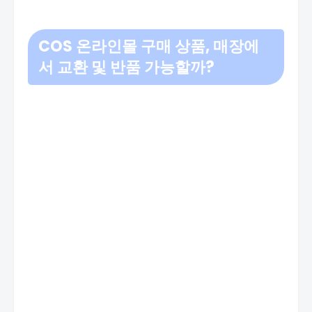
COS 온라인몰 구매 상품, 매장에
서 교환 및 반품 가능할까?