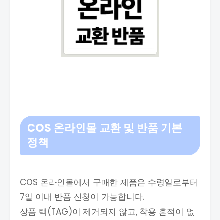
COS 온라인몰 교환 및 반품 기본
정책
COS 온라인몰에서 구매한 제품은 수령일로부터
7일 이내 반품 신청이 가능합니다.
상품 택(TAG)이 제거되지 않고, 착용 흔적이 없