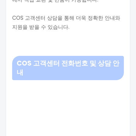
COS 고객센터 상담을 통해 더욱 정확한 안내와
지원을 받을 수 있습니다.
COS 고객센터 전화번호 및 상담 안
내