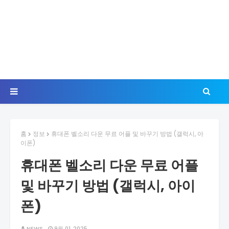
홈
정보
휴대폰 벨소리 다운 무료 어플 및 바꾸기 방법 (갤럭시, 아
이폰)
휴대폰 벨소리 다운 무료 어플
및 바꾸기 방법 (갤럭시, 아이
폰)
NEWS
9월 01, 2025