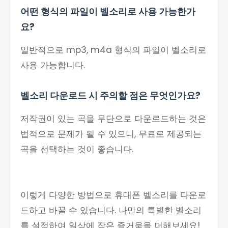
어떤 형식의 파일이 벨소리로 사용 가능한가
요?
일반적으로 mp3, m4a 형식의 파일이 벨소리로
사용 가능합니다.
벨소리 다운로드 시 주의할 점은 무엇인가요?
저작권이 있는 곡을 무단으로 다운로드하는 것은
법적으로 문제가 될 수 있으니, 무료로 제공되는
곡을 선택하는 것이 좋습니다.
이렇게 다양한 방법으로 휴대폰 벨소리를 다운로
드하고 바꿀 수 있습니다. 나만의 특별한 벨소리
를 설정하여 일상에 작은 즐거움을 더해보세요!