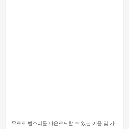
무료로 벨소리를 다운로드할 수 있는 어플 몇 가