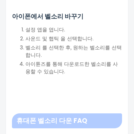
아이폰에서 벨소리 바꾸기
설정 앱을 엽니다.
사운드 및 햅틱 을 선택합니다.
벨소리 를 선택한 후, 원하는 벨소리를 선택
합니다.
아이튠즈를 통해 다운로드한 벨소리를 사
용할 수 있습니다.
휴대폰 벨소리 다운 FAQ