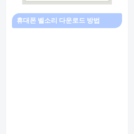
휴대폰 벨소리 다운로드 방법