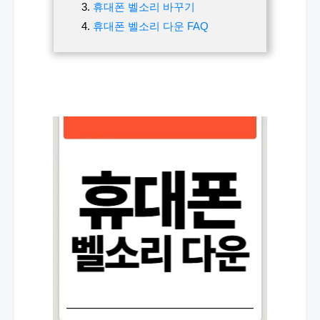
휴대폰 벨소리 바꾸기
휴대폰 벨소리 다운 FAQ