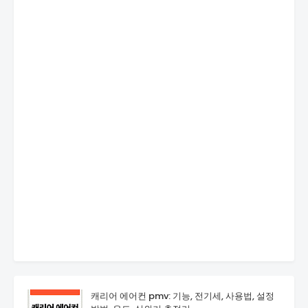
캐리어 에어컨 pmv: 기능, 전기세, 사용법, 설정