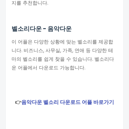
지를 추천합니다.
벨소리다운 - 음악다운
이 어플은 다양한 상황에 맞는 벨소리를 제공합
니다. 비즈니스, 사무실, 가족, 연애 등 다양한 테
마의 벨소리를 쉽게 찾을 수 있습니다. 벨소리다
운 어플에서 다운로드 가능합니다.
👉
음악다운 벨소리 다운로드 어플 바로가기