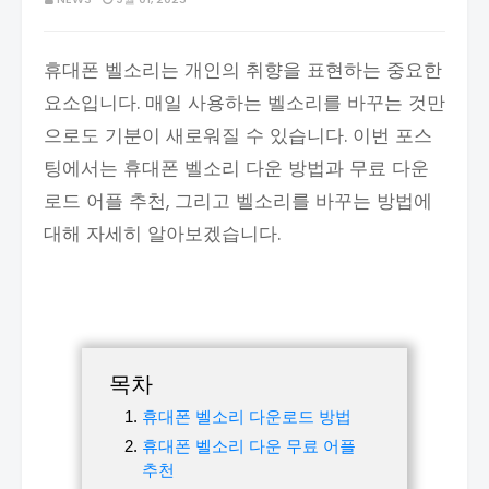
휴대폰 벨소리는 개인의 취향을 표현하는 중요한
요소입니다. 매일 사용하는 벨소리를 바꾸는 것만
으로도 기분이 새로워질 수 있습니다. 이번 포스
팅에서는 휴대폰 벨소리 다운 방법과 무료 다운
로드 어플 추천, 그리고 벨소리를 바꾸는 방법에
대해 자세히 알아보겠습니다.
목차
휴대폰 벨소리 다운로드 방법
휴대폰 벨소리 다운 무료 어플
추천