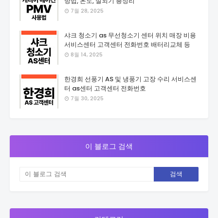
방법, 온도, 실외기 총정리
7월 28, 2025
샤크 청소기 as 무선청소기 센터 위치 매장 비용
서비스센터 고객센터 전화번호 배터리교체 등
8월 14, 2025
한경희 선풍기 AS 및 냉풍기 고장 수리 서비스센
터 as센터 고객센터 전화번호
7월 30, 2025
이 블로그 검색