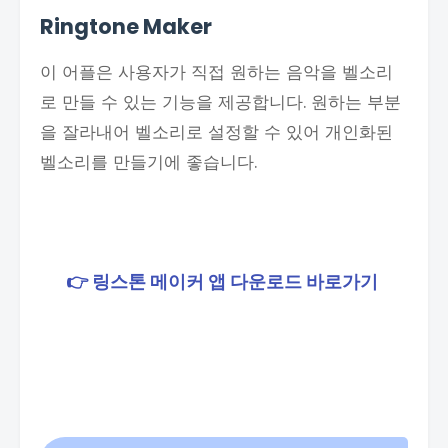
Ringtone Maker
이 어플은 사용자가 직접 원하는 음악을 벨소리
로 만들 수 있는 기능을 제공합니다. 원하는 부분
을 잘라내어 벨소리로 설정할 수 있어 개인화된
벨소리를 만들기에 좋습니다.
👉 링스톤 메이커 앱 다운로드 바로가기