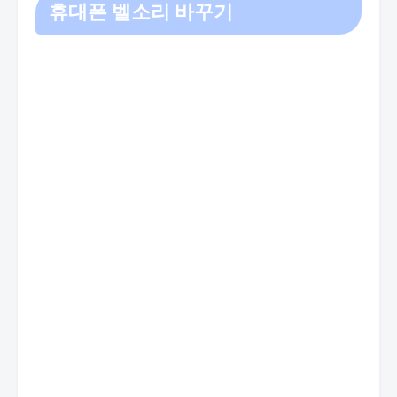
휴대폰 벨소리 바꾸기