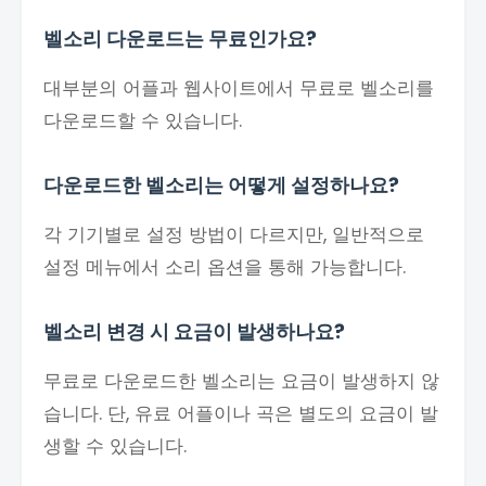
벨소리 다운로드는 무료인가요?
대부분의 어플과 웹사이트에서 무료로 벨소리를
다운로드할 수 있습니다.
다운로드한 벨소리는 어떻게 설정하나요?
각 기기별로 설정 방법이 다르지만, 일반적으로
설정 메뉴에서 소리 옵션을 통해 가능합니다.
벨소리 변경 시 요금이 발생하나요?
무료로 다운로드한 벨소리는 요금이 발생하지 않
습니다. 단, 유료 어플이나 곡은 별도의 요금이 발
생할 수 있습니다.