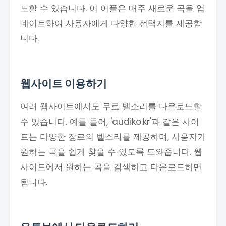
드할 수 있습니다. 이 어플은 매주 새로운 곡을 업
데이트하여 사용자에게 다양한 선택지를 제공합
니다.
웹사이트 이용하기
여러 웹사이트에서도 무료 벨소리를 다운로드할
수 있습니다. 예를 들어, 'audiko.kr'과 같은 사이
트는 다양한 장르의 벨소리를 제공하며, 사용자가
원하는 곡을 쉽게 찾을 수 있도록 도와줍니다. 웹
사이트에서 원하는 곡을 검색하고 다운로드하면
됩니다.