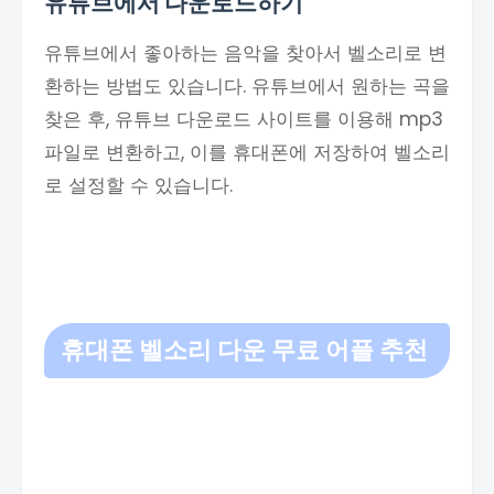
유튜브에서 다운로드하기
유튜브에서 좋아하는 음악을 찾아서 벨소리로 변
환하는 방법도 있습니다. 유튜브에서 원하는 곡을
찾은 후, 유튜브 다운로드 사이트를 이용해 mp3
파일로 변환하고, 이를 휴대폰에 저장하여 벨소리
로 설정할 수 있습니다.
휴대폰
벨소리 다운 무료 어플 추천