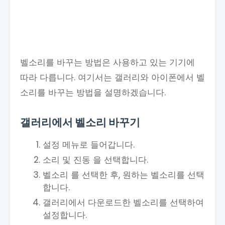
벨소리를 바꾸는 방법은 사용하고 있는 기기에
따라 다릅니다. 여기서는 갤러리와 아이폰에서 벨
소리를 바꾸는 방법을 설명하겠습니다.
갤러리에서 벨소리 바꾸기
설정 메뉴로 들어갑니다.
소리 및 진동 을 선택합니다.
벨소리 를 선택한 후, 원하는 벨소리를 선택
합니다.
갤러리에서 다운로드한 벨소리를 선택하여
설정합니다.