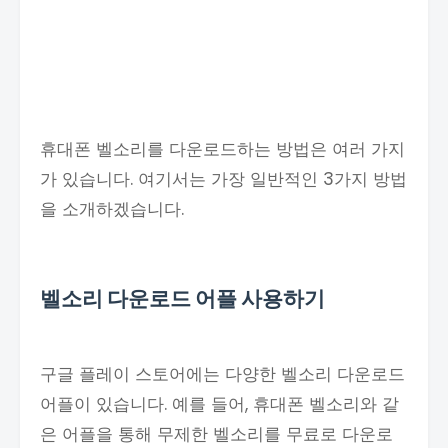
휴대폰 벨소리를 다운로드하는 방법은 여러 가지
가 있습니다. 여기서는 가장 일반적인 3가지 방법
을 소개하겠습니다.
벨소리 다운로드 어플 사용하기
구글 플레이 스토어에는 다양한 벨소리 다운로드
어플이 있습니다. 예를 들어, 휴대폰 벨소리와 같
은 어플을 통해 무제한 벨소리를 무료로 다운로