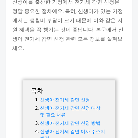
신생아를 출산한 가정에서 전기세 감면 신청은
정말 중요한 절차예요. 특히, 신생아가 있는 가정
에서는 생활비 부담이 크기 때문에 이와 같은 지
원 혜택을 꼭 챙기는 것이 좋답니다. 본문에서 신
생아 전기세 감면 신청 관련 모든 정보를 살펴보
세요.
목차
신생아 전기세 감면 신청
신생아 전기세 감면 신청 대상
및 필요 서류
신생아 전기세 감면 신청 방법
신생아 전기세 감면 이사 주소지