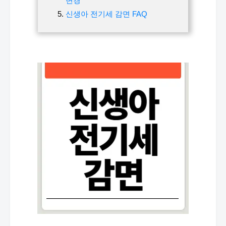
변경
신생아 전기세 감면 FAQ