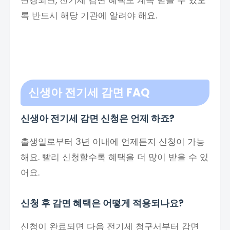
변경되면, 전기세 감면 혜택도 계속 받을 수 있도
록 반드시 해당 기관에 알려야 해요.
신생아 전기세 감면 FAQ
신생아 전기세 감면 신청은 언제 하죠?
출생일로부터 3년 이내에 언제든지 신청이 가능
해요. 빨리 신청할수록 혜택을 더 많이 받을 수 있
어요.
신청 후 감면 혜택은 어떻게 적용되나요?
신청이 완료되면 다음 전기세 청구서부터 감면