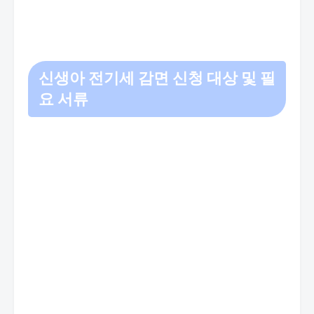
신생아 전기세 감면
신청 대상 및 필
요 서류