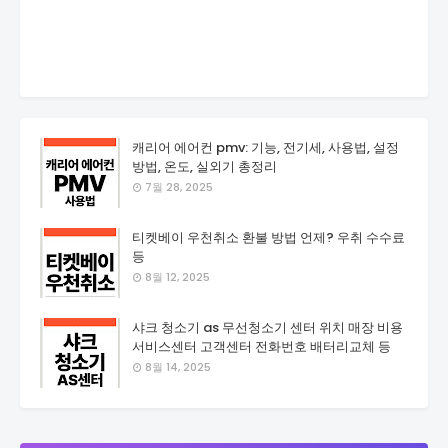
캐리어 에어컨 pmv: 기능, 전기세, 사용법, 설정
방법, 온도, 실외기 총정리
7월 28, 2025
티켓베이 우천취소 환불 방법 언제? 우취 수수료
등
8월 12, 2025
샤크 청소기 as 무선청소기 센터 위치 매장 비용
서비스센터 고객센터 전화번호 배터리교체 등
8월 14, 2025