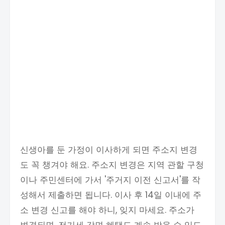
신생아를 둔 가정이 이사하게 되면 주소지 변경
도 꼭 챙겨야 해요. 주소지 변경은 지역 관할 구청
이나 주민센터에 가서 '주거지 이전 신고서'를 작
성해서 제출하면 됩니다. 이사 후 14일 이내에 주
소 변경 신고를 해야 하니, 잊지 마세요. 주소가