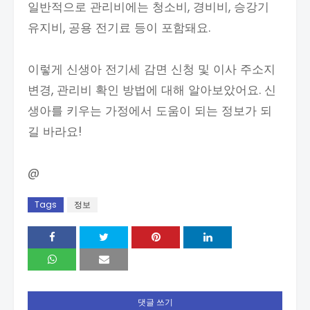
일반적으로 관리비에는 청소비, 경비비, 승강기
유지비, 공용 전기료 등이 포함돼요.
이렇게 신생아 전기세 감면 신청 및 이사 주소지
변경, 관리비 확인 방법에 대해 알아보았어요. 신
생아를 키우는 가정에서 도움이 되는 정보가 되
길 바라요!
@
Tags
정보
댓글 쓰기