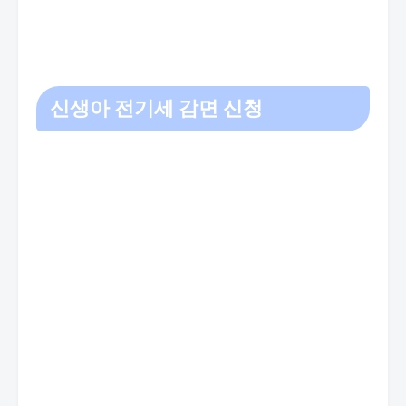
신생아 전기세 감면 신청