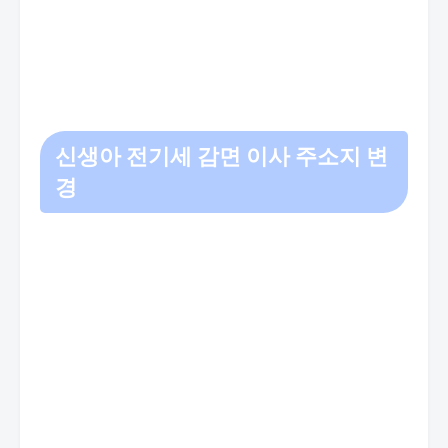
신생아 전기세 감면
이사 주소지 변
경