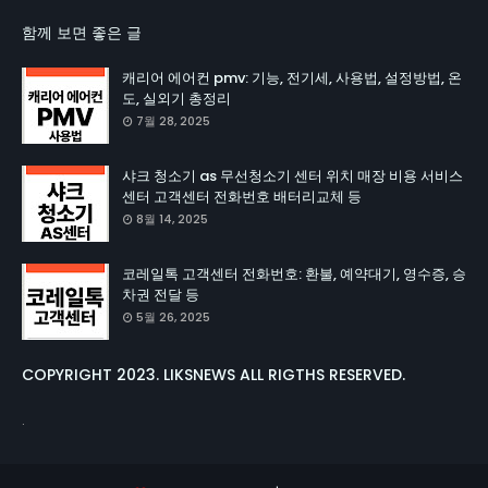
함께 보면 좋은 글
캐리어 에어컨 pmv: 기능, 전기세, 사용법, 설정방법, 온
도, 실외기 총정리
7월 28, 2025
샤크 청소기 as 무선청소기 센터 위치 매장 비용 서비스
센터 고객센터 전화번호 배터리교체 등
8월 14, 2025
코레일톡 고객센터 전화번호: 환불, 예약대기, 영수증, 승
차권 전달 등
5월 26, 2025
COPYRIGHT 2023. LIKSNEWS ALL RIGTHS RESERVED.
.