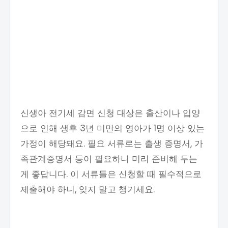
신생아 전기세 감면 신청 대상은 출산이나 입양
으로 인해 생후 3년 미만의 영아가 1명 이상 있는
가정이 해당돼요. 필요 서류로는 출생 증명서, 가
족관계증명서 등이 필요하니 미리 준비해 두는
게 좋답니다. 이 서류들은 신청할 때 필수적으로
제출해야 하니, 잊지 말고 챙기세요.