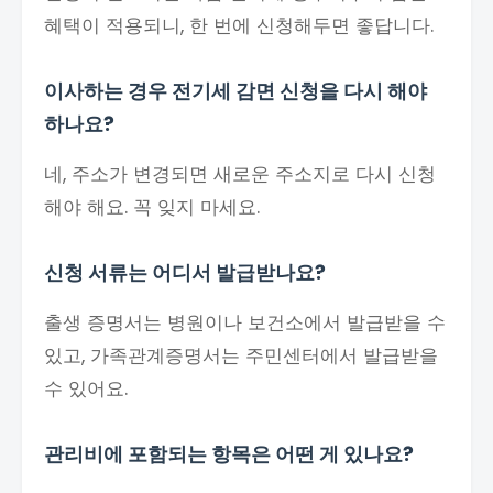
혜택이 적용되니, 한 번에 신청해두면 좋답니다.
이사하는 경우 전기세 감면 신청을 다시 해야
하나요?
네, 주소가 변경되면 새로운 주소지로 다시 신청
해야 해요. 꼭 잊지 마세요.
신청 서류는 어디서 발급받나요?
출생 증명서는 병원이나 보건소에서 발급받을 수
있고, 가족관계증명서는 주민센터에서 발급받을
수 있어요.
관리비에 포함되는 항목은 어떤 게 있나요?