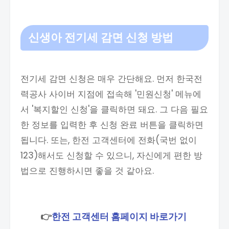
신생아 전기세 감면
신청 방법
전기세 감면 신청은 매우 간단해요. 먼저 한국전
력공사 사이버 지점에 접속해 '민원신청' 메뉴에
서 '복지할인 신청'을 클릭하면 돼요. 그 다음 필요
한 정보를 입력한 후 신청 완료 버튼을 클릭하면
됩니다. 또는, 한전 고객센터에 전화(국번 없이
123)해서도 신청할 수 있으니, 자신에게 편한 방
법으로 진행하시면 좋을 것 같아요.
👉
한전 고객센터 홈페이지 바로가기