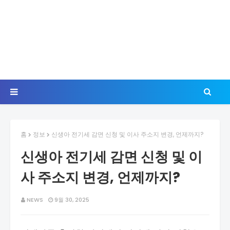
홈
정보
신생아 전기세 감면 신청 및 이사 주소지 변경, 언제까지?
신생아 전기세 감면 신청 및 이
사 주소지 변경, 언제까지?
NEWS
9월 30, 2025