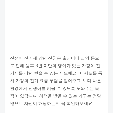
신생아 전기세 감면 신청은 출산이나 입양 등으
로 인해 생후 3년 미만의 영아가 있는 가정이 전
기세를 감면 받을 수 있는 제도예요. 이 제도를 통
해 가정의 전기 요금 부담을 덜어주고, 보다 나은
환경에서 신생아를 키울 수 있도록 도와주는 목
적이 있답니다. 혜택을 받을 수 있는 가구는 정말
많으니 자신이 해당하는지 꼭 확인해보세요.