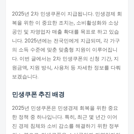
2025년 2차 민생쿠폰이 지급됩니다. 민생경제 회
복을 위한 이 중요한 조치는, 소비활성화와 소상
공인 및 자영업자 매출 확대를 목표로 하고 있습
니다. 2025년에는 전국민에게 지급되며, 각 가구
의 소득 수준에 맞춘 맞춤형 지원이 이루어집니
다. 이번 글에서는 2차 민생쿠폰의 신청 기간, 지
원금액, 지원 방식, 사용처 등 자세한 정보를 다뤄
보겠습니다.
민생쿠폰 추진 배경
2025년 민생쿠폰은 민생경제 회복을 위한 중요
한 정책 중 하나입니다. 특히, 최근 몇 년간 이어
진 경제 침체와 소비 감소를 해결하기 위한 정부