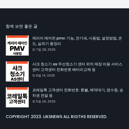
함께 보면 좋은 글
캐리어 에어컨 pmv: 기능, 전기세, 사용법, 설정방법, 온
도, 실외기 총정리
7월 28, 2025
샤크 청소기 as 무선청소기 센터 위치 매장 비용 서비스
센터 고객센터 전화번호 배터리교체 등
8월 14, 2025
코레일톡 고객센터 전화번호: 환불, 예약대기, 영수증, 승
차권 전달 등
5월 26, 2025
COPYRIGHT 2023. LIKSNEWS ALL RIGTHS RESERVED.
.