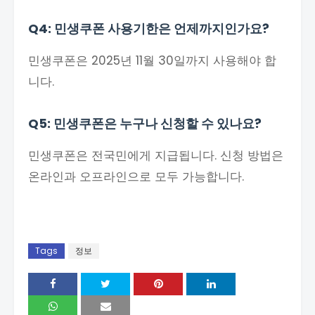
Q4: 민생쿠폰 사용기한은 언제까지인가요?
민생쿠폰은 2025년 11월 30일까지 사용해야 합
니다.
Q5: 민생쿠폰은 누구나 신청할 수 있나요?
민생쿠폰은 전국민에게 지급됩니다. 신청 방법은
온라인과 오프라인으로 모두 가능합니다.
Tags
정보