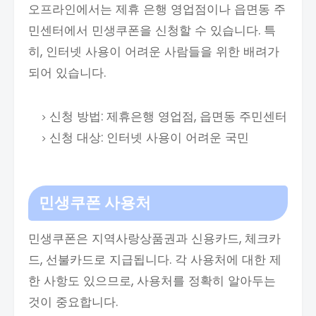
오프라인에서는 제휴 은행 영업점이나 읍면동 주
민센터에서 민생쿠폰을 신청할 수 있습니다. 특
히, 인터넷 사용이 어려운 사람들을 위한 배려가
되어 있습니다.
신청 방법: 제휴은행 영업점, 읍면동 주민센터
신청 대상: 인터넷 사용이 어려운 국민
민생쿠폰 사용처
민생쿠폰은 지역사랑상품권과 신용카드, 체크카
드, 선불카드로 지급됩니다. 각 사용처에 대한 제
한 사항도 있으므로, 사용처를 정확히 알아두는
것이 중요합니다.