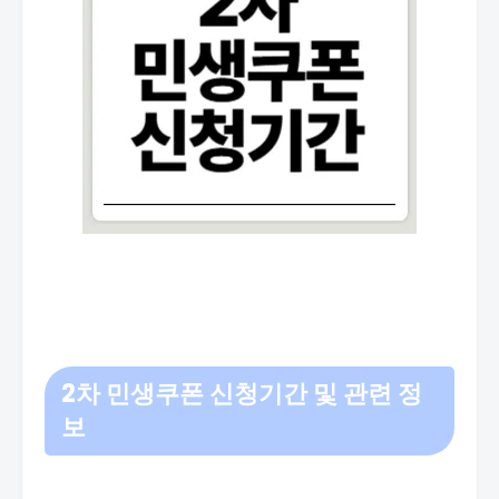
2차 민생쿠폰 신청기간 및 관련 정
보