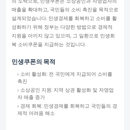
의 노력으로, 민생쿠폰은 소상공인과 자영업자의
매출을 확대하고, 국민들의 소비 촉진을 목적으로
설계되었습니다. 민생경제를 회복하고 소비를 활
성화하기 위해 정부는 다양한 방법으로 경제적
지원을 아끼지 않고 있으며, 그 일환으로 민생회
복 소비쿠폰을 지급하는 것입니다.
민생쿠폰의 목적
소비 활성화: 전 국민에게 지급되어 소비를
촉진
소상공인 지원: 지역 상권 활성화 및 자영업
자 매출 증가
경제 회복: 민생경제를 회복하고 국민들의 경
제적 어려움 해소