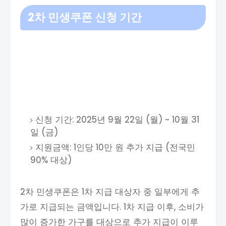
2차 민생쿠폰 신청 기간
신청 기간: 2025년 9월 22일 (월) ~ 10월 31
일 (금)
지원금액: 1인당 10만 원 추가 지급 (전국민
90% 대상)
2차 민생쿠폰은 1차 지급 대상자 중 일부에게 추
가로 지급되는 금액입니다. 1차 지급 이후, 소비가
많이 증가한 가구를 대상으로 추가 지급이 이루