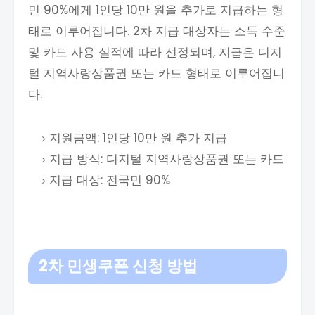
민 90%에게 1인당 10만 원을 추가로 지급하는 형
태로 이루어집니다. 2차 지급 대상자는 소득 수준
및 카드 사용 실적에 따라 선정되며, 지급은 디지
털 지역사랑상품권 또는 카드 형태로 이루어집니
다.
지원금액: 1인당 10만 원 추가 지급
지급 방식: 디지털 지역사랑상품권 또는 카드
지급 대상: 전국민 90%
2차
민생쿠폰 신청 방법