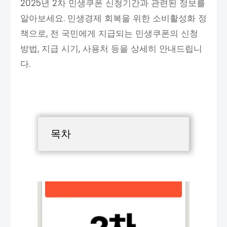
2025년 2차 민생쿠폰 신청기간과 관련된 정보를
알아보세요. 민생경제 회복을 위한 소비활성화 정
책으로, 전 국민에게 지급되는 민생쿠폰의 신청
방법, 지급 시기, 사용처 등을 상세히 안내드립니
다.
목차