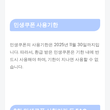
민생쿠폰 사용기한
민생쿠폰의 사용기한은 2025년 11월 30일까지입
니다. 따라서, 환급 받은 민생쿠폰은 기한 내에 반
드시 사용해야 하며, 기한이 지나면 사용할 수 없
습니다.