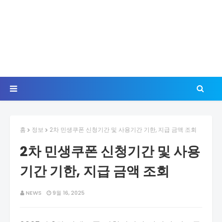
홈
정보
2차 민생쿠폰 신청기간 및 사용기간 기한, 지급 금액 조회
2차 민생쿠폰 신청기간 및 사용
기간 기한, 지급 금액 조회
NEWS
9월 16, 2025