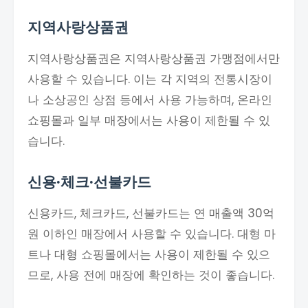
지역사랑상품권
지역사랑상품권은 지역사랑상품권 가맹점에서만
사용할 수 있습니다. 이는 각 지역의 전통시장이
나 소상공인 상점 등에서 사용 가능하며, 온라인
쇼핑몰과 일부 매장에서는 사용이 제한될 수 있
습니다.
신용·체크·선불카드
신용카드, 체크카드, 선불카드는 연 매출액 30억
원 이하인 매장에서 사용할 수 있습니다. 대형 마
트나 대형 쇼핑몰에서는 사용이 제한될 수 있으
므로, 사용 전에 매장에 확인하는 것이 좋습니다.