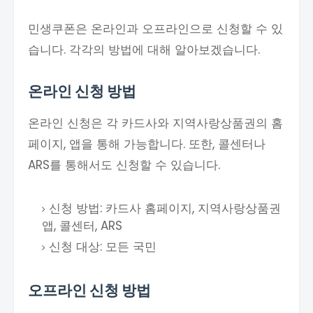
민생쿠폰은 온라인과 오프라인으로 신청할 수 있
습니다. 각각의 방법에 대해 알아보겠습니다.
온라인 신청 방법
온라인 신청은 각 카드사와 지역사랑상품권의 홈
페이지, 앱을 통해 가능합니다. 또한, 콜센터나
ARS를 통해서도 신청할 수 있습니다.
신청 방법: 카드사 홈페이지, 지역사랑상품권
앱, 콜센터, ARS
신청 대상: 모든 국민
오프라인 신청 방법