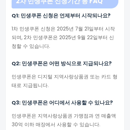
2차 민생쿠폰 신청기간 등 FAQ
Q1: 민생쿠폰 신청은 언제부터 시작되나요?
1차 민생쿠폰 신청은 2025년 7월 21일부터 시작
되며, 2차 민생쿠폰은 2025년 9월 22일부터 신
청할 수 있습니다.
Q2: 민생쿠폰은 어떤 방식으로 지급되나요?
민생쿠폰은 디지털 지역사랑상품권 또는 카드 형
태로 지급됩니다.
Q3: 민생쿠폰은 어디에서 사용할 수 있나요?
민생쿠폰은 지역사랑상품권 가맹점과 연 매출액
30억 이하 매장에서 사용할 수 있습니다.