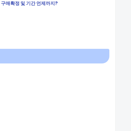
 구매확정 및 기간 언제까지?