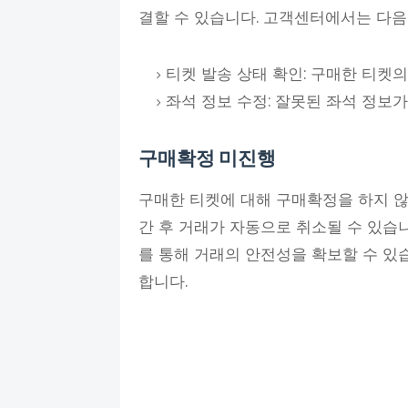
결할 수 있습니다. 고객센터에서는 다
티켓 발송 상태 확인: 구매한 티켓의
좌석 정보 수정: 잘못된 좌석 정보가
구매확정 미진행
구매한 티켓에 대해 구매확정을 하지 않으
간 후 거래가 자동으로 취소될 수 있습
를 통해 거래의 안전성을 확보할 수 있
합니다.