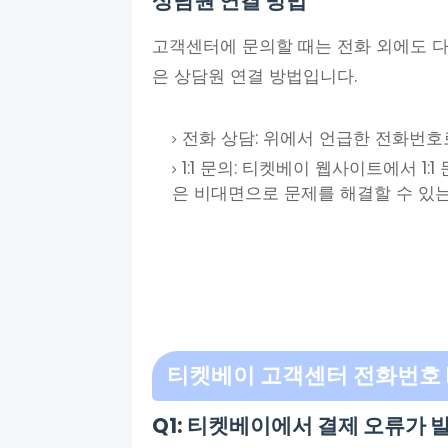
상담원 연결 방법
고객센터에 문의할 때는 전화 외에도 다
은 상담원 연결 방법입니다.
전화 상담: 위에서 언급한 전화번호
1:1 문의: 티켓베이 웹사이트에서 1:
은 비대면으로 문제를 해결할 수 있
티켓베이 고객센터 전화번호
Q1: 티켓베이에서 결제 오류가 