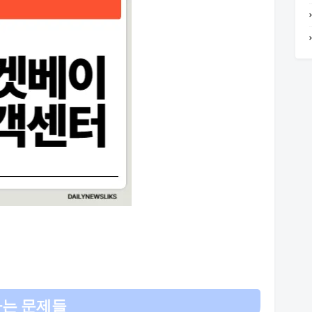
하는 문제들