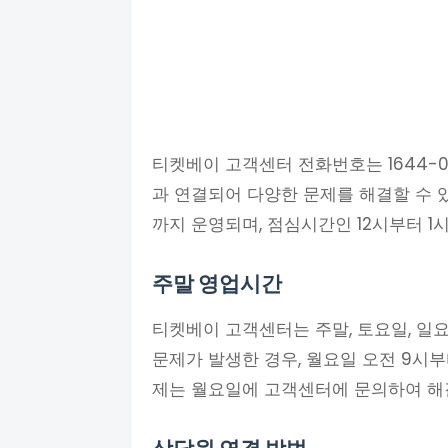
티켓베이 고객센터 전화번호는 1644-
과 연결되어 다양한 문제를 해결할 수 
까지 운영되며, 점심시간인 12시부터 
주말 영업시간
티켓베이 고객센터는 주말, 토요일, 일
문제가 발생한 경우, 월요일 오전 9시부
제는 월요일에 고객센터에 문의하여 해