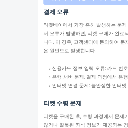
결제 오류
티켓베이에서 가장 흔히 발생하는 문제 
서 오류가 발생하면, 티켓 구매가 완료
니다. 이 경우, 고객센터에 문의하여 문
은 원인으로 발생합니다.
신용카드 정보 입력 오류: 카드 번
은행 서버 문제: 결제 과정에서 은행
인터넷 연결 문제: 불안정한 인터넷
티켓 수령 문제
티켓을 구매한 후, 수령 과정에서 문제가
않거나 잘못된 좌석 정보가 제공되는 