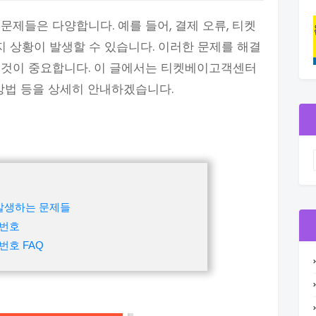
제들은 다양합니다. 예를 들어, 결제 오류, 티켓
지 상황이 발생할 수 있습니다. 이러한 문제를 해결
 것이 중요합니다. 이 글에서는 티켓베이고객센터
 방법 등을 상세히 안내하겠습니다.
 발생하는 문제들
화번호
호 FAQ