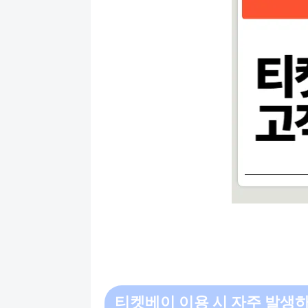
티켓베이 이용 시 자주 발생