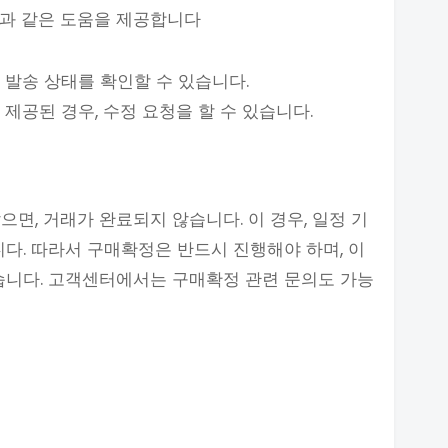
음과 같은 도움을 제공합니다
 발송 상태를 확인할 수 있습니다.
 제공된 경우, 수정 요청을 할 수 있습니다.
면, 거래가 완료되지 않습니다. 이 경우, 일정 기
니다. 따라서 구매확정은 반드시 진행해야 하며, 이
습니다. 고객센터에서는 구매확정 관련 문의도 가능