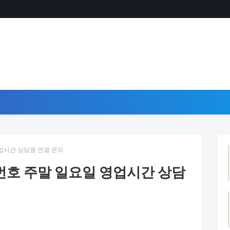
업시간 상담원 연결 문의
호 주말 일요일 영업시간 상담