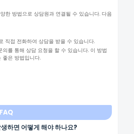
양한 방법으로 상담원과 연결될 수 있습니다. 다음
로 직접 전화하여 상담을 받을 수 있습니다.
1 문의를 통해 상담 요청을 할 수 있습니다. 이 방법
는 좋은 방법입니다.
FAQ
발생하면 어떻게 해야 하나요?