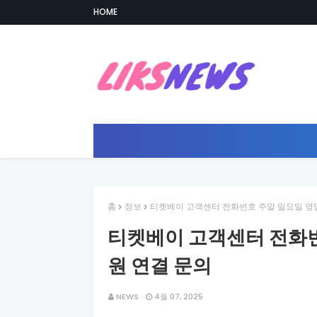
HOME
홈
정보
티켓베이 고객센터 전화번호 주말 일요일 영
티켓베이 고객센터 전화번
원 연결 문의
NEWS
4월 07, 2025