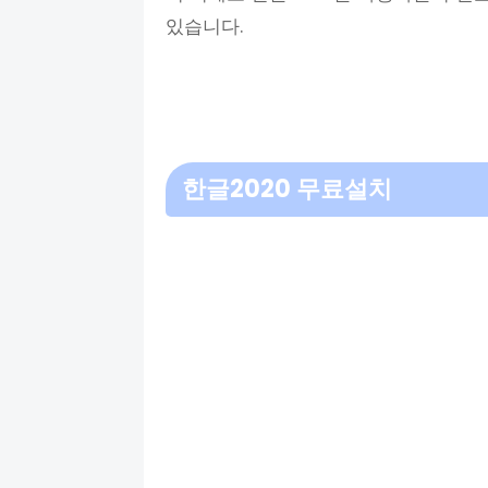
있습니다.
한글2020 무료설치