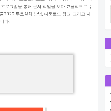
 프로그램을 통해 문서 작업을 보다 효율적으로 수
2020 무료설치 방법, 다운로드 링크, 그리고 자
습니다.