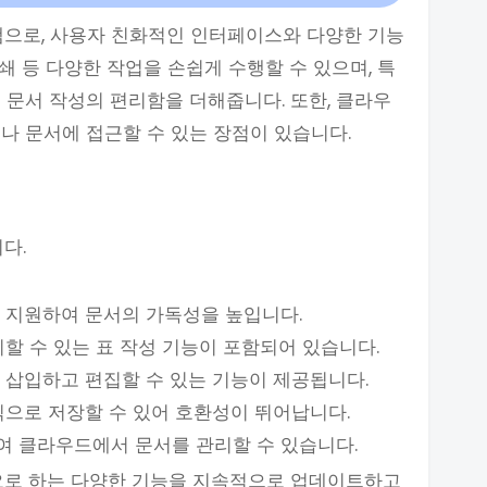
램으로, 사용자 친화적인 인터페이스와 다양한 기능
인쇄 등 다양한 작업을 손쉽게 수행할 수 있으며, 특
 문서 작성의 편리함을 더해줍니다. 또한, 클라우
나 문서에 접근할 수 있는 장점이 있습니다.
다.
을 지원하여 문서의 가독성을 높입니다.
리할 수 있는 표 작성 기능이 포함되어 있습니다.
게 삽입하고 편집할 수 있는 기능이 제공됩니다.
형식으로 저장할 수 있어 호환성이 뛰어납니다.
여 클라우드에서 문서를 관리할 수 있습니다.
필요로 하는 다양한 기능을 지속적으로 업데이트하고