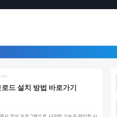
로가기
운로드 설치 방법 바로가기
문서 작성 프로그램으로, 다양한 기능과 편리한 사