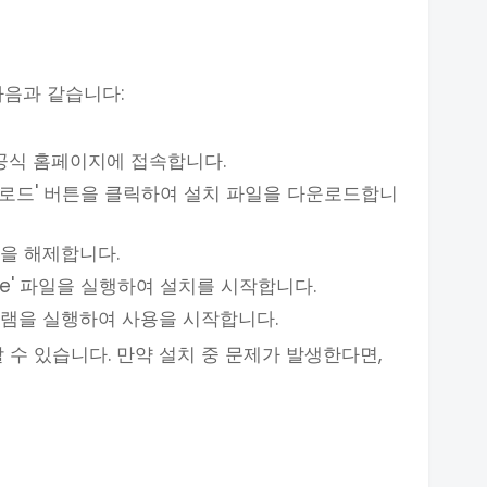
다음과 같습니다:
 공식 홈페이지에 접속합니다.
운로드' 버튼을 클릭하여 설치 파일을 다운로드합니
축을 해제합니다.
ll.exe' 파일을 실행하여 설치를 시작합니다.
그램을 실행하여 사용을 시작합니다.
 수 있습니다. 만약 설치 중 문제가 발생한다면,