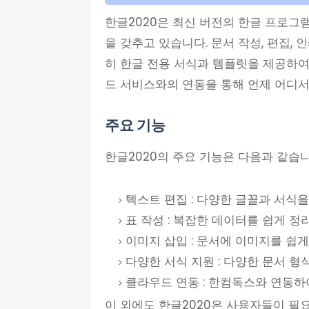
한글2020은 최신 버전의 한글 프로그
을 갖추고 있습니다. 문서 작성, 편집, 
히 한글 전용 서식과 템플릿을 제공하여
드 서비스와의 연동을 통해 언제 어디서
주요 기능
한글2020의 주요 기능은 다음과 같습니
텍스트 편집 : 다양한 글꼴과 서식
표 작성 : 복잡한 데이터를 쉽게 정
이미지 삽입 : 문서에 이미지를 쉽
다양한 서식 지원 : 다양한 문서 
클라우드 연동 : 한컴독스와 연동하
이 외에도 한글2020은 사용자들이 