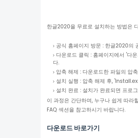
한글2020을 무료로 설치하는 방법은 
공식 홈페이지 방문 : 한글2020의
다운로드 클릭 : 홈페이지에서 '다
다.
압축 해제 : 다운로드한 파일의 압
설치 실행 : 압축 해제 후, 'Insta
설치 완료 : 설치가 완료되면 프로
이 과정은 간단하며, 누구나 쉽게 따라할
FAQ 섹션을 참고하시기 바랍니다.
다운로드 바로가기