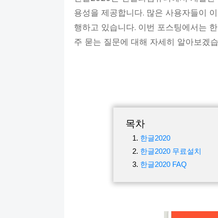
용성을 제공합니다. 많은 사용자들이 이
행하고 있습니다. 이번 포스팅에서는 한글
주 묻는 질문에 대해 자세히 알아보겠
목차
한글2020
한글2020 무료설치
한글2020 FAQ