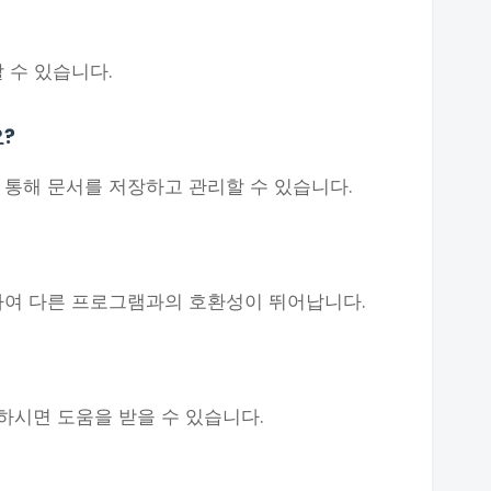
 수 있습니다.
?
 통해 문서를 저장하고 관리할 수 있습니다.
하여 다른 프로그램과의 호환성이 뛰어납니다.
하시면 도움을 받을 수 있습니다.