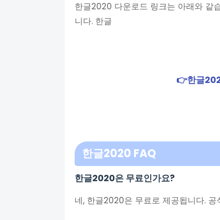
한글2020 다운로드 링크는 아래와 같
니다. 한글
👉한글20
한글2020
FAQ
한글2020은 무료인가요?
네, 한글2020은 무료로 제공됩니다. 