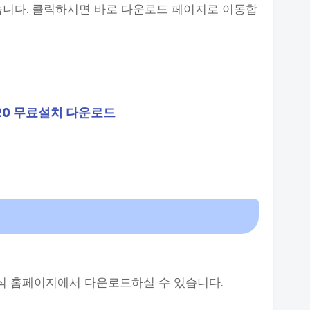
습니다. 클릭하시면 바로 다운로드 페이지로 이동합
20 무료설치 다운로드
공식 홈페이지에서 다운로드하실 수 있습니다.