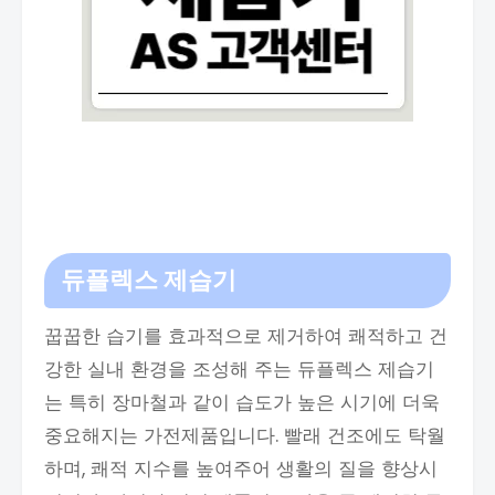
듀플렉스 제습기
꿉꿉한 습기를 효과적으로 제거하여 쾌적하고 건
강한 실내 환경을 조성해 주는 듀플렉스 제습기
는 특히 장마철과 같이 습도가 높은 시기에 더욱
중요해지는 가전제품입니다. 빨래 건조에도 탁월
하며, 쾌적 지수를 높여주어 생활의 질을 향상시