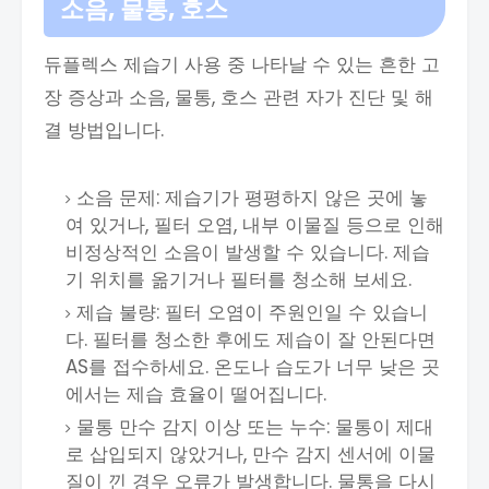
소음, 물통, 호스
듀플렉스 제습기 사용 중 나타날 수 있는 흔한 고
장 증상과 소음, 물통, 호스 관련 자가 진단 및 해
결 방법입니다.
소음 문제: 제습기가 평평하지 않은 곳에 놓
여 있거나, 필터 오염, 내부 이물질 등으로 인해
비정상적인 소음이 발생할 수 있습니다. 제습
기 위치를 옮기거나 필터를 청소해 보세요.
제습 불량: 필터 오염이 주원인일 수 있습니
다. 필터를 청소한 후에도 제습이 잘 안된다면
AS를 접수하세요. 온도나 습도가 너무 낮은 곳
에서는 제습 효율이 떨어집니다.
물통 만수 감지 이상 또는 누수: 물통이 제대
로 삽입되지 않았거나, 만수 감지 센서에 이물
질이 낀 경우 오류가 발생합니다. 물통을 다시