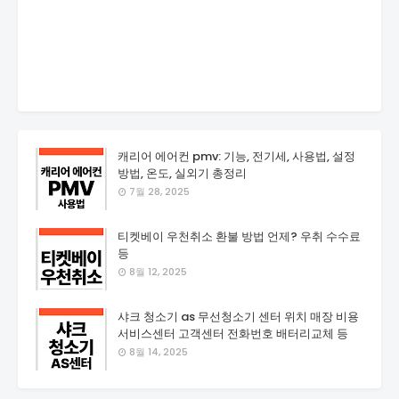
캐리어 에어컨 pmv: 기능, 전기세, 사용법, 설정
방법, 온도, 실외기 총정리
7월 28, 2025
티켓베이 우천취소 환불 방법 언제? 우취 수수료
등
8월 12, 2025
샤크 청소기 as 무선청소기 센터 위치 매장 비용
서비스센터 고객센터 전화번호 배터리교체 등
8월 14, 2025