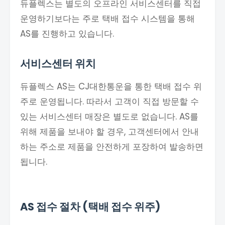
듀플렉스는 별도의 오프라인 서비스센터를 직접
운영하기보다는 주로 택배 접수 시스템을 통해
AS를 진행하고 있습니다.
서비스센터 위치
듀플렉스 AS는 CJ대한통운을 통한 택배 접수 위
주로 운영됩니다. 따라서 고객이 직접 방문할 수
있는 서비스센터 매장은 별도로 없습니다. AS를
위해 제품을 보내야 할 경우, 고객센터에서 안내
하는 주소로 제품을 안전하게 포장하여 발송하면
됩니다.
AS 접수 절차 (택배 접수 위주)