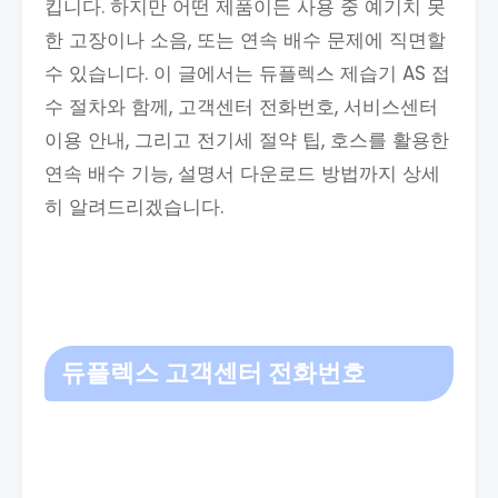
킵니다. 하지만 어떤 제품이든 사용 중 예기치 못
한 고장이나 소음, 또는 연속 배수 문제에 직면할
수 있습니다. 이 글에서는 듀플렉스 제습기 AS 접
수 절차와 함께, 고객센터 전화번호, 서비스센터
이용 안내, 그리고 전기세 절약 팁, 호스를 활용한
연속 배수 기능, 설명서 다운로드 방법까지 상세
히 알려드리겠습니다.
듀플렉스 고객센터 전화번호