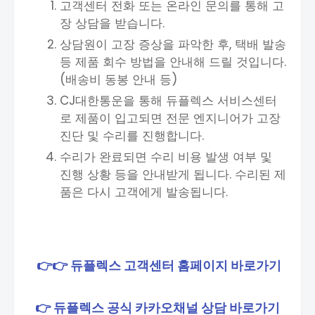
고객센터 전화 또는 온라인 문의를 통해 고
장 상담을 받습니다.
상담원이 고장 증상을 파악한 후, 택배 발송
등 제품 회수 방법을 안내해 드릴 것입니다.
(배송비 동봉 안내 등)
CJ대한통운을 통해 듀플렉스 서비스센터
로 제품이 입고되면 전문 엔지니어가 고장
진단 및 수리를 진행합니다.
수리가 완료되면 수리 비용 발생 여부 및
진행 상황 등을 안내받게 됩니다. 수리된 제
품은 다시 고객에게 발송됩니다.
👉👉 듀플렉스 고객센터 홈페이지 바로가기
👉 듀플렉스 공식 카카오채널 상담 바로가기