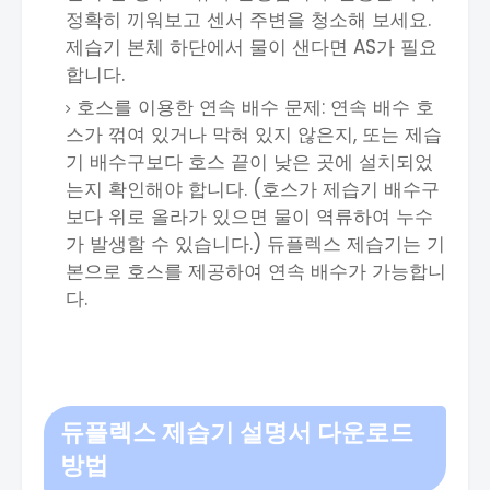
정확히 끼워보고 센서 주변을 청소해 보세요.
제습기 본체 하단에서 물이 샌다면 AS가 필요
합니다.
호스를 이용한 연속 배수 문제: 연속 배수 호
스가 꺾여 있거나 막혀 있지 않은지, 또는 제습
기 배수구보다 호스 끝이 낮은 곳에 설치되었
는지 확인해야 합니다. (호스가 제습기 배수구
보다 위로 올라가 있으면 물이 역류하여 누수
가 발생할 수 있습니다.) 듀플렉스 제습기는 기
본으로 호스를 제공하여 연속 배수가 가능합니
다.
듀플렉스
제습기 설명서 다운로드
방법