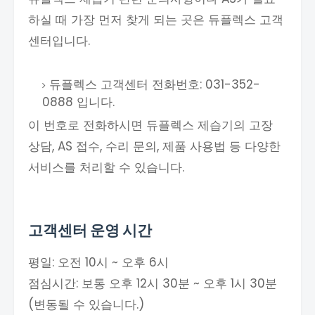
하실 때 가장 먼저 찾게 되는 곳은 듀플렉스 고객
센터입니다.
듀플렉스 고객센터 전화번호: 031-352-
0888 입니다.
이 번호로 전화하시면 듀플렉스 제습기의 고장
상담, AS 접수, 수리 문의, 제품 사용법 등 다양한
서비스를 처리할 수 있습니다.
고객센터 운영 시간
평일: 오전 10시 ~ 오후 6시
점심시간: 보통 오후 12시 30분 ~ 오후 1시 30분
(변동될 수 있습니다.)