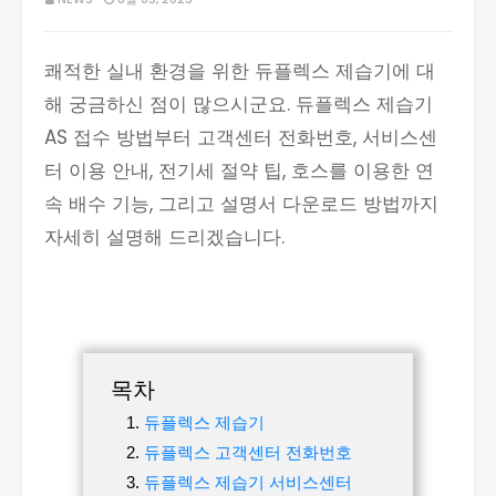
쾌적한 실내 환경을 위한 듀플렉스 제습기에 대
해 궁금하신 점이 많으시군요. 듀플렉스 제습기
AS 접수 방법부터 고객센터 전화번호, 서비스센
터 이용 안내, 전기세 절약 팁, 호스를 이용한 연
속 배수 기능, 그리고 설명서 다운로드 방법까지
자세히 설명해 드리겠습니다.
목차
듀플렉스 제습기
듀플렉스 고객센터 전화번호
듀플렉스 제습기 서비스센터