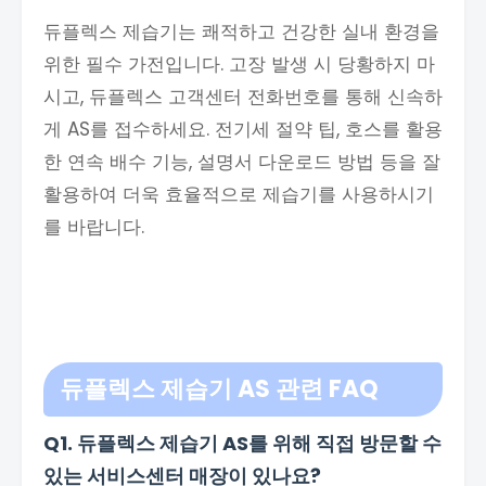
듀플렉스 제습기는 쾌적하고 건강한 실내 환경을
위한 필수 가전입니다. 고장 발생 시 당황하지 마
시고, 듀플렉스 고객센터 전화번호를 통해 신속하
게 AS를 접수하세요. 전기세 절약 팁, 호스를 활용
한 연속 배수 기능, 설명서 다운로드 방법 등을 잘
활용하여 더욱 효율적으로 제습기를 사용하시기
를 바랍니다.
듀플렉스 제습기 AS 관련 FAQ
Q1. 듀플렉스 제습기 AS를 위해 직접 방문할 수
있는 서비스센터 매장이 있나요?