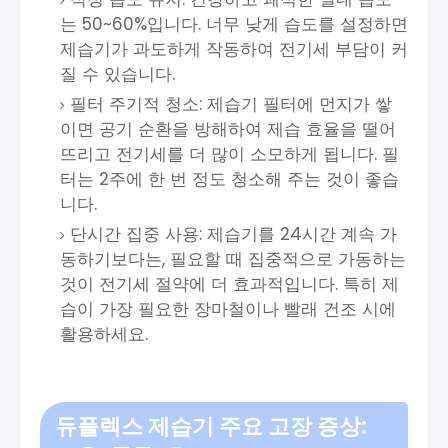
는 50~60%입니다. 너무 낮게 습도를 설정하면
제습기가 과도하게 작동하여 전기세 부담이 커
질 수 있습니다.
필터 주기적 청소: 제습기 필터에 먼지가 쌓
이면 공기 순환을 방해하여 제습 효율을 떨어
뜨리고 전기세를 더 많이 소모하게 됩니다. 필
터는 2주에 한 번 정도 청소해 주는 것이 좋습
니다.
단시간 집중 사용: 제습기를 24시간 계속 가
동하기보다는, 필요할 때 집중적으로 가동하는
것이 전기세 절약에 더 효과적입니다. 특히 제
습이 가장 필요한 장마철이나 빨래 건조 시에
활용하세요.
듀플렉스 제습기 주요 고장 증상: