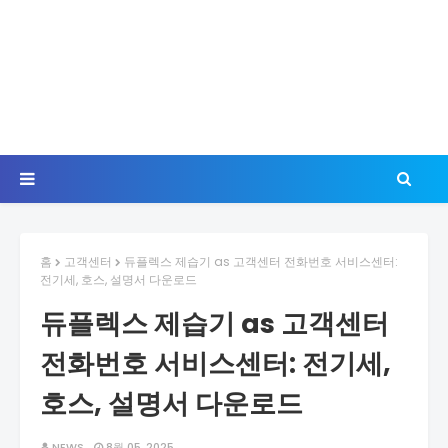
홈
고객센터
듀플렉스 제습기 as 고객센터 전화번호 서비스센터:
전기세, 호스, 설명서 다운로드
듀플렉스 제습기 as 고객센터
전화번호 서비스센터: 전기세,
호스, 설명서 다운로드
NEWS
8월 05, 2025