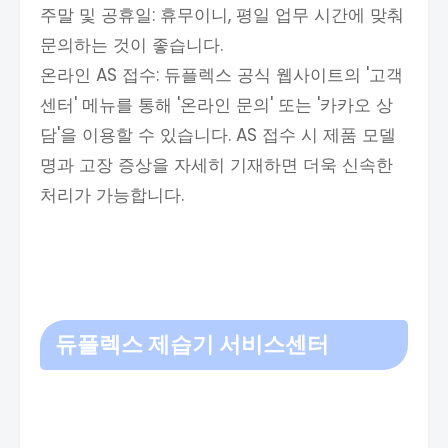
주말 및 공휴일: 휴무이니, 평일 업무 시간에 맞춰
문의하는 것이 좋습니다.
온라인 AS 접수: 듀플렉스 공식 웹사이트의 '고객
센터' 메뉴를 통해 '온라인 문의' 또는 '카카오 상
담'을 이용할 수 있습니다. AS 접수 시 제품 모델
명과 고장 증상을 자세히 기재하면 더욱 신속한
처리가 가능합니다.
듀플렉스 제습기 서비스센터