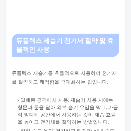
듀플렉스 제습기 전기세 절약 및 효
율적인 사용
듀플렉스 제습기를 효율적으로 사용하여 전기세
를 절약하고 쾌적함을 극대화하는 팁입니다.
밀폐된 공간에서 사용: 제습기 사용 시에는
창문과 문을 닫아 외부 습기 유입을 막고, 가급
적 밀폐된 공간에서 사용하는 것이 제습 효율
을 높이고 전기세를 절약하는 방법입니다.
적정 습도 유지: 건강하고 쾌적한 실내 습도