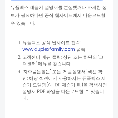
듀플렉스 제습기 설명서를 분실했거나 자세한 정
보가 필요하다면 공식 웹사이트에서 다운로드할
수 있습니다.
듀플렉스 공식 웹사이트 접속:
www.duplexfamily.com
접속
고객센터 메뉴 클릭: 상단 또는 하단의 '고
객센터' 메뉴를 찾습니다.
'자주묻는질문' 또는 '제품설명서' 섹션 확
인: 해당 섹션에서 사용하시는 듀플렉스 제
습기 모델명(예: D11 제습기 11L)을 검색하면
설명서 PDF 파일을 다운로드할 수 있습니
다.