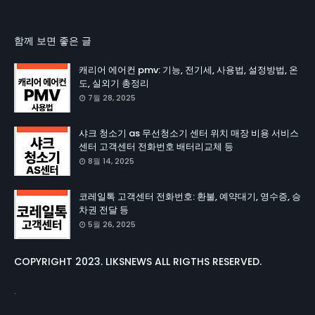
함께 보면 좋은 글
캐리어 에어컨 pmv: 기능, 전기세, 사용법, 설정방법, 온
도, 실외기 총정리
7월 28, 2025
샤크 청소기 as 무선청소기 센터 위치 매장 비용 서비스
센터 고객센터 전화번호 배터리교체 등
8월 14, 2025
코레일톡 고객센터 전화번호: 환불, 예약대기, 영수증, 승
차권 전달 등
5월 26, 2025
COPYRIGHT 2023. LIKSNEWS ALL RIGTHS RESERVED.
.