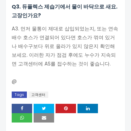
Q3. 듀플렉스 제습기에서 물이 바닥으로 새요.
고장인가요?
A3. 먼저 물통이 제대로 삽입되었는지, 또는 연속
배수 호스가 연결되어 있다면 호스가 꺾여 있거
나 배수구보다 위로 올라가 있지 않은지 확인해
보세요. 이러한 자가 점검 후에도 누수가 지속되
면 고객센터에 AS를 접수하는 것이 좋습니다.
@
Tags
고객센터