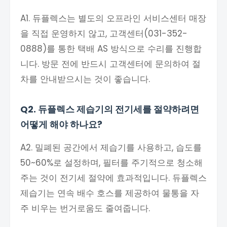
A1. 듀플렉스는 별도의 오프라인 서비스센터 매장
을 직접 운영하지 않고, 고객센터(031-352-
0888)를 통한 택배 AS 방식으로 수리를 진행합
니다. 방문 전에 반드시 고객센터에 문의하여 절
차를 안내받으시는 것이 좋습니다.
Q2. 듀플렉스 제습기의 전기세를 절약하려면
어떻게 해야 하나요?
A2. 밀폐된 공간에서 제습기를 사용하고, 습도를
50~60%로 설정하며, 필터를 주기적으로 청소해
주는 것이 전기세 절약에 효과적입니다. 듀플렉스
제습기는 연속 배수 호스를 제공하여 물통을 자
주 비우는 번거로움도 줄여줍니다.