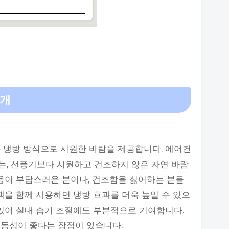
소개
 냉방 방식으로 시원한 바람을 제공합니다. 에어컨
는, 선풍기보다 시원하고 건조하지 않은 자연 바람
사용이 부담스러운 분이나, 건조함을 싫어하는 분들
팩을 함께 사용하면 냉방 효과를 더욱 높일 수 있으
 있어 실내 습기 조절에도 부분적으로 기여합니다.
이동성이 좋다는 장점이 있습니다.