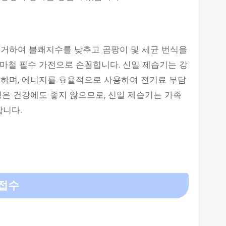
제거하여 불쾌지수를 낮추고 곰팡이 및 세균 번식을
마철 필수 가전으로 손꼽힙니다. 신일 제습기는 강
지하며, 에너지를 효율적으로 사용하여 전기료 부담
경은 건강에도 좋지 않으므로, 신일 제습기는 가족
합니다.
 접수