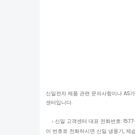
신일전자 제품 관련 문의사항이나 AS가
센터입니다.
신일 고객센터 대표 전화번호: 1577-
이 번호로 전화하시면 신일 냉풍기, 제습