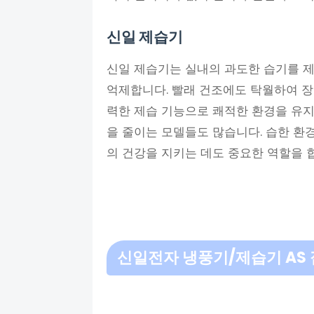
신일 제습기
신일 제습기는 실내의 과도한 습기를 
억제합니다. 빨래 건조에도 탁월하여 장
력한 제습 기능으로 쾌적한 환경을 유
을 줄이는 모델들도 많습니다. 습한 환
의 건강을 지키는 데도 중요한 역할을 
신일전자 냉풍기/제습기 AS