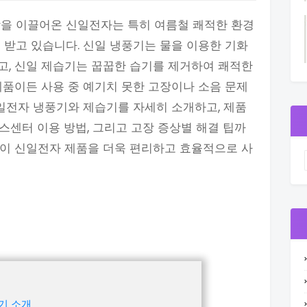
장을 이끌어온 신일전자는 특히 여름철 쾌적한 환경
 받고 있습니다. 신일 냉풍기는 물을 이용한 기화
고, 신일 제습기는 꿉꿉한 습기를 제거하여 쾌적한
제품이든 사용 중 예기치 못한 고장이나 소음 문제
신일전자 냉풍기와 제습기를 자세히 소개하고, 제품
비스센터 이용 방법, 그리고 고장 증상별 해결 팁까
분이 신일전자 제품을 더욱 편리하고 효율적으로 사
기 소개