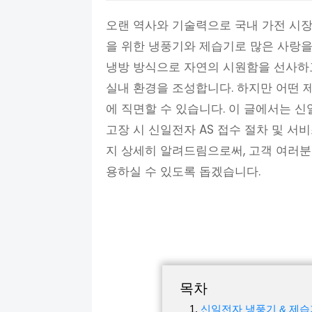
오랜 역사와 기술력으로 국내 가전 시
을 위한 냉풍기와 제습기로 많은 사랑을
냉방 방식으로 자연의 시원함을 선사하
실내 환경을 조성합니다. 하지만 어떤 
에 직면할 수 있습니다. 이 글에서는 
고장 시 신일전자 AS 접수 절차 및 서
지 상세히 알려드림으로써, 고객 여러
용하실 수 있도록 돕겠습니다.
목차
신일전자 냉풍기 & 제습