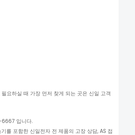
 필요하실 때 가장 먼저 찾게 되는 곳은 신일 고객
6667 입니다.
기를 포함한 신일전자 전 제품의 고장 상담, AS 접