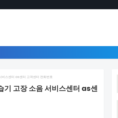
음 서비스센터 as센터 고객센터 전화번호
제습기 고장 소음 서비스센터 as센