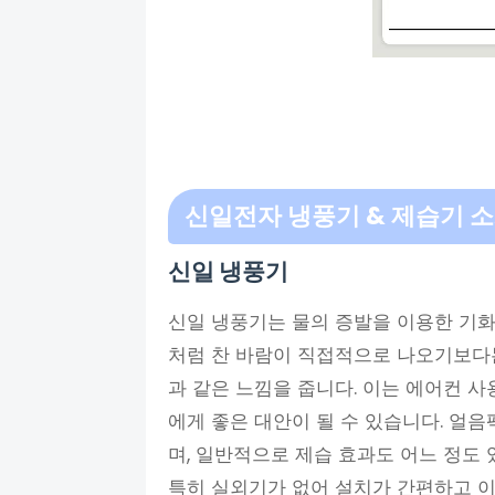
신일전자 냉풍기 & 제습기 
신일 냉풍기
신일 냉풍기는 물의 증발을 이용한 기화
처럼 찬 바람이 직접적으로 나오기보다
과 같은 느낌을 줍니다. 이는 에어컨 
에게 좋은 대안이 될 수 있습니다. 얼음
며, 일반적으로 제습 효과도 어느 정도
특히 실외기가 없어 설치가 간편하고 