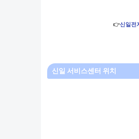
👉
신일전
신일 서비스센터 위치