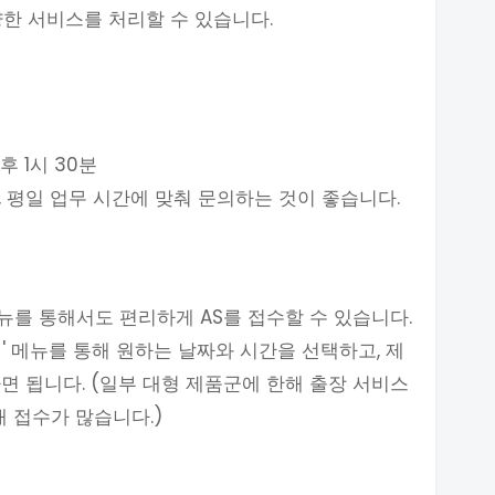
다양한 서비스를 처리할 수 있습니다.
후 1시 30분
, 평일 업무 시간에 맞춰 문의하는 것이 좋습니다.
를 통해서도 편리하게 AS를 접수할 수 있습니다.
신청' 메뉴를 통해 원하는 날짜와 시간을 선택하고, 제
면 됩니다. (일부 대형 제품군에 한해 출장 서비스
 접수가 많습니다.)