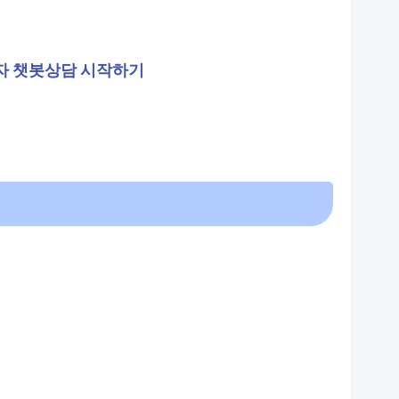
자 챗봇상담 시작하기