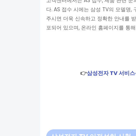
고객센터에서는 AS 접수, 제품 관련 문
다. AS 접수 시에는 삼성 TV의 모델명
주시면 더욱 신속하고 정확한 안내를 받
포되어 있으며, 온라인 홈페이지를 통해
👉
삼성전자 TV 서비스