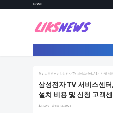
HOME
홈
고객센터
삼성전자 TV 서비스센터, AS기간 및 액
삼성전자 TV 서비스센터,
설치 비용 및 신청 고객
NEWS
8월 12, 2025