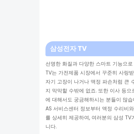
삼성전자 TV
선명한 화질과 다양한 스마트 기능으로
TV는 가전제품 시장에서 꾸준히 사랑받
자기 고장이 나거나 액정 파손처럼 큰 
지 막막할 수밖에 없죠. 또한 이사 등으
에 대해서도 궁금해하시는 분들이 많습니
AS 서비스센터 정보부터 액정 수리비와
를 상세히 제공하여, 여러분의 삼성 T
니다.