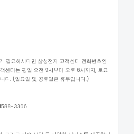
AS가 필요하시다면 삼성전자 고객센터 전화번호인
 고객센터는 평일 오전 9시부터 오후 6시까지, 토요
니다. (일요일 및 공휴일은 휴무입니다.)
588-3366