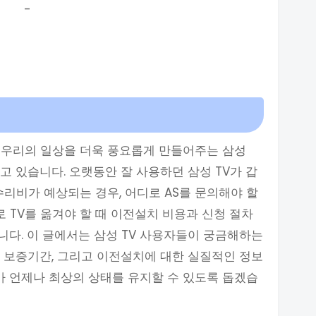
-
 우리의 일상을 더욱 풍요롭게 만들어주는 삼성
고 있습니다. 오랫동안 잘 사용하던 삼성 TV가 갑
수리비가 예상되는 경우, 어디로 AS를 문의해야 할
로 TV를 옮겨야 할 때 이전설치 비용과 신청 절차
다. 이 글에서는 삼성 TV 사용자들이 궁금해하는
 보증기간, 그리고 이전설치에 대한 실질적인 정보
V가 언제나 최상의 상태를 유지할 수 있도록 돕겠습