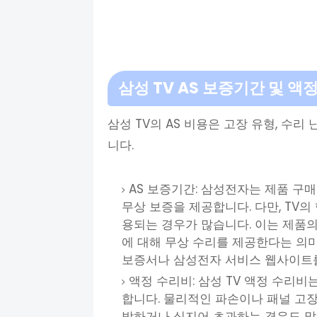
삼성 TV AS 보증기간 및 액
삼성 TV의 AS 비용은 고장 유형, 수
니다.
AS 보증기간: 삼성전자는 제품 구
무상 보증을 제공합니다. 다만, TV의
용되는 경우가 많습니다. 이는 제품의
에 대해 무상 수리를 제공한다는 의
보증서나 삼성전자 서비스 웹사이트를
액정 수리비: 삼성 TV 액정 수리비
합니다. 물리적인 파손이나 패널 고장
박하거나 심지어 초과하는 경우도 많습