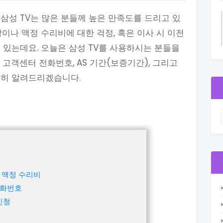
삼성 TV는 많은 분들께 높은 만족도를 드리고 있
이나 액정 수리비에 대한 걱정, 혹은 이사 시 이전
 있는데요. 오늘은 삼성 TV를 사용하시는 분들을
고객센터 전화번호, AS 기간(보증기간), 그리고
세히 알려드리겠습니다.
및 액정 수리비
전화번호
신청