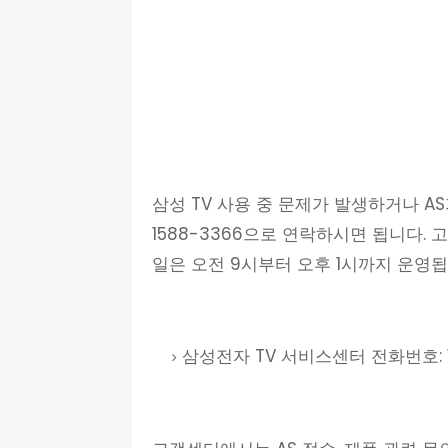
삼성 TV 사용 중 문제가 발생하거나 
1588-3366으로 연락하시면 됩니다.
일은 오전 9시부터 오후 1시까지 운영됩
삼성전자 TV 서비스센터 전화번호: 1