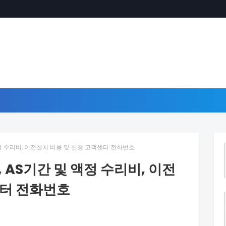
정 수리비, 이전설치 비용 및 신청 고객센터 전화번호
 AS기간 및 액정 수리비, 이전
센터 전화번호