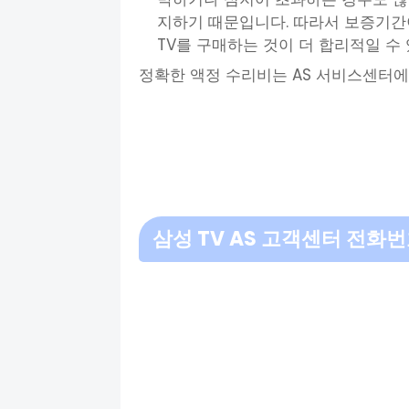
지하기 때문입니다. 따라서 보증기간
TV를 구매하는 것이 더 합리적일 수
정확한 액정 수리비는 AS 서비스센터에
삼성 TV AS 고객센터 전화