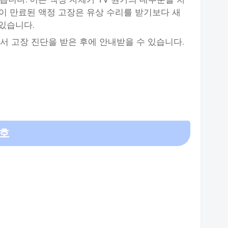
이 만료된 액정 고장은 유상 수리를 받기보다 새
 있습니다.
서 고장 진단을 받은 후에 안내받을 수 있습니다.
번호