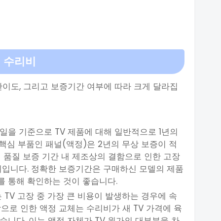
정 수리비
리 난이도, 그리고 보증기간 여부에 따라 크게 달라집
매일을 기준으로 TV 제품에 대해 일반적으로 1년의
 핵심 부품인 패널(액정)은 2년의 무상 보증이 적
 품질 보증 기간 내 제조상의 결함으로 인한 고장
미입니다. 정확한 보증기간은 구매하신 모델의 제품
 통해 확인하는 것이 좋습니다.
는 TV 고장 중 가장 큰 비용이 발생하는 경우에 속
으로 인한 액정 교체는 수리비가 새 TV 가격에 육
니다. 이는 액정 자체가 TV 원가의 대부분을 차