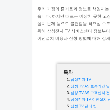
우리 가정의 즐거움과 정보를 책임지는 
습니다. 하지만 때로는 예상치 못한 고장
설치 문제 등으로 불편함을 겪으실 수도
위해 삼성전자 TV 서비스센터 정보부터 
이전설치 비용과 신청 방법에 대해 상
목차
삼성전자 TV
삼성 TV AS 보증기간 
삼성 TV AS 고객센터 
삼성전자 TV 이전설치 
삼성 TV 관리 팁