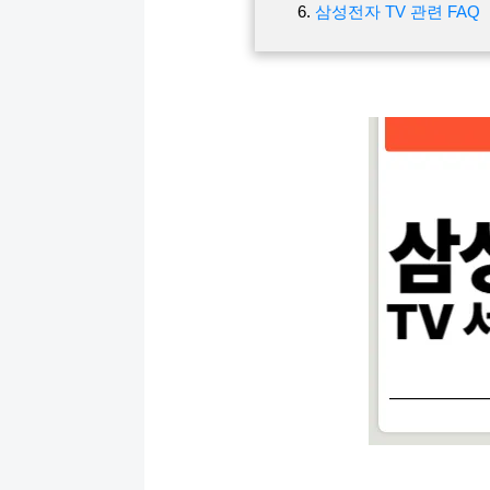
삼성전자 TV 관련 FAQ