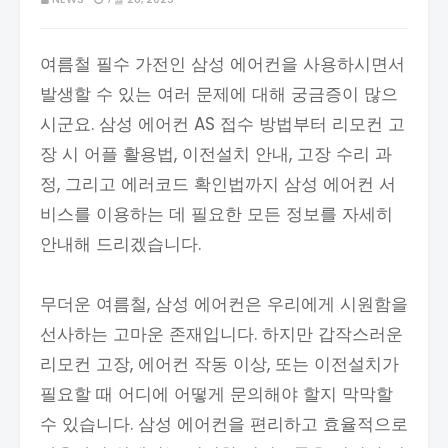
여름철 필수 가전인 삼성 에어컨을 사용하시면서
발생할 수 있는 여러 문제에 대해 궁금증이 많으
시군요. 삼성 에어컨 AS 접수 방법부터 리모컨 고
장 시 어플 활용법, 이전설치 안내, 고장 수리 과
정, 그리고 에러코드 확인법까지 삼성 에어컨 서
비스를 이용하는 데 필요한 모든 정보를 자세히
안내해 드리겠습니다.
무더운 여름철, 삼성 에어컨은 우리에게 시원함을
선사하는 고마운 존재입니다. 하지만 갑작스러운
리모컨 고장, 에어컨 작동 이상, 또는 이전설치가
필요할 때 어디에 어떻게 문의해야 할지 막막할
수 있습니다. 삼성 에어컨을 편리하고 효율적으로