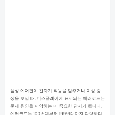
삼성 에어컨이 갑자기 작동을 멈추거나 이상 증
상을 보일 때, 디스플레이에 표시되는 에러코드는
문제 원인을 파악하는 데 중요한 단서가 됩니다.
에러코드는 100번대부터 199번대까지 다양하며,