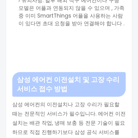
유의사항: 일부 해외 직구 에어컨이나 구형
모델은 어플과 연동되지 않을 수 있으며 , 가족
중 이미 SmartThings 어플을 사용하는 사람
이 있다면 초대 요청을 받아 연결해야 합니다 .
삼성 에어컨 이전설치 및 고장 수리
서비스 접수 방법
삼성 에어컨의 이전설치나 고장 수리가 필요할
때는 전문적인 서비스가 필수입니다. 에어컨 이전
설치는 배관 작업, 냉매 보충 등 전문 기술이 필요
하므로 직접 진행하기보다 삼성 공식 서비스를