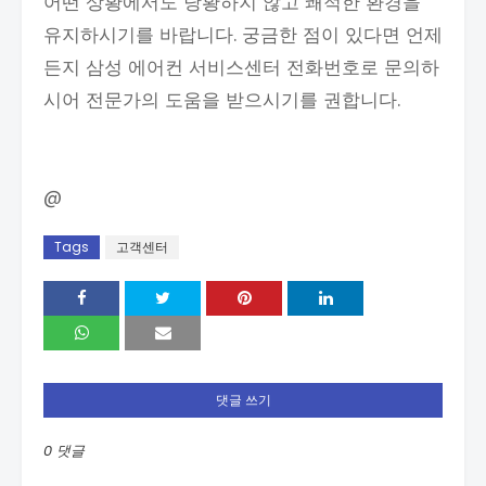
어떤 상황에서도 당황하지 않고 쾌적한 환경을
유지하시기를 바랍니다. 궁금한 점이 있다면 언제
든지 삼성 에어컨 서비스센터 전화번호로 문의하
시어 전문가의 도움을 받으시기를 권합니다.
@
Tags
고객센터
댓글 쓰기
0 댓글