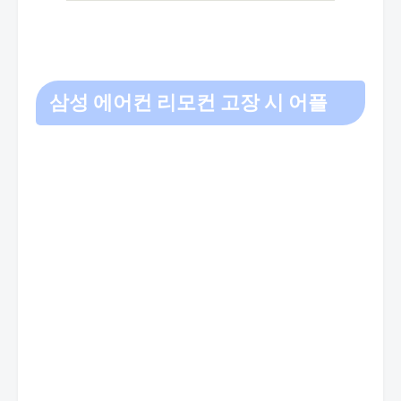
삼성 에어컨 리모컨 고장 시 어플