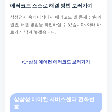
에러코드 스스로 해결 방법 보러가기
삼성전자 홈페이지에서 에러코드 별 문제 상황과
원인, 해결 방법을 확인하실 수 있습니다. 아래 바
로가기 남겨 놓겠습니다.
👉 삼성 에어컨 에러코드 보러가기
삼
삼성 에어컨 서비스센터 전화번
호