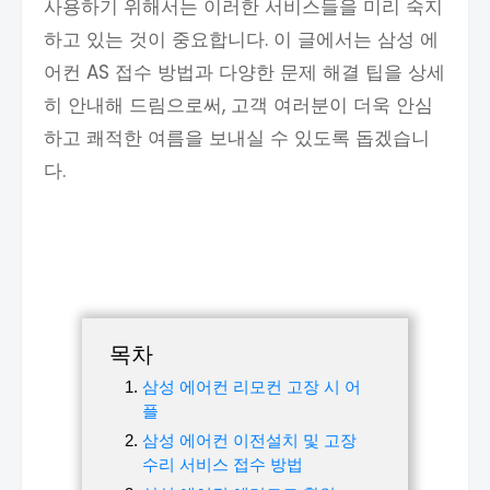
사용하기 위해서는 이러한 서비스들을 미리 숙지
하고 있는 것이 중요합니다. 이 글에서는 삼성 에
어컨 AS 접수 방법과 다양한 문제 해결 팁을 상세
히 안내해 드림으로써, 고객 여러분이 더욱 안심
하고 쾌적한 여름을 보내실 수 있도록 돕겠습니
다.
목차
삼성 에어컨 리모컨 고장 시 어
플
삼성 에어컨 이전설치 및 고장
수리 서비스 접수 방법