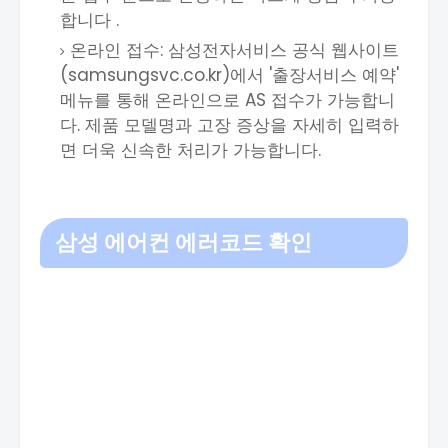
합니다 .
온라인 접수: 삼성전자서비스 공식 웹사이트
(samsungsvc.co.kr)에서 '출장서비스 예약'
메뉴를 통해 온라인으로 AS 접수가 가능합니
다. 제품 모델명과 고장 증상을 자세히 입력하
면 더욱 신속한 처리가 가능합니다.
삼성 에어컨 에러코드 확인