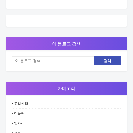
이 블로그 검색
카테고리
고객센터
더올림
일자리
정보