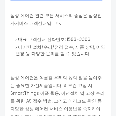
삼성 에어컨 관련 모든 서비스의 중심은 삼성전
자서비스 고객센터입니다.
대표 고객센터 전화번호: 1588-3366
에어컨 설치/수리/점검 접수, 제품 상담, 예약
변경 등 다양한 문의를 할 수 있습니다 .
삼성 에어컨은 여름철 우리의 삶의 질을 높여주
는 중요한 가전제품입니다. 리모컨 고장 시
SmartThings 어플 활용, 이전설치 및 고장 수리
를 위한 AS 접수 방법, 그리고 에러코드 확인 등
다양한 삼성 에어컨 서비스 이용법을 숙지하여