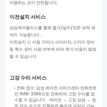
이용하는 것이 안전합니다.
이전설치 서비스
삼성케어플러스를 통해 철거/설치/전문 세척 예
약이 가능합니다 .
이전설치 시 이동 거리나 사다리차, 스카이 장비
등 특수 장비 사용 여부에 따라 추가 비용이 발생
할 수 있습니다.
고장 수리 서비스
전화 접수: 삼성 에어컨 서비스센터 전화번호
인 1588-3366으로 전화하여 고장 수리를 접
수할 수 있습니다 . 에어컨 → 고장 상담 → 방
문 접수 순으로 진행하면 빠르게 상담이 가능