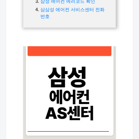
삼성 에어컨 에러코드 확인
삼삼성 에어컨 서비스센터 전화
번호