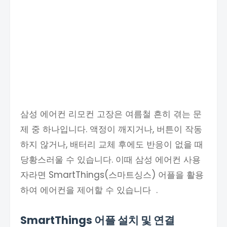
삼성 에어컨 리모컨 고장은 여름철 흔히 겪는 문
제 중 하나입니다. 액정이 깨지거나, 버튼이 작동
하지 않거나, 배터리 교체 후에도 반응이 없을 때
당황스러울 수 있습니다. 이때 삼성 에어컨 사용
자라면 SmartThings(스마트싱스) 어플을 활용
하여 에어컨을 제어할 수 있습니다 .
SmartThings 어플 설치 및 연결