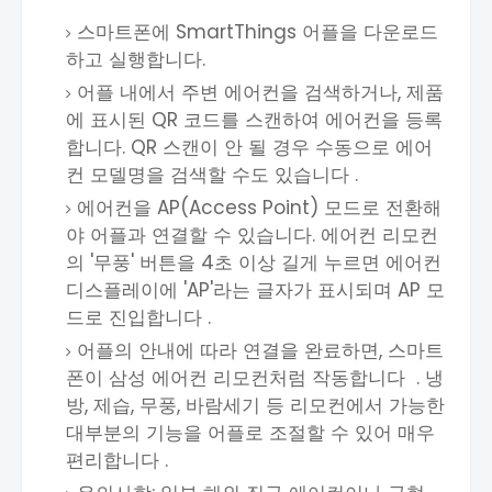
스마트폰에 SmartThings 어플을 다운로드
하고 실행합니다.
어플 내에서 주변 에어컨을 검색하거나, 제품
에 표시된 QR 코드를 스캔하여 에어컨을 등록
합니다. QR 스캔이 안 될 경우 수동으로 에어
컨 모델명을 검색할 수도 있습니다 .
에어컨을 AP(Access Point) 모드로 전환해
야 어플과 연결할 수 있습니다. 에어컨 리모컨
의 '무풍' 버튼을 4초 이상 길게 누르면 에어컨
디스플레이에 'AP'라는 글자가 표시되며 AP 모
드로 진입합니다 .
어플의 안내에 따라 연결을 완료하면, 스마트
폰이 삼성 에어컨 리모컨처럼 작동합니다 . 냉
방, 제습, 무풍, 바람세기 등 리모컨에서 가능한
대부분의 기능을 어플로 조절할 수 있어 매우
편리합니다 .