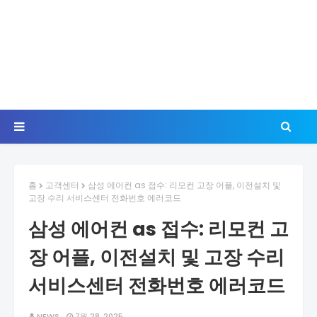
홈
고객센터
삼성 에어컨 as 접수: 리모컨 고장 어플, 이전설치 및
고장 수리 서비스센터 전화번호 에러코드
삼성 에어컨 as 접수: 리모컨 고
장 어플, 이전설치 및 고장 수리
서비스센터 전화번호 에러코드
NEWS
7월 28, 2025