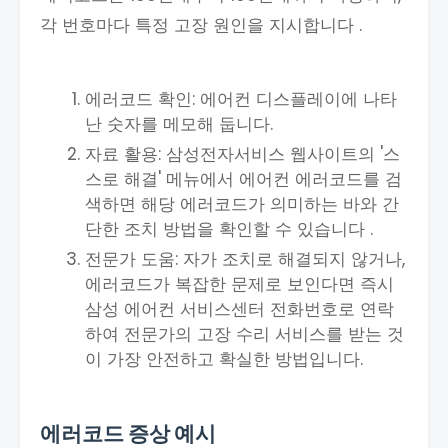
각 번호마다 특정 고장 원인을 지시합니다 .
에러코드 확인: 에어컨 디스플레이에 나타
난 숫자를 메모해 둡니다.
자료 활용: 삼성전자서비스 웹사이트의 '스
스로 해결' 메뉴에서 에어컨 에러코드를 검
색하면 해당 에러코드가 의미하는 바와 간
단한 조치 방법을 확인할 수 있습니다 .
전문가 도움: 자가 조치로 해결되지 않거나,
에러코드가 복잡한 문제로 보인다면 즉시
삼성 에어컨 서비스센터 전화번호로 연락
하여 전문가의 고장 수리 서비스를 받는 것
이 가장 안전하고 확실한 방법입니다.
에러코드 증상 예시