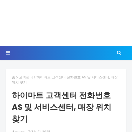
홈
고객센터
하이마트 고객센터 전화번호 AS 및 서비스센터, 매장
위치 찾기
하이마트 고객센터 전화번호
AS 및 서비스센터, 매장 위치
찾기
NEWS
7월 21, 2025