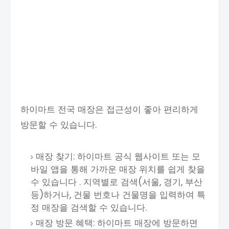
하이마트 전국 매장은 접근성이 좋아 편리하게
방문할 수 있습니다.
매장 찾기: 하이마트 공식 웹사이트 또는 모
바일 앱을 통해 가까운 매장 위치를 쉽게 찾을
수 있습니다 . 지역별로 검색(서울, 경기, 부산
등)하거나, 건물 번호나 건물명을 입력하여 특
정 매장을 검색할 수 있습니다.
매장 방문 혜택: 하이마트 매장에 방문하면