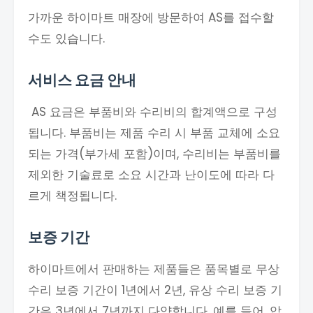
가까운 하이마트 매장에 방문하여 AS를 접수할
수도 있습니다.
서비스 요금 안내
AS 요금은 부품비와 수리비의 합계액으로 구성
됩니다. 부품비는 제품 수리 시 부품 교체에 소요
되는 가격(부가세 포함)이며, 수리비는 부품비를
제외한 기술료로 소요 시간과 난이도에 따라 다
르게 책정됩니다.
보증 기간
하이마트에서 판매하는 제품들은 품목별로 무상
수리 보증 기간이 1년에서 2년, 유상 수리 보증 기
간은 3년에서 7년까지 다양합니다. 예를 들어, 압