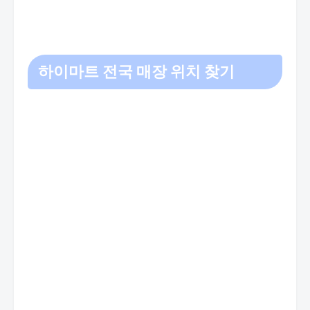
하이마트 전국 매장 위치 찾기