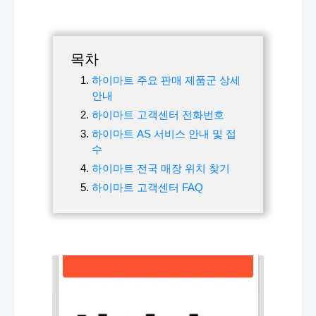
목차
하이마트 주요 판매 제품군 상세
안내
하이마트 고객센터 전화번호
하이마트 AS 서비스 안내 및 접
수
하이마트 전국 매장 위치 찾기
하이마트 고객센터 FAQ