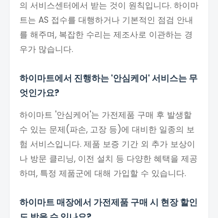
의 서비스센터에서 받는 것이 원칙입니다. 하이마
트는 AS 접수를 대행하거나 기본적인 점검 안내
를 해주며, 복잡한 수리는 제조사로 이관하는 경
우가 많습니다.
하이마트에서 진행하는 '안심케어' 서비스는 무
엇인가요?
하이마트 '안심케어'는 가전제품 구매 후 발생할
수 있는 문제(파손, 고장 등)에 대비한 일종의 보
험 서비스입니다. 제품 보증 기간 외 추가 보상이
나 방문 클리닝, 이전 설치 등 다양한 혜택을 제공
하며, 특정 제품군에 대해 가입할 수 있습니다.
하이마트 매장에서 가전제품 구매 시 현장 할인
도 받을 수 있나요?