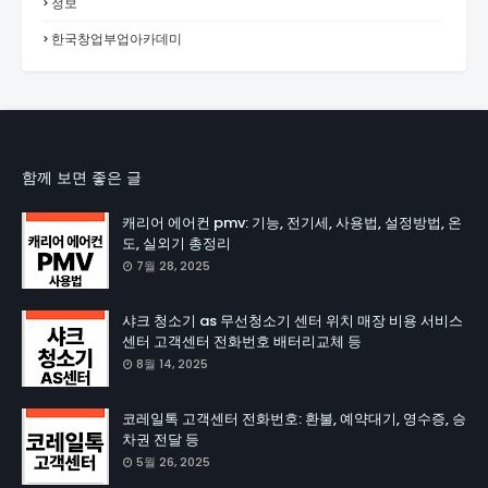
정보
한국창업부업아카데미
함께 보면 좋은 글
캐리어 에어컨 pmv: 기능, 전기세, 사용법, 설정방법, 온
도, 실외기 총정리
7월 28, 2025
샤크 청소기 as 무선청소기 센터 위치 매장 비용 서비스
센터 고객센터 전화번호 배터리교체 등
8월 14, 2025
코레일톡 고객센터 전화번호: 환불, 예약대기, 영수증, 승
차권 전달 등
5월 26, 2025