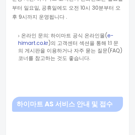
부터 일요일, 공휴일에도 오전 10시 30분부터 오
후 9시까지 운영됩니다 .
온라인 문의: 하이마트 공식 온라인몰(
e-
himart.co.kr
)의 고객센터 섹션을 통해 1:1 문
의 게시판을 이용하거나 자주 묻는 질문(FAQ)
코너를 참고하는 것도 좋습니다.
하이마트 AS 서비스 안내 및 접수