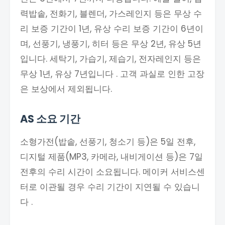
력밥솥, 전화기, 블렌더, 가스레인지 등은 무상 수
리 보증 기간이 1년, 유상 수리 보증 기간이 6년이
며, 선풍기, 냉풍기, 히터 등은 무상 2년, 유상 5년
입니다. 세탁기, 가습기, 제습기, 전자레인지 등은
무상 1년, 유상 7년입니다 . 고객 과실로 인한 고장
은 보상에서 제외됩니다.
AS 소요 기간
소형가전(밥솥, 선풍기, 청소기 등)은 5일 전후,
디지털 제품(MP3, 카메라, 내비게이션 등)은 7일
전후의 수리 시간이 소요됩니다. 메이커 서비스센
터로 이관될 경우 수리 기간이 지연될 수 있습니
다 .