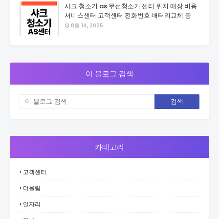
샤크 청소기 as 무선청소기 센터 위치 매장 비용
서비스센터 고객센터 전화번호 배터리교체 등
8월 14, 2025
이 블로그 검색
카테고리
고객센터
더올림
일자리