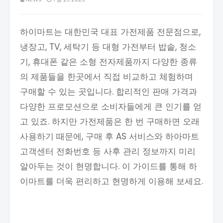
하이마트는 대한민국 대표 가전제품 전문점으로,
냉장고, TV, 세탁기 등 대형 가전부터 밥솥, 청소
기, 휴대폰 같은 소형 전자제품까지 다양한 종류
의 제품들을 한곳에서 직접 비교하고 체험하며
구매할 수 있는 곳입니다. 합리적인 판매 가격과
다양한 프로모션으로 소비자들에게 큰 인기를 얻
고 있죠. 하지만 가전제품은 한 번 구매하면 오래
사용하기 때문에, 구매 후 AS 서비스와 하아마트
고객센터 전화번호 등 사후 관리 정보까지 미리
알아두는 것이 현명합니다. 이 가이드를 통해 하
이마트를 더욱 편리하고 현명하게 이용해 보세요.