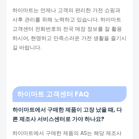
하이마트는 언제나 고객의 편리한 가전 쇼핑과
사후 관리를 위해 노력하고 있습니다. 하이마트
고객센터 전화번호와 전국 매장 정보를 잘 활용
하시어, 현명하고 만족스러운 가전 생활을 즐기시
길 바랍니다.
하이마트 고객센터
FAQ
하이마트에서 구매한 제품이 고장 났을 때, 다
른 제조사 서비스센터로 가야 하나요?
하이마트에서 구매한 제품의 AS는 해당 제조사