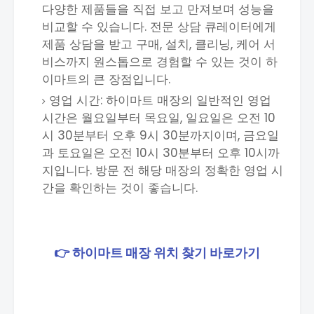
다양한 제품들을 직접 보고 만져보며 성능을
비교할 수 있습니다. 전문 상담 큐레이터에게
제품 상담을 받고 구매, 설치, 클리닝, 케어 서
비스까지 원스톱으로 경험할 수 있는 것이 하
이마트의 큰 장점입니다.
영업 시간: 하이마트 매장의 일반적인 영업
시간은 월요일부터 목요일, 일요일은 오전 10
시 30분부터 오후 9시 30분까지이며, 금요일
과 토요일은 오전 10시 30분부터 오후 10시까
지입니다. 방문 전 해당 매장의 정확한 영업 시
간을 확인하는 것이 좋습니다.
👉 하이마트 매장 위치 찾기 바로가기