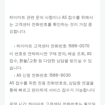
하이마트 관련 문의 사항이나 AS 접수를 위해서
는 고객센터 전화번호를 확인하는 것이 가장 중
요합니다.
하이마트 고객센터 전화번호: 1588-0070
이 번호로 연락하시면 구매 문의, 배송 조회, AS
접수, 환불/교환 등 다양한 상담을 받으실 수 있
습니다.
AS 신청 전화번호: 1588-9030
AS 접수를 위한 전용 전화번호로, 상담원 연결을
통해 빠르고 편리하게 서비스 접수가 가능합니다
.
운영 시간: 하이마트 고객센터 전화번호는 월요일