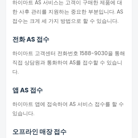
하이마트 AS 서비스는 고객이 구매한 제품에 대
한 사후 관리를 지원하는 중요한 부분입니다. AS
접수는 크게 세 가지 방법으로 할 수 있습니다.
전화 AS 접수
하이마트 고객센터 전화번호 1588-9030을 통해
직접 상담원과 통화하여 AS를 접수할 수 있습니
다.
앱 AS 접수
하이마트 앱에 접속하여 AS 서비스 접수를 할 수
있습니다.
오프라인 매장 접수