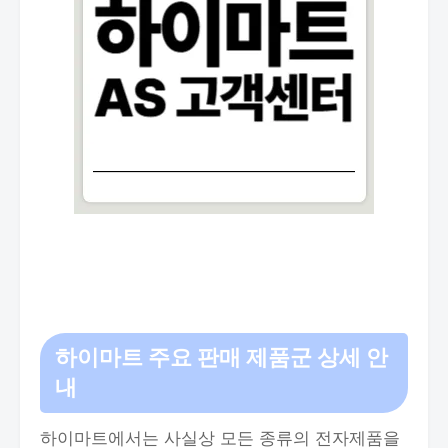
하이마트 주요 판매 제품군 상세 안
내
하이마트에서는 사실상 모든 종류의 전자제품을