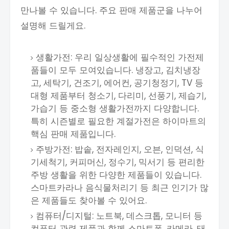
만나볼 수 있습니다. 주요 판매 제품군을 나누어
설명해 드릴게요.
생활가전: 우리 일상생활에 필수적인 가전제
품들이 모두 모여있습니다. 냉장고, 김치냉장
고, 세탁기, 건조기, 에어컨, 공기청정기, TV 등
대형 제품부터 청소기, 다리미, 선풍기, 제습기,
가습기 등 중소형 생활가전까지 다양합니다.
특히 시즌별로 필요한 계절가전은 하이마트의
핵심 판매 제품입니다.
주방가전: 밥솥, 전자레인지, 오븐, 인덕션, 식
기세척기, 커피머신, 정수기, 믹서기 등 편리한
주방 생활을 위한 다양한 제품들이 있습니다.
스마트카라나 음식물처리기 등 최근 인기가 많
은 제품들도 찾아볼 수 있어요.
컴퓨터/디지털: 노트북, 데스크톱, 모니터 등
컴퓨터 관련 제품과 함께 스마트폰, 카메라, 태