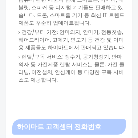
블릿, 스피커 등 디지털 기기들도 판매하고 있
습니다. 드론, 스마트홈 기기 등 최신 IT 트렌드
제품도 꾸준히 업데이트됩니다.
건강/뷰티 가전: 안마의자, 안마기, 전동칫솔,
헤어드라이어, 고데기, 면도기 등 건강 및 이미
용 제품들도 하이마트에서 판매되고 있습니다.
렌탈/구독 서비스: 정수기, 공기청정기, 안마
의자 등 가전제품 렌탈 서비스는 물론, 가전 클
리닝, 이전설치, 안심케어 등 다양한 구독 서비
스도 제공합니다.
하이마트 고객센터 전화번호