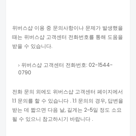
위버스샵 이용 중 문의사항이나 문제가 발생했을
때는 위버스샵 고객센터 전화번호를 통해 도움을
받을 수 있습니다.
위버스샵 고객센터 전화번호: 02-1544-
0790
전화 문의 외에도 위버스샵 고객센터 페이지에서
1:1 문의를 할 수 있습니다 . 1:1 문의의 경우, 답변을
받는 데 짧으면 다음 날, 길게는 2~5일 정도 소요
될 수 있으니 참고하시기 바랍니다 .