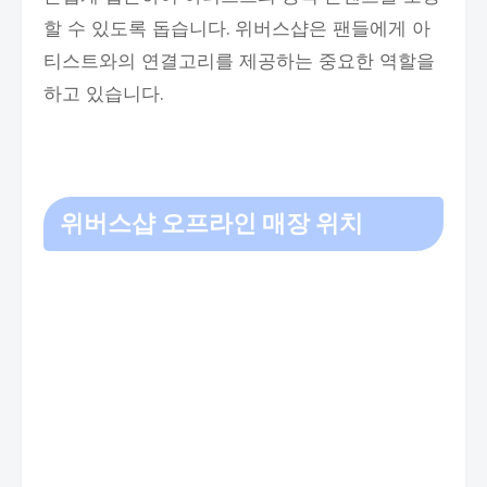
할 수 있도록 돕습니다. 위버스샵은 팬들에게 아
티스트와의 연결고리를 제공하는 중요한 역할을
하고 있습니다.
위버스샵 오프라인 매장 위치