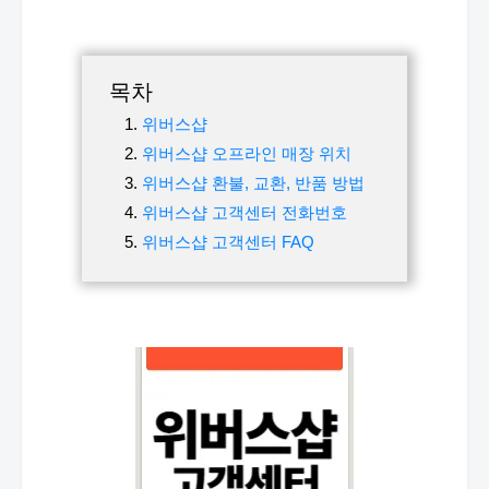
목차
위버스샵
위버스샵 오프라인 매장 위치
위버스샵 환불, 교환, 반품 방법
위버스샵 고객센터 전화번호
위버스샵 고객센터 FAQ