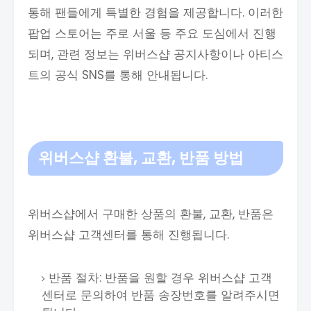
통해 팬들에게 특별한 경험을 제공합니다. 이러한
팝업 스토어는 주로 서울 등 주요 도심에서 진행
되며, 관련 정보는 위버스샵 공지사항이나 아티스
트의 공식 SNS를 통해 안내됩니다.
위버스샵 환불, 교환, 반품 방법
위버스샵에서 구매한 상품의 환불, 교환, 반품은
위버스샵 고객센터를 통해 진행됩니다.
반품 절차: 반품을 원할 경우 위버스샵 고객
센터로 문의하여 반품 송장번호를 알려주시면