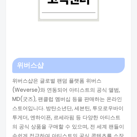
위버스샵
위버스샵은 글로벌 팬덤 플랫폼 위버스
(Weverse)와 연동되어 아티스트의 공식 앨범,
MD(굿즈), 팬클럽 멤버십 등을 판매하는 온라인
스토어입니다. 방탄소년단, 세븐틴, 투모로우바이
투게더, 엔하이픈, 르세라핌 등 다양한 아티스트
의 공식 상품을 구매할 수 있으며, 전 세계 팬들이
손쉽게 접근하여 아티스트의 공식 콘텐츠를 소장