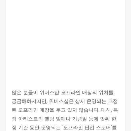
많은 분들이 위버스샵 오프라인 매장의 위치를
궁금해하시지만, 위버스샵은 상시 운영되는 고정
된 오프라인 매장을 두고 있지 않습니다. 대신, 특
정 아티스트의 앨범 발매나 기념일 등에 맞춰 한
정 기간 동안 운영되는 '오프라인 팝업 스토어'를