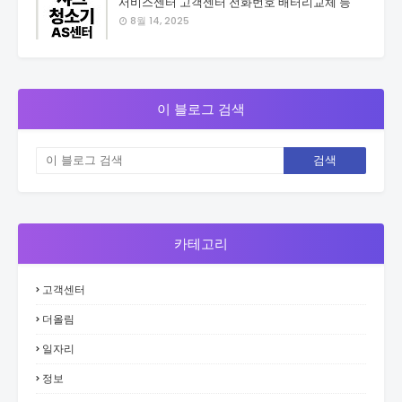
서비스센터 고객센터 전화번호 배터리교체 등
8월 14, 2025
이 블로그 검색
카테고리
고객센터
더올림
일자리
정보