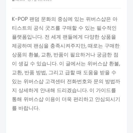
K-POP 팬덤 문화의 중심에 있는 위버스샵은 아
티스트의 공식 굿즈를 구매할 수 있는 필수적인
플랫폼입니다. 전 세계 팬들에게 다양한 상품을
제공하며 팬심을 충족시켜주지만, 때로는 구매한
상품의 환불, 교환, 반품이 필요하거나 궁금한 점
이 생길 수 있습니다. 이 글에서는 위버스샵 환불,
교환, 반품 방법, 그리고 급할 때 도움을 받을 수
있는 위버스샵 고객센터 전화번호와 문의 방법까
지 상세하게 안내해 드리겠습니다. 이 가이드를
통해 위버스샵 이용이 더욱 편리하고 안심되시기
를 바랍니다.