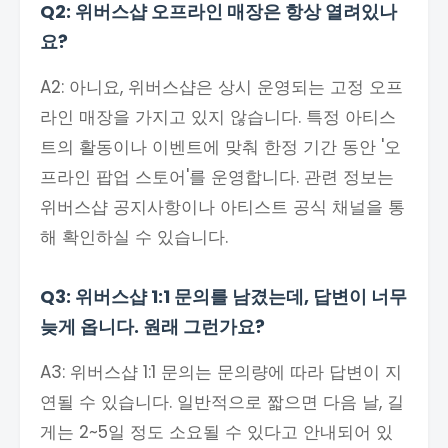
Q2: 위버스샵 오프라인 매장은 항상 열려있나
요?
A2: 아니요, 위버스샵은 상시 운영되는 고정 오프
라인 매장을 가지고 있지 않습니다. 특정 아티스
트의 활동이나 이벤트에 맞춰 한정 기간 동안 '오
프라인 팝업 스토어'를 운영합니다. 관련 정보는
위버스샵 공지사항이나 아티스트 공식 채널을 통
해 확인하실 수 있습니다.
Q3: 위버스샵 1:1 문의를 남겼는데, 답변이 너무
늦게 옵니다. 원래 그런가요?
A3: 위버스샵 1:1 문의는 문의량에 따라 답변이 지
연될 수 있습니다. 일반적으로 짧으면 다음 날, 길
게는 2~5일 정도 소요될 수 있다고 안내되어 있