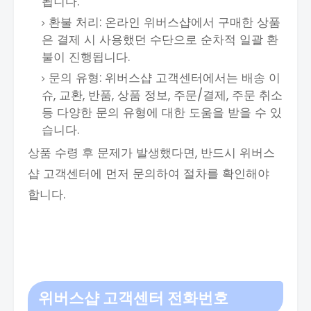
됩니다.
환불 처리: 온라인 위버스샵에서 구매한 상품
은 결제 시 사용했던 수단으로 순차적 일괄 환
불이 진행됩니다.
문의 유형: 위버스샵 고객센터에서는 배송 이
슈, 교환, 반품, 상품 정보, 주문/결제, 주문 취소
등 다양한 문의 유형에 대한 도움을 받을 수 있
습니다.
상품 수령 후 문제가 발생했다면, 반드시 위버스
샵 고객센터에 먼저 문의하여 절차를 확인해야
합니다.
위버스샵 고객센터 전화번호