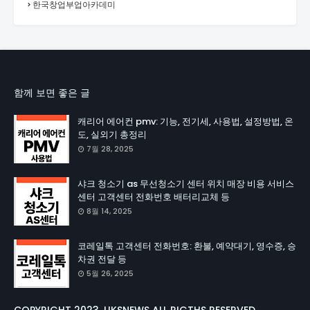
한국창업부업아카데미
함께 보면 좋은 글
캐리어 에어컨 pmv: 기능, 전기세, 사용법, 설정방법, 온
도, 실외기 총정리
7월 28, 2025
샤크 청소기 as 무선청소기 센터 위치 매장 비용 서비스
센터 고객센터 전화번호 배터리교체 등
8월 14, 2025
코레일톡 고객센터 전화번호: 환불, 예약대기, 영수증, 승
차권 전달 등
5월 26, 2025