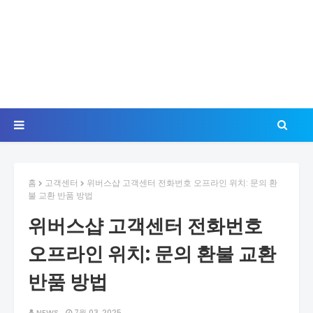
홈
고객센터
위버스샵 고객센터 전화번호 오프라인 위치: 문의 환
불 교환 반품 방법
위버스샵 고객센터 전화번호
오프라인 위치: 문의 환불 교환
반품 방법
NEWS
7월 03, 2025