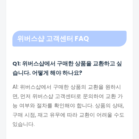
위버스샵 고객센터 F
AQ
Q1: 위버스샵에서 구매한 상품을 교환하고 싶
습니다. 어떻게 해야 하나요?
A1: 위버스샵에서 구매한 상품의 교환을 원하시
면, 먼저 위버스샵 고객센터로 문의하여 교환 가
능 여부와 절차를 확인해야 합니다. 상품의 상태,
구매 시점, 재고 유무에 따라 교환이 어려울 수도
있습니다.