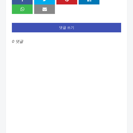
댓글 쓰기
0 댓글