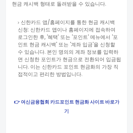
현금 캐시백 형태로 돌려받을 수 있습니다.
신한카드 앱/홈페이지를 통한 현금 캐시백
신청: 신한카드 앱이나 홈페이지에 접속하여
로그인한 후, '혜택' 또는 '포인트' 메뉴에서 '포
인트 현금 캐시백' 또는 '계좌 입금'을 신청할
수 있습니다. 본인 명의의 계좌 정보를 입력하
면 신청한 포인트가 현금으로 전환되어 입금됩
니다. 이는 신한카드 포인트 현금화의 가장 직
접적이고 편리한 방법입니다.
👉 여신금융협회 카드포인트 현금화 사이트 바로가
기