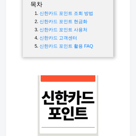
목차
신한카드 포인트 조회 방법
신한카드 포인트 현금화
신한카드 포인트 사용처
신한카드 고객센터
신한카드 포인트 활용 FAQ