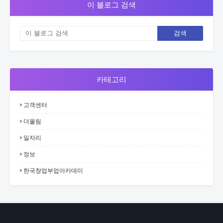
이 블로그 검색
카테고리
고객센터
더올림
일자리
정보
한국창업부업아카데미