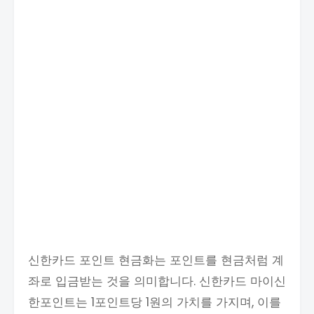
신한카드 포인트 현금화는 포인트를 현금처럼 계
좌로 입금받는 것을 의미합니다. 신한카드 마이신
한포인트는 1포인트당 1원의 가치를 가지며, 이를