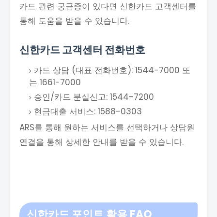
카드 관련 궁금증이 있다면 신한카드 고객센터를
통해 도움을 받을 수 있습니다.
신한카드 고객센터 전화번호
카드 상담 (대표 전화번호): 1544-7000 또
는 1661-7000
승인/카드 분실신고: 1544-7200
현금대출 서비스: 1588-0303
ARS를 통해 원하는 서비스를 선택하거나 상담원
연결을 통해 상세한 안내를 받을 수 있습니다.
신한카드 포인트 활용 FAQ