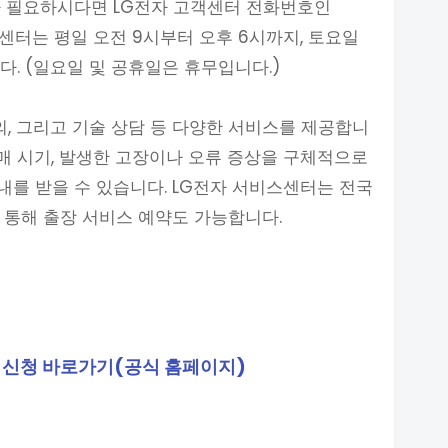
S가 필요하시다면 LG전자 고객센터 전화번호인
객센터는 평일 오전 9시부터 오후 6시까지, 토요일
다. (일요일 및 공휴일은 휴무입니다.)
의, 그리고 기술 상담 등 다양한 서비스를 제공합니
, 구매 시기, 발생한 고장이나 오류 증상을 구체적으로
를 받을 수 있습니다. LG전자 서비스센터는 전국
 통해 출장 서비스 예약도 가능합니다.
스 신청 바로가기(공식 홈페이지)