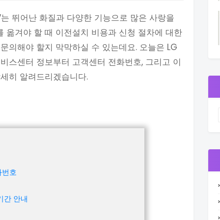
TV는 뛰어난 화질과 다양한 기능으로 많은 사랑을
를 옮겨야 할 때 이전설치 비용과 신청 절차에 대한
로 문의해야 할지 막막하실 수 있는데요. 오늘은 LG
 서비스센터 정보부터 고객센터 전화번호, 그리고 이
상세히 알려드리겠습니다.
전화번호
증기간 안내