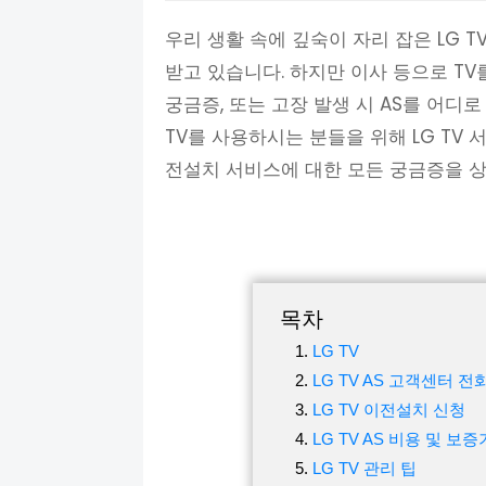
우리 생활 속에 깊숙이 자리 잡은 LG 
받고 있습니다. 하지만 이사 등으로 TV
궁금증, 또는 고장 발생 시 AS를 어디
TV를 사용하시는 분들을 위해 LG TV
전설치 서비스에 대한 모든 궁금증을 
목차
LG TV
LG TV AS 고객센터 
LG TV 이전설치 신청
LG TV AS 비용 및 보
LG TV 관리 팁