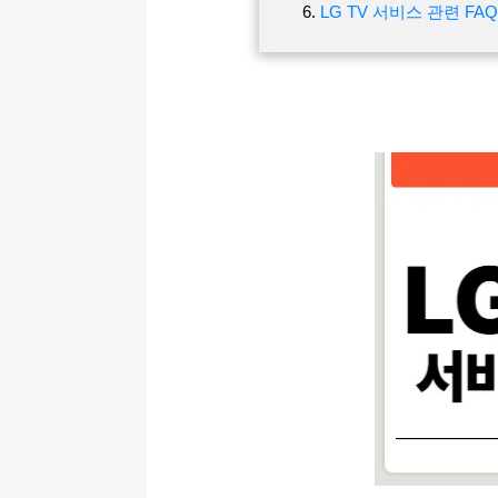
LG TV 서비스 관련 FAQ