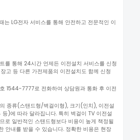
 때는 LG전자 서비스를 통해 안전하고 전문적인 이
이트를 통해 24시간 언제든 이전설치 서비스를 신청
, 냉장고 등 다른 가전제품의 이전설치도 함께 신청
호 1544-7777로 전화하여 상담원과 통화 후 이전
의 종류(스탠드형/벽걸이형), 크기(인치), 이전설
부 등)에 따라 달라집니다. 특히 벽걸이 TV 이전설
하므로 일반적인 스탠드형보다 비용이 높게 책정될
대한 안내를 받을 수 있습니다. 정확한 비용은 현장