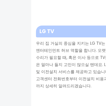
LG TV
우리 집 거실의 중심을 지키는 LG TV
엔터테인먼트 허브 역할을 합니다. 오랫
수리가 필요할 때, 혹은 이사 등으로 T
은 얼마나 들지 고민이 많으실 텐데요. 
및 이전설치 서비스를 제공하고 있습니다.
고객센터 전화번호부터 이전설치 비용과 
까지 상세히 알려드리겠습니다.