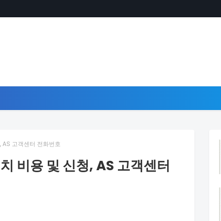
, AS 고객센터 전화번호
치 비용 및 신청, AS 고객센터