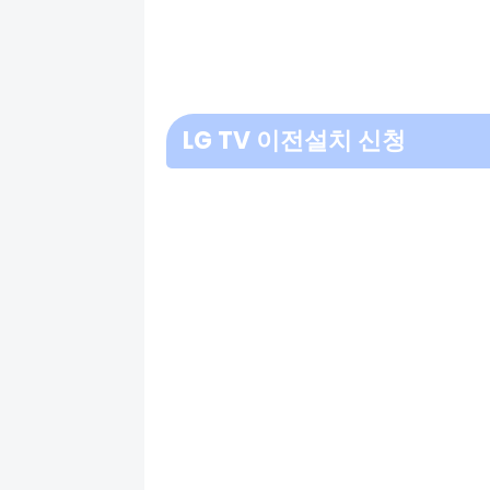
LG TV 이전설치 신청