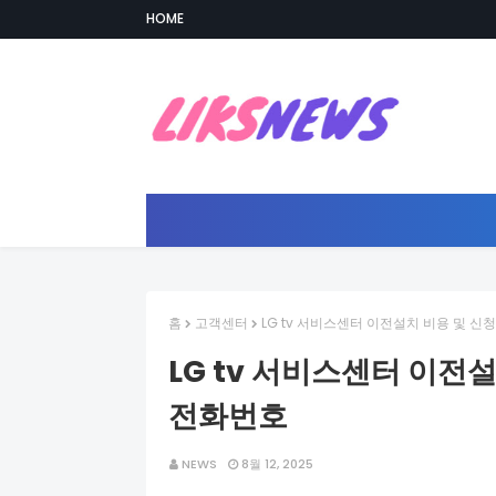
HOME
홈
고객센터
LG tv 서비스센터 이전설치 비용 및 신청
LG tv 서비스센터 이전설
전화번호
NEWS
8월 12, 2025