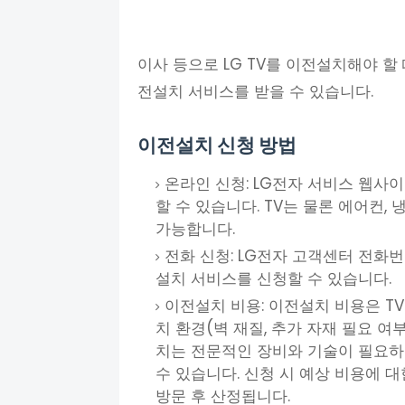
이사 등으로 LG TV를 이전설치해야 할
전설치 서비스를 받을 수 있습니다.
이전설치 신청 방법
온라인 신청: LG전자 서비스 웹사
할 수 있습니다. TV는 물론 에어컨
가능합니다.
전화 신청: LG전자 고객센터 전화번
설치 서비스를 신청할 수 있습니다.
이전설치 비용: 이전설치 비용은 TV
치 환경(벽 재질, 추가 자재 필요 여
치는 전문적인 장비와 기술이 필요
수 있습니다. 신청 시 예상 비용에 
방문 후 산정됩니다.