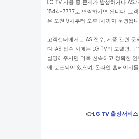
LG TV 사용 중 문제가 발생하거나 A
1544-7777로 연락하시면 됩니다. 고
은 오전 9시부터 오후 1시까지 운영됩니
고객센터에서는 AS 접수, 제품 관련 문
다. AS 접수 시에는 LG TV의 모델명
설명해주시면 더욱 신속하고 정확한 안내
에 분포되어 있으며, 온라인 홈페이지를
👉
LG TV 출장서비