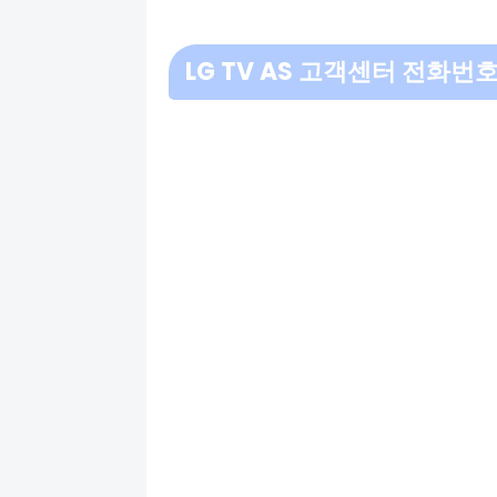
LG TV AS 고객센터 전화번