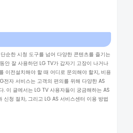
는 단순한 시청 도구를 넘어 다양한 콘텐츠를 즐기는
동안 잘 사용하던 LG TV가 갑자기 고장이 나거나
V를 이전설치해야 할 때 어디로 문의해야 할지, 비용
LG전자 서비스는 고객의 편의를 위해 다양한 AS
 이 글에서는 LG TV 사용자들이 궁금해하는 AS
신청 절차, 그리고 LG AS 서비스센터 이용 방법