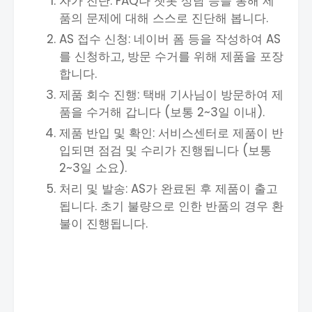
자가 진단: FAQ나 챗봇 상담 등을 통해 제
품의 문제에 대해 스스로 진단해 봅니다.
AS 접수 신청: 네이버 폼 등을 작성하여 AS
를 신청하고, 방문 수거를 위해 제품을 포장
합니다.
제품 회수 진행: 택배 기사님이 방문하여 제
품을 수거해 갑니다 (보통 2~3일 이내).
제품 반입 및 확인: 서비스센터로 제품이 반
입되면 점검 및 수리가 진행됩니다 (보통
2~3일 소요).
처리 및 발송: AS가 완료된 후 제품이 출고
됩니다. 초기 불량으로 인한 반품의 경우 환
불이 진행됩니다.