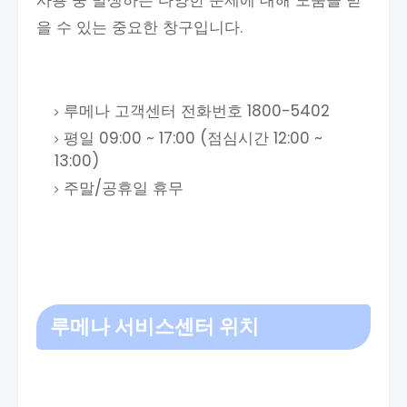
사용 중 발생하는 다양한 문제에 대해 도움을 받
을 수 있는 중요한 창구입니다.
루메나 고객센터 전화번호 1800-5402
평일 09:00 ~ 17:00 (점심시간 12:00 ~
13:00)
주말/공휴일 휴무
루메나 서비스센터 위치