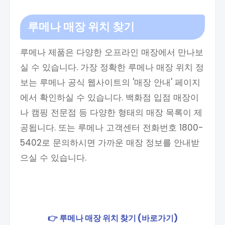
루메나 매장 위치 찾기
루메나 제품은 다양한 오프라인 매장에서 만나보
실 수 있습니다. 가장 정확한 루메나 매장 위치 정
보는 루메나 공식 웹사이트의 '매장 안내' 페이지
에서 확인하실 수 있습니다. 백화점 입점 매장이
나 캠핑 전문점 등 다양한 형태의 매장 목록이 제
공됩니다. 또는 루메나 고객센터 전화번호 1800-
5402로 문의하시면 가까운 매장 정보를 안내받
으실 수 있습니다.
👉 루메나 매장 위치 찾기 (바로가기)