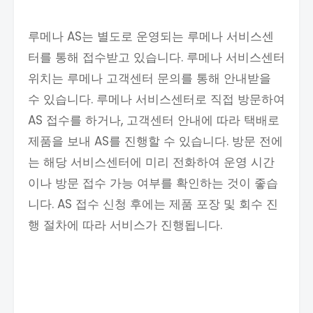
루메나 AS는 별도로 운영되는 루메나 서비스센
터를 통해 접수받고 있습니다. 루메나 서비스센터
위치는 루메나 고객센터 문의를 통해 안내받을
수 있습니다. 루메나 서비스센터로 직접 방문하여
AS 접수를 하거나, 고객센터 안내에 따라 택배로
제품을 보내 AS를 진행할 수 있습니다. 방문 전에
는 해당 서비스센터에 미리 전화하여 운영 시간
이나 방문 접수 가능 여부를 확인하는 것이 좋습
니다. AS 접수 신청 후에는 제품 포장 및 회수 진
행 절차에 따라 서비스가 진행됩니다.