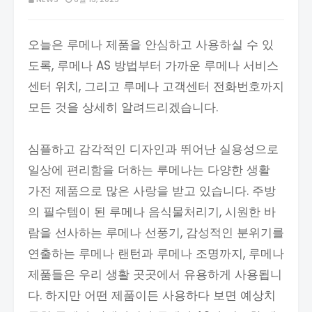
오늘은 루메나 제품을 안심하고 사용하실 수 있
도록, 루메나 AS 방법부터 가까운 루메나 서비스
센터 위치, 그리고 루메나 고객센터 전화번호까지
모든 것을 상세히 알려드리겠습니다.
심플하고 감각적인 디자인과 뛰어난 실용성으로
일상에 편리함을 더하는 루메나는 다양한 생활
가전 제품으로 많은 사랑을 받고 있습니다. 주방
의 필수템이 된 루메나 음식물처리기, 시원한 바
람을 선사하는 루메나 선풍기, 감성적인 분위기를
연출하는 루메나 랜턴과 루메나 조명까지, 루메나
제품들은 우리 생활 곳곳에서 유용하게 사용됩니
다. 하지만 어떤 제품이든 사용하다 보면 예상치