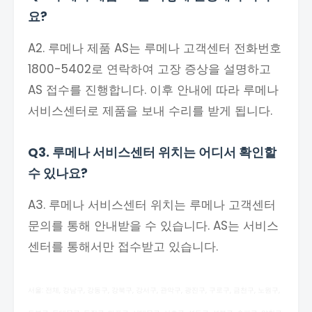
요?
A2. 루메나 제품 AS는 루메나 고객센터 전화번호
1800-5402로 연락하여 고장 증상을 설명하고
AS 접수를 진행합니다. 이후 안내에 따라 루메나
서비스센터로 제품을 보내 수리를 받게 됩니다.
Q3. 루메나 서비스센터 위치는 어디서 확인할
수 있나요?
A3. 루메나 서비스센터 위치는 루메나 고객센터
문의를 통해 안내받을 수 있습니다. AS는 서비스
센터를 통해서만 접수받고 있습니다.
서울: 전체, 강남구, 강동구, 강북구, 강서구, 관악구, 광진구, 구로구, 금천구, 노원구,