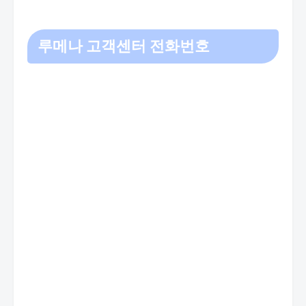
루메나 고객센터 전화번호