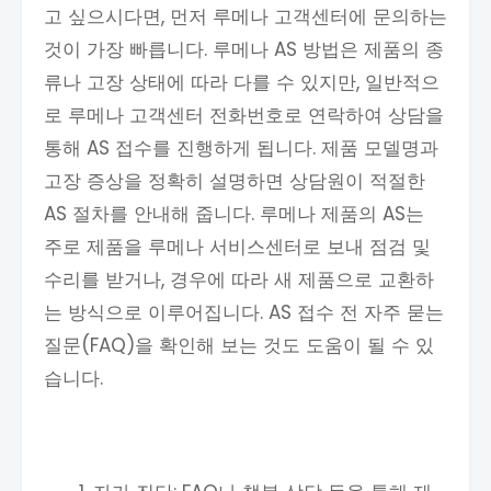
고 싶으시다면, 먼저 루메나 고객센터에 문의하는
것이 가장 빠릅니다. 루메나 AS 방법은 제품의 종
류나 고장 상태에 따라 다를 수 있지만, 일반적으
로 루메나 고객센터 전화번호로 연락하여 상담을
통해 AS 접수를 진행하게 됩니다. 제품 모델명과
고장 증상을 정확히 설명하면 상담원이 적절한
AS 절차를 안내해 줍니다. 루메나 제품의 AS는
주로 제품을 루메나 서비스센터로 보내 점검 및
수리를 받거나, 경우에 따라 새 제품으로 교환하
는 방식으로 이루어집니다. AS 접수 전 자주 묻는
질문(FAQ)을 확인해 보는 것도 도움이 될 수 있
습니다.