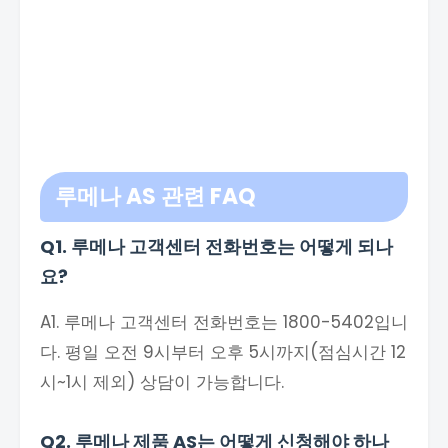
루메나 AS 관련 FAQ
Q1. 루메나 고객센터 전화번호는 어떻게 되나
요?
A1. 루메나 고객센터 전화번호는 1800-5402입니
다. 평일 오전 9시부터 오후 5시까지(점심시간 12
시~1시 제외) 상담이 가능합니다.
Q2. 루메나 제품 AS는 어떻게 신청해야 하나