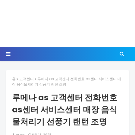
홈
고객센터
루메나 as 고객센터 전화번호 as센터 서비스센터 매
장 음식물처리기 선풍기 랜턴 조명
루메나 as 고객센터 전화번호
as센터 서비스센터 매장 음식
물처리기 선풍기 랜턴 조명
NEWS
6월 13, 2025