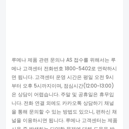
루메나 제품 관련 문의나 AS 접수를 위해서는 루
메나 고객센터 전화번호 1800-5402로 연락하시
면 됩니다. 고객센터 운영 시간은 평일 오전 9시
부터 오후 5시까지이며, 점심시간(12:00~13:00)
은 상담이 어렵습니다. 주말 및 공휴일은 휴무입
니다. 전화 연결 외에도 카카오톡 상담하기 채널
을 통해 문의할 수 있는 방법도 있으니, 편하신 채
널을 이용하시면 됩니다. 루메나 고객센터는 제품