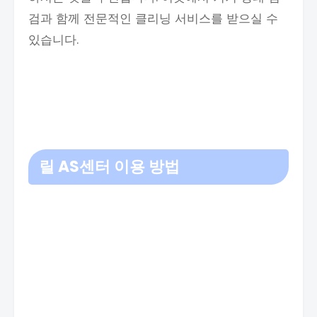
검과 함께 전문적인 클리닝 서비스를 받으실 수
있습니다.
릴 AS센터 이용 방법