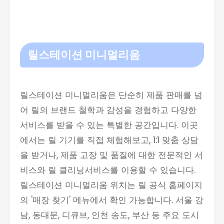
릴스테이션 미니멀리움
릴스테이션 미니멀리움은 단순히 제품 판매를 넘
어 릴의 브랜드 철학과 감성을 경험하고 다양한
서비스를 받을 수 있는 특별한 공간입니다. 이곳
에서는 릴 기기를 직접 체험해보고, 1:1 맞춤 상담
을 받거나, 제품 고장 및 품질에 대한 전문적인 서
비스와 릴 클리닝서비스를 이용할 수 있습니다.
릴스테이션 미니멀리움 위치는 릴 공식 홈페이지
의 '매장 찾기' 메뉴에서 확인 가능합니다. 서울 강
남, 동대문, 디큐브, 인천 송도, 부산 등 주요 도시