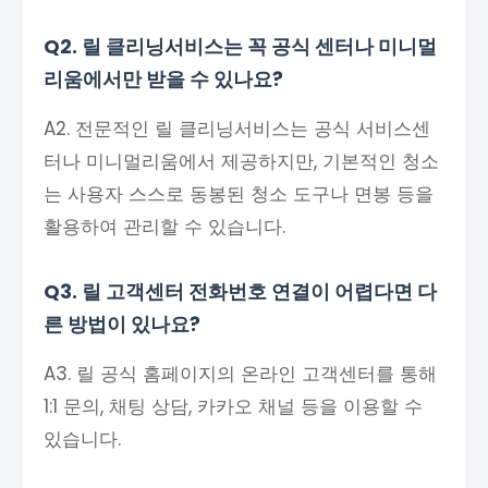
Q2. 릴 클리닝서비스는 꼭 공식 센터나 미니멀
리움에서만 받을 수 있나요?
A2. 전문적인 릴 클리닝서비스는 공식 서비스센
터나 미니멀리움에서 제공하지만, 기본적인 청소
는 사용자 스스로 동봉된 청소 도구나 면봉 등을
활용하여 관리할 수 있습니다.
Q3. 릴 고객센터 전화번호 연결이 어렵다면 다
른 방법이 있나요?
A3. 릴 공식 홈페이지의 온라인 고객센터를 통해
1:1 문의, 채팅 상담, 카카오 채널 등을 이용할 수
있습니다.