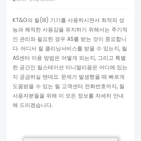
KT&G의 릴(lil) 기기를 사용하시면서 최적의 성
능과 쾌적한 사용감을 유지하기 위해서는 주기적
인 관리와 필요한 경우 AS를 받는 것이 중요합니
다. 어디서 릴 클리닝서비스를 받을 수 있는지, 릴
AS센터 이용 방법은 어떻게 되는지, 그리고 특별
한 공간인 릴스테이션 미니멀리움은 어디에 있는
지 궁금하실 텐데요. 문제가 발생했을 때 빠르게
도움받을 수 있는 릴 고객센터 전화번호까지, 릴
사용자분들을 위해 이 모든 정보를 자세히 안내
해 드리겠습니다.