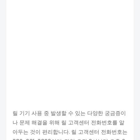
릴 기기 사용 중 발생할 수 있는 다양한 궁금증이
나 문제 해결을 위해 릴 고객센터 전화번호를 알
아두는 것이 편리합니다. 릴 고객센터 전화번호는