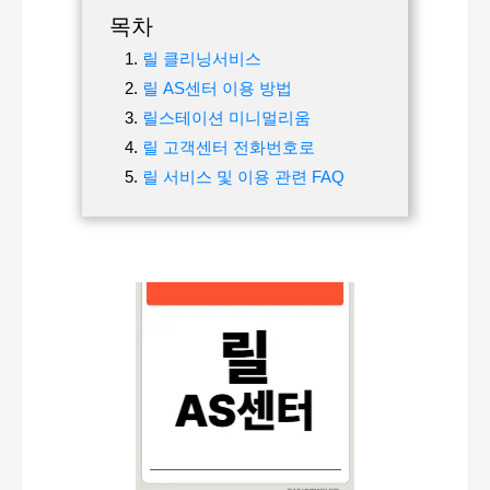
목차
릴 클리닝서비스
릴 AS센터 이용 방법
릴스테이션 미니멀리움
릴 고객센터 전화번호로
릴 서비스 및 이용 관련 FAQ