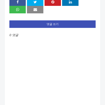
댓글 쓰기
0 댓글