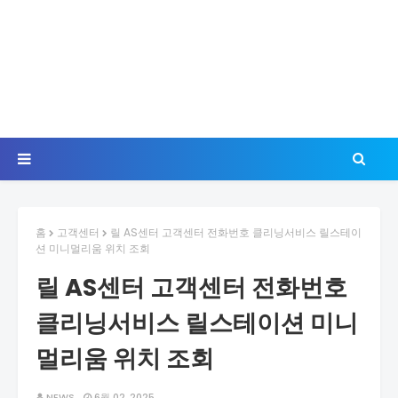
홈
고객센터
릴 AS센터 고객센터 전화번호 클리닝서비스 릴스테이
션 미니멀리움 위치 조회
릴 AS센터 고객센터 전화번호
클리닝서비스 릴스테이션 미니
멀리움 위치 조회
NEWS
6월 02, 2025