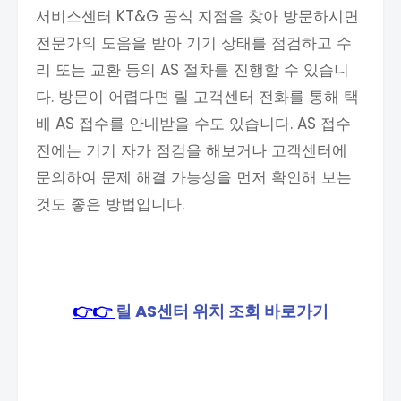
서비스센터 KT&G 공식 지점을 찾아 방문하시면
전문가의 도움을 받아 기기 상태를 점검하고 수
리 또는 교환 등의 AS 절차를 진행할 수 있습니
다. 방문이 어렵다면 릴 고객센터 전화를 통해 택
배 AS 접수를 안내받을 수도 있습니다. AS 접수
전에는 기기 자가 점검을 해보거나 고객센터에
문의하여 문제 해결 가능성을 먼저 확인해 보는
것도 좋은 방법입니다.
👉👉
릴 AS센터 위치 조회 바로가기