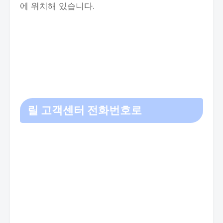
에 위치해 있습니다.
릴 고객센터 전화번호로