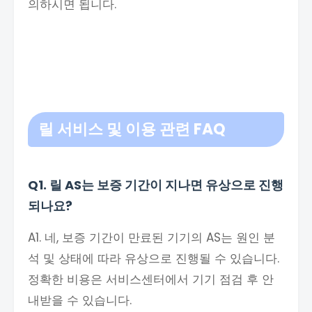
의하시면 됩니다.
릴 서비스 및 이용 관련 FAQ
Q1. 릴 AS는 보증 기간이 지나면 유상으로 진행
되나요?
A1. 네, 보증 기간이 만료된 기기의 AS는 원인 분
석 및 상태에 따라 유상으로 진행될 수 있습니다.
정확한 비용은 서비스센터에서 기기 점검 후 안
내받을 수 있습니다.