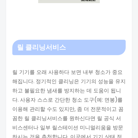
릴 클리닝서비스
릴 기기를 오래 사용하다 보면 내부 청소가 중요
해집니다. 정기적인 클리닝은 기기의 성능을 유지
하고 불필요한 냄새를 방지하는 데 도움이 됩니
다. 사용자 스스로 간단한 청소 도구(예: 면봉)를
이용해 관리할 수도 있지만, 좀 더 전문적이고 꼼
꼼한 릴 클리닝서비스를 원하신다면 릴 공식 서
비스센터나 일부 릴스테이션 미니멀리움을 방문
하시는 것을 추천합니다. 이곳에서 기기 상태 점