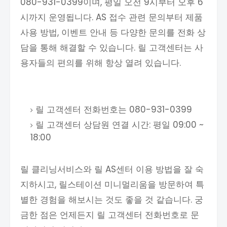
080-931-0399이며, 평일 오전 9시부터 오후 6
시까지 운영됩니다. AS 접수 관련 문의부터 제품
사용 방법, 이벤트 안내 등 다양한 문의를 전화 상
담을 통해 해결할 수 있습니다. 릴 고객센터는 사
용자들의 편의를 위해 항상 열려 있습니다.
릴 고객센터 전화번호는 080-931-0399
릴 고객센터 상담원 연결 시간: 평일 09:00 ~
18:00
릴 클리닝서비스와 릴 AS센터 이용 방법을 잘 숙
지하시고, 릴스테이션 미니멀리움을 방문하여 특
별한 경험을 해보시는 것도 좋을 것 같습니다. 궁
금한 점은 언제든지 릴 고객센터 전화번호로 문