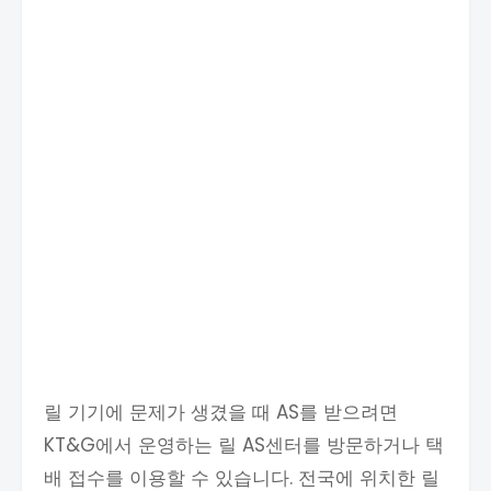
릴 기기에 문제가 생겼을 때 AS를 받으려면
KT&G에서 운영하는 릴 AS센터를 방문하거나 택
배 접수를 이용할 수 있습니다. 전국에 위치한 릴