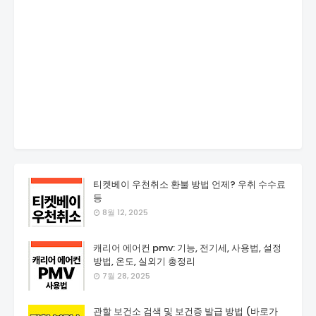
티켓베이 우천취소 환불 방법 언제? 우취 수수료
등
8월 12, 2025
캐리어 에어컨 pmv: 기능, 전기세, 사용법, 설정
방법, 온도, 실외기 총정리
7월 28, 2025
관할 보건소 검색 및 보건증 발급 방법 (바로가