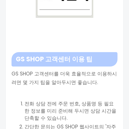
GS SHOP 고객센터 이용 팁
GS SHOP 고객센터를 더욱 효율적으로 이용하시
려면 몇 가지 팁을 알아두시면 좋습니다.
전화 상담 전에 주문 번호, 상품명 등 필요
한 정보를 미리 준비해 두시면 상담 시간을
단축할 수 있습니다.
간단한 문의는 GS SHOP 웹사이트의 '자주