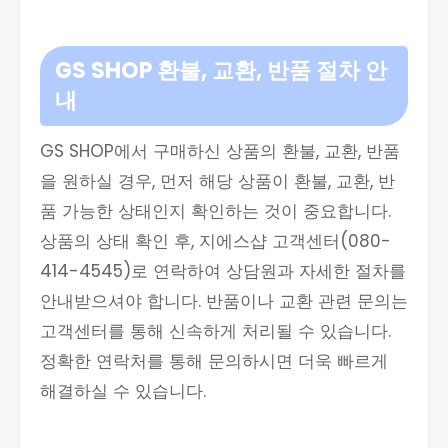
GS SHOP 환불, 교환, 반품 절차 안
내
GS SHOP에서 구매하신 상품의 환불, 교환, 반품
을 원하실 경우, 먼저 해당 상품이 환불, 교환, 반
품 가능한 상태인지 확인하는 것이 중요합니다.
상품의 상태 확인 후, 지에스샵 고객센터(080-
414-4545)로 연락하여 상담원과 자세한 절차를
안내받으셔야 합니다. 반품이나 교환 관련 문의는
고객센터를 통해 신속하게 처리될 수 있습니다.
정확한 연락처를 통해 문의하시면 더욱 빠르게
해결하실 수 있습니다.