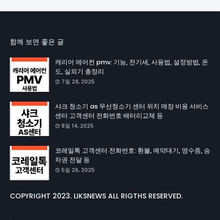
함께 보면 좋은 글
캐리어 에어컨 pmv: 기능, 전기세, 사용법, 설정방법, 온
도, 실외기 총정리
7월 28, 2025
샤크 청소기 as 무선청소기 센터 위치 매장 비용 서비스
센터 고객센터 전화번호 배터리교체 등
8월 14, 2025
코레일톡 고객센터 전화번호: 환불, 예약대기, 영수증, 승
차권 전달 등
5월 26, 2025
COPYRIGHT 2023. LIKSNEWS ALL RIGTHS RESERVED.
.