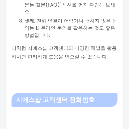
묻는 질문(FAQ)' 섹션을 먼저 확인해 보세
요.
셋째, 전화 연결이 어렵거나 급하지 않은 문
의는 1:1 온라인 문의를 활용하는 것도 좋은
방법입니다.
이처럼 지에스샵 고객센터의 다양한 채널을 활용
하시면 편리하게 도움을 받으실 수 있습니다.
지에스샵 고객센터 전화번호