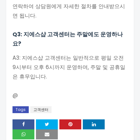
연락하여 상담원에게 자세한 절차를 안내받으시
면 됩니다.
Q3: 지에스샵 고객센터는 주말에도 운영하나
요?
A3: 지에스샵 고객센터는 일반적으로 평일 오전
9시부터 오후 6시까지 운영하며, 주말 및 공휴일
은 휴무입니다.
@
Tags
고객센터