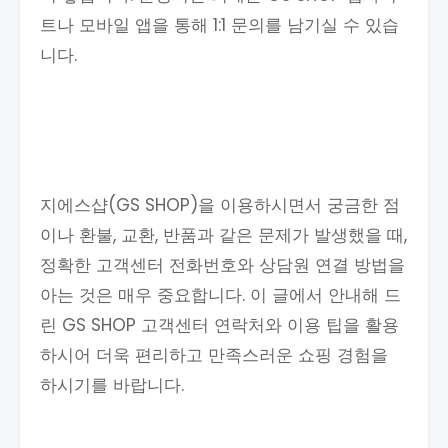
트나 모바일 앱을 통해 1:1 문의를 남기실 수 있습
니다.
지에스샵(GS SHOP)을 이용하시면서 궁금한 점
이나 환불, 교환, 반품과 같은 문제가 발생했을 때,
정확한 고객센터 전화번호와 상담원 연결 방법을
아는 것은 매우 중요합니다. 이 글에서 안내해 드
린 GS SHOP 고객센터 연락처와 이용 팁을 활용
하시어 더욱 편리하고 만족스러운 쇼핑 경험을
하시기를 바랍니다.