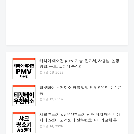
캐리어 에어컨 pmv: 기능, 전기세, 사용법, 설정
방법, 온도, 실외기 총정리
7월 28, 2025
티켓베이 우천취소 환불 방법 언제? 우취 수수료
등
8월 12, 2025
샤크 청소기 as 무선청소기 센터 위치 매장 비용
서비스센터 고객센터 전화번호 배터리교체 등
8월 14, 2025