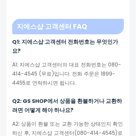
지에스샵 고객센터
FAQ
Q1: 지에스샵 고객센터 전화번호는 무엇인가
요?
A1: 지에스샵 고객센터의 대표 전화번호는 080-
414-4545 (무료)입니다. 전화 주문은 1899-
4455로 연락하시면 됩니다.
Q2: GS SHOP에서 상품을 환불하거나 교환하
려면 어떻게 해야 하나요?
A2: 상품이 환불 또는 교환 가능한 상태인지 확인
하신 후, 지에스샵 고객센터(080-414-4545)로