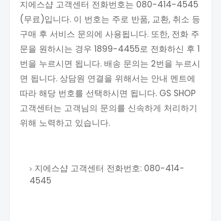
지에스샵 고객센터 전화번호는 080-414-4545
(무료)입니다. 이 번호는 주로 반품, 교환, 취소 등
구매 후 서비스 문의에 사용됩니다. 또한, 전화 주
문을 원하시는 경우 1899-4455로 전화하신 후 1
번을 누르시면 됩니다. 배송 문의는 2번을 누르시
면 됩니다. 상담원 연결을 위해서는 안내 멘트에
따라 해당 번호를 선택하시면 됩니다. GS SHOP
고객센터는 고객님의 문의를 신속하게 처리하기
위해 노력하고 있습니다.
지에스샵 고객센터 전화번호: 080-414-
4545