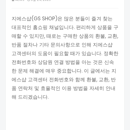
지에스샵(GS SHOP)은 많은 분들이 즐겨 찾는
대표적인 홈쇼핑 채널입니다. 편리하게 상품을 구
매할 수 있지만, 때로는 구매한 상품의 환불, 교환,
반품 절차나 기타 문의사항으로 인해 지에스샵
고객센터의 도움이 필요할 때가 있습니다. 정확한
전화번호와 상담원 연결 방법을 아는 것은 신속
한 문제 해결에 매우 중요합니다. 이 글에서는 지
에스샵 고객센터 전화번호와 함께 환불, 교환, 반
품 연락처 및 효율적인 이용 방법을 자세히 안내
해 드리겠습니다.