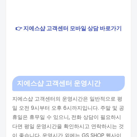
👉 지에스샵 고객센터 모바일 상담 바로가기
지에스샵 고객센터 운영시간
지에스샵 고객센터의 운영시간은 일반적으로 평
일 오전 9시부터 오후 6시까지입니다. 주말 및 공
휴일은 휴무일 수 있으니, 전화 상담이 필요하시
다면 평일 운영시간을 확인하시고 연락하시는 것
이 좋습니다. 운영시간 외에는 GS SHOP 웹사이