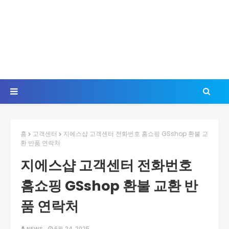
홈
고객센터
지에스샵 고객센터 전화번호 홈쇼핑 GSshop 환불 교
환 반품 연락처
지에스샵 고객센터 전화번호
홈쇼핑 GSshop 환불 교환 반
품 연락처
NEWS
6월 24, 2025