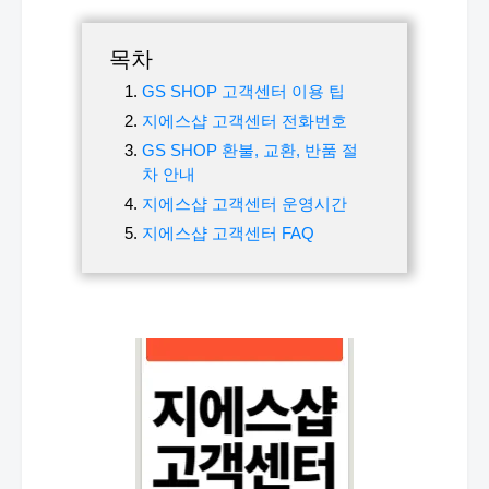
목차
GS SHOP 고객센터 이용 팁
지에스샵 고객센터 전화번호
GS SHOP 환불, 교환, 반품 절
차 안내
지에스샵 고객센터 운영시간
지에스샵 고객센터 FAQ