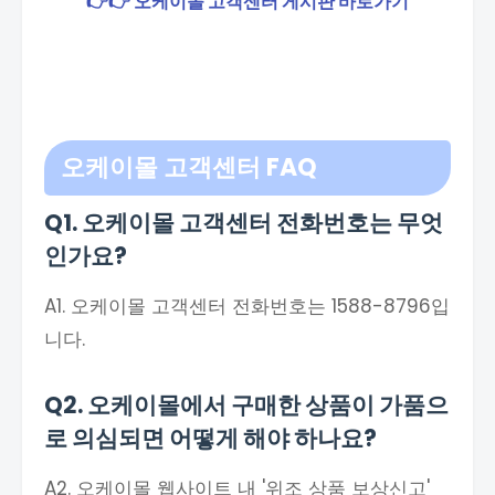
👉👉 오케이몰 고객센터 게시판 바로가기
오케이몰 고객센터 FAQ
Q1. 오케이몰 고객센터 전화번호는 무엇
인가요?
A1. 오케이몰 고객센터 전화번호는 1588-8796입
니다.
Q2. 오케이몰에서 구매한 상품이 가품으
로 의심되면 어떻게 해야 하나요?
A2. 오케이몰 웹사이트 내 '위조 상품 보상신고'