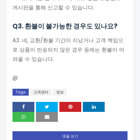
게시판을 통해 신고할 수 있습니다.
Q3. 환불이 불가능한 경우도 있나요?
A3. 네, 교환/환불 기간이 지났거나 고객 책임으
로 상품이 반송되지 않은 경우 등에는 환불이 어
려울 수 있습니다.
@
Tags
고객센터
정보
댓글 쓰기