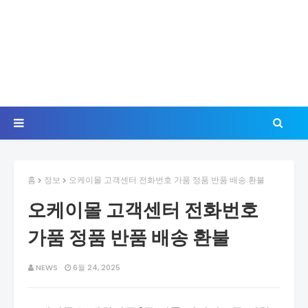
홈
정보
오케이몰 고객센터 전화번호 가품 정품 반품 배송 환불
오케이몰 고객센터 전화번호
가품 정품 반품 배송 환불
NEWS
6월 24, 2025