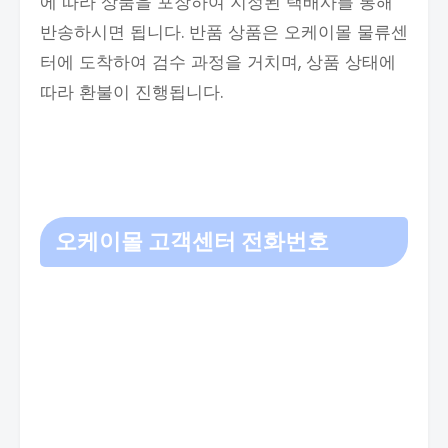
에 따라 상품을 포장하여 지정된 택배사를 통해
반송하시면 됩니다. 반품 상품은 오케이몰 물류센
터에 도착하여 검수 과정을 거치며, 상품 상태에
따라 환불이 진행됩니다.
오케이몰 고객센터 전화번호