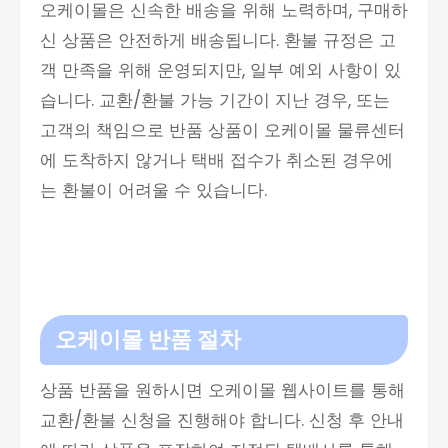
오케이몰은 신속한 배송을 위해 노력하며, 구매하
신 상품은 안전하게 배송됩니다. 환불 규정은 고
객 만족을 위해 운영되지만, 일부 예외 사항이 있
습니다. 교환/환불 가능 기간이 지난 경우, 또는
고객의 책임으로 반품 상품이 오케이몰 물류센터
에 도착하지 않거나 택배 접수가 취소된 경우에
는 환불이 어려울 수 있습니다.
오케이몰 반품 절차
상품 반품을 원하시면 오케이몰 웹사이트를 통해
교환/환불 신청을 진행해야 합니다. 신청 후 안내