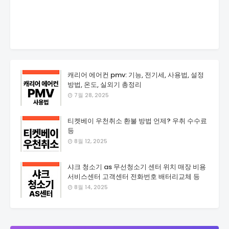
캐리어 에어컨 pmv: 기능, 전기세, 사용법, 설정
방법, 온도, 실외기 총정리
7월 28, 2025
티켓베이 우천취소 환불 방법 언제? 우취 수수료
등
8월 12, 2025
샤크 청소기 as 무선청소기 센터 위치 매장 비용
서비스센터 고객센터 전화번호 배터리교체 등
8월 14, 2025