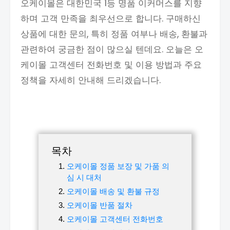
오케이몰은 대한민국 1등 명품 이커머스를 지향
하며 고객 만족을 최우선으로 합니다. 구매하신
상품에 대한 문의, 특히 정품 여부나 배송, 환불과
관련하여 궁금한 점이 많으실 텐데요. 오늘은 오
케이몰 고객센터 전화번호 및 이용 방법과 주요
정책을 자세히 안내해 드리겠습니다.
목차
오케이몰 정품 보장 및 가품 의
심 시 대처
오케이몰 배송 및 환불 규정
오케이몰 반품 절차
오케이몰 고객센터 전화번호