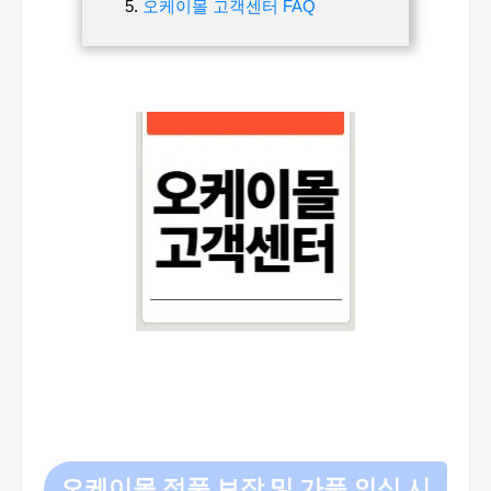
오케이몰 고객센터 FAQ
오케이몰 정품 보장 및 가품 의심 시