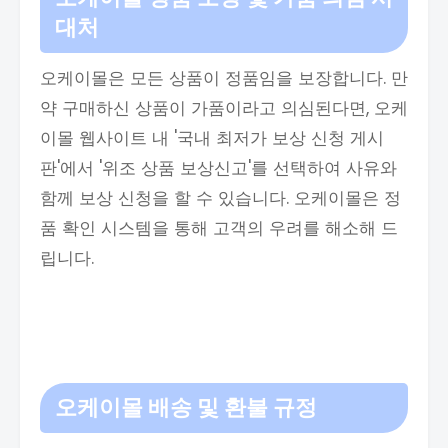
대처
오케이몰은 모든 상품이 정품임을 보장합니다. 만
약 구매하신 상품이 가품이라고 의심된다면, 오케
이몰 웹사이트 내 '국내 최저가 보상 신청 게시
판'에서 '위조 상품 보상신고'를 선택하여 사유와
함께 보상 신청을 할 수 있습니다. 오케이몰은 정
품 확인 시스템을 통해 고객의 우려를 해소해 드
립니다.
오케이몰 배송 및 환불 규정