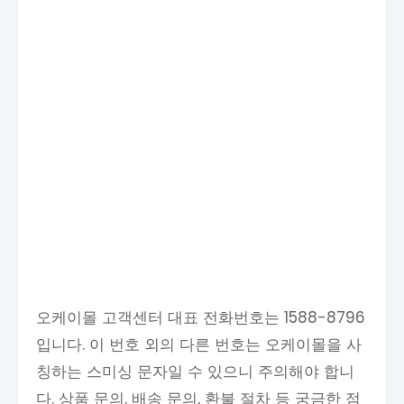
오케이몰 고객센터 대표 전화번호는 1588-8796
입니다. 이 번호 외의 다른 번호는 오케이몰을 사
칭하는 스미싱 문자일 수 있으니 주의해야 합니
다. 상품 문의, 배송 문의, 환불 절차 등 궁금한 점