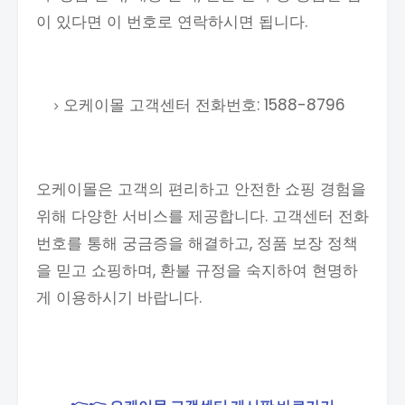
이 있다면 이 번호로 연락하시면 됩니다.
오케이몰 고객센터 전화번호: 1588-8796
오케이몰은 고객의 편리하고 안전한 쇼핑 경험을
위해 다양한 서비스를 제공합니다. 고객센터 전화
번호를 통해 궁금증을 해결하고, 정품 보장 정책
을 믿고 쇼핑하며, 환불 규정을 숙지하여 현명하
게 이용하시기 바랍니다.