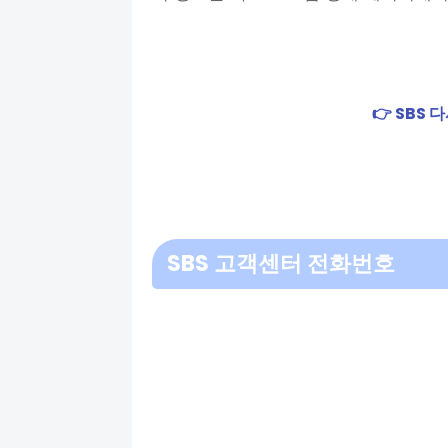
👉 SBS
SBS 고객센터 전화번호