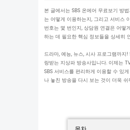
본 글에서는 SBS 온에어 무료보기 방법
는 어떻게 이용하는지, 그리고 서비스 이
번호는 몇 번인지, 상담원 연결은 어떻게
하는 데 필요한 핵심 정보들을 상세히 
드라마, 예능, 뉴스, 시사 프로그램까지
랑받는 지상파 방송사입니다. 이제는 T
SBS 서비스를 편리하게 이용할 수 있
나 놓친 방송을 다시 보는 것이 더욱 
목차