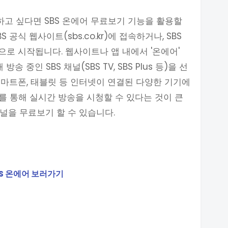
하고 싶다면 SBS 온에어 무료보기 기능을 활용할
 공식 웹사이트(sbs.co.kr)에 접속하거나, SBS
로 시작됩니다. 웹사이트나 앱 내에서 '온에어'
 중인 SBS 채널(SBS TV, SBS Plus 등)을 선
 스마트폰, 태블릿 등 인터넷이 연결된 다양한 기기에
를 통해 실시간 방송을 시청할 수 있다는 것이 큰
널을 무료보기 할 수 있습니다.
BS 온에어 보러가기