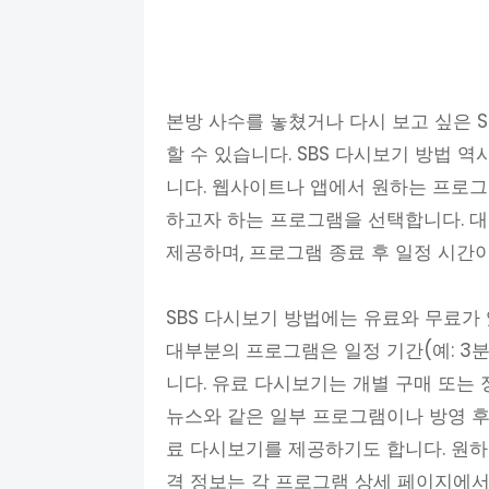
본방 사수를 놓쳤거나 다시 보고 싶은 S
할 수 있습니다. SBS 다시보기 방법 역
니다. 웹사이트나 앱에서 원하는 프로
하고자 하는 프로그램을 선택합니다. 대
제공하며, 프로그램 종료 후 일정 시간
SBS 다시보기 방법에는 유료와 무료가
대부분의 프로그램은 일정 기간(예: 3
니다. 유료 다시보기는 개별 구매 또는 
뉴스와 같은 일부 프로그램이나 방영 후 
료 다시보기를 제공하기도 합니다. 원하
격 정보는 각 프로그램 상세 페이지에서