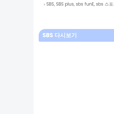
SBS, SBS plus, sbs funE, sbs 스포
SBS 다시보기