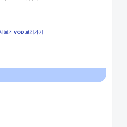
 다시보기 VOD 보러가기