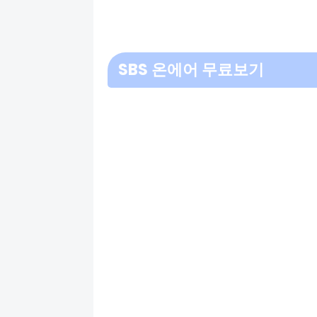
SBS 온에어 무료보기