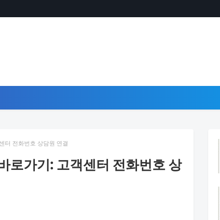
객센터 전화번호 상담원 연결
 바로가기: 고객센터 전화번호 상