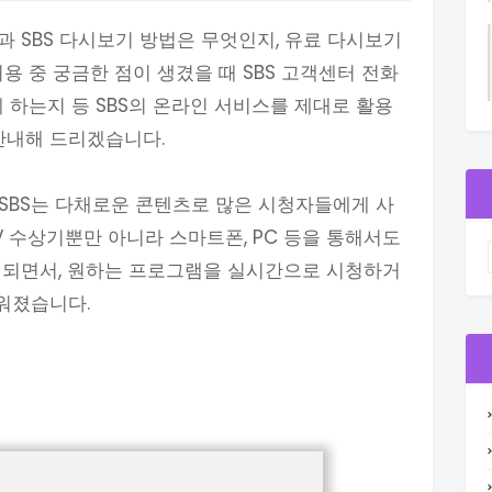
과 SBS 다시보기 방법은 무엇인지, 유료 다시보기
용 중 궁금한 점이 생겼을 때 SBS 고객센터 전화
 하는지 등 SBS의 온라인 서비스를 제대로 활용
안내해 드리겠습니다.
! SBS는 다채로운 콘텐츠로 많은 시청자들에게 사
V 수상기뿐만 아니라 스마트폰, PC 등을 통해서도
게 되면서, 원하는 프로그램을 실시간으로 시청하거
쉬워졌습니다.