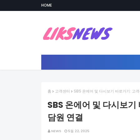
HOME
홈
고객센터
SBS 온에어 및 다시보기 바로가기: 고
SBS 온에어 및 다시보기
담원 연결
NEWS
5월 22, 2025