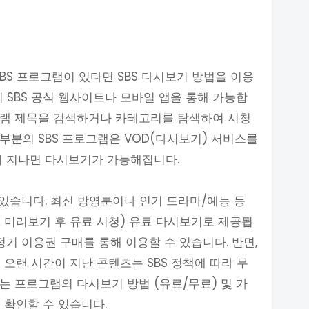
BS 프로그램이 있다면 SBS 다시보기 방법을 이용
시 SBS 공식 웹사이트나 모바일 앱을 통해 가능합
그램 제목을 검색하거나 카테고리를 탐색하여 시청
부분의 SBS 프로그램은 VOD(다시보기) 서비스를
이 지나면 다시보기가 가능해집니다.
 있습니다. 최신 방영분이나 인기 드라마/예능 등
분 미리보기 후 유료 시청) 유료 다시보기로 제공됩
정기 이용권 구매를 통해 이용할 수 있습니다. 반면,
오랜 시간이 지난 콘텐츠는 SBS 정책에 따라 무
는 프로그램의 다시보기 방법 (유료/무료) 및 가
 확인할 수 있습니다.