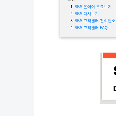
SBS 온에어 무료보기
SBS 다시보기
SBS 고객센터 전화번호
SBS 고객센터 FAQ