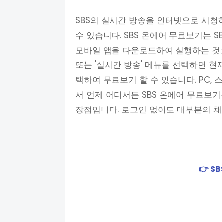
SBS의 실시간 방송을 인터넷으로 시청
수 있습니다. SBS 온에어 무료보기는 SBS
모바일 앱을 다운로드하여 실행하는 것으
또는 '실시간 방송' 메뉴를 선택하면 현재 방송
택하여 무료보기 할 수 있습니다. PC,
서 언제 어디서든 SBS 온에어 무료보기
장점입니다. 로그인 없이도 대부분의 채
👉 S