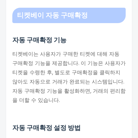
티켓베이 자동 구매확정
자동 구매확정 기능
티켓베이는 사용자가 구매한 티켓에 대해 자동
구매확정 기능을 제공합니다. 이 기능은 사용자가
티켓을 수령한 후, 별도로 구매확정을 클릭하지
않아도 자동으로 거래가 완료되는 시스템입니다.
자동 구매확정 기능을 활성화하면, 거래의 편리함
을 더할 수 있습니다.
자동 구매확정 설정 방법