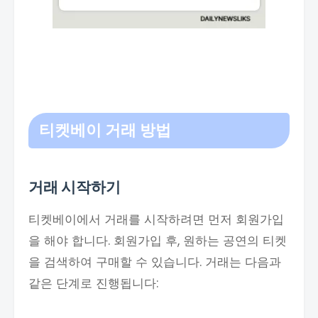
티켓베이 거래 방법
거래 시작하기
티켓베이에서 거래를 시작하려면 먼저 회원가입
을 해야 합니다. 회원가입 후, 원하는 공연의 티켓
을 검색하여 구매할 수 있습니다. 거래는 다음과
같은 단계로 진행됩니다: