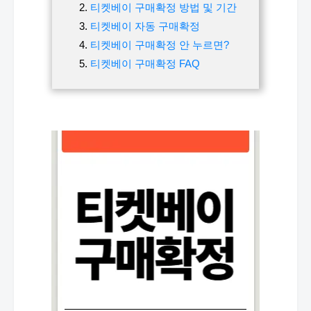
티켓베이 구매확정 방법 및 기간
티켓베이 자동 구매확정
티켓베이 구매확정 안 누르면?
티켓베이 구매확정 FAQ