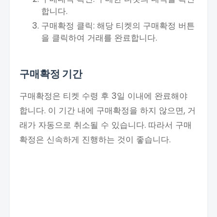
합니다.
구매확정 클릭: 해당 티켓의 구매확정 버튼
을 클릭하여 거래를 완료합니다.
구매확정 기간
구매확정은 티켓 수령 후 3일 이내에 완료해야
합니다. 이 기간 내에 구매확정을 하지 않으면, 거
래가 자동으로 취소될 수 있습니다. 따라서 구매
확정은 신속하게 진행하는 것이 좋습니다.