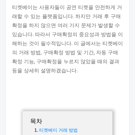
티켓베이는 사용자들이 공연 티켓을 안전하게 거
래할 수 있는 플랫폼입니다. 하지만 거래 후 구매
확정을 하지 않으면 여러 가지 문제가 발생할 수
있습니다. 따라서 구매확정의 중요성과 방법을 이
해하는 것이 필수적입니다. 이 글에서는 티켓베이
의 거래 방법, 구매확정 방법 및 기간, 자동 구매
확정 기능, 구매확정을 누르지 않았을 때의 결과
등을 상세히 설명하겠습니다.
목차
티켓베이 거래 방법