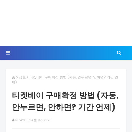
홈
정보
티켓베이 구매확정 방법 (자동, 안누르면, 안하면? 기간 언
제)
티켓베이 구매확정 방법 (자동,
안누르면, 안하면? 기간 언제)
NEWS
4월 07, 2025