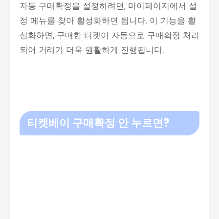
자동 구매확정을 설정하려면, 마이페이지에서 설
정 메뉴를 찾아 활성화하면 됩니다. 이 기능을 활
성화하면, 구매한 티켓이 자동으로 구매확정 처리
되어 거래가 더욱 원활하게 진행됩니다.
티켓베이 구매확정 안 누르면?