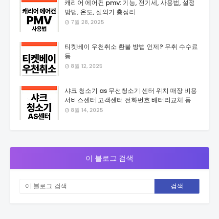
캐리어 에어컨 pmv: 기능, 전기세, 사용법, 설정
방법, 온도, 실외기 총정리
7월 28, 2025
티켓베이 우천취소 환불 방법 언제? 우취 수수료
등
8월 12, 2025
샤크 청소기 as 무선청소기 센터 위치 매장 비용
서비스센터 고객센터 전화번호 배터리교체 등
8월 14, 2025
이 블로그 검색