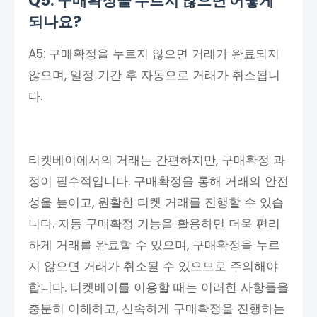
Q5: 구매확정을 누르지 않으면 어떻게
되나요?
A5: 구매확정을 누르지 않으면 거래가 완료되지
않으며, 일정 기간 후 자동으로 거래가 취소됩니
다.
티켓베이에서의 거래는 간편하지만, 구매확정 과
정이 필수적입니다. 구매확정을 통해 거래의 안전
성을 높이고, 원활한 티켓 거래를 진행할 수 있습
니다. 자동 구매확정 기능을 활용하면 더욱 편리
하게 거래를 완료할 수 있으며, 구매확정을 누르
지 않으면 거래가 취소될 수 있으므로 주의해야
합니다. 티켓베이를 이용할 때는 이러한 사항들을
충분히 이해하고, 신속하게 구매확정을 진행하는