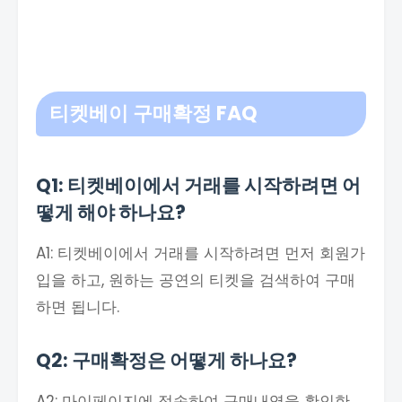
티켓베이 구매확정
FAQ
Q1: 티켓베이에서 거래를 시작하려면 어
떻게 해야 하나요?
A1: 티켓베이에서 거래를 시작하려면 먼저 회원가
입을 하고, 원하는 공연의 티켓을 검색하여 구매
하면 됩니다.
Q2: 구매확정은 어떻게 하나요?
A2: 마이페이지에 접속하여 구매내역을 확인한