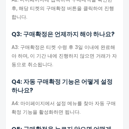
후, 해당 티켓의 구매확정 버튼을 클릭하여 진행
합니다.
Q3: 구매확정은 언제까지 해야 하나요?
A3: 구매확정은 티켓 수령 후 3일 이내에 완료해
야 하며, 이 기간 내에 진행하지 않으면 거래가 자
동으로 취소됩니다.
Q4: 자동 구매확정 기능은 어떻게 설정
하나요?
A4: 마이페이지에서 설정 메뉴를 찾아 자동 구매
확정 기능을 활성화하면 됩니다.