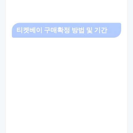
티켓베이 구매확정 방법 및 기간