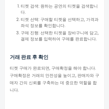
티켓 검색: 원하는 공연의 티켓을 검색합니
다.
티켓 선택: 구매할 티켓을 선택하고, 가격과
좌석 정보를 확인합니다.
구매 진행: 선택한 티켓을 장바구니에 담고,
결제 정보를 입력하여 구매를 완료합니다.
거래 완료 후 확인
티켓 구매가 완료되면, 구매확정을 해야 합니다.
구매확정은 거래의 안전성을 높이고, 판매자와 구
매자 간의 신뢰를 구축하는 데 중요한 역할을 합
니다.