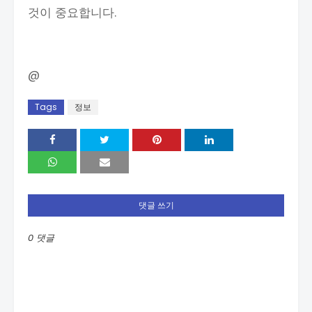
것이 중요합니다.
@
Tags
정보
댓글 쓰기
0 댓글