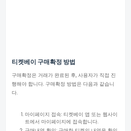
티켓베이 구매확정 방법
구매확정은 거래가 완료된 후, 사용자가 직접 진
행해야 합니다. 구매확정 방법은 다음과 같습니
다.
마이페이지 접속: 티켓베이 앱 또는 웹사이
트에서 마이페이지에 접속합니다.
구매내역 확인: 구매한 티켓의 내역을 확인