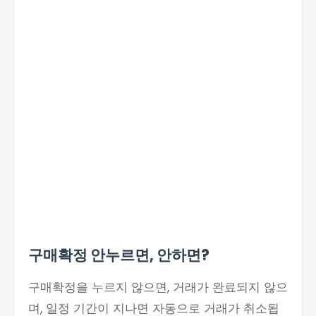
구매확정 안누르면, 안하면?
구매확정을 누르지 않으면, 거래가 완료되지 않으
며, 일정 기간이 지나면 자동으로 거래가 취소됩