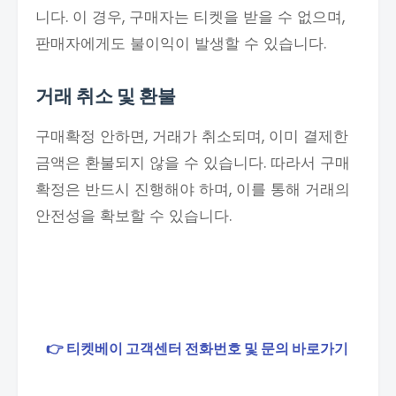
니다. 이 경우, 구매자는 티켓을 받을 수 없으며,
판매자에게도 불이익이 발생할 수 있습니다.
거래 취소 및 환불
구매확정 안하면, 거래가 취소되며, 이미 결제한
금액은 환불되지 않을 수 있습니다. 따라서 구매
확정은 반드시 진행해야 하며, 이를 통해 거래의
안전성을 확보할 수 있습니다.
👉 티켓베이 고객센터 전화번호 및 문의 바로가기