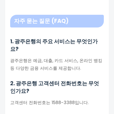
자주 묻는 질문 (FAQ)
1. 광주은행의 주요 서비스는 무엇인가
요?
광주은행은 예금, 대출, 카드 서비스, 온라인 뱅킹
등 다양한 금융 서비스를 제공합니다.
2. 광주은행 고객센터 전화번호는 무엇
인가요?
고객센터 전화번호는 1588-3388입니다.