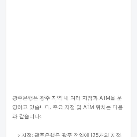
광주은행은 광주 지역 내 여러 지점과 ATM을 운
영하고 있습니다. 주요 지점 및 ATM 위치는 다음
과 같습니다:
지점: 광주은행은 광주 전역에 128개의 지점