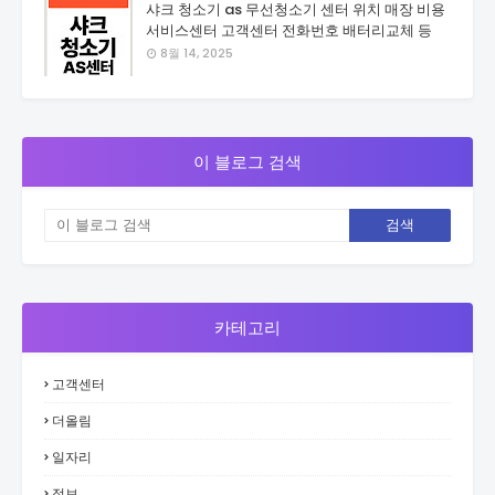
샤크 청소기 as 무선청소기 센터 위치 매장 비용
서비스센터 고객센터 전화번호 배터리교체 등
8월 14, 2025
이 블로그 검색
카테고리
고객센터
더올림
일자리
정보