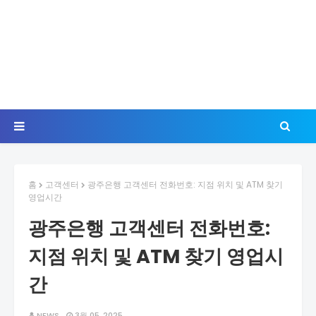
홈
고객센터
광주은행 고객센터 전화번호: 지점 위치 및 ATM 찾기
영업시간
광주은행 고객센터 전화번호:
지점 위치 및 ATM 찾기 영업시
간
NEWS
3월 05, 2025