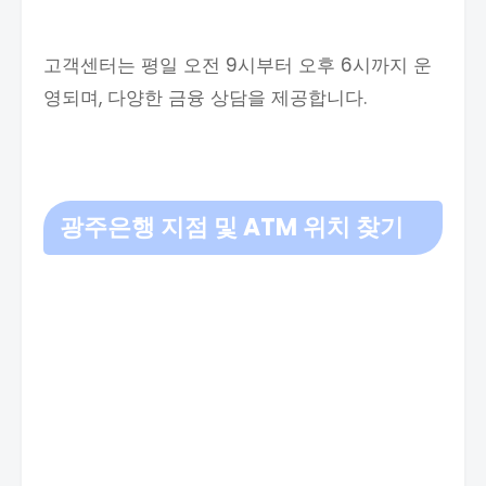
고객센터는 평일 오전 9시부터 오후 6시까지 운
영되며, 다양한 금융 상담을 제공합니다.
광주은행 지점 및 ATM 위치 찾기