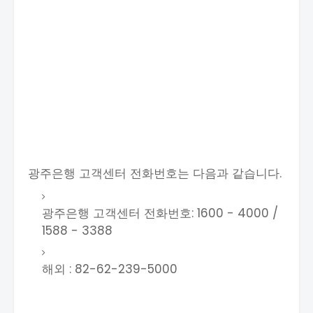
광주은행 고객센터 전화번호는 다음과 같습니다.
광주은행 고객센터 전화번호: 1600 - 4000 /
1588 - 3388
해외 : 82-62-239-5000