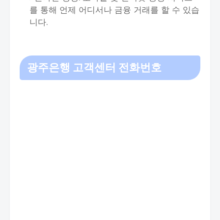
를 통해 언제 어디서나 금융 거래를 할 수 있습
니다.
광주은행 고객센터 전화번호