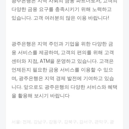
광주은행은 지역 사회의 금융 파트너로서, 고객의
다양한 금융 요구를 충족시키기 위해 노력하고
있습니다. 고객 여러분의 많은 이용 바랍니다!
광주은행은 지역 주민과 기업을 위한 다양한 금
융 서비스를 제공하며, 고객의 편의를 위해 고객
센터와 지점, ATM을 운영하고 있습니다. 고객은
언제든지 필요한 금융 서비스를 이용할 수 있으
며, 광주은행은 지역 경제 발전에 기여하고 있습
니다. 앞으로도 광주은행의 다양한 서비스와 혜택
을 활용해 보시기 바랍니다
서울: 전체, 강남구, 강동구, 강북구, 강서구, 관악구, 광