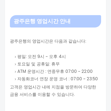
광주은행 영업시간 안내
광주은행의 영업시간은 다음과 같습니다:
평일: 오전 9시 ~ 오후 4시
토요일 및 공휴일: 휴무
ATM 운영시간 : 연중무휴 07:00 ~ 22:00
자동화코너 연장 운영 코너 : 07:00 ~ 23:50
고객은 영업시간 내에 지점을 방문하여 다양한
금융 서비스를 이용할 수 있습니다.