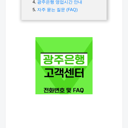
광주은행 영업시간 안내
자주 묻는 질문 (FAQ)