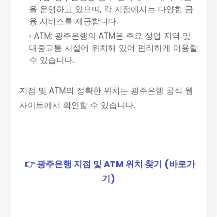
을 운영하고 있으며, 각 지점에서는 다양한 금
융 서비스를 제공합니다.
ATM: 광주은행의 ATM은 주요 상업 지역 및
대중교통 시설에 위치해 있어 편리하게 이용할
수 있습니다.
지점 및 ATM의 정확한 위치는 광주은행 공식 웹
사이트에서 확인할 수 있습니다.
👉 광주은행 지점 및 ATM 위치 찾기 (바로가
기)