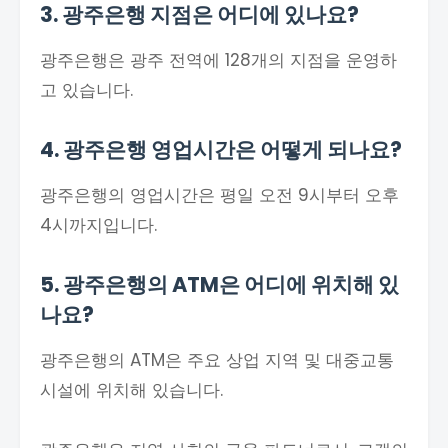
3. 광주은행 지점은 어디에 있나요?
광주은행은 광주 전역에 128개의 지점을 운영하
고 있습니다.
4. 광주은행 영업시간은 어떻게 되나요?
광주은행의 영업시간은 평일 오전 9시부터 오후
4시까지입니다.
5. 광주은행의 ATM은 어디에 위치해 있
나요?
광주은행의 ATM은 주요 상업 지역 및 대중교통
시설에 위치해 있습니다.