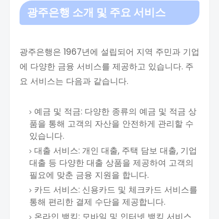
광주은행 소개 및 주요 서비스
광주은행은 1967년에 설립되어 지역 주민과 기업
에 다양한 금융 서비스를 제공하고 있습니다. 주
요 서비스는 다음과 같습니다.
예금 및 적금: 다양한 종류의 예금 및 적금 상
품을 통해 고객의 자산을 안전하게 관리할 수
있습니다.
대출 서비스: 개인 대출, 주택 담보 대출, 기업
대출 등 다양한 대출 상품을 제공하여 고객의
필요에 맞춘 금융 지원을 합니다.
카드 서비스: 신용카드 및 체크카드 서비스를
통해 편리한 결제 수단을 제공합니다.
온라인 뱅킹: 모바일 및 인터넷 뱅킹 서비스