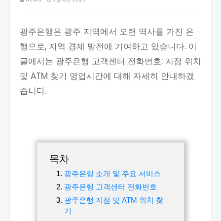
광주은행은 광주 지역에서 오랜 역사를 가진 은
행으로, 지역 경제 발전에 기여하고 있습니다. 이
글에서는 광주은행 고객센터 전화번호: 지점 위치
및 ATM 찾기 영업시간에 대해 자세히 안내하겠
습니다.
목차
광주은행 소개 및 주요 서비스
광주은행 고객센터 전화번호
광주은행 지점 및 ATM 위치 찾
기