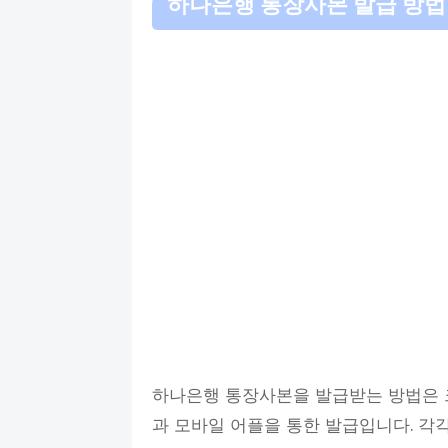
하나은행 통장사본 발급 방법
하나은행 통장사본을 발급받는 방법은 크
과 모바일 어플을 통한 발급입니다. 각