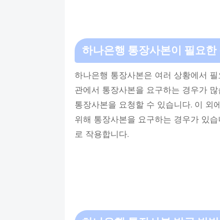
하나은행 통장사본이 필요한
하나은행 통장사본은 여러 상황에서 필요
관에서 통장사본을 요구하는 경우가 많습
통장사본을 요청할 수 있습니다. 이 외
위해 통장사본을 요구하는 경우가 있습
로 작용합니다.