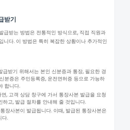
발급받기
발급받는 방법은 전통적인 방식으로, 직접 직원과
입니다. 이 방법은 특히 복잡한 상황이나 추가적인
발급받기 위해서는 본인 신분증과 통장, 필요한 경
 신분증은 주민등록증, 운전면허증 등으로 가능하
야 합니다.
면, 고객 상담 창구에 가서 통장사본 발급을 요청
인하고, 발급 절차를 안내해 줄 것입니다.
, 통장사본이 발급됩니다. 이때, 발급된 통장사본은
다.