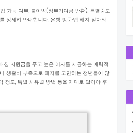
입 가능 여부, 불이익(정부기여금 반환), 특별중도
)를 상세히 안내합니다. 은행 방문·앱 해지 절차와
매칭 지원금을 주고 높은 이자를 제공하는 매력적
이나 생활비 부족으로 해지를 고민하는 청년들이 많
이익 정도, 특별 사유별 방법 등을 제대로 알아야 후