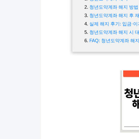
청년도약계좌 해지 방법
청년도약계좌 해지 후 재
실제 해지 후기: 입금·이
청년도약계좌 해지 시 대
FAQ: 청년도약계좌 해