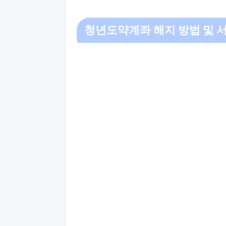
청년도약계좌 해지 방법 및 