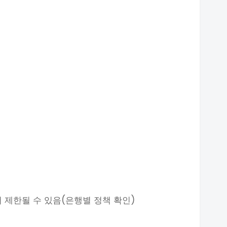
 제한될 수 있음(은행별 정책 확인)