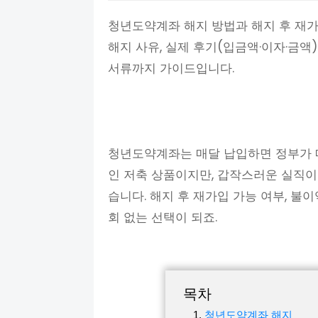
청년도약계좌 해지 방법과 해지 후 재가
해지 사유, 실제 후기(입금액·이자·금액
서류까지 가이드입니다.
청년도약계좌는 매달 납입하면 정부가 
인 저축 상품이지만, 갑작스러운 실직
습니다. 해지 후 재가입 가능 여부, 불
회 없는 선택이 되죠.
목차
청년도약계좌 해지