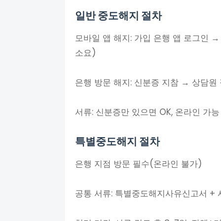
일반 중도해지 절차
모바일 앱 해지: 가입 은행 앱 로그인 →
소요)
은행 방문 해지: 신분증 지참 → 상담원
서류: 신분증만 있으면 OK, 온라인 가능
특별중도해지 절차
은행 지점 방문 필수(온라인 불가)
공통 서류: 특별중도해지사유신고서 +