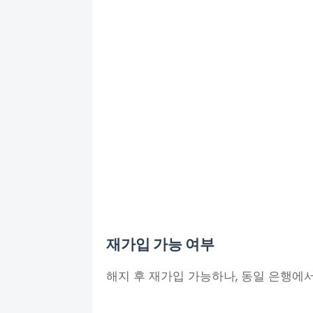
재가입 가능 여부
해지 후 재가입 가능하나, 동일 은행에서