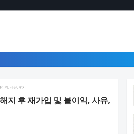
이익, 사유, 후기
해지 후 재가입 및 불이익, 사유,