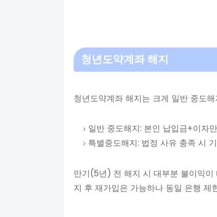
청년도약계좌 해지
청년도약계좌 해지는 크게 일반 중도해
일반 중도해지: 본인 납입금+이자만
특별중도해지: 법정 사유 충족 시 
만기(5년) 전 해지 시 대부분 불이익이
지 후 재가입은 가능하나 동일 은행 제