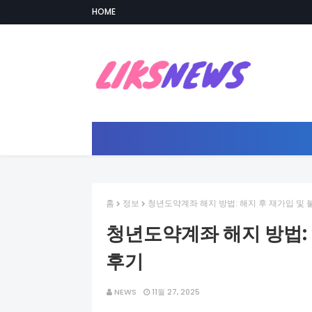
HOME
홈
정보
청년도약계좌 해지 방법: 해지 후 재가입 및 불
청년도약계좌 해지 방법: 
후기
NEWS
11월 27, 2025