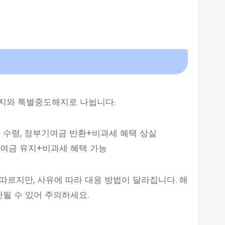
지와 특별중도해지로 나뉩니다.
 수령, 정부기여금 반환+비과세 혜택 상실
기여금 유지+비과세 혜택 가능
 따르지만, 사유에 따라 대응 방법이 달라집니다. 해
한될 수 있어 주의하세요.