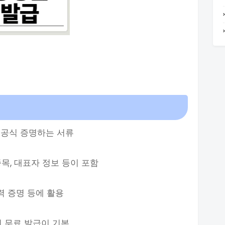
 공식 증명하는 서류
종목, 대표자 정보 등이 포함
력 증명 등에 활용
인 무료 발급이 기본