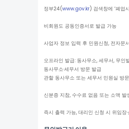
정부24(
www.gov.kr
) 검색창에 ‘폐업
비회원도 공동인증서로 발급 가능
사업자 정보 입력 후 민원신청, 전자문
오프라인 발급: 동사무소, 세무서, 무인
동사무소·세무서 방문 발급
관할 동사무소 또는 세무서 민원실 방
신분증 지참, 수수료 없음 또는 소액 발
즉시 출력 가능, 대리인 신청 시 위임장