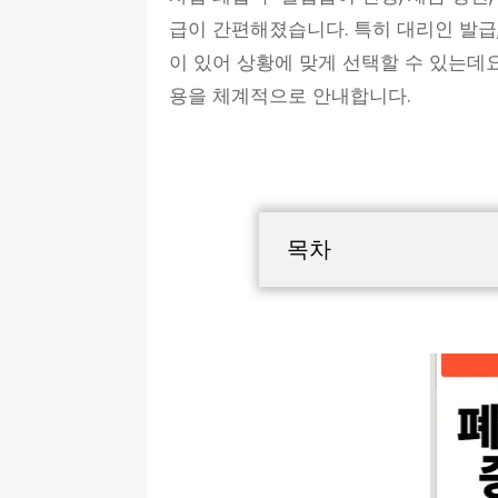
급이 간편해졌습니다. 특히 대리인 발급,
이 있어 상황에 맞게 선택할 수 있는데
용을 체계적으로 안내합니다.
목차