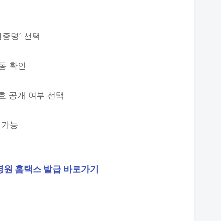
실증명’ 선택
동 확인
호 공개 여부 선택
 가능
원 홈택스 발급 바로가기