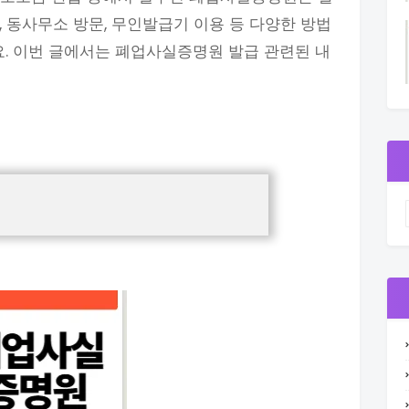
 동사무소 방문, 무인발급기 이용 등 다양한 방법
요. 이번 글에서는 폐업사실증명원 발급 관련된 내