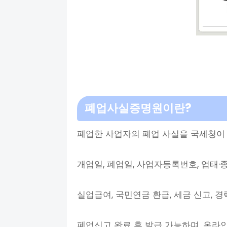
폐업사실증명원이란?
폐업한 사업자의 폐업 사실을 국세청이
개업일, 폐업일, 사업자등록번호, 업태·
실업급여, 국민연금 환급, 세금 신고, 경
폐업신고 완료 후 발급 가능하며, 온라