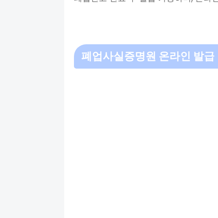
폐업사실증명원 온라인 발급