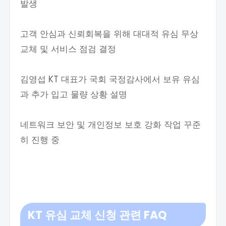
발생
고객 안심과 신뢰회복을 위해 대대적 유심 무상
교체 및 서비스 점검 결정
김영섭 KT 대표가 국회 국정감사에서 보유 유심
과 추가 입고 물량 상황 설명
네트워크 보안 및 개인정보 보호 강화 작업 꾸준
히 진행 중​
KT 유심 교체 신청 관련
FAQ