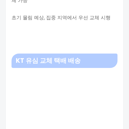
체 가능
초기 몰림 예상, 집중 지역에서 우선 교체 시행​
KT 유심 교체
택배 배송