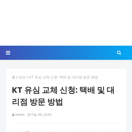
홈
정보
KT 유심 교체 신청: 택배 및 대리점 방문 방법
KT 유심 교체 신청: 택배 및 대
리점 방문 방법
NEWS
11월 05, 2025