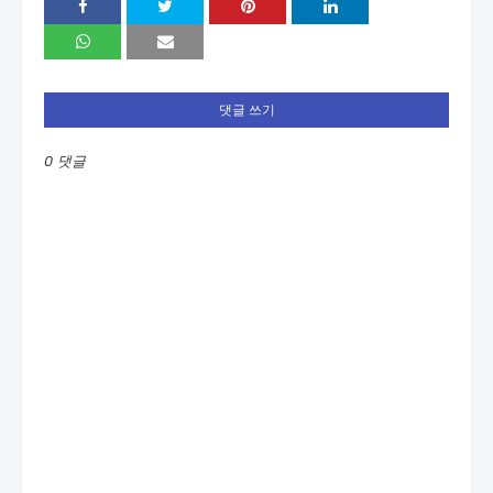
댓글 쓰기
0 댓글