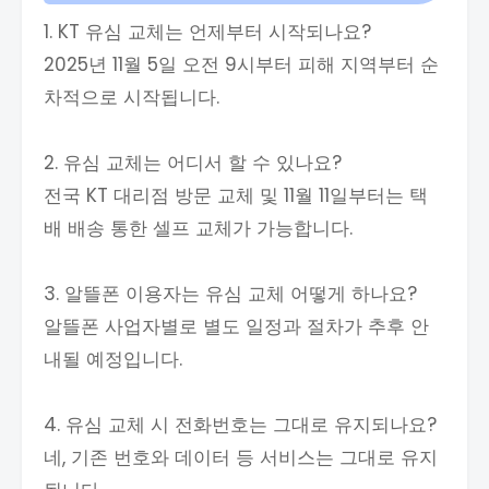
1. KT 유심 교체는 언제부터 시작되나요?
2025년 11월 5일 오전 9시부터 피해 지역부터 순
차적으로 시작됩니다.
2. 유심 교체는 어디서 할 수 있나요?
전국 KT 대리점 방문 교체 및 11월 11일부터는 택
배 배송 통한 셀프 교체가 가능합니다.
3. 알뜰폰 이용자는 유심 교체 어떻게 하나요?
알뜰폰 사업자별로 별도 일정과 절차가 추후 안
내될 예정입니다.
4. 유심 교체 시 전화번호는 그대로 유지되나요?
네, 기존 번호와 데이터 등 서비스는 그대로 유지