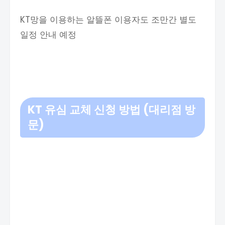
KT망을 이용하는 알뜰폰 이용자도 조만간 별도
일정 안내 예정​
KT 유심 교체 신청 방법 (대리점 방
문)