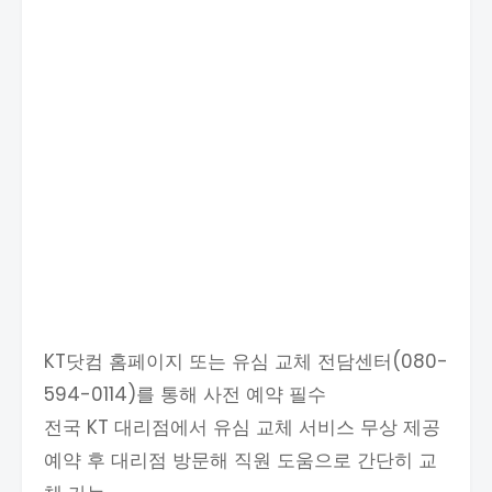
KT닷컴 홈페이지 또는 유심 교체 전담센터(080-
594-0114)를 통해 사전 예약 필수
전국 KT 대리점에서 유심 교체 서비스 무상 제공
예약 후 대리점 방문해 직원 도움으로 간단히 교