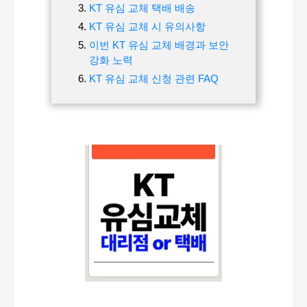
KT 유심 교체 택배 배송
KT 유심 교체 시 유의사항
이번 KT 유심 교체 배경과 보안
강화 노력
KT 유심 교체 신청 관련 FAQ