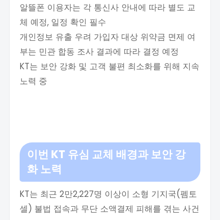
알뜰폰 이용자는 각 통신사 안내에 따라 별도 교
체 예정, 일정 확인 필수
개인정보 유출 우려 가입자 대상 위약금 면제 여
부는 민관 합동 조사 결과에 따라 결정 예정
KT는 보안 강화 및 고객 불편 최소화를 위해 지속
노력 중​
이번 KT 유심 교체 배경과 보안 강
화 노력
KT는 최근 2만2,227명 이상이 소형 기지국(펨토
셀) 불법 접속과 무단 소액결제 피해를 겪는 사건