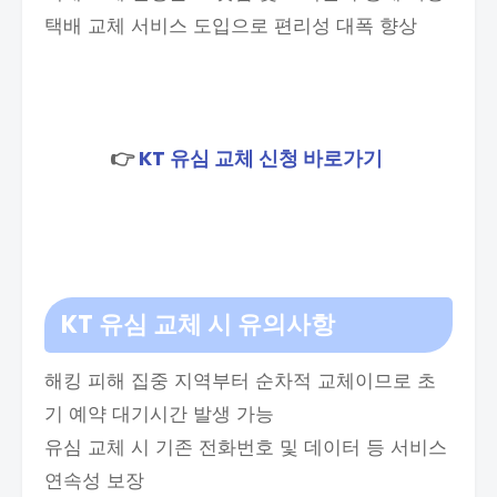
택배 교체 서비스 도입으로 편리성 대폭 향상​​
👉
KT 유심 교체 신청 바로가기
KT 유심 교체 시 유의사항
해킹 피해 집중 지역부터 순차적 교체이므로 초
기 예약 대기시간 발생 가능
유심 교체 시 기존 전화번호 및 데이터 등 서비스
연속성 보장