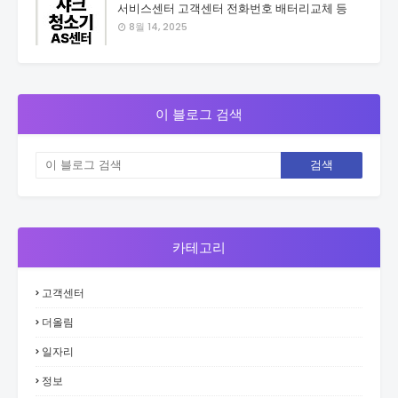
서비스센터 고객센터 전화번호 배터리교체 등
8월 14, 2025
이 블로그 검색
카테고리
고객센터
더올림
일자리
정보