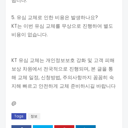
됩니다.
5. 유심 교체로 인한 비용은 발생하나요?
KT는 이번 유심 교체를 무상으로 진행하여 별도
비용이 없습니다.
KT 유심 교체는 개인정보보호 강화 및 고객 피해
보상 차원에서 전국적으로 진행되며, 본 글을 통
해 교체 일정, 신청방법, 주의사항까지 꼼꼼히 숙
지해 빠르고 안전하게 교체 준비하시길 바랍니다
@
Tags
정보