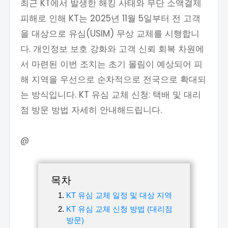
최근 KT에서 발생한 해킹 사태와 무단 소액결제
피해로 인해 KT는 2025년 11월 5일부터 전 고객
을 대상으로 유심(USIM) 무상 교체를 시행합니
다. 개인정보 보호 강화와 고객 신뢰 회복 차원에
서 마련된 이번 조치는 초기 몰림이 예상되어 피
해 지역을 우선으로 순차적으로 전국으로 확대되
는 방식입니다. KT 유심 교체 신청: 택배 및 대리
점 방문 방법 자세히 안내해드립니다.
@
목차
KT 유심 교체 일정 및 대상 지역
KT 유심 교체 신청 방법 (대리점
방문)