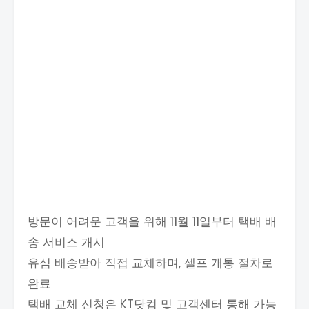
방문이 어려운 고객을 위해 11월 11일부터 택배 배
송 서비스 개시
유심 배송받아 직접 교체하며, 셀프 개통 절차로
완료
택배 교체 신청은 KT닷컴 및 고객센터 통해 가능