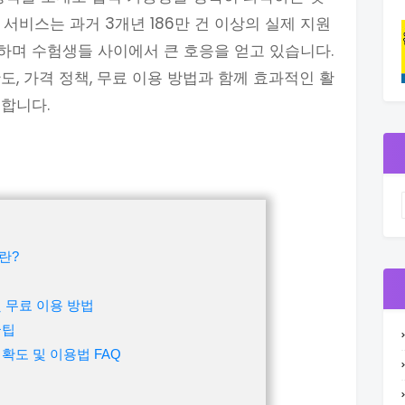
서비스는 과거 3개년 186만 건 이상의 실제 지원
하며 수험생들 사이에서 큰 호응을 얻고 있습니다.
, 가격 정책, 무료 이용 방법과 함께 효과적인 활
합니다.
란?
 무료 이용 방법
꿀팁
확도 및 이용법 FAQ