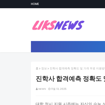
HOME
홈
정보
진학사 합격예측 정확도 및 가격 무료 이용
진학사 합격예측 정확도 
NEWS
11월 13, 2025
대학 정시 지원 시즌에는 자신의 수능 