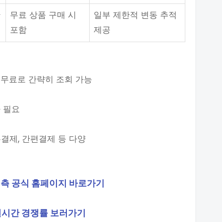
안
무료 상품 구매 시
일부 제한적 변동 추적
포함
제공
 무료로 간략히 조회 가능
 필요
결제, 간편결제 등 다양
측 공식 홈페이지 바로가기
실시간 경쟁률 보러가기