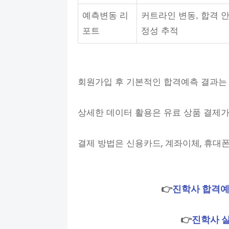
예측변동 리
커트라인 변동, 합격 
포트
정성 추적
회원가입 후 기본적인 합격예측 결과는
상세한 데이터 활용은 유료 상품 결제가
결제 방법은 신용카드, 계좌이체, 휴대폰
👉
진학사 합격예
👉
진학사 