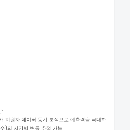
상
올해 지원자 데이터 동시 분석으로 예측력을 극대화
수)의 시간별 변동 추적 가능