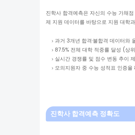
진학사 합격예측은 자신의 수능 가채점 
제 지원 데이터를 바탕으로 지원 대학과
과거 3개년 합격·불합격 데이터와 
87.5% 전체 대학 적중률 달성 (상위
실시간 경쟁률 및 점수 변동 추이 
모의지원자 중 수능 성적표 인증율 
진학사 합격예측 정확도