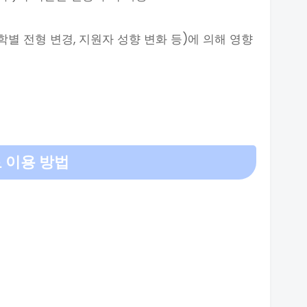
학별 전형 변경, 지원자 성향 변화 등)에 의해 영향
 이용 방법