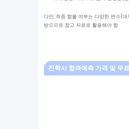
다만, 최종 합불 여부는 다양한 변수(대
받으므로 참고 자료로 활용해야 함
진학사 합격예측 가격 및 무료