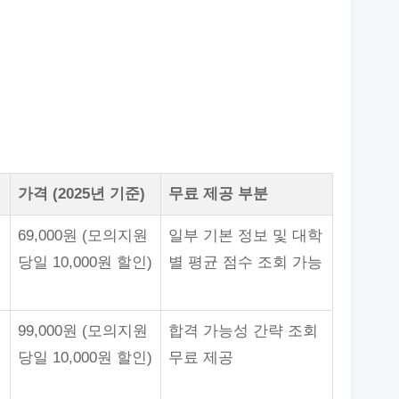
가격 (2025년 기준)
무료 제공 부분
69,000원 (모의지원
일부 기본 정보 및 대학
당일 10,000원 할인)
별 평균 점수 조회 가능
99,000원 (모의지원
합격 가능성 간략 조회
당일 10,000원 할인)
무료 제공