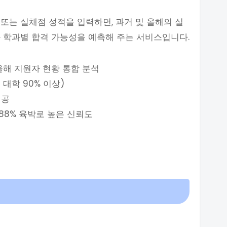
또는 실채점 성적을 입력하면, 과거 및 올해의 실
 학과별 합격 가능성을 예측해 주는 서비스입니다.
올해 지원자 현황 통합 분석
 대학 90% 이상)
제공
88% 육박로 높은 신뢰도