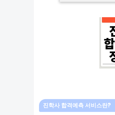
진학사 합격예측 서비스란?