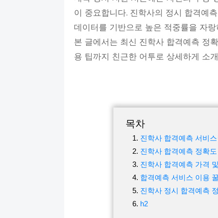
이 중요합니다. 진학사의 정시 합격예측 
데이터를 기반으로 높은 적중률을 자랑
본 글에서는 최신 진학사 합격예측 정확도
용 팁까지 친근한 어투로 상세하게 소개
목차
진학사 합격예측 서비스
진학사 합격예측 정확도
진학사 합격예측 가격 및
합격예측 서비스 이용 
진학사 정시 합격예측 정
h2