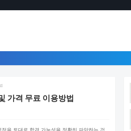
방법
및 가격 무료 이용방법
성적을 토대로 합격 가능성을 정확히 파악하는 것