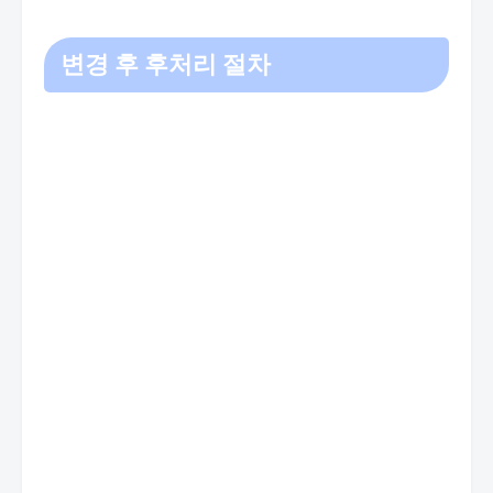
변경 후 후처리 절차