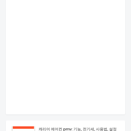
캐리어 에어컨 pmv: 기능, 전기세, 사용법, 설정