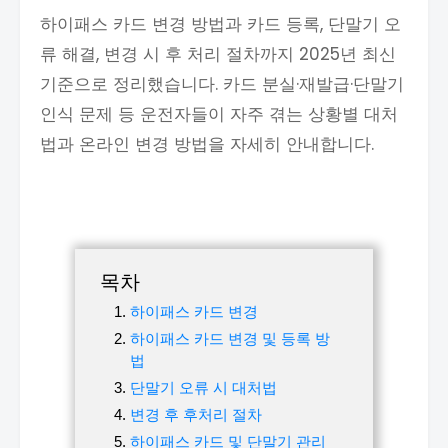
하이패스 카드 변경 방법과 카드 등록, 단말기 오
류 해결, 변경 시 후 처리 절차까지 2025년 최신
기준으로 정리했습니다. 카드 분실·재발급·단말기
인식 문제 등 운전자들이 자주 겪는 상황별 대처
법과 온라인 변경 방법을 자세히 안내합니다.
목차
하이패스 카드 변경
하이패스 카드 변경 및 등록 방
법
단말기 오류 시 대처법
변경 후 후처리 절차
하이패스 카드 및 단말기 관리