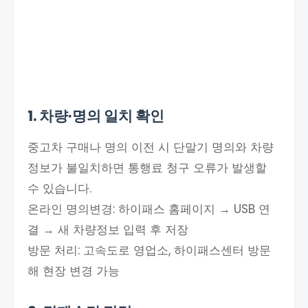
1. 차량·명의 일치 확인
중고차 구매나 명의 이전 시 단말기 명의와 차량
정보가 불일치하면 통행료 청구 오류가 발생할
수 있습니다.
온라인 명의변경: 하이패스 홈페이지 → USB 연
결 → 새 차량정보 입력 후 저장
방문 처리: 고속도로 영업소, 하이패스센터 방문
해 현장 변경 가능​