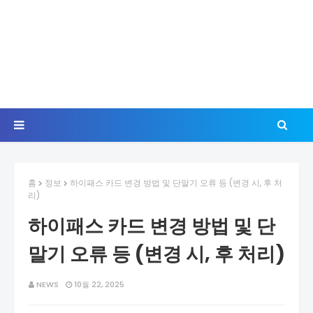
홈
정보
하이패스 카드 변경 방법 및 단말기 오류 등 (변경 시, 후 처
리)
하이패스 카드 변경 방법 및 단
말기 오류 등 (변경 시, 후 처리)
NEWS
10월 22, 2025