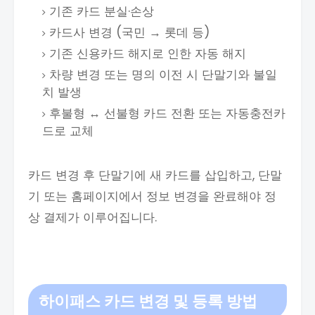
기존 카드 분실·손상
카드사 변경 (국민 → 롯데 등)
기존 신용카드 해지로 인한 자동 해지
차량 변경 또는 명의 이전 시 단말기와 불일
치 발생
후불형 ↔ 선불형 카드 전환 또는 자동충전카
드로 교체
카드 변경 후 단말기에 새 카드를 삽입하고, 단말
기 또는 홈페이지에서 정보 변경을 완료해야 정
상 결제가 이루어집니다.​
하이패스 카드 변경 및 등록 방법