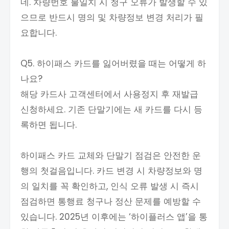
네. 차량번호 불일치 시 청구 오류가 발생할 수 있
으므로 반드시 명의 및 차량정보 변경 처리가 필
요합니다.
Q5. 하이패스 카드를 잃어버렸을 때는 어떻게 하
나요?
해당 카드사 고객센터에서 사용정지 후 재발급
신청하세요. 기존 단말기에는 새 카드를 다시 등
록하면 됩니다.
하이패스 카드 교체와 단말기 점검은 안전한 운
행의 첫걸음입니다. 카드 변경 시 차량정보와 명
의 일치를 꼭 확인하고, 인식 오류 발생 시 즉시
점검하면 통행료 청구나 정산 문제를 예방할 수
있습니다. 2025년 이후에는 ‘하이플러스 앱’을 통