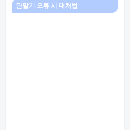
단말기 오류 시 대처법