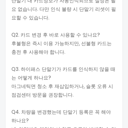
단말기 내 카드정보가 자동인식되므로 설정은 필
요 없습니다. 다만 인식 불량 시 단말기 리셋이 필
요할 수 있습니다.
Q2. 카드 변경 후 바로 사용할 수 있나요?
후불형은 즉시 이용 가능하지만, 선불형 카드는
충전 후 사용해야 합니다.
Q3. 하이패스 단말기가 카드를 인식하지 않을 때
는 어떻게 하나요?
마그네틱면 청소 후 재삽입하거나, 슬롯 오류 시
점검센터 방문을 권장합니다.
Q4. 차량을 변경했는데 단말기 등록은 꼭 해야
하나요?