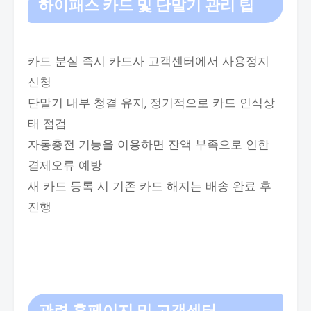
하이패스 카드 및 단말기 관리 팁
카드 분실 즉시 카드사 고객센터에서 사용정지
신청
단말기 내부 청결 유지, 정기적으로 카드 인식상
태 점검
자동충전 기능을 이용하면 잔액 부족으로 인한
결제오류 예방
새 카드 등록 시 기존 카드 해지는 배송 완료 후
진행
관련 홈페이지 및 고객센터