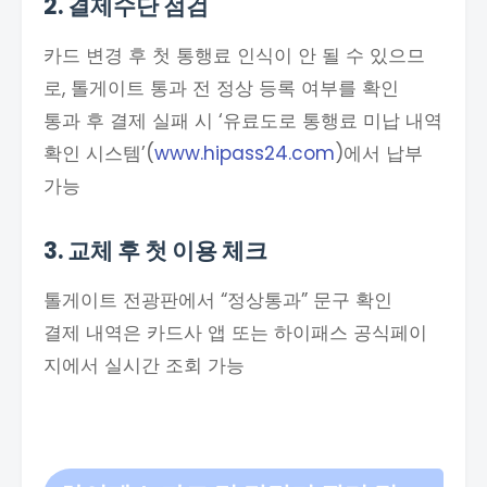
2. 결제수단 점검
카드 변경 후 첫 통행료 인식이 안 될 수 있으므
로, 톨게이트 통과 전 정상 등록 여부를 확인
통과 후 결제 실패 시 ‘유료도로 통행료 미납 내역
확인 시스템’(
www.hipass24.com
)에서 납부
가능
3. 교체 후 첫 이용 체크
톨게이트 전광판에서 “정상통과” 문구 확인
결제 내역은 카드사 앱 또는 하이패스 공식페이
지에서 실시간 조회 가능