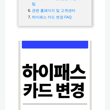
팁
관련 홈페이지 및 고객센터
하이패스 카드 변경 FAQ