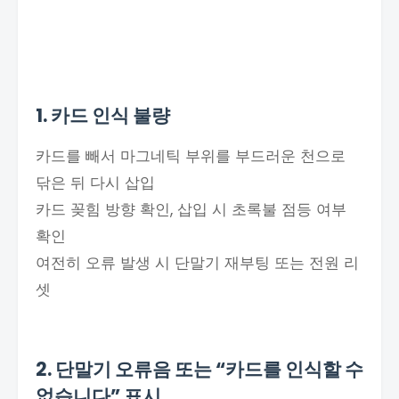
1. 카드 인식 불량
카드를 빼서 마그네틱 부위를 부드러운 천으로
닦은 뒤 다시 삽입
카드 꽂힘 방향 확인, 삽입 시 초록불 점등 여부
확인
여전히 오류 발생 시 단말기 재부팅 또는 전원 리
셋
2. 단말기 오류음 또는 “카드를 인식할 수
없습니다” 표시