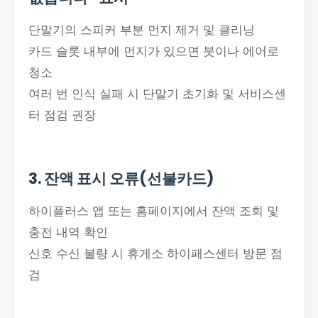
단말기의 스피커 부분 먼지 제거 및 클리닝
카드 슬롯 내부에 먼지가 있으면 붓이나 에어로
청소
여러 번 인식 실패 시 단말기 초기화 및 서비스센
터 점검 권장
3. 잔액 표시 오류(선불카드)
하이플러스 앱 또는 홈페이지에서 잔액 조회 및
충전 내역 확인
신호 수신 불량 시 휴게소 하이패스센터 방문 점
검