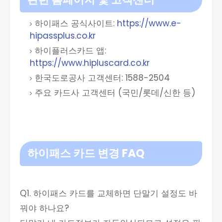
하이패스 공식사이트:
https://www.e-
hipassplus.co.kr
하이플러스카드 앱:
https://www.hipluscard.co.kr
한국도로공사 고객센터: 1588-2504
주요 카드사 고객센터 (국민/롯데/신한 등)
하이패스 카드 변경
FAQ
Q1. 하이패스 카드를 교체하면 단말기 설정도 바
꿔야 하나요?