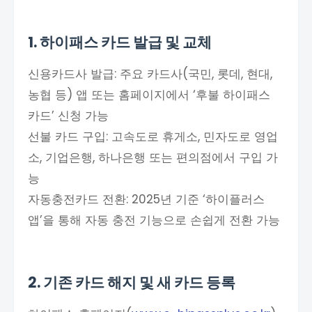
1. 하이패스 카드 발급 및 교체
신용카드사 발급: 주요 카드사(국민, 롯데, 현대,
농협 등) 앱 또는 홈페이지에서 ‘후불 하이패스
카드’ 신청 가능
선불 카드 구입: 고속도로 휴게소, 민자도로 영업
소, 기업은행, 하나은행 또는 편의점에서 구입 가
능
자동충전카드 전환: 2025년 기준 ‘하이플러스
앱’을 통해 자동 충전 기능으로 손쉽게 전환 가능​
2. 기존 카드 해지 및 새 카드 등록