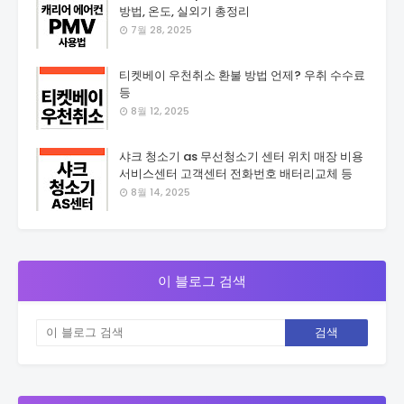
방법, 온도, 실외기 총정리
7월 28, 2025
티켓베이 우천취소 환불 방법 언제? 우취 수수료
등
8월 12, 2025
샤크 청소기 as 무선청소기 센터 위치 매장 비용
서비스센터 고객센터 전화번호 배터리교체 등
8월 14, 2025
이 블로그 검색