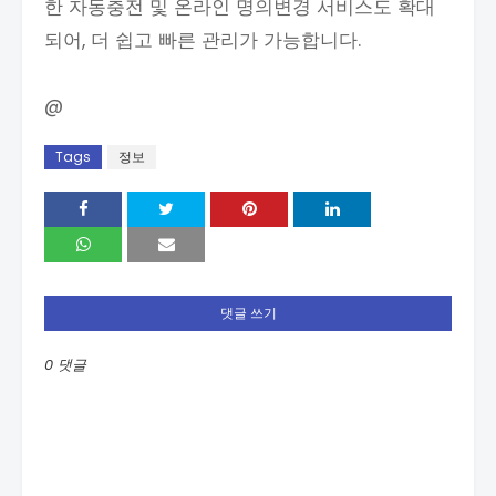
한 자동충전 및 온라인 명의변경 서비스도 확대
되어, 더 쉽고 빠른 관리가 가능합니다.
@
Tags
정보
댓글 쓰기
0 댓글