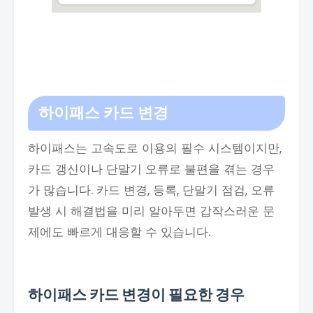
하이패스 카드 변경
하이패스는 고속도로 이용의 필수 시스템이지만,
카드 갱신이나 단말기 오류로 불편을 겪는 경우
가 많습니다. 카드 변경, 등록, 단말기 점검, 오류
발생 시 해결법을 미리 알아두면 갑작스러운 문
제에도 빠르게 대응할 수 있습니다.
하이패스 카드 변경이 필요한 경우