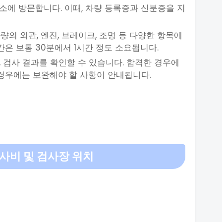
사소에 방문합니다. 이때, 차량 등록증과 신분증을 지
차량의 외관, 엔진, 브레이크, 조명 등 다양한 항목에
간은 보통 30분에서 1시간 정도 소요됩니다.
, 검사 결과를 확인할 수 있습니다. 합격한 경우에
경우에는 보완해야 할 사항이 안내됩니다.
사비 및 검사장 위치