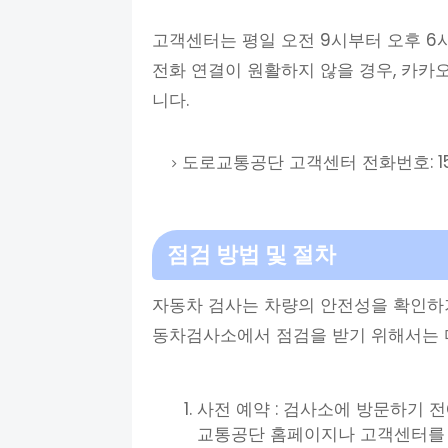
고객센터는 평일 오전 9시부터 오후 6
전화 연결이 원활하지 않을 경우, 카
니다.
도로교통공단 고객센터 전화번호: 157
점검 방법 및 절차
자동차 검사는 차량의 안전성을 확인하
동차검사소에서 점검을 받기 위해서는 
사전 예약 : 검사소에 방문하기 
교통공단 홈페이지나 고객센터를 