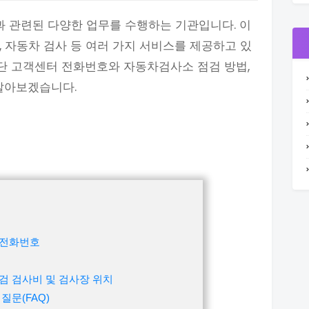
 관련된 다양한 업무를 수행하는 기관입니다. 이
, 자동차 검사 등 여러 가지 서비스를 제공하고 있
단 고객센터 전화번호와 자동차검사소 점검 방법,
알아보겠습니다.
 전화번호
검 검사비 및 검사장 위치
질문(FAQ)