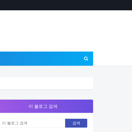
이 블로그 검색