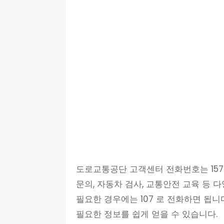
도로교통공단 고객센터 전화번호는 1577
문의, 자동차 검사, 교통안전 교육 등 다
필요한 경우에는 107 로 전화하면 됩
필요한 정보를 쉽게 얻을 수 있습니다.