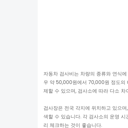
자동차 검사비는 차량의 종류와 연식에
우 약 50,000원에서 70,000원 정
제할 수 있으며, 검사소에 따라 다소 차
검사장은 전국 각지에 위치하고 있으며
색할 수 있습니다. 각 검사소의 운영 시
리 체크하는 것이 좋습니다.