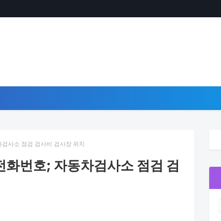
차검사소 점검 검사비 검사장 위치
화번호; 자동차검사소 점검 검