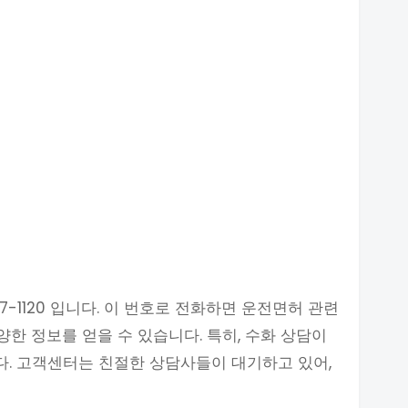
-1120 입니다. 이 번호로 전화하면 운전면허 관련
양한 정보를 얻을 수 있습니다. 특히, 수화 상담이
니다. 고객센터는 친절한 상담사들이 대기하고 있어,