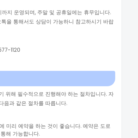
시까지 운영되며, 주말 및 공휴일에는 휴무입니다.
카오톡을 통해서도 상담이 가능하니 참고하시기 바랍
7-1120
기 위해 필수적으로 진행해야 하는 절차입니다. 자
다음과 같은 절차를 따릅니다.
전에 미리 예약을 하는 것이 좋습니다. 예약은 도로
통해 가능합니다.