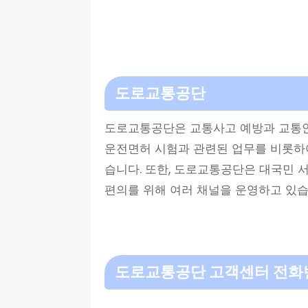
도로교통공단
도로교통공단은 교통사고 예방과 교통안
운전면허 시험과 관련된 업무를 비롯하여
습니다. 또한, 도로교통공단은 대국민 
편의를 위해 여러 채널을 운영하고 있습
도로교통공단 고객센터 전화