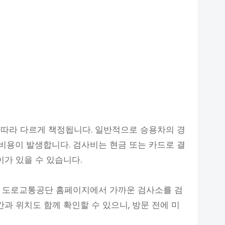
 따라 다르게 책정됩니다. 일반적으로 승용차의 경
도의 비용이 발생합니다. 검사비는 현금 또는 카드로 결
이가 있을 수 있습니다.
, 도로교통공단 홈페이지에서 가까운 검사소를 검
간과 위치도 함께 확인할 수 있으니, 방문 전에 미