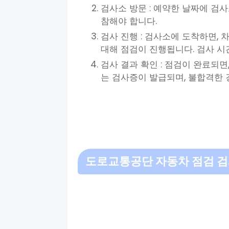
검사소 방문 : 예약한 날짜에 검
참해야 합니다.
검사 진행 : 검사소에 도착하면, 
대해 점검이 진행됩니다. 검사 시
검사 결과 확인 : 점검이 완료되면
는 검사증이 발급되며, 불합격한 
도로교통공단 자동차 점검 검