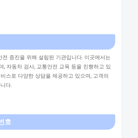
전 증진을 위해 설립된 기관입니다. 이곳에서는
, 자동차 검사, 교통안전 교육 등을 진행하고 있
서비스로 다양한 상담을 제공하고 있으며, 고객의
니다.
번호