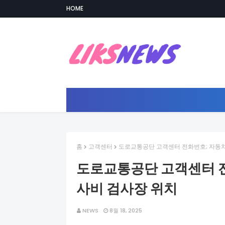
HOME
홈
고객센터
도로교통공단 고객센터 전화번호; 자동
도로교통공단 고객센터 전
사비 검사장 위치
NEWS
8월 18, 2025