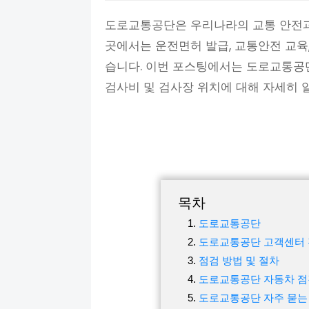
도로교통공단은 우리나라의 교통 안전과
곳에서는 운전면허 발급, 교통안전 교육
습니다. 이번 포스팅에서는 도로교통공
검사비 및 검사장 위치에 대해 자세히 
목차
도로교통공단
도로교통공단 고객센터
점검 방법 및 절차
도로교통공단 자동차 점
도로교통공단 자주 묻는 