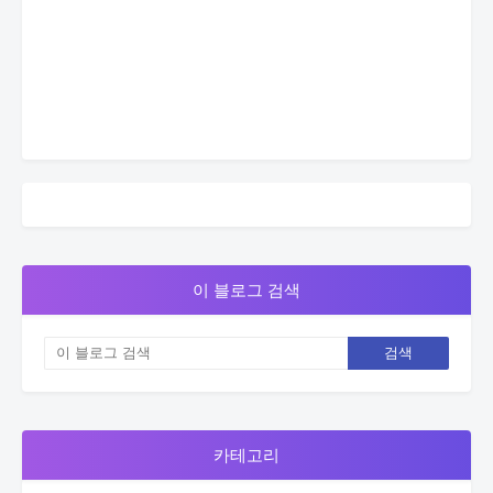
이 블로그 검색
카테고리