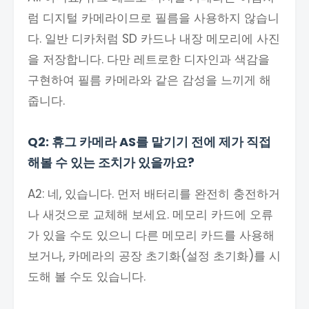
럼 디지털 카메라이므로 필름을 사용하지 않습니
다. 일반 디카처럼 SD 카드나 내장 메모리에 사진
을 저장합니다. 다만 레트로한 디자인과 색감을
구현하여 필름 카메라와 같은 감성을 느끼게 해
줍니다.
Q2: 휴그 카메라 AS를 맡기기 전에 제가 직접
해볼 수 있는 조치가 있을까요?
A2: 네, 있습니다. 먼저 배터리를 완전히 충전하거
나 새것으로 교체해 보세요. 메모리 카드에 오류
가 있을 수도 있으니 다른 메모리 카드를 사용해
보거나, 카메라의 공장 초기화(설정 초기화)를 시
도해 볼 수도 있습니다.