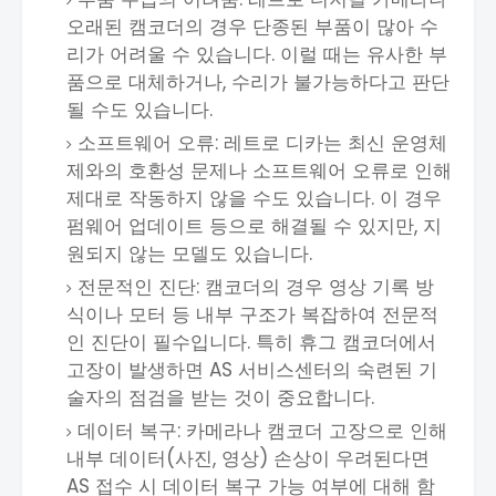
오래된 캠코더의 경우 단종된 부품이 많아 수
리가 어려울 수 있습니다. 이럴 때는 유사한 부
품으로 대체하거나, 수리가 불가능하다고 판단
될 수도 있습니다.
소프트웨어 오류: 레트로 디카는 최신 운영체
제와의 호환성 문제나 소프트웨어 오류로 인해
제대로 작동하지 않을 수도 있습니다. 이 경우
펌웨어 업데이트 등으로 해결될 수 있지만, 지
원되지 않는 모델도 있습니다.
전문적인 진단: 캠코더의 경우 영상 기록 방
식이나 모터 등 내부 구조가 복잡하여 전문적
인 진단이 필수입니다. 특히 휴그 캠코더에서
고장이 발생하면 AS 서비스센터의 숙련된 기
술자의 점검을 받는 것이 중요합니다.
데이터 복구: 카메라나 캠코더 고장으로 인해
내부 데이터(사진, 영상) 손상이 우려된다면
AS 접수 시 데이터 복구 가능 여부에 대해 함