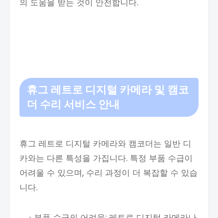
의 도움을 받는 것이 안전합니다.
휴그 레트로 디지털 카메라 및 캠코
더 수리 서비스 안내
휴그 레트로 디지털 카메라와 캠코더는 일반 디
카와는 다른 특성을 가집니다. 특정 부품 수급이
어려울 수 있으며, 수리 과정이 더 복잡할 수 있습
니다.
부품 수급의 어려움: 레트로 디지털 카메라나