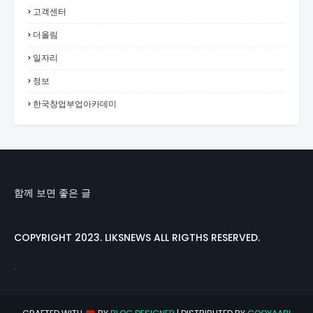
고객센터
더올림
일자리
정보
한국창업부업아카데미
함께 보면 좋은 글
COPYRIGHT 2023. LIKSNEWS ALL RIGTHS RESERVED.
.