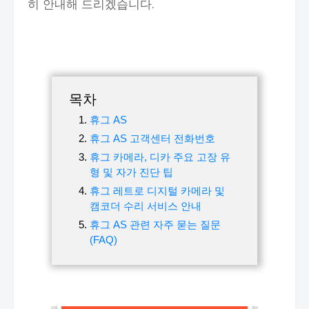
히 안내해 드리겠습니다.
목차
휴그 AS
휴그 AS 고객센터 전화번호
휴그 카메라, 디카 주요 고장 유
형 및 자가 진단 팁
휴그 레트로 디지털 카메라 및
캠코더 수리 서비스 안내
휴그 AS 관련 자주 묻는 질문
(FAQ)