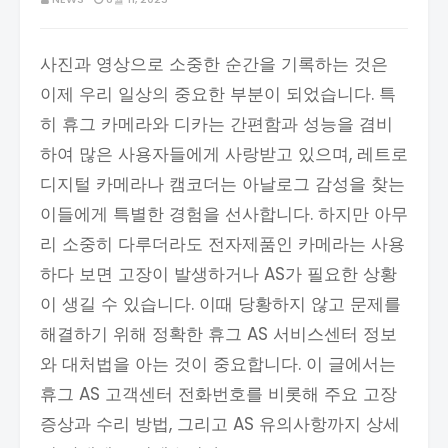
사진과 영상으로 소중한 순간을 기록하는 것은
이제 우리 일상의 중요한 부분이 되었습니다. 특
히 휴그 카메라와 디카는 간편함과 성능을 겸비
하여 많은 사용자들에게 사랑받고 있으며, 레트로
디지털 카메라나 캠코더는 아날로그 감성을 찾는
이들에게 특별한 경험을 선사합니다. 하지만 아무
리 소중히 다루더라도 전자제품인 카메라는 사용
하다 보면 고장이 발생하거나 AS가 필요한 상황
이 생길 수 있습니다. 이때 당황하지 않고 문제를
해결하기 위해 정확한 휴그 AS 서비스센터 정보
와 대처법을 아는 것이 중요합니다. 이 글에서는
휴그 AS 고객센터 전화번호를 비롯해 주요 고장
증상과 수리 방법, 그리고 AS 유의사항까지 상세