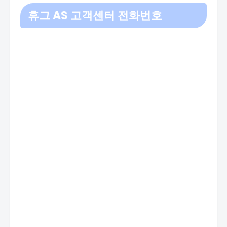
휴그 AS 고객센터 전화번호