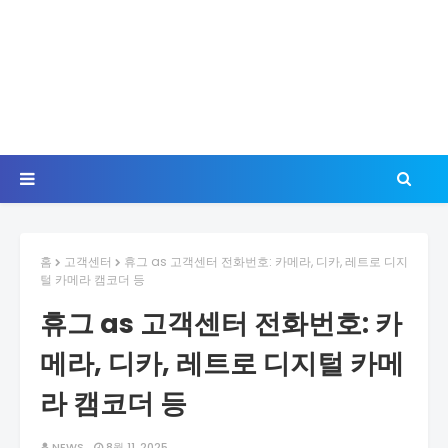
홈
고객센터
휴그 as 고객센터 전화번호: 카메라, 디카, 레트로 디지
털 카메라 캠코더 등
휴그 as 고객센터 전화번호: 카
메라, 디카, 레트로 디지털 카메
라 캠코더 등
NEWS
8월 11, 2025