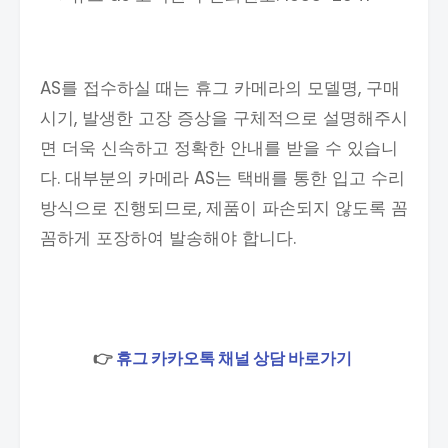
AS를 접수하실 때는 휴그 카메라의 모델명, 구매
시기, 발생한 고장 증상을 구체적으로 설명해주시
면 더욱 신속하고 정확한 안내를 받을 수 있습니
다. 대부분의 카메라 AS는 택배를 통한 입고 수리
방식으로 진행되므로, 제품이 파손되지 않도록 꼼
꼼하게 포장하여 발송해야 합니다.
👉
휴그 카카오톡 채널 상담 바로가기