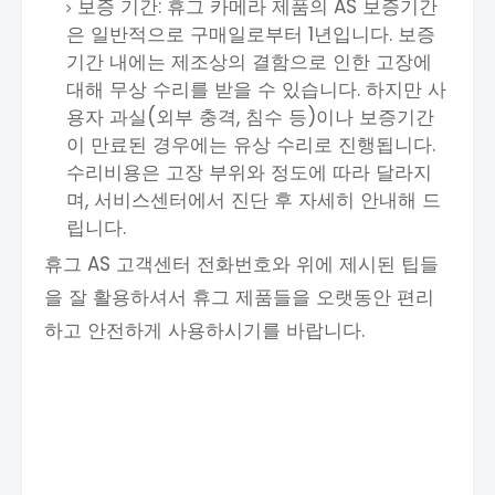
보증 기간: 휴그 카메라 제품의 AS 보증기간
은 일반적으로 구매일로부터 1년입니다. 보증
기간 내에는 제조상의 결함으로 인한 고장에
대해 무상 수리를 받을 수 있습니다. 하지만 사
용자 과실(외부 충격, 침수 등)이나 보증기간
이 만료된 경우에는 유상 수리로 진행됩니다.
수리비용은 고장 부위와 정도에 따라 달라지
며, 서비스센터에서 진단 후 자세히 안내해 드
립니다.
휴그 AS 고객센터 전화번호와 위에 제시된 팁들
을 잘 활용하셔서 휴그 제품들을 오랫동안 편리
하고 안전하게 사용하시기를 바랍니다.