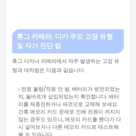
휴그 카메라, 디카 주요 고장 유형
및 자가 진단 팁
휴그 디카나 카메라에서 자주 발생하는 고장 유
형과 대처법은 다음과 같습니다.
전원 불량/작동 안 됨: 배터리가 방전되었는
지, 올바르게 삽입되었는지 확인합니다. 배터
리를 재충전하거나 새것으로 교체해 보세요.
간혹 메모리 카드 문제로 인해 전원이 켜지지
않는 경우도 있으니, 메모리 카드를 뺐다가 다
시 넣어보거나 다른 메모리 카드로 테스트해
볼 수 있습니다.