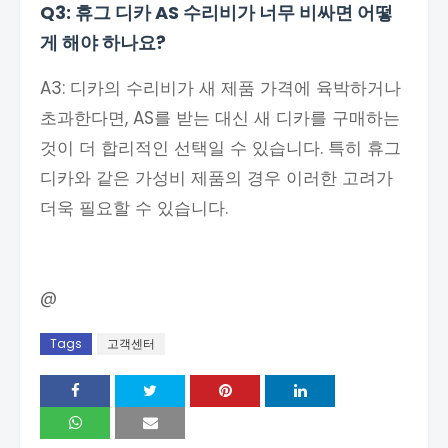
Q3: 휴그 디카 AS 수리비가 너무 비싸면 어떻
게 해야 하나요?
A3: 디카의 수리비가 새 제품 가격에 육박하거나
초과한다면, AS를 받는 대신 새 디카를 구매하는
것이 더 합리적인 선택일 수 있습니다. 특히 휴그
디카와 같은 가성비 제품의 경우 이러한 고려가
더욱 필요할 수 있습니다.
@
Tags
고객센터