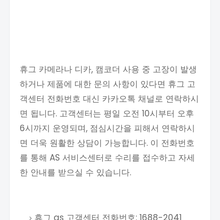
휴그 카메라나 디카, 캠코더 사용 중 고장이 발생
하거나 제품에 대한 문의 사항이 있다면 휴그 고
객센터 전화번호 대신 카카오톡 채널로 연락하시
면 됩니다. 고객센터는 평일 오전 10시부터 오후
6시까지 운영되며, 점심시간을 피해서 연락하시
면 더욱 원활한 상담이 가능합니다. 이 전화번호
를 통해 AS 서비스센터로 수리를 접수하고 자세
한 안내를 받으실 수 있습니다.
휴그 as 고객센터 전화번호: 1688-2041