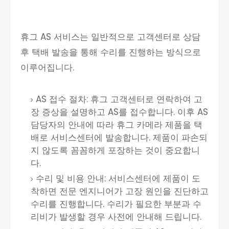
휴그 AS 서비스는 일반적으로 고객센터로 상담
후 택배 발송을 통해 수리를 진행하는 방식으로
이루어집니다.
AS 접수 절차: 휴그 고객센터로 연락하여 고
장 증상을 설명하고 AS를 접수합니다. 이후 AS
담당자의 안내에 따라 휴그 카메라 제품을 택
배로 서비스센터에 발송합니다. 제품이 파손되
지 않도록 꼼꼼하게 포장하는 것이 중요합니
다.
수리 및 비용 안내: 서비스센터에 제품이 도
착하면 전문 엔지니어가 고장 원인을 진단하고
수리를 진행합니다. 수리가 필요한 부분과 수
리비가 발생할 경우 사전에 안내해 드립니다.