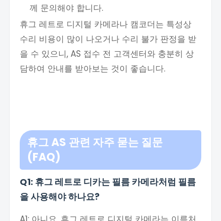
께 문의해야 합니다.
휴그 레트로 디지털 카메라나 캠코더는 특성상
수리 비용이 많이 나오거나 수리 불가 판정을 받
을 수 있으니, AS 접수 전 고객센터와 충분히 상
담하여 안내를 받아보는 것이 좋습니다.
휴그 AS 관련 자주 묻는 질문
(FAQ)
Q1: 휴그 레트로 디카는 필름 카메라처럼 필름
을 사용해야 하나요?
A1: 아니요, 휴그 레트로 디지털 카메라는 이름처