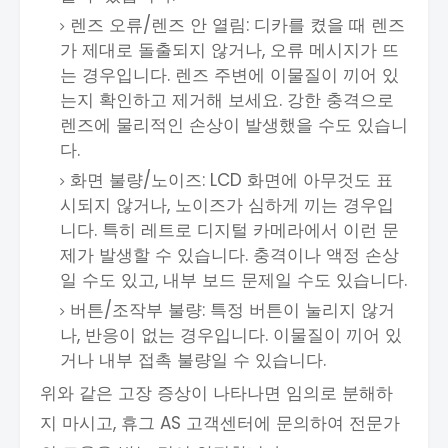
렌즈 오류/렌즈 안 열림: 디카를 켰을 때 렌즈
가 제대로 돌출되지 않거나, 오류 메시지가 뜨
는 경우입니다. 렌즈 주변에 이물질이 끼어 있
는지 확인하고 제거해 보세요. 강한 충격으로
렌즈에 물리적인 손상이 발생했을 수도 있습니
다.
화면 불량/노이즈: LCD 화면에 아무것도 표
시되지 않거나, 노이즈가 심하게 끼는 경우입
니다. 특히 레트로 디지털 카메라에서 이런 문
제가 발생할 수 있습니다. 충격이나 액정 손상
일 수도 있고, 내부 보드 문제일 수도 있습니다.
버튼/조작부 불량: 특정 버튼이 눌리지 않거
나, 반응이 없는 경우입니다. 이물질이 끼어 있
거나 내부 접촉 불량일 수 있습니다.
위와 같은 고장 증상이 나타나면 임의로 분해하
지 마시고, 휴그 AS 고객센터에 문의하여 전문가