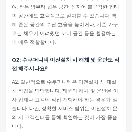
여, 작은 방부터 넓은 공간, 심지어 불규칙한 형태
의 공간에도 효율적으로 설치할 수 있습니다. 특
히 좁은 공간의 수납 효율을 높이거나, 기존 가구
로는 채우기 어려웠던 코너 공간 등을 활용하는
데 매우 적합합니다.
Q2: 수쿠퍼니텍 이전설치 시 해체 및 운반도 직
접 해주시나요?
A2: 일반적으로 수쿠퍼니텍은 이전설치 시 재설
치 작업을 담당합니다. 제품의 해체 및 운반은 이
사 업체나 고객이 직접 진행해야 하는 경우가 많
습니다. 다만, 정확한 서비스 범위는 이전설치 문
의 시 고객센터를 통해 확인하는 것이 가장 좋습
니다.