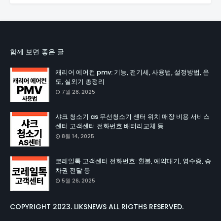
함께 보면 좋은 글
캐리어 에어컨 pmv: 기능, 전기세, 사용법, 설정방법, 온
도, 실외기 총정리
7월 28, 2025
샤크 청소기 as 무선청소기 센터 위치 매장 비용 서비스
센터 고객센터 전화번호 배터리교체 등
8월 14, 2025
코레일톡 고객센터 전화번호: 환불, 예약대기, 영수증, 승
차권 전달 등
5월 26, 2025
COPYRIGHT 2023. LIKSNEWS ALL RIGTHS RESERVED.