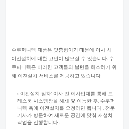
수쿠퍼니텍 제품은 맞춤형이기 때문에 이사 시
이전설치에 대한 고민이 많으실 수 있습니다. 수
쿠퍼니텍은 이러한 고객들의 불편을 해소하기 위
해 이전설치 서비스를 제공하고 있습니다.
이전설치 절차: 이사 전 이사업체를 통해 드
레스룸 시스템장을 해체 및 이동한 후, 수쿠퍼
니텍 측에 이전설치를 요청하면 됩니다 . 전문
기사가 방문하여 새로운 공간에 맞춰 재설치
작업을 진행합니다 .