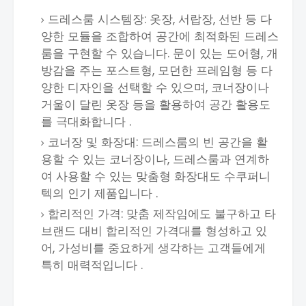
드레스룸 시스템장: 옷장, 서랍장, 선반 등 다
양한 모듈을 조합하여 공간에 최적화된 드레스
룸을 구현할 수 있습니다. 문이 있는 도어형, 개
방감을 주는 포스트형, 모던한 프레임형 등 다
양한 디자인을 선택할 수 있으며, 코너장이나
거울이 달린 옷장 등을 활용하여 공간 활용도
를 극대화합니다 .
코너장 및 화장대: 드레스룸의 빈 공간을 활
용할 수 있는 코너장이나, 드레스룸과 연계하
여 사용할 수 있는 맞춤형 화장대도 수쿠퍼니
텍의 인기 제품입니다 .
합리적인 가격: 맞춤 제작임에도 불구하고 타
브랜드 대비 합리적인 가격대를 형성하고 있
어, 가성비를 중요하게 생각하는 고객들에게
특히 매력적입니다 .