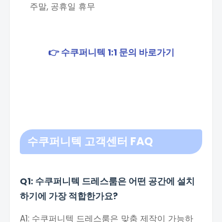
주말, 공휴일 휴무
👉 수쿠퍼니텍 1:1 문의 바로가기
수쿠퍼니텍 고객센터 FAQ
Q1: 수쿠퍼니텍 드레스룸은 어떤 공간에 설치
하기에 가장 적합한가요?
A1: 수쿠퍼니텍 드레스룸은 맞춤 제작이 가능하