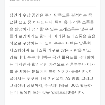
집안의 수납 공간은 주거 만족도를 결정하는 중
요한 요소 중 하나입니다. 특히 옷과 각종 소품들
을 깔끔하게 정리할 수 있는 드레스룸은 많은 분
들의 로망이기도 합니다. 이러한 드레스룸을 효율
적으로 구성하는 데 있어 수쿠퍼니텍은 맞춤형
시스템장과 드레스룸 가구로 많은 사랑을 받고
있습니다. 수쿠퍼니텍은 공간 활용도를 극대화하
는 디자인과 합리적인 가격으로 신혼부부나 이사
를 준비하는 분들에게 특히 인기가 높습니다. 이
글에서는 수쿠퍼니텍 이전설치, AS 방법, 그리고
고객센터 정보까지, 수쿠퍼니텍을 100% 활용하
는 데 필요한 모든 것을 알려드리겠습니다.