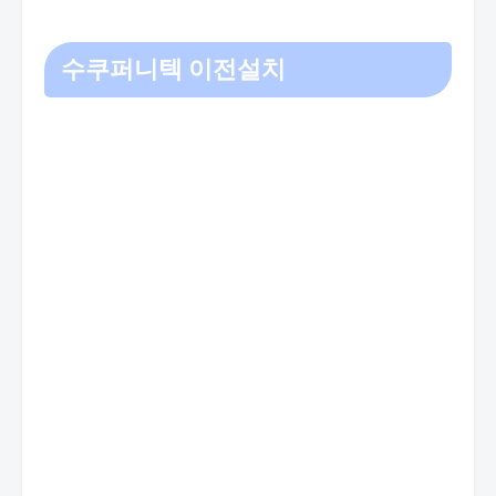
수쿠퍼니텍 이전설치