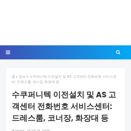
홈
정보
수쿠퍼니텍 이전설치 및 AS 고객센터 전화번호 서비스센
터: 드레스룸, 코너장, 화장대 등
수쿠퍼니텍 이전설치 및 AS 고
객센터 전화번호 서비스센터:
드레스룸, 코너장, 화장대 등
NEWS
7월 15, 2025