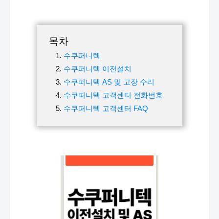
목차
수쿠퍼니텍
수쿠퍼니텍 이전설치
수쿠퍼니텍 AS 및 고장 수리
수쿠퍼니텍 고객센터 전화번호
수쿠퍼니텍 고객센터 FAQ