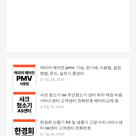
캐리어 에어컨 pmv: 기능, 전기세, 사용법, 설정
방법, 온도, 실외기 총정리
7월 28, 2025
샤크 청소기 as 무선청소기 센터 위치 매장 비용
서비스센터 고객센터 전화번호 배터리교체 등
8월 14, 2025
한경희 선풍기 AS 및 냉풍기 고장 수리 서비스센
터 as센터 고객센터 전화번호
7월 30, 2025