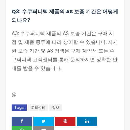
Q3: 수쿠퍼니텍 제품의 AS 보증 기간은 어떻게
되나요?
A3: 수쿠퍼니텍 제품의 AS 보증 기간은 구매 시
점 및 제품 종류에 따라 상이할 수 있습니다. 자세
한 보증 기간 및 AS 정책은 구매 계약서 또는 수
쿠퍼니텍 고객센터를 통해 문의하시면 정확한 안
내를 받을 수 있습니다.
@
Tags
고객센터
정보