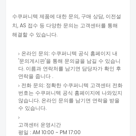
수쿠퍼니텍 제품에 대한 문의, 구매 상담, 이전설
치, AS 접수 등 다양한 문의는 고객센터를 통해
해결할 수 있습니다.
온라인 문의: 수쿠퍼니텍 공식 홈페이지 내
'문의게시판'을 통해 문의글을 남길 수 있습니
다. 이름과 연락처를 남기면 담당자가 확인 후
연락을 줍니다 .
전화 문의: 정확한 수쿠퍼니텍 고객센터 전화
번호는 수쿠퍼니텍 공식 홈페이지에 나와있지
않습니다. 온라인 문의를 남기면 연락을 받을
수 있습니다.
고객센터 운영시간
평일 : AM 10:00 ~ PM 17:00