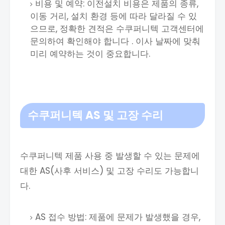
비용 및 예약: 이전설치 비용은 제품의 종류,
이동 거리, 설치 환경 등에 따라 달라질 수 있
으므로, 정확한 견적은 수쿠퍼니텍 고객센터에
문의하여 확인해야 합니다 . 이사 날짜에 맞춰
미리 예약하는 것이 중요합니다.
수쿠퍼니텍 AS 및 고장 수리
수쿠퍼니텍 제품 사용 중 발생할 수 있는 문제에
대한 AS(사후 서비스) 및 고장 수리도 가능합니
다.
AS 접수 방법: 제품에 문제가 발생했을 경우,