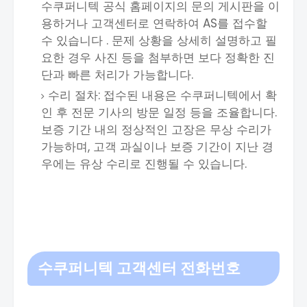
수쿠퍼니텍 공식 홈페이지의 문의 게시판을 이
용하거나 고객센터로 연락하여 AS를 접수할
수 있습니다 . 문제 상황을 상세히 설명하고 필
요한 경우 사진 등을 첨부하면 보다 정확한 진
단과 빠른 처리가 가능합니다.
수리 절차: 접수된 내용은 수쿠퍼니텍에서 확
인 후 전문 기사의 방문 일정 등을 조율합니다.
보증 기간 내의 정상적인 고장은 무상 수리가
가능하며, 고객 과실이나 보증 기간이 지난 경
우에는 유상 수리로 진행될 수 있습니다.
수쿠퍼니텍 고객센터 전화번호