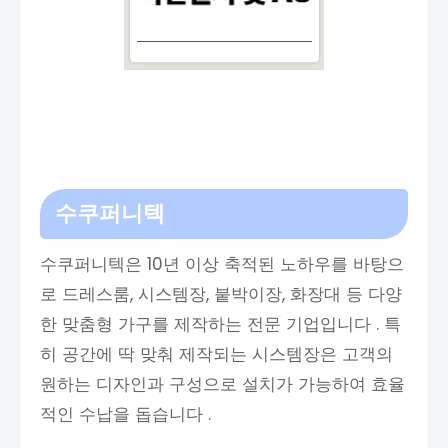
수쿠퍼니텍
수쿠퍼니텍은 10년 이상 축적된 노하우를 바탕으
로 드레스룸, 시스템장, 붙박이장, 화장대 등 다양
한 맞춤형 가구를 제작하는 전문 기업입니다 . 특
히 공간에 딱 맞춰 제작되는 시스템장은 고객의
원하는 디자인과 구성으로 설치가 가능하여 효율
적인 수납을 돕습니다 .