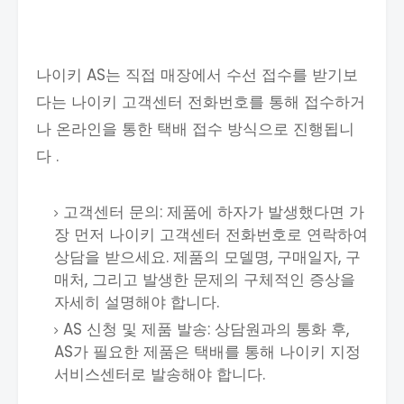
나이키 AS는 직접 매장에서 수선 접수를 받기보
다는 나이키 고객센터 전화번호를 통해 접수하거
나 온라인을 통한 택배 접수 방식으로 진행됩니
다 .
고객센터 문의: 제품에 하자가 발생했다면 가
장 먼저 나이키 고객센터 전화번호로 연락하여
상담을 받으세요. 제품의 모델명, 구매일자, 구
매처, 그리고 발생한 문제의 구체적인 증상을
자세히 설명해야 합니다.
AS 신청 및 제품 발송: 상담원과의 통화 후,
AS가 필요한 제품은 택배를 통해 나이키 지정
서비스센터로 발송해야 합니다.