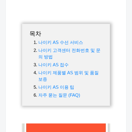
목차
나이키 AS 수선 서비스
나이키 고객센터 전화번호 및 문
의 방법
나이키 AS 접수
나이키 제품별 AS 범위 및 품질
보증
나이키 AS 이용 팁
자주 묻는 질문 (FAQ)