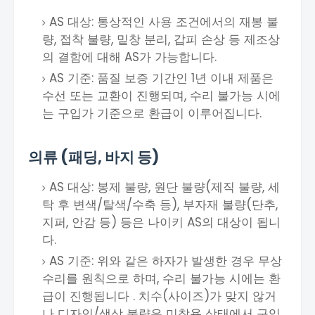
AS 대상: 통상적인 사용 조건에서의 재봉 불
량, 접착 불량, 밑창 분리, 갑피 손상 등 제조상
의 결함에 대해 AS가 가능합니다.
AS 기준: 품질 보증 기간인 1년 이내 제품은
수선 또는 교환이 진행되며, 수리 불가능 시에
는 구입가 기준으로 환급이 이루어집니다.
의류 (패딩, 바지 등)
AS 대상: 봉제 불량, 원단 불량(제직 불량, 세
탁 후 변색/탈색/수축 등), 부자재 불량(단추,
지퍼, 안감 등) 등은 나이키 AS의 대상이 됩니
다.
AS 기준: 위와 같은 하자가 발생한 경우 무상
수리를 원칙으로 하며, 수리 불가능 시에는 환
급이 진행됩니다 . 치수(사이즈)가 맞지 않거
나 디자인/색상 불량은 미착용 상태에서 구입