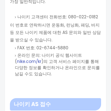
가장 일반적입니다.
나이키 고객센터 전화번호: 080-022-0182
이 번호로 연락하시면 운동화, 런닝화, 패딩, 바지
등 모든 나이키 제품에 대한 AS 문의와 일반 상담
을 받으실 수 있습니다.
FAX 번호: 02-6744-5880
온라인 문의: 나이키 공식 웹사이트
(
nike.com/kr
)의 고객 서비스 페이지를 통해
다양한 정보를 확인하거나 온라인으로 문의를
남길 수도 있습니다.
나이키 AS 접수