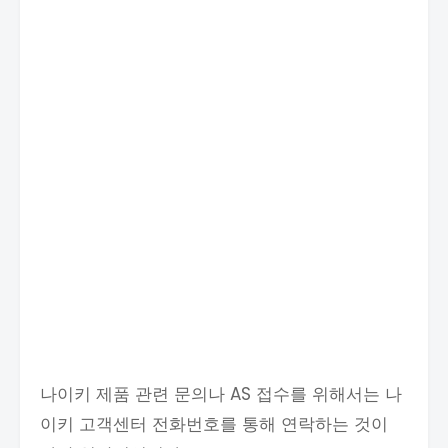
나이키 제품 관련 문의나 AS 접수를 위해서는 나
이키 고객센터 전화번호를 통해 연락하는 것이