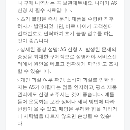
나 구매 내역서는 꼭 보관해두세요. 나이키 AS
신청 시 필수 자료입니다.
초기 불량은 즉시 문의: 제품을 수령한 직후
하자가 발견되었다면, 바로 나이키 고객센터
전화번호로 연락하여 초기 불량 접수를 하는
것이 좋습니다.
상세한 증상 설명: AS 신청 시 발생한 문제의
증상을 최대한 구체적으로 설명해야 서비스센
터에서 원인을 빠르고 정확하게 파악하고 조치
할 수 있습니다.
개인 과실 여부 확인: 소비자 과실로 인한 하
자는 AS가 어렵다는 점을 인지하고, 평소 제품
관리에도 신경 써주시는 것이 좋습니다. 예를
들어 운동화는 보관 상태나 세탁 방법에 따라
변형이 올 수 있고, 패딩은 무리한 힘을 가하거
나 세탁법을 따르지 않으면 손상될 수 있습니
다.