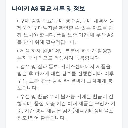
나이키 AS 필요 서류 및 정보
구매 증빙 자료: 구매 영수증, 구매 내역서 등
제품의 구매일자를 확인할 수 있는 자료를 함
께 보내야 합니다. 품질 보증 기간 내 무상 AS
를 받기 위해 필수적입니다.
제품 하자 설명: 어떤 부분에 하자가 발생했
는지 구체적으로 작성하여 동봉합니다.
검수 및 결과 통보: 서비스센터에서 제품을
받은 후 하자에 대한 검수를 진행합니다. 이후
수선, 교환, 환급 등의 AS 결과가 고객에게 통
보됩니다.
수선 및 환급: 수리 불가능 시에는 환급이 진
행되며, 품질 보증 기간 이내 제품은 구입가 기
준, 기간 경과 제품은 감가(세탁업배상비율표
참조)되어 환급됩니다 .