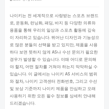
나이키는 전 세계적으로 사랑받는 스포츠 브랜드
로, 운동화, 런닝화, 패딩, 바지 등 다양한 의류와
용품을 통해 우리의 일상과 스포츠 활동에 깊숙
이 자리하고 있습니다. 뛰어난 디자인과 기능성으
로 많은 분들의 선택을 받고 있지만, 제품을 사용
하다 보면 뜻하지 않게 AS나 수선 문의가 필요한
경우가 발생할 수 있습니다. 이때 어디로 문의해
야 할지, 어떤 절차를 거쳐야 하는지 막막하실 수
있습니다. 이 글에서는 나이키 AS 서비스의 범위
와 절차, 나이키 고객센터 전화번호, 그리고 수선
및 보상 기준까지 나이키 제품을 안심하고 오래
사용하기 위한 모든 필수 정보를 상세히 안내해
드리겠습니다.