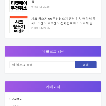
등
8월 12, 2025
샤크 청소기 as 무선청소기 센터 위치 매장 비용
서비스센터 고객센터 전화번호 배터리교체 등
8월 14, 2025
이 블로그 검색
카테고리
고객센터