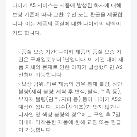
나이키 AS 서비스는 제품에 발생한 하자에 대해
보상 기준에 따라 교환, 수선 또는 환급을 제공합
니다. 이는 제품의 품질에 대한 나이키의 약속이
기도 합니다.
품질 보증 기간: 나이키 제품의 품질 보증 기
간은 구매일로부터 1년입니다. 이 기간 내에 제
품 자체의 문제로 인한 하자가 발생했다면 AS
신청이 가능합니다.
보상 범위: 의류 제품의 경우 봉제 불량, 원단
불량(제직 불량, 세탁 후 변색, 탈색, 수축 등),
부자재 불량(단추, 지퍼 등) 등이 나이키 AS의
대상이 됩니다 . 치수(사이즈)가 맞지 않거나
디자인 및 색상 불량의 경우에는 구입 후 7일
이내에 미착용한 제품에 한해 교환 또는 환급
이 가능합니다 .