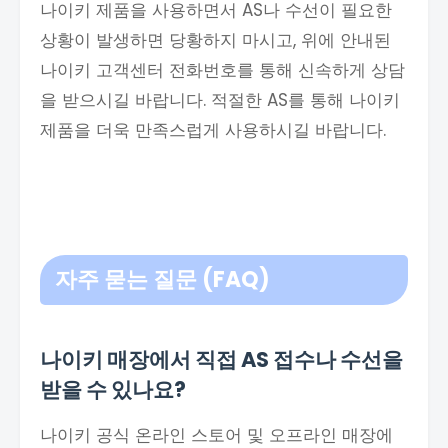
나이키 제품을 사용하면서 AS나 수선이 필요한
상황이 발생하면 당황하지 마시고, 위에 안내된
나이키 고객센터 전화번호를 통해 신속하게 상담
을 받으시길 바랍니다. 적절한 AS를 통해 나이키
제품을 더욱 만족스럽게 사용하시길 바랍니다.
자주 묻는 질문 (FAQ)
나이키 매장에서 직접 AS 접수나 수선을
받을 수 있나요?
나이키 공식 온라인 스토어 및 오프라인 매장에