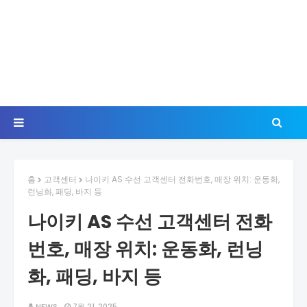
홈
고객센터
나이키 AS 수선 고객센터 전화번호, 매장 위치: 운동화,
런닝화, 패딩, 바지 등
나이키 AS 수선 고객센터 전화
번호, 매장 위치: 운동화, 런닝
화, 패딩, 바지 등
NEWS
7월 21, 2025