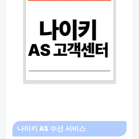
나이키 AS 수선 서비스