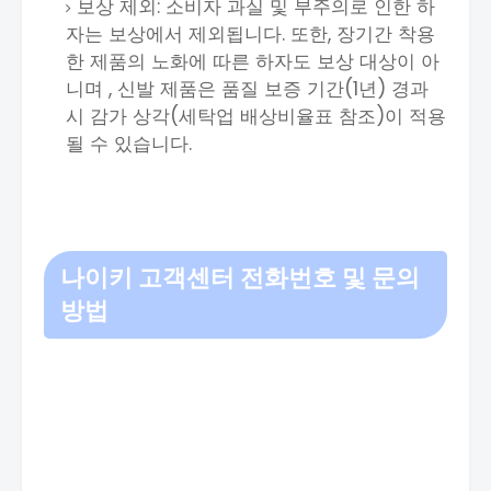
보상 제외: 소비자 과실 및 부주의로 인한 하
자는 보상에서 제외됩니다. 또한, 장기간 착용
한 제품의 노화에 따른 하자도 보상 대상이 아
니며 , 신발 제품은 품질 보증 기간(1년) 경과
시 감가 상각(세탁업 배상비율표 참조)이 적용
될 수 있습니다.
나이키 고객센터 전화번호 및 문의
방법