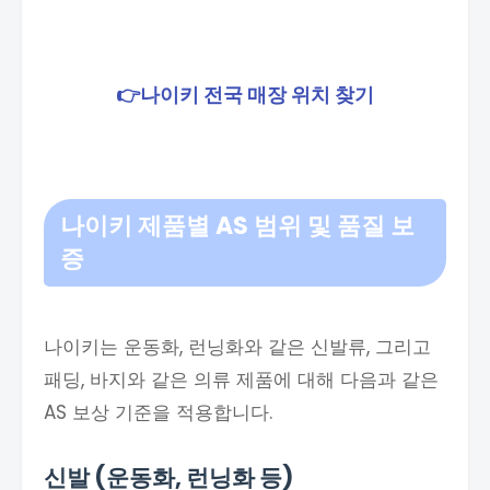
👉나이키 전국 매장 위치 찾기
나이키 제품별 AS 범위 및 품질 보
증
나이키는 운동화, 런닝화와 같은 신발류, 그리고
패딩, 바지와 같은 의류 제품에 대해 다음과 같은
AS 보상 기준을 적용합니다.
신발 (운동화, 런닝화 등)