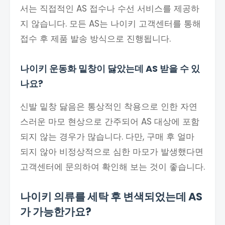
서는 직접적인 AS 접수나 수선 서비스를 제공하
지 않습니다. 모든 AS는 나이키 고객센터를 통해
접수 후 제품 발송 방식으로 진행됩니다.
나이키 운동화 밑창이 닳았는데 AS 받을 수 있
나요?
신발 밑창 닳음은 통상적인 착용으로 인한 자연
스러운 마모 현상으로 간주되어 AS 대상에 포함
되지 않는 경우가 많습니다. 다만, 구매 후 얼마
되지 않아 비정상적으로 심한 마모가 발생했다면
고객센터에 문의하여 확인해 보는 것이 좋습니다.
나이키 의류를 세탁 후 변색되었는데 AS
가 가능한가요?