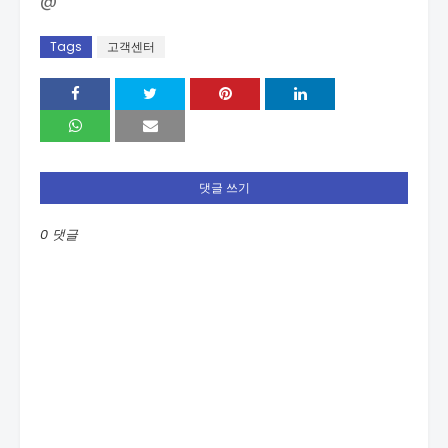
@
Tags
고객센터
댓글 쓰기
0 댓글