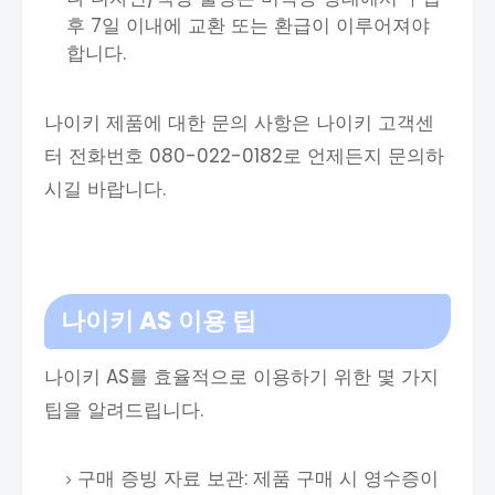
후 7일 이내에 교환 또는 환급이 이루어져야
합니다.
나이키 제품에 대한 문의 사항은 나이키 고객센
터 전화번호 080-022-0182로 언제든지 문의하
시길 바랍니다.
나이키 AS 이용 팁
나이키 AS를 효율적으로 이용하기 위한 몇 가지
팁을 알려드립니다.
구매 증빙 자료 보관: 제품 구매 시 영수증이