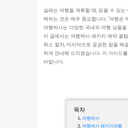
설레는 여행을 계획할 때, 믿을 수 있
택하는 것은 매우 중요합니다. '여행은
여행박사는 다양한 국내외 여행 상품을
이 글에서는 여행박사 패키지 예약 꿀팁,
취소 절차, 마지막으로 궁금한 점을 해
하게 안내해 드리겠습니다. 이 가이드
바랍니다.
목차
여행박사
여행박사 패키지여행