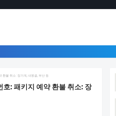
환불 취소: 장가계, 내몽골, 부산 등
: 패키지 예약 환불 취소: 장