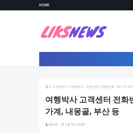
HOME
홈
고객센터
여행박사 고객센터 전화번호: 패키지 예약 
여행박사 고객센터 전화번호
가계, 내몽골, 부산 등
NEWS
7월 02, 2025