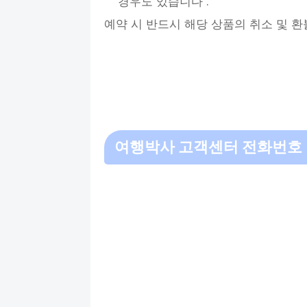
경우도 있습니다 .
예약 시 반드시 해당 상품의 취소 및 
여행박사 고객센터 전화번호