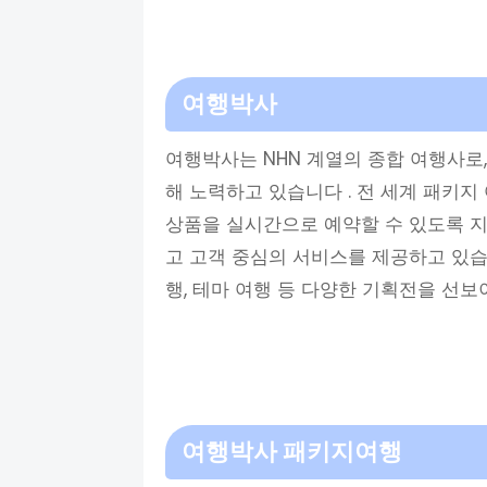
여행박사
여행박사는 NHN 계열의 종합 여행사로
해 노력하고 있습니다 . 전 세계 패키지
상품을 실시간으로 예약할 수 있도록 지
고 고객 중심의 서비스를 제공하고 있습
행, 테마 여행 등 다양한 기획전을 선보
여행박사 패키지여행