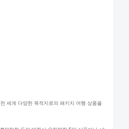
 전 세계 다양한 목적지로의 패키지 여행 상품을