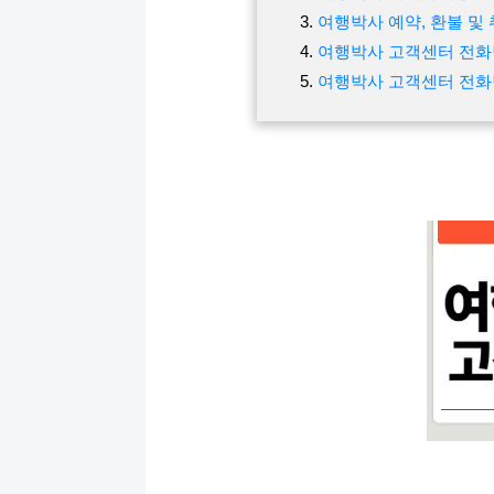
여행박사 예약, 환불 및
여행박사 고객센터 전
여행박사 고객센터 전화번