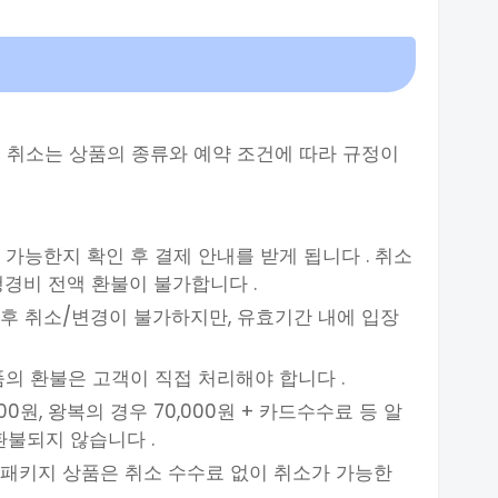
 취소는 상품의 종류와 예약 조건에 따라 규정이
 가능한지 확인 후 결제 안내를 받게 됩니다 . 취소
경비 전액 환불이 불가합니다 .
 후 취소/변경이 불가하지만, 유효기간 내에 입장
품의 환불은 고객이 직접 처리해야 합니다 .
0원, 왕복의 경우 70,000원 + 카드수수료 등 알
환불되지 않습니다 .
 패키지 상품은 취소 수수료 없이 취소가 가능한