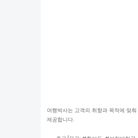
여행박사는 고객의 취향과 목적에 맞춰
제공합니다.