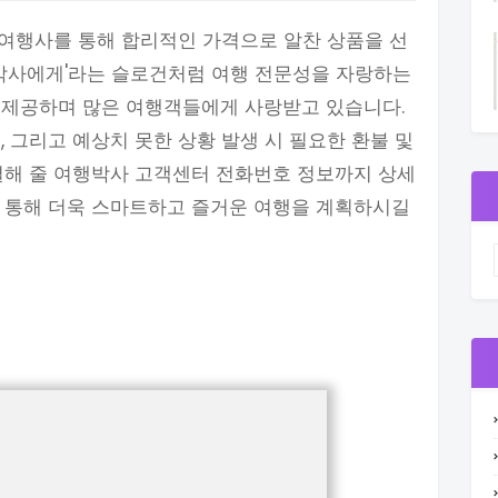
는 여행사를 통해 합리적인 가격으로 알찬 상품을 선
 박사에게'라는 슬로건처럼 여행 전문성을 자랑하는
 제공하며 많은 여행객들에게 사랑받고 있습니다.
 그리고 예상치 못한 상황 발생 시 필요한 환불 및
결해 줄 여행박사 고객센터 전화번호 정보까지 상세
를 통해 더욱 스마트하고 즐거운 여행을 계획하시길