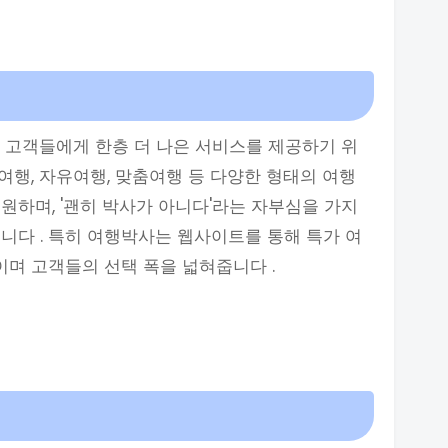
, 고객들에게 한층 더 나은 서비스를 제공하기 위
 여행, 자유여행, 맞춤여행 등 다양한 형태의 여행
원하며, '괜히 박사가 아니다'라는 자부심을 가지
니다 . 특히 여행박사는 웹사이트를 통해 특가 여
이며 고객들의 선택 폭을 넓혀줍니다 .