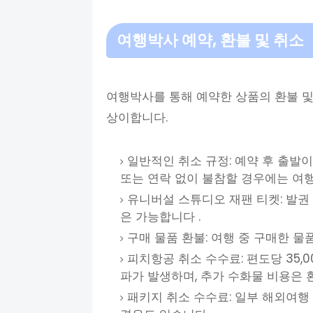
여행박사 예약, 환불 및 취소
여행박사를 통해 예약한 상품의 환불 및
상이합니다.
일반적인 취소 규정: 예약 후 출발이
또는 연락 없이 불참할 경우에는 여행
유니버설 스튜디오 재팬 티켓: 발권
은 가능합니다 .
구매 물품 환불: 여행 중 구매한 물
피치항공 취소 수수료: 편도당 35,00
파가 발생하며, 추가 수화물 비용은 
패키지 취소 수수료: 일부 해외여행