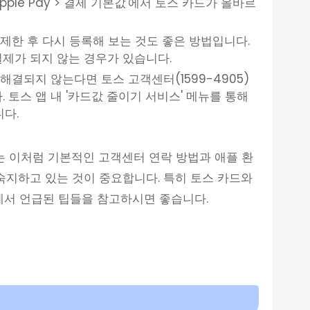
Apple Pay > 결제 기본값'에서 토스 카드가 올바르
삭제한 후 다시 등록해 보는 것도 좋은 방법입니다.
제가 되지 않는 경우가 있습니다.
해결되지 않는다면 토스 고객센터(1599-4905)
 토스 앱 내 '카드값 줄이기 서비스' 메뉴를 통해
다.
 이처럼 기본적인 고객센터 연락 방법과 애플 환
 숙지하고 있는 것이 중요합니다. 특히 토스 카드와
에서 언급된 팁들을 참고하시면 좋습니다.