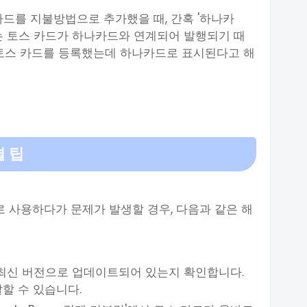
카드를 지불방법으로 추가했을 때, 간혹 '하나카
는 토스 카드가 하나카드와 연계되어 발행되기 때
 토스 카드를 등록했는데 하나카드로 표시된다고 해
결 팁
 사용하다가 문제가 발생할 경우, 다음과 같은 해
이 최신 버전으로 업데이트되어 있는지 확인합니다.
할 수 있습니다.