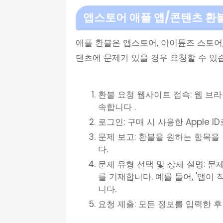
앱스토어 애플 앱/콘텐츠 환
애플 환불은 앱스토어, 아이튠즈 스토어
텐츠에 문제가 있을 경우 요청할 수 있
환불 요청 웹사이트 접속: 웹 브
속합니다 .
로그인: 구매 시 사용한 Apple 
문제 보고: 환불을 원하는 항목을 
다.
문제 유형 선택 및 상세 설명: 
를 기재합니다. 예를 들어, '앱이 
니다.
요청 제출: 모든 정보를 입력한 