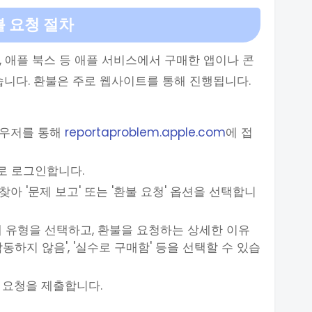
불 요청 절차
, 애플 북스 등 애플 서비스에서 구매한 앱이나 콘
습니다. 환불은 주로 웹사이트를 통해 진행됩니다.
라우저를 통해
reportaproblem.apple.com
에 접
ID로 로그인합니다.
찾아 '문제 보고' 또는 '환불 요청' 옵션을 선택합니
문제 유형을 선택하고, 환불을 요청하는 상세한 이유
작동하지 않음', '실수로 구매함' 등을 선택할 수 있습
후 요청을 제출합니다.