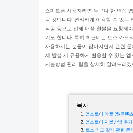
스마트폰 사용자라면 누구나 한 번쯤 
을 것입니다. 편리하게 이용할 수 있는 
작동 등으로 인해 애플 환불을 요청해야
기도 합니다. 특히 최근에는 토스 카드
사용하시는 분들이 많아지면서 관련 문의
제 발생 시 유용하게 활용할 수 있는 앱
지불방법 관리 팁을 상세히 알려드리겠
목차
앱스토어 애플 앱/콘텐츠
앱스토어 지불방법 추가, 
토스 카드 결제 관련 문