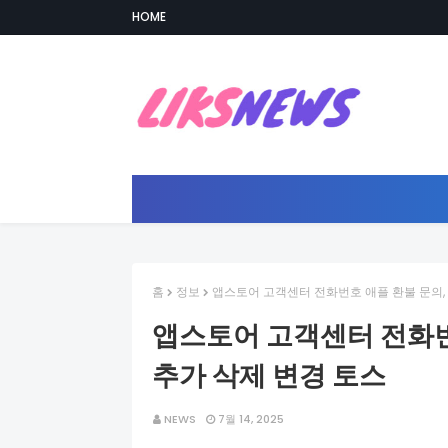
HOME
홈
정보
앱스토어 고객센터 전화번호 애플 환불 문의,
앱스토어 고객센터 전화번
추가 삭제 변경 토스
NEWS
7월 14, 2025