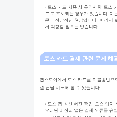
토스 카드 사용 시 유의사항: 토스 
드'로 표시되는 경우가 있습니다. 이
문에 정상적인 현상입니다 . 따라서
서 걱정할 필요는 없습니다.
토스 카드 결제 관련 문제 해
앱스토어에서 토스 카드를 지불방법으로
결 팁을 시도해 볼 수 있습니다.
토스 앱 최신 버전 확인: 토스 앱
오래된 버전의 앱은 결제 오류를 유발