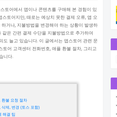
앱스토어에서 앱이나 콘텐츠를 구매해 본 경험이 있
앱스토어지만, 때로는 예상치 못한 결제 오류, 앱 오
 하거나, 지불방법을 변경해야 하는 상황이 발생하
와 같은 간편 결제 수단을 지불방법으로 추가하여
도 늘고 있습니다. 이 글에서는 앱스토어 관련 문
스토어 고객센터 전화번호, 애플 환불 절차, 그리고
습니다.
 환불 요청 절차
삭제, 변경 (토스 포함)
제 해결 팁