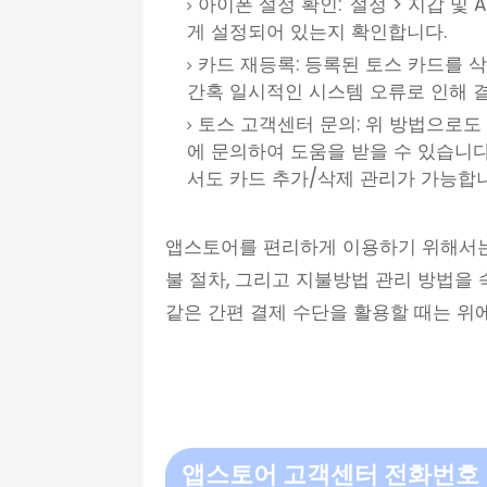
아이폰 설정 확인: '설정 > 지갑 및 
게 설정되어 있는지 확인합니다.
카드 재등록: 등록된 토스 카드를 
간혹 일시적인 시스템 오류로 인해 결
토스 고객센터 문의: 위 방법으로도 
에 문의하여 도움을 받을 수 있습니다.
서도 카드 추가/삭제 관리가 가능합니
앱스토어를 편리하게 이용하기 위해서는
불 절차, 그리고 지불방법 관리 방법을
같은 간편 결제 수단을 활용할 때는 위
앱스토어 고객센터 전화번호