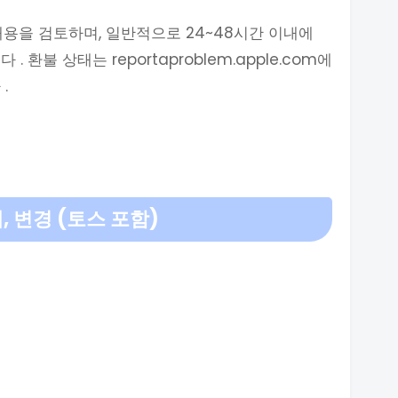
내용을 검토하며, 일반적으로 24~48시간 이내에
환불 상태는 reportaproblem.apple.com에
.
 변경 (토스 포함)