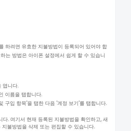
를 하려면 유효한 지불방법이 등록되어 있어야 합
경하는 방법은 아이폰 설정에서 쉽게 할 수 있습니
을 엽니다.
본인 이름을 탭합니다.
 및 구입 항목'을 탭한 다음 '계정 보기'를 탭합니다.
탭합니다. 여기서 현재 등록된 지불방법을 확인하고, 새
 지불방법을 삭제 또는 편집할 수 있습니다.