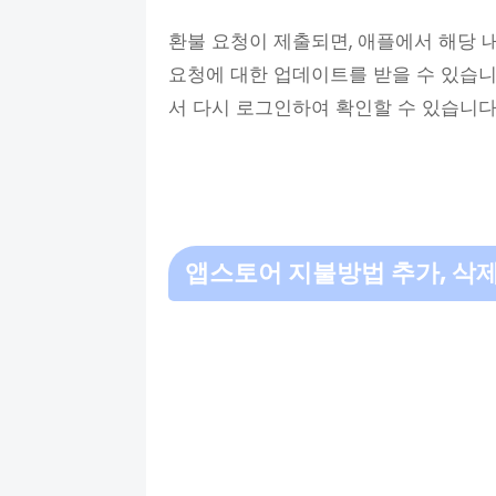
환불 요청이 제출되면, 애플에서 해당 
요청에 대한 업데이트를 받을 수 있습니다 . 
서 다시 로그인하여 확인할 수 있습니다 
앱스토어 지불방법 추가, 삭제,