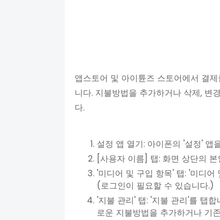
앱스토어 및 아이튠즈 스토어에서 결제
니다. 지불방법을 추가하거나 삭제, 변
다.
설정 앱 열기: 아이폰의 '설정' 앱
[사용자 이름] 탭: 화면 상단의 
'미디어 및 구입 항목' 탭: '미디어
(로그인이 필요할 수 있습니다.)
'지불 관리' 탭: '지불 관리'를 
로운 지불방법을 추가하거나 기존