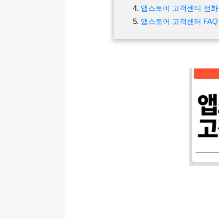
앱스토어 고객센터 전
앱스토어 고객센터 FAQ