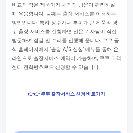
비교적 작은 제품이거나 직접 방문이 편리하실
때 유용합니다. 둘째는 출장 서비스를 이용하는
방법입니다. 특히 정수기나 부피가 큰 제품의 경
우 출장 서비스를 신청하면 전문 기사님이 직접
방문하여 점검 및 수리를 진행해 줍니다. 쿠쿠 공
식 홈페이지에서 '출장 A/S 신청' 메뉴를 통해 온
라인으로 출장서비스 예약이 가능하며, 쿠쿠 고객
센터 전화번호로도 신청할 수 있습니다.
👉👉 쿠쿠 출장서비스 신청 바로가기