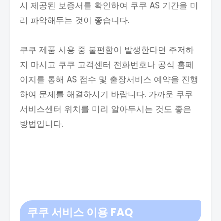
시 제공된 보증서를 확인하여 쿠쿠 AS 기간을 미
리 파악해두는 것이 좋습니다.
쿠쿠 제품 사용 중 불편함이 발생한다면 주저하
지 마시고 쿠쿠 고객센터 전화번호나 공식 홈페
이지를 통해 AS 접수 및 출장서비스 예약을 진행
하여 문제를 해결하시기 바랍니다. 가까운 쿠쿠
서비스센터 위치를 미리 알아두시는 것도 좋은
방법입니다.
쿠쿠 서비스 이용 FAQ