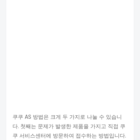
쿠쿠 AS 방법은 크게 두 가지로 나눌 수 있습니
다. 첫째는 문제가 발생한 제품을 가지고 직접 쿠
쿠 서비스센터에 방문하여 접수하는 방법입니다.