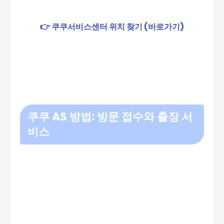
👉 쿠쿠서비스센터 위치 찾기 (바로가기)
쿠쿠 AS 방법: 방문 접수와 출장 서
비스