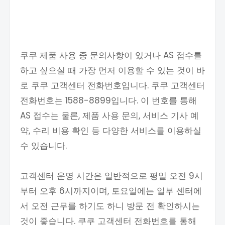
쿠쿠 제품 사용 중 문의사항이 있거나 AS 접수를
하고 싶으실 때 가장 먼저 이용할 수 있는 것이 바
로 쿠쿠 고객센터 전화번호입니다. 쿠쿠 고객센터
전화번호는 1588-8899입니다. 이 번호를 통해
AS 접수는 물론, 제품 사용 문의, 서비스 기사 예
약, 수리 비용 확인 등 다양한 서비스를 이용하실
수 있습니다.
고객센터 운영 시간은 일반적으로 평일 오전 9시
부터 오후 6시까지이며, 토요일에는 일부 센터에
서 오전 근무를 하기도 하니 방문 전 확인하시는
것이 좋습니다. 쿠쿠 고객센터 전화번호를 통해