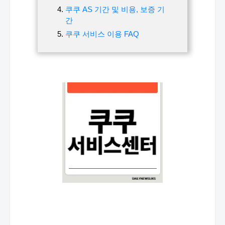
쿠쿠 AS 기간 및 비용, 보증 기
간
쿠쿠 서비스 이용 FAQ