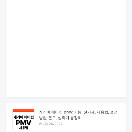
캐리어 에어컨 pmv: 기능, 전기세, 사용법, 설정
방법, 온도, 실외기 총정리
7월 28, 2025