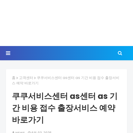
홈
고객센터
쿠쿠서비스센터 as센터 as 기간 비용 접수 출장서비
스 예약 바로가기
쿠쿠서비스센터 as센터 as 기
간 비용 접수 출장서비스 예약
바로가기
NEWS
6월 03, 2025