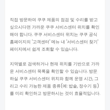
직접 방문하여 쿠쿠 제품의 점검 및 수리를 받고
싶으시다면 가까운 쿠쿠 서비스센터 위치를 확인
해야 합니다. 쿠쿠 서비스센터 위치는 쿠쿠 공식
홈페이지의 '고객센터' 메뉴 내 '서비스센터 찾기'
페이지에서 쉽게 조회할 수 있습니다.
지역별로 검색하거나 현재 위치를 기반으로 가까
운 서비스센터 목록을 확인할 수 있습니다. 방문
하실 쿠쿠 서비스센터 위치와 함께 운영 시간, 그
리고 수리 가능한 제품 종류(예: 밥솥, 정수기 등)
를 미리 확인하고 방문하시는 것이 효율적입니다.