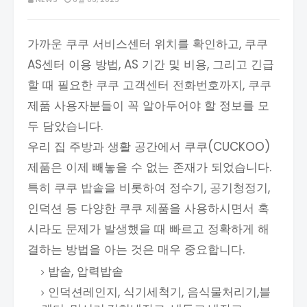
가까운 쿠쿠 서비스센터 위치를 확인하고, 쿠쿠
AS센터 이용 방법, AS 기간 및 비용, 그리고 긴급
할 때 필요한 쿠쿠 고객센터 전화번호까지, 쿠쿠
제품 사용자분들이 꼭 알아두어야 할 정보를 모
두 담았습니다.
우리 집 주방과 생활 공간에서 쿠쿠(CUCKOO)
제품은 이제 빼놓을 수 없는 존재가 되었습니다.
특히 쿠쿠 밥솥을 비롯하여 정수기, 공기청정기,
인덕션 등 다양한 쿠쿠 제품을 사용하시면서 혹
시라도 문제가 발생했을 때 빠르고 정확하게 해
결하는 방법을 아는 것은 매우 중요합니다.
밥솥, 압력밥솥
인덕션레인지, 식기세척기, 음식물처리기,블