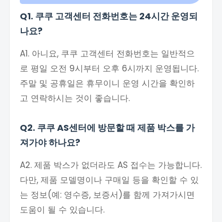
Q1. 쿠쿠 고객센터 전화번호는 24시간 운영되
나요?
A1. 아니요, 쿠쿠 고객센터 전화번호는 일반적으
로 평일 오전 9시부터 오후 6시까지 운영됩니다.
주말 및 공휴일은 휴무이니 운영 시간을 확인하
고 연락하시는 것이 좋습니다.
Q2. 쿠쿠 AS센터에 방문할 때 제품 박스를 가
져가야 하나요?
A2. 제품 박스가 없더라도 AS 접수는 가능합니다.
다만, 제품 모델명이나 구매일 등을 확인할 수 있
는 정보(예: 영수증, 보증서)를 함께 가져가시면
도움이 될 수 있습니다.