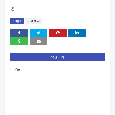
@
Tags
고객센터
댓글 쓰기
0 댓글