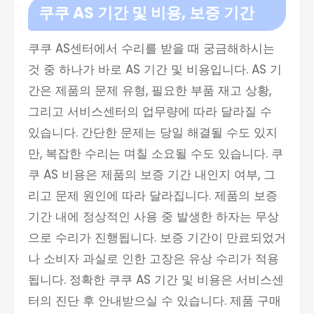
쿠쿠 AS 기간 및 비용, 보증 기간
쿠쿠 AS센터에서 수리를 받을 때 궁금해하시는
것 중 하나가 바로 AS 기간 및 비용입니다. AS 기
간은 제품의 문제 유형, 필요한 부품 재고 상황,
그리고 서비스센터의 업무량에 따라 달라질 수
있습니다. 간단한 문제는 당일 해결될 수도 있지
만, 복잡한 수리는 며칠 소요될 수도 있습니다. 쿠
쿠 AS 비용은 제품의 보증 기간 내인지 여부, 그
리고 문제 원인에 따라 달라집니다. 제품의 보증
기간 내에 정상적인 사용 중 발생한 하자는 무상
으로 수리가 진행됩니다. 보증 기간이 만료되었거
나 소비자 과실로 인한 고장은 유상 수리가 적용
됩니다. 정확한 쿠쿠 AS 기간 및 비용은 서비스센
터의 진단 후 안내받으실 수 있습니다. 제품 구매