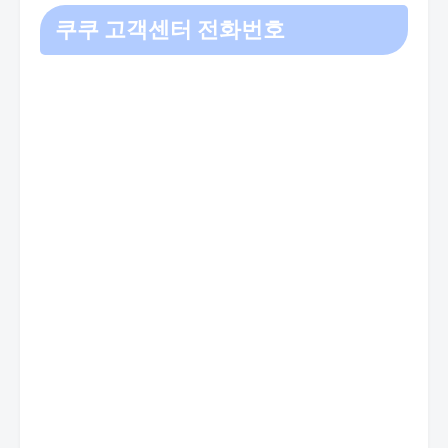
쿠쿠 고객센터 전화번호