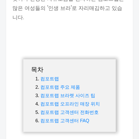
많은 여성들의 '인생 브라'로 자리매김하고 있습
니다.
목차
컴포트랩
컴포트랩 주요 제품
컴포트랩 브라렛 사이즈 팁
컴포트랩 오프라인 매장 위치
컴포트랩 고객센터 전화번호
컴포트랩 고객센터 FAQ