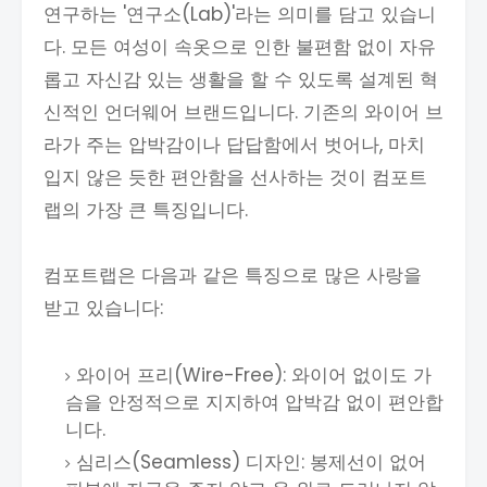
연구하는 '연구소(Lab)'라는 의미를 담고 있습니
다. 모든 여성이 속옷으로 인한 불편함 없이 자유
롭고 자신감 있는 생활을 할 수 있도록 설계된 혁
신적인 언더웨어 브랜드입니다. 기존의 와이어 브
라가 주는 압박감이나 답답함에서 벗어나, 마치
입지 않은 듯한 편안함을 선사하는 것이 컴포트
랩의 가장 큰 특징입니다.
컴포트랩은 다음과 같은 특징으로 많은 사랑을
받고 있습니다:
와이어 프리(Wire-Free): 와이어 없이도 가
슴을 안정적으로 지지하여 압박감 없이 편안합
니다.
심리스(Seamless) 디자인: 봉제선이 없어