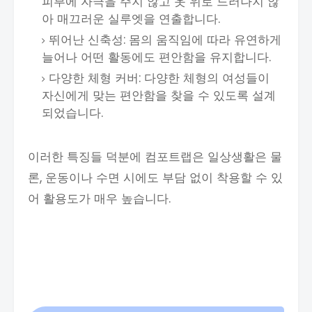
피부에 자극을 주지 않고 옷 위로 드러나지 않
아 매끄러운 실루엣을 연출합니다.
뛰어난 신축성: 몸의 움직임에 따라 유연하게
늘어나 어떤 활동에도 편안함을 유지합니다.
다양한 체형 커버: 다양한 체형의 여성들이
자신에게 맞는 편안함을 찾을 수 있도록 설계
되었습니다.
이러한 특징들 덕분에 컴포트랩은 일상생활은 물
론, 운동이나 수면 시에도 부담 없이 착용할 수 있
어 활용도가 매우 높습니다.