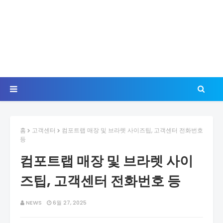
홈
고객센터
컴포트랩 매장 및 브라렛 사이즈팁, 고객센터 전화번호
등
컴포트랩 매장 및 브라렛 사이
즈팁, 고객센터 전화번호 등
NEWS
6월 27, 2025