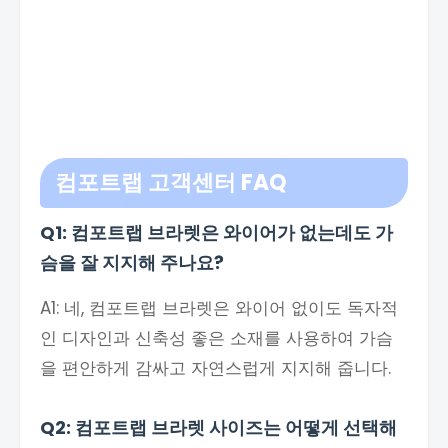
컴포트랩 고객센터 FAQ
Q1: 컴포트랩 브라렛은 와이어가 없는데도 가
슴을 잘 지지해 주나요?
A1: 네, 컴포트랩 브라렛은 와이어 없이도 독자적
인 디자인과 신축성 좋은 소재를 사용하여 가슴
을 편안하게 감싸고 자연스럽게 지지해 줍니다.
Q2: 컴포트랩 브라렛 사이즈는 어떻게 선택해