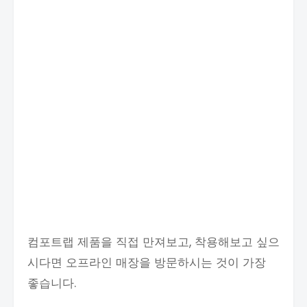
컴포트랩 제품을 직접 만져보고, 착용해보고 싶으
시다면 오프라인 매장을 방문하시는 것이 가장
좋습니다.