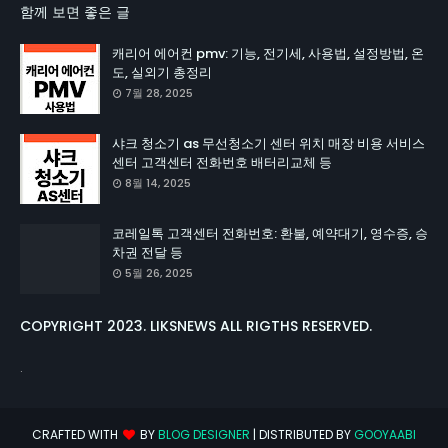
함께 보면 좋은 글
캐리어 에어컨 pmv: 기능, 전기세, 사용법, 설정방법, 온
도, 실외기 총정리
7월 28, 2025
샤크 청소기 as 무선청소기 센터 위치 매장 비용 서비스
센터 고객센터 전화번호 배터리교체 등
8월 14, 2025
코레일톡 고객센터 전화번호: 환불, 예약대기, 영수증, 승
차권 전달 등
5월 26, 2025
COPYRIGHT 2023. LIKSNEWS ALL RIGTHS RESERVED.
.
CRAFTED WITH
BY
BLOG DESIGNER
| DISTRIBUTED BY
GOOYAABI