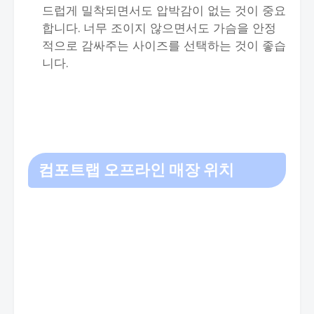
드럽게 밀착되면서도 압박감이 없는 것이 중요
합니다. 너무 조이지 않으면서도 가슴을 안정
적으로 감싸주는 사이즈를 선택하는 것이 좋습
니다.
컴포트랩 오프라인 매장 위치