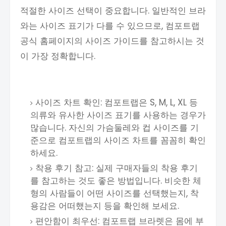
적절한 사이즈 선택이 중요합니다. 일반적인 브라
와는 사이즈 표기가 다를 수 있으므로, 컴포트랩
공식 홈페이지의 사이즈 가이드를 참고하시는 것
이 가장 정확합니다.
사이즈 차트 확인: 컴포트랩은 S, M, L, XL 등
의류와 유사한 사이즈 표기를 사용하는 경우가
많습니다. 자신의 가슴둘레와 컵 사이즈를 기
준으로 컴포트랩의 사이즈 차트를 꼼꼼히 확인
하세요.
착용 후기 참고: 실제 구매자들의 착용 후기
를 참고하는 것도 좋은 방법입니다. 비슷한 체
형의 사람들이 어떤 사이즈를 선택했는지, 착
용감은 어떠했는지 등을 확인해 보세요.
편안함이 최우선: 컴포트랩 브라렛은 몸에 부