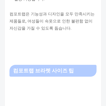
컴포트랩은 기능성과 디자인을 모두 만족시키는
제품들로, 여성들이 속옷으로 인한 불편함 없이
자신감을 가질 수 있도록 돕습니다.
컴포트랩 브라렛 사이즈 팁