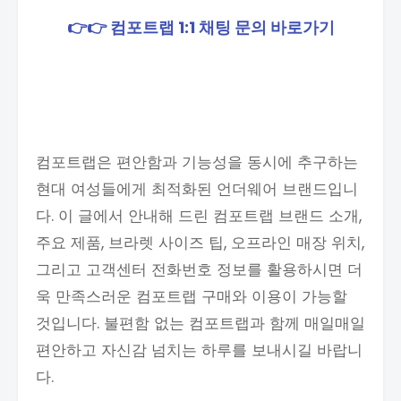
👉👉 컴포트랩 1:1 채팅 문의 바로가기
컴포트랩은 편안함과 기능성을 동시에 추구하는
현대 여성들에게 최적화된 언더웨어 브랜드입니
다. 이 글에서 안내해 드린 컴포트랩 브랜드 소개,
주요 제품, 브라렛 사이즈 팁, 오프라인 매장 위치,
그리고 고객센터 전화번호 정보를 활용하시면 더
욱 만족스러운 컴포트랩 구매와 이용이 가능할
것입니다. 불편함 없는 컴포트랩과 함께 매일매일
편안하고 자신감 넘치는 하루를 보내시길 바랍니
다.