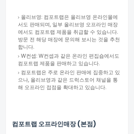
올리브영: 컴포트랩은 올리브영 온라인몰에
서도 판매되며, 일부 올리브영 오프라인 매장
에서도 컴포트랩 제품을 취급할 수 있습니다.
방문 전 해당 매장에 문의해 보시는 것을 추천
합니다.
W컨셉: W컨셉과 같은 온라인 편집숍에서도
컴포트랩 제품을 판매하고 있습니다.
컴포트랩은 주로 온라인 판매에 집중하고 있
으나, 올리브영과 같은 드럭스토어 채널을 통
해 오프라인 접점을 확대하고 있습니다.
컴포트랩 오프라인매장 (본점)