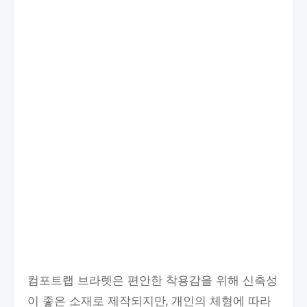
컴포트랩 브라렛은 편안한 착용감을 위해 신축성
이 좋은 소재로 제작되지만, 개인의 체형에 따라