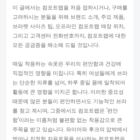
이 글에서는 컴포트랩을 처음 접하시거나, 구매를
고려하시는 분들을 위해 브랜드 소개, 주요 제품,
브라렛 사이즈 팁, 오프라인 컴포트랩 매장 위치,
그리고 고객센터 전화번호까지, 컴포트랩에 대한
모든 궁금증을 해소해 드릴 것입니다.
매일 착용하는 속옷은 우리의 편안함과 건강에
직접적인 영향을 미칩니다. 특히 여성들에게 브라
는 단순한 의류를 넘어, 하루 종일 몸에 밀착되어
활동에 큰 영향을 미치곤 합니다. 이러한 중요성
때문에 많은 분들이 편안하면서도 기능적인 브라
를 찾고 계시며, 그중에서도 컴포트랩은 '편안
함'이라는 이름처럼 불편함 없는 착용감으로 큰
주목을 받고 있습니다. 와이어와 후크의 압박에서
벗어나 진정한 자유로움을 선사하는 컴포트랩은