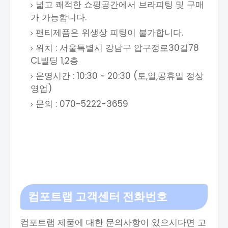
넓고 쾌적한 쇼핑공간에서 브라피팅 및 구매
가 가능합니다.
팬티제품은 위생상 피팅이 불가합니다.
위치 : 서울특별시 강남구 압구정로30길78
CL빌딩 1,2층
운영시간 : 10:30 ~ 20:30 (토,일,공휴일 정상
영업)
문의 : 070-5222-3659
컴포트랩 고객센터 전화번호
컴포트랩 제품에 대한 문의사항이 있으시다면 고