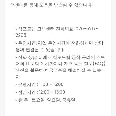
객센터를 통해 도움을 받으실 수 있습니다.
컴포트랩 고객센터 전화번호: 070-5217-
2205
운영시간: 평일 운영시간에 전화하시면 상담
원과 연결될 수 있습니다.
전화 상담 외에도 컴포트랩 공식 온라인 스토
어의 1:1 문의 게시판이나 자주 묻는 질문(FAQ)
섹션을 활용하여 궁금증을 해결하실 수 있습니
다.
운영시간 : 11:00 - 15:00
점심시간 : 12:00 - 13:00
휴 무 : 토요일, 일요일, 공휴일