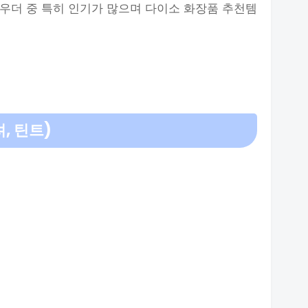
우더 중 특히 인기가 많으며 다이소 화장품 추천템
, 틴트)