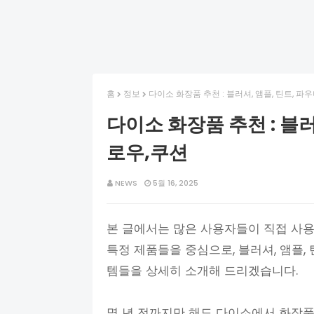
홈
정보
다이소 화장품 추천 : 블러셔, 앰플, 틴트, 파
다이소 화장품 추천 : 블러
로우,쿠션
NEWS
5월 16, 2025
본 글에서는 많은 사용자들이 직접 사
특정 제품들을 중심으로, 블러셔, 앰플, 
템들을 상세히 소개해 드리겠습니다.
몇 년 전까지만 해도 다이소에서 화장품