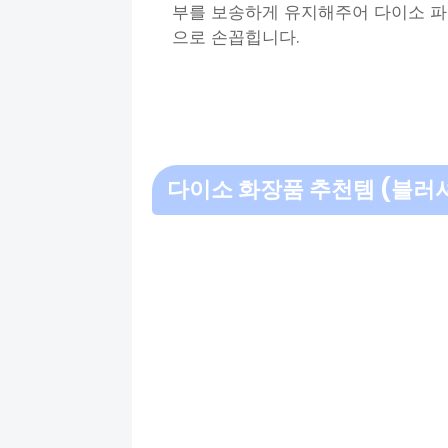
부를 보송하게 유지해주어 다이소 파
으로 손꼽힙니다.
다이소 화장품 추천템 (블러셔