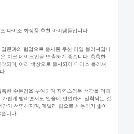
조 다이소 화장품 추천 아이템들입니다.
셔 입큰과의 협업으로 출시된 쿠션 타입 블러셔입니
러운 치크 메이크업을 연출하기 좋습니다. 촉촉한
밀착되며, 여러 색상으로 출시되어 다이소 블러셔
다.
 촉촉한 수분감을 부여하며 자연스러운 색감을 더해
이 가볍게 발리면서도 입술에 편안하게 밀착되는 것
색감이 선명해지며, 데일리 립으로 사용하기 좋아
않습니다.