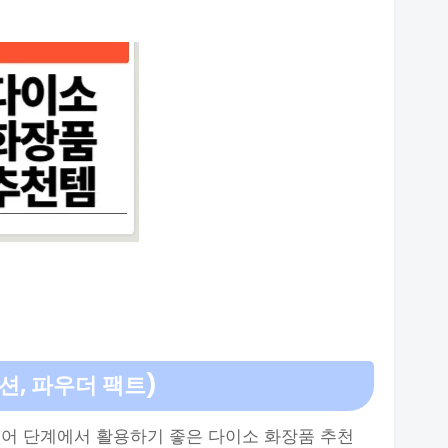
쿠션, 파우더 팩트)
케어 단계에서 활용하기 좋은 다이소 화장품 추천