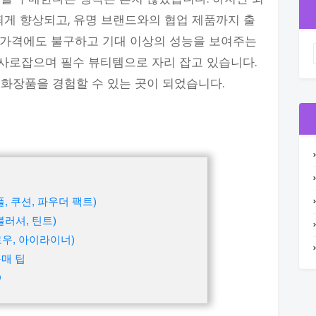
띄게 향상되고, 유명 브랜드와의 협업 제품까지 출
 가격에도 불구하고 기대 이상의 성능을 보여주는
사로잡으며 필수 뷰티템으로 자리 잡고 있습니다.
화장품을 경험할 수 있는 곳이 되었습니다.
, 쿠션, 파우더 팩트)
러셔, 틴트)
우, 아이라이너)
매 팁
Q