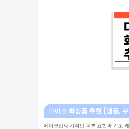
다이소 화장품 추천
(앰플, 
메이크업의 시작인 피부 표현과 기초 