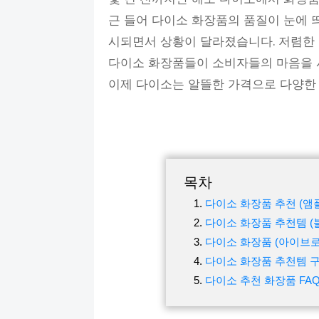
근 들어 다이소 화장품의 품질이 눈에 
시되면서 상황이 달라졌습니다. 저렴한
다이소 화장품들이 소비자들의 마음을 
이제 다이소는 알뜰한 가격으로 다양한 
목차
다이소 화장품 추천 (앰플
다이소 화장품 추천템 (블
다이소 화장품 (아이브로
다이소 화장품 추천템 구
다이소 추천 화장품 FA