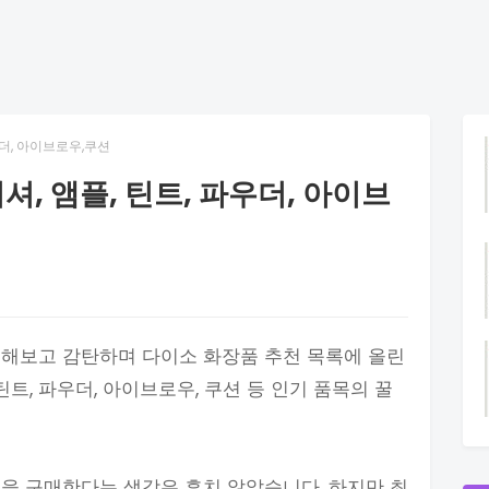
우더, 아이브로우,쿠션
셔, 앰플, 틴트, 파우더, 아이브
용해보고 감탄하며 다이소 화장품 추천 목록에 올린
틴트, 파우더, 아이브로우, 쿠션 등 인기 품목의 꿀
을 구매한다는 생각은 흔치 않았습니다. 하지만 최