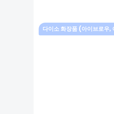
다이소 화장품 (아이브로우,