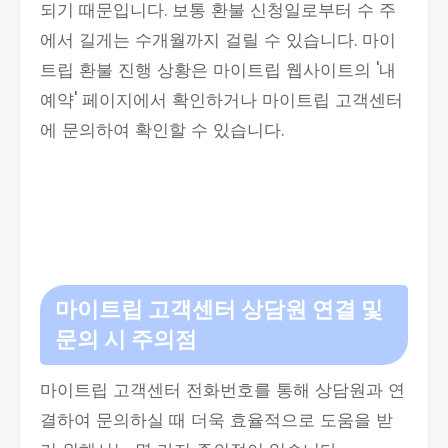
되기 때문입니다. 보통 환불 신청일로부터 수 주
에서 길게는 수개월까지 걸릴 수 있습니다. 마이
트립 환불 진행 상황은 마이트립 웹사이트의 '내
예약' 페이지에서 확인하거나 마이트립 고객센터
에 문의하여 확인할 수 있습니다.
마이트립 고객센터 상담원 연결 및
문의 시 주의점
마이트립 고객센터 전화번호를 통해 상담원과 연
결하여 문의하실 때 더욱 효율적으로 도움을 받