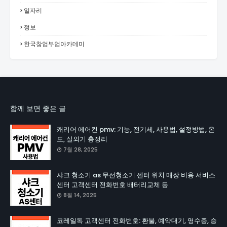
일자리
정보
한국창업부업아카데미
함께 보면 좋은 글
캐리어 에어컨 pmv: 기능, 전기세, 사용법, 설정방법, 온
도, 실외기 총정리
7월 28, 2025
샤크 청소기 as 무선청소기 센터 위치 매장 비용 서비스
센터 고객센터 전화번호 배터리교체 등
8월 14, 2025
코레일톡 고객센터 전화번호: 환불, 예약대기, 영수증, 승