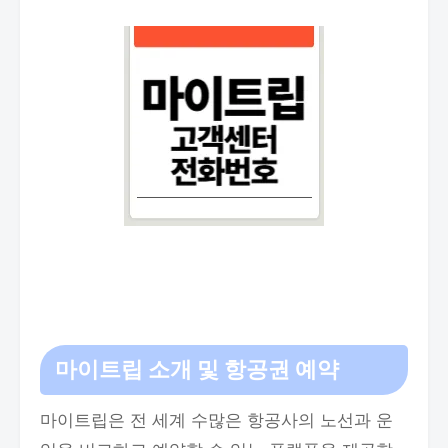
마이트립 소개 및 항공권 예약
마이트립은 전 세계 수많은 항공사의 노선과 운