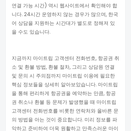
연결 가능 시간) 역시 웹사이트에서 확인해야 합
니다. 24시간 운영하지 않는 경우가 많으며, 한국
어 상담을 지원하는 시간대가 별도로 정해져 있
을 수도 있습니다.
지금까지 마이트립 고객센터 전화번호, 항공권 취
소 및 환불 방법, 환불 절차, 그리고 상담원 연결
및 문의 시 주의점까지 마이트립 이용에 필요한
핵심 정보들을 상세히 알아보았습니다. 마이트립
을 통해 편리하게 항공권을 예약하는 만큼, 항공
권 취소나 환불 등 문제가 발생했을 때 마이트립
고객센터 전화번호를 비롯한 연락처와 올바른 문
의 방법을 아는 것이 중요합니다. 미리 정보를 파
악하고 준비하여 더욱 원활하고 만족스러운 마이