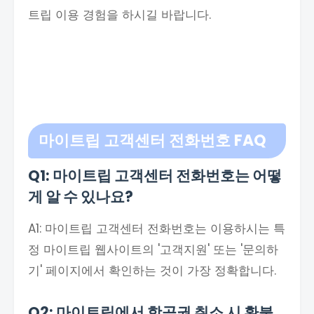
트립 이용 경험을 하시길 바랍니다.
마이트립 고객센터 전화번호
FAQ
Q1: 마이트립 고객센터 전화번호는 어떻
게 알 수 있나요?
A1: 마이트립 고객센터 전화번호는 이용하시는 특
정 마이트립 웹사이트의 '고객지원' 또는 '문의하
기' 페이지에서 확인하는 것이 가장 정확합니다.
Q2: 마이트립에서 항공권 취소 시 환불