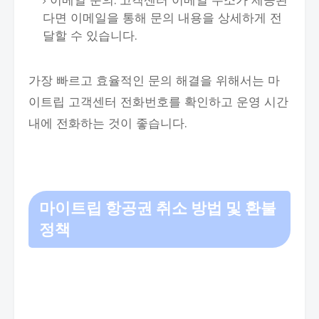
이메일 문의: 고객센터 이메일 주소가 제공된
다면 이메일을 통해 문의 내용을 상세하게 전
달할 수 있습니다.
가장 빠르고 효율적인 문의 해결을 위해서는 마
이트립 고객센터 전화번호를 확인하고 운영 시간
내에 전화하는 것이 좋습니다.
마이트립 항공권 취소 방법 및 환불
정책