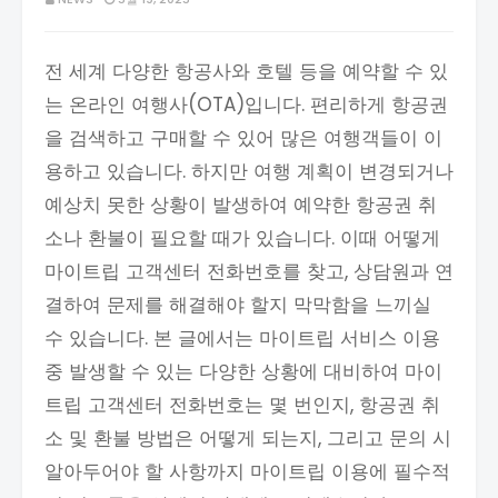
전 세계 다양한 항공사와 호텔 등을 예약할 수 있
는 온라인 여행사(OTA)입니다. 편리하게 항공권
을 검색하고 구매할 수 있어 많은 여행객들이 이
용하고 있습니다. 하지만 여행 계획이 변경되거나
예상치 못한 상황이 발생하여 예약한 항공권 취
소나 환불이 필요할 때가 있습니다. 이때 어떻게
마이트립 고객센터 전화번호를 찾고, 상담원과 연
결하여 문제를 해결해야 할지 막막함을 느끼실
수 있습니다. 본 글에서는 마이트립 서비스 이용
중 발생할 수 있는 다양한 상황에 대비하여 마이
트립 고객센터 전화번호는 몇 번인지, 항공권 취
소 및 환불 방법은 어떻게 되는지, 그리고 문의 시
알아두어야 할 사항까지 마이트립 이용에 필수적