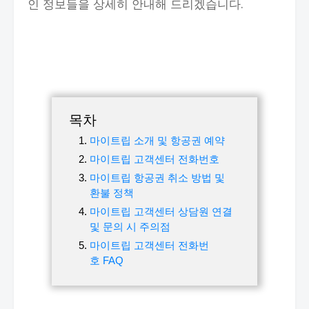
인 정보들을 상세히 안내해 드리겠습니다.
목차
마이트립 소개 및 항공권 예약
마이트립 고객센터 전화번호
마이트립 항공권 취소 방법 및
환불 정책
마이트립 고객센터 상담원 연결
및 문의 시 주의점
마이트립 고객센터 전화번
호 FAQ