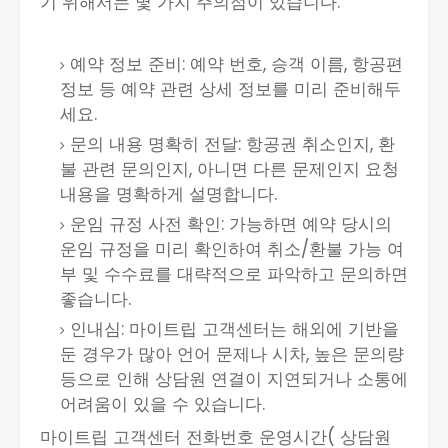
기 위해서는 몇 가지 주의점이 있습니다.
예약 정보 준비: 예약 번호, 승객 이름, 항공편
정보 등 예약 관련 상세 정보를 미리 준비해두
세요.
문의 내용 명확히 전달: 항공권 취소인지, 환
불 관련 문의인지, 아니면 다른 문제인지 요청
내용을 명확하게 설명합니다.
운임 규정 사전 확인: 가능하면 예약 당시의
운임 규정을 미리 확인하여 취소/환불 가능 여
부 및 수수료를 대략적으로 파악하고 문의하면
좋습니다.
인내심: 마이트립 고객센터는 해외에 기반을
둔 경우가 많아 언어 문제나 시차, 높은 문의량
등으로 인해 상담원 연결이 지연되거나 소통에
어려움이 있을 수 있습니다.
마이트립 고객센터 전화번호 운영시간( 상담원