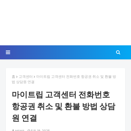
홈
고객센터
마이트립 고객센터 전화번호 항공권 취소 및 환불 방
법 상담원 연결
마이트립 고객센터 전화번호
항공권 취소 및 환불 방법 상담
원 연결
NEWS
5월 19, 2025