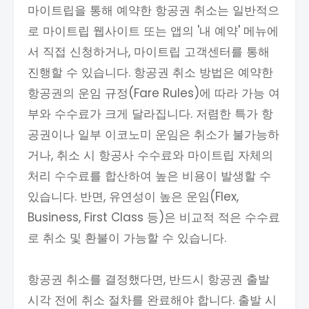
마이트립을 통해 예약한 항공권 취소는 일반적으
로 마이트립 웹사이트 또는 앱의 '내 예약' 메뉴에
서 직접 신청하거나, 마이트립 고객센터를 통해
진행할 수 있습니다. 항공권 취소 방법은 예약한
항공권의 운임 규정(Fare Rules)에 따라 가능 여
부와 수수료가 크게 달라집니다. 저렴한 특가 항
공권이나 일부 이코노미 운임은 취소가 불가능하
거나, 취소 시 항공사 수수료와 마이트립 자체의
처리 수수료를 합산하여 높은 비용이 발생할 수
있습니다. 반면, 유연성이 높은 운임(Flex,
Business, First Class 등)은 비교적 적은 수수료
로 취소 및 환불이 가능할 수 있습니다.
항공권 취소를 결정했다면, 반드시 항공권 출발
시각 전에 취소 절차를 완료해야 합니다. 출발 시