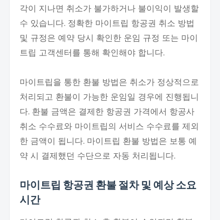
각이 지나면 취소가 불가하거나 불이익이 발생할
수 있습니다. 정확한 마이트립 항공권 취소 방법
및 규정은 예약 당시 확인한 운임 규정 또는 마이
트립 고객센터를 통해 확인해야 합니다.
마이트립을 통한 환불 방법은 취소가 정상적으로
처리되고 환불이 가능한 운임일 경우에 진행됩니
다. 환불 금액은 결제한 항공권 가격에서 항공사
취소 수수료와 마이트립의 서비스 수수료를 제외
한 금액이 됩니다. 마이트립 환불 방법은 보통 예
약 시 결제했던 수단으로 자동 처리됩니다.
마이트립 항공권 환불 절차 및 예상 소요
시간