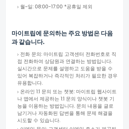
월~일: 08:00-17:00 *공휴일 제외
마이트립에 문의하는 주요 방법은 다음
과 같습니다.
전화 문의: 마이트립 고객센터 전화번호로 직
접 전화하여 상담원과 연결하는 방법입니다.
실시간으로 문제를 설명하고 도움을 받을 수
있어 복잡하거나 즉각적인 처리가 필요한 경우
유용합니다.
온라인 1:1 문의 또는 챗봇: 마이트립 웹사이트
나 앱에서 제공하는 1:1 문의 양식이나 챗봇 기
능을 이용하는 방법입니다. 문의 내용을 글로
남기거나 자동화된 답변을 통해 문제 해결을
시도할 수 있습니다.