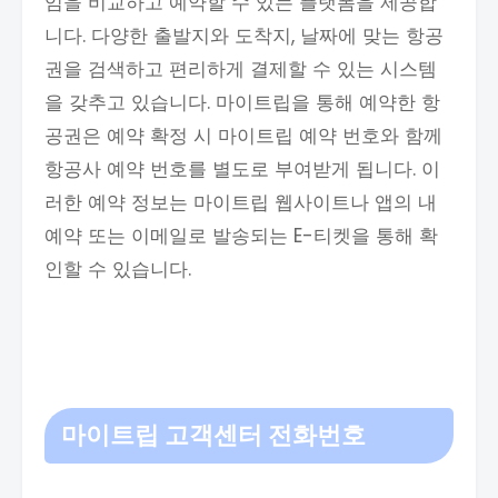
임을 비교하고 예약할 수 있는 플랫폼을 제공합
니다. 다양한 출발지와 도착지, 날짜에 맞는 항공
권을 검색하고 편리하게 결제할 수 있는 시스템
을 갖추고 있습니다. 마이트립을 통해 예약한 항
공권은 예약 확정 시 마이트립 예약 번호와 함께
항공사 예약 번호를 별도로 부여받게 됩니다. 이
러한 예약 정보는 마이트립 웹사이트나 앱의 내
예약 또는 이메일로 발송되는 E-티켓을 통해 확
인할 수 있습니다.
마이트립 고객센터 전화번호