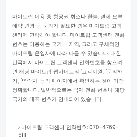
마이트립 이용 중 항공권 취소나 환불, 결제 오류,
예약 변경 등 문의가 필요한 경우 마이트립 고객
센터에 연락해야 합니다. 마이트립 고객센터 전화
번호는 이용하는 국가나 지역, 그리고 구체적인
마이트립 운영사에 따라 다를 수 있습니다. 대한
민국에서 마이트립 고객센터 전화번호를 찾으려
면 해당 마이트립 웹사이트의 '고객지원', '문의하
기', '연락처' 등의 페이지에서 확인하는 것이 가장
정확합니다. 일반적으로는 국제 전화 번호나 해당
국가의 대표 번호가 안내되어 있습니다.
마이트립 고객센터 전화번호: 070-4769-
6111