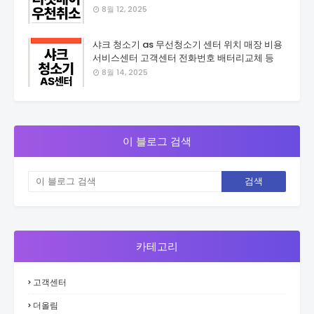
8월 12, 2025
샤크 청소기 as 무선청소기 센터 위치 매장 비용
서비스센터 고객센터 전화번호 배터리교체 등
8월 14, 2025
이 블로그 검색
카테고리
고객센터
더올림