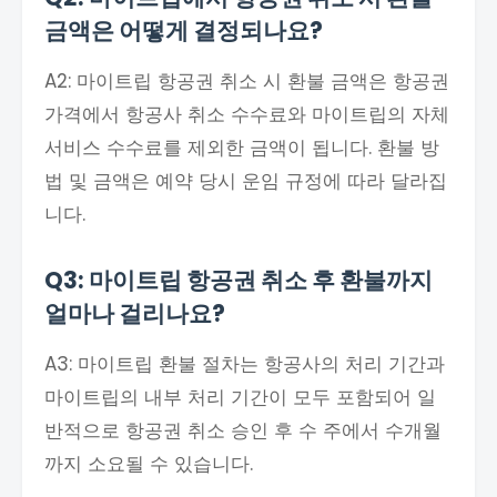
금액은 어떻게 결정되나요?
A2: 마이트립 항공권 취소 시 환불 금액은 항공권
가격에서 항공사 취소 수수료와 마이트립의 자체
서비스 수수료를 제외한 금액이 됩니다. 환불 방
법 및 금액은 예약 당시 운임 규정에 따라 달라집
니다.
Q3: 마이트립 항공권 취소 후 환불까지
얼마나 걸리나요?
A3: 마이트립 환불 절차는 항공사의 처리 기간과
마이트립의 내부 처리 기간이 모두 포함되어 일
반적으로 항공권 취소 승인 후 수 주에서 수개월
까지 소요될 수 있습니다.