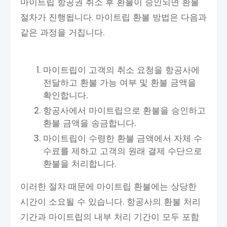
마이트립 항공권 취소 후 환불이 승인되면 환불
절차가 진행됩니다. 마이트립 환불 방법은 다음과
같은 과정을 거칩니다.
마이트립이 고객의 취소 요청을 항공사에
전달하고 환불 가능 여부 및 환불 금액을
확인합니다.
항공사에서 마이트립으로 환불을 승인하고
환불 금액을 송금합니다.
마이트립이 수령한 환불 금액에서 자체 수
수료를 제하고 고객의 원래 결제 수단으로
환불을 처리합니다.
이러한 절차 때문에 마이트립 환불에는 상당한
시간이 소요될 수 있습니다. 항공사의 환불 처리
기간과 마이트립의 내부 처리 기간이 모두 포함