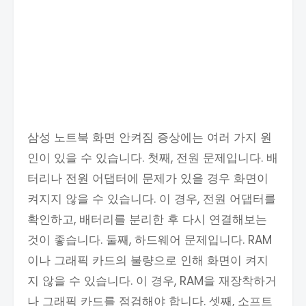
삼성 노트북 화면 안켜짐 증상에는 여러 가지 원
인이 있을 수 있습니다. 첫째, 전원 문제입니다. 배
터리나 전원 어댑터에 문제가 있을 경우 화면이
켜지지 않을 수 있습니다. 이 경우, 전원 어댑터를
확인하고, 배터리를 분리한 후 다시 연결해보는
것이 좋습니다. 둘째, 하드웨어 문제입니다. RAM
이나 그래픽 카드의 불량으로 인해 화면이 켜지
지 않을 수 있습니다. 이 경우, RAM을 재장착하거
나 그래픽 카드를 점검해야 합니다. 셋째, 소프트