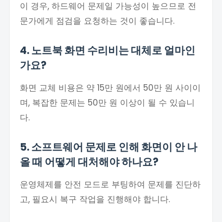
이 경우, 하드웨어 문제일 가능성이 높으므로 전
문가에게 점검을 요청하는 것이 좋습니다.
4. 노트북 화면 수리비는 대체로 얼마인
가요?
화면 교체 비용은 약 15만 원에서 50만 원 사이이
며, 복잡한 문제는 50만 원 이상이 될 수 있습니
다.
5. 소프트웨어 문제로 인해 화면이 안 나
올 때 어떻게 대처해야 하나요?
운영체제를 안전 모드로 부팅하여 문제를 진단하
고, 필요시 복구 작업을 진행해야 합니다.