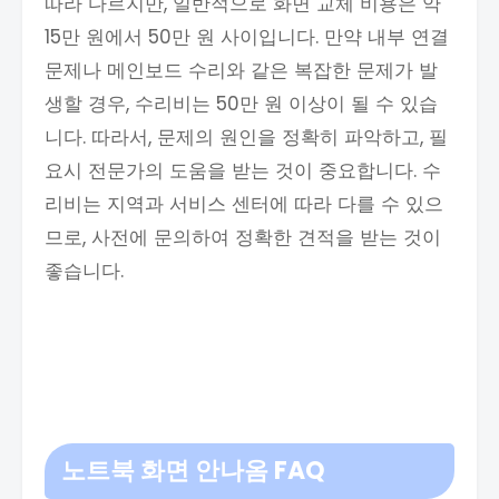
따라 다르지만, 일반적으로 화면 교체 비용은 약
15만 원에서 50만 원 사이입니다. 만약 내부 연결
문제나 메인보드 수리와 같은 복잡한 문제가 발
생할 경우, 수리비는 50만 원 이상이 될 수 있습
니다. 따라서, 문제의 원인을 정확히 파악하고, 필
요시 전문가의 도움을 받는 것이 중요합니다. 수
리비는 지역과 서비스 센터에 따라 다를 수 있으
므로, 사전에 문의하여 정확한 견적을 받는 것이
좋습니다.
노트북 화면 안나옴 FAQ