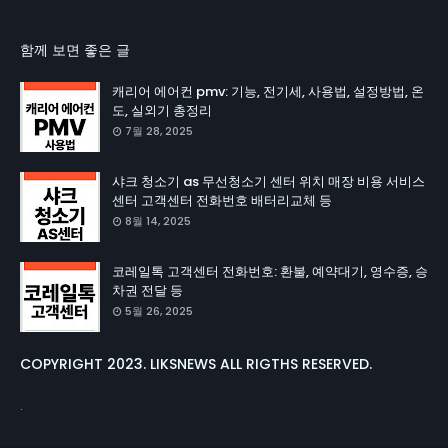
함께 보면 좋은 글
캐리어 에어컨 pmv: 기능, 전기세, 사용법, 설정방법, 온
도, 실외기 총정리
7월 28, 2025
샤크 청소기 as 무선청소기 센터 위치 매장 비용 서비스
센터 고객센터 전화번호 배터리교체 등
8월 14, 2025
코레일톡 고객센터 전화번호: 환불, 예약대기, 영수증, 승
차권 전달 등
5월 26, 2025
COPYRIGHT 2023. LIKSNEWS ALL RIGTHS RESERVED.
.