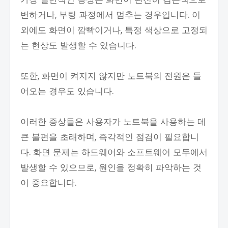
변하거나, 부팅 과정에서 멈추는 경우입니다. 이
외에도 화면이 깜빡이거나, 특정 색상으로 고정되
는 현상도 발생할 수 있습니다.
또한, 화면이 켜지지 않지만 노트북의 전원은 들
어오는 경우도 있습니다.
이러한 증상들은 사용자가 노트북을 사용하는 데
큰 불편을 초래하며, 즉각적인 점검이 필요합니
다. 화면 문제는 하드웨어와 소프트웨어 모두에서
발생할 수 있으므로, 원인을 정확히 파악하는 것
이 중요합니다.