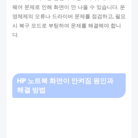
웨어 문제로 인해 화면이 안 나올 수 있습니다. 운
영체제의 오류나 드라이버 문제를 점검하고, 필요
시 복구 모드로 부팅하여 문제를 해결해야 합니
다.
HP 노트북 화면이 안켜짐 원인과
해결 방법