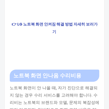
👉 LG 노트북 화면 안켜짐 해결 방법 자세히 보러가
기
노트북 화면 안나옴 수리비용
노트북 화면이 안 나올 때, 자가 진단으로 해결되
지 않는 경우 수리 서비스를 고려해야 합니다. 수
리비는 노트북의 브랜드와 모델, 문제의 복잡성에