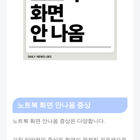
노트북 화면 안나옴 증상
노트북 화면 안나옴 증상은 다양합니다.
가장 일반적인 증상은 화면이 완전히 검은색으로