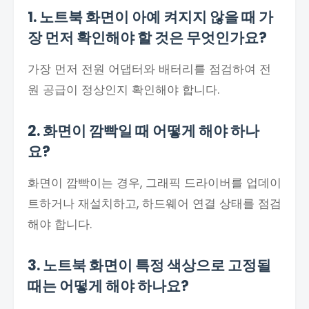
1. 노트북 화면이 아예 켜지지 않을 때 가
장 먼저 확인해야 할 것은 무엇인가요?
가장 먼저 전원 어댑터와 배터리를 점검하여 전
원 공급이 정상인지 확인해야 합니다.
2. 화면이 깜빡일 때 어떻게 해야 하나
요?
화면이 깜빡이는 경우, 그래픽 드라이버를 업데이
트하거나 재설치하고, 하드웨어 연결 상태를 점검
해야 합니다.
3. 노트북 화면이 특정 색상으로 고정될
때는 어떻게 해야 하나요?