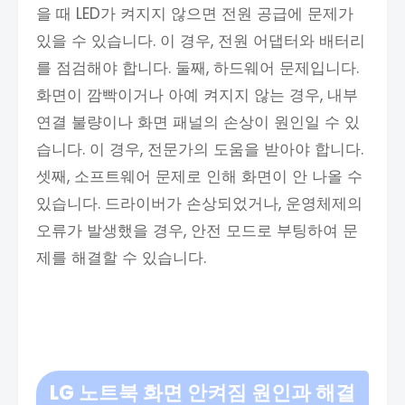
을 때 LED가 켜지지 않으면 전원 공급에 문제가
있을 수 있습니다. 이 경우, 전원 어댑터와 배터리
를 점검해야 합니다. 둘째, 하드웨어 문제입니다.
화면이 깜빡이거나 아예 켜지지 않는 경우, 내부
연결 불량이나 화면 패널의 손상이 원인일 수 있
습니다. 이 경우, 전문가의 도움을 받아야 합니다.
셋째, 소프트웨어 문제로 인해 화면이 안 나올 수
있습니다. 드라이버가 손상되었거나, 운영체제의
오류가 발생했을 경우, 안전 모드로 부팅하여 문
제를 해결할 수 있습니다.
LG 노트북 화면 안켜짐 원인과 해결