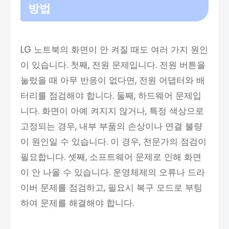
방법
LG 노트북의 화면이 안 켜질 때도 여러 가지 원인
이 있습니다. 첫째, 전원 문제입니다. 전원 버튼을
눌렀을 때 아무 반응이 없다면, 전원 어댑터와 배
터리를 점검해야 합니다. 둘째, 하드웨어 문제입
니다. 화면이 아예 켜지지 않거나, 특정 색상으로
고정되는 경우, 내부 부품의 손상이나 연결 불량
이 원인일 수 있습니다. 이 경우, 전문가의 점검이
필요합니다. 셋째, 소프트웨어 문제로 인해 화면
이 안 나올 수 있습니다. 운영체제의 오류나 드라
이버 문제를 점검하고, 필요시 복구 모드로 부팅
하여 문제를 해결해야 합니다.