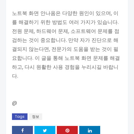
노트북 화면 안나옴은 다양한 원인이 있으며, 이
를 해결하기 위한 방법도 여러 가지가 있습니다.
전원 문제, 하드웨어 문제, 소프트웨어 문제를 점
검하는 것이 중요합니다. 만약 자가 진단으로 해
결되지 않는다면, 전문가의 도움을 받는 것이 필
요합니다. 이 글을 통해 노트북 화면 문제를 해결
하고, 다시 원활한 사용 경험을 누리시길 바랍니
다.
@
Tags
정보