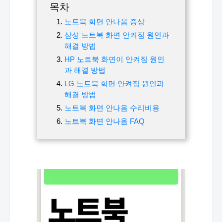
목차
노트북 화면 안나옴 증상
삼성 노트북 화면 안켜짐 원인과
해결 방법
HP 노트북 화면이 안켜짐 원인
과 해결 방법
LG 노트북 화면 안켜짐 원인과
해결 방법
노트북 화면 안나옴 수리비용
노트북 화면 안나옴 FAQ