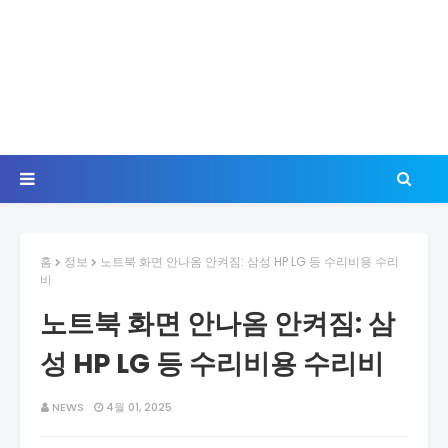
홈
정보
노트북 화면 안나옴 안켜짐: 삼성 HP LG 등 수리비용 수리
비
노트북 화면 안나옴 안켜짐: 삼
성 HP LG 등 수리비용 수리비
NEWS
4월 01, 2025