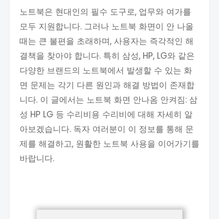
노트북은 현대인의 필수 도구로, 업무와 여가를
모두 지원합니다. 그러나 노트북 화면이 안 나올
때는 큰 불편을 초래하며, 사용자는 즉각적인 해
결책을 찾아야 합니다. 특히 삼성, HP, LG와 같은
다양한 브랜드의 노트북에서 발생할 수 있는 화
면 문제는 각기 다른 원인과 해결 방법이 존재합
니다. 이 글에서는 노트북 화면 안나옴 안켜짐: 삼
성 HP LG 등 수리비용 수리비에 대해 자세히 알
아보겠습니다. 독자 여러분이 이 정보를 통해 문
제를 해결하고, 원활한 노트북 사용을 이어가기를
바랍니다.