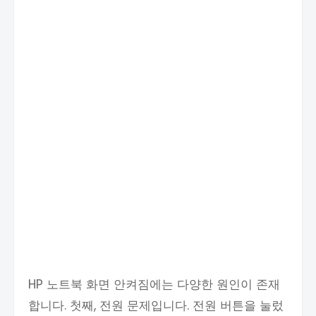
HP 노트북 화면 안켜짐에는 다양한 원인이 존재
합니다. 첫째, 전원 문제입니다. 전원 버튼을 눌렀