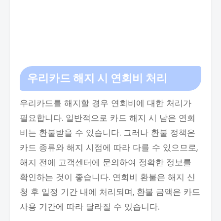
우리카드 해지 시 연회비 처리
우리카드를 해지할 경우 연회비에 대한 처리가
필요합니다. 일반적으로 카드 해지 시 남은 연회
비는 환불받을 수 있습니다. 그러나 환불 정책은
카드 종류와 해지 시점에 따라 다를 수 있으므로,
해지 전에 고객센터에 문의하여 정확한 정보를
확인하는 것이 좋습니다. 연회비 환불은 해지 신
청 후 일정 기간 내에 처리되며, 환불 금액은 카드
사용 기간에 따라 달라질 수 있습니다.