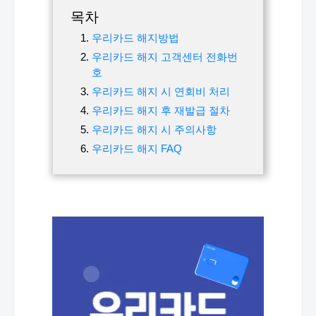
목차
우리카드 해지방법
우리카드 해지 고객센터 전화번
호
우리카드 해지 시 연회비 처리
우리카드 해지 후 재발급 절차
우리카드 해지 시 주의사항
우리카드 해지 FAQ