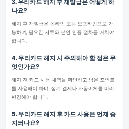
3. 우리카드 해지 후 재발급은 어떻게 하
나요?
해지 후 재발급은 온라인 또는 오프라인으로 가
능하며, 필요한 서류와 본인 인증 절차를 거쳐야
합니다.
4. 우리카드 해지 시 주의해야 할 점은 무
엇인가요?
해지 전 카드 사용 내역을 확인하고 남은 포인트
를 사용해야 하며, 정기 결제나 자동이체를 미리
변경해야 합니다.
5. 우리카드 해지 후 카드 사용은 언제 중
지되나요?