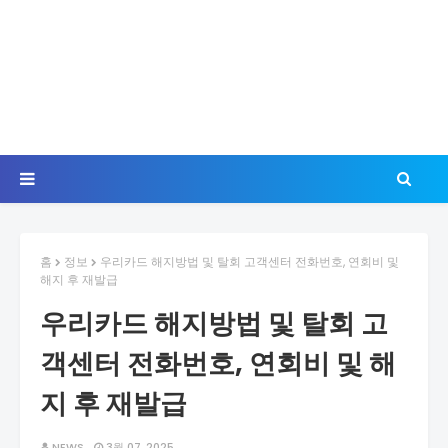
홈
정보
우리카드 해지방법 및 탈회 고객센터 전화번호, 연회비 및
해지 후 재발급
우리카드 해지방법 및 탈회 고
객센터 전화번호, 연회비 및 해
지 후 재발급
NEWS
3월 07, 2025