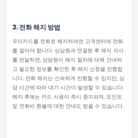
3. 전화 해지 방법
우리카드를 전화로 해지하려면 고객센터에 전화
를 걸어야 합니다. 상담원과 연결된 후 해지 의사
를 전달하면, 상담원이 해지 절차에 대해 안내하
고 필요한 정보를 확인한 후 해지 신청을 진행합
니다. 전화 해지는 신속하게 진행할 수 있지만, 상
담 시간에 따라 대기 시간이 발생할 수 있습니다.
해지 후에는 카드 사용이 즉시 중지되며, 포인트
및 연회비 환불에 대한 안내도 받을 수 있습니다.