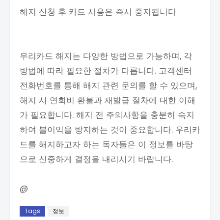
해지 신청 후 카드 사용은 즉시 중지됩니다
우리카드 해지는 다양한 방법으로 가능하며, 각
방법에 따라 필요한 절차가 다릅니다. 고객센터
전화번호를 통해 해지 관련 문의를 할 수 있으며,
해지 시 연회비 환불과 재발급 절차에 대한 이해
가 필요합니다. 해지 전 주의사항을 충분히 숙지
하여 불이익을 방지하는 것이 중요합니다. 우리카
드를 해지하고자 하는 독자들은 이 정보를 바탕
으로 신중하게 결정을 내리시기 바랍니다.
@
Tags
정보