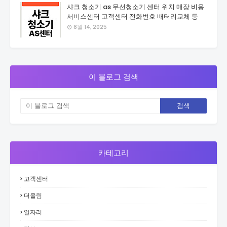
샤크 청소기 as 무선청소기 센터 위치 매장 비용
서비스센터 고객센터 전화번호 배터리교체 등
8월 14, 2025
이 블로그 검색
카테고리
고객센터
더올림
일자리