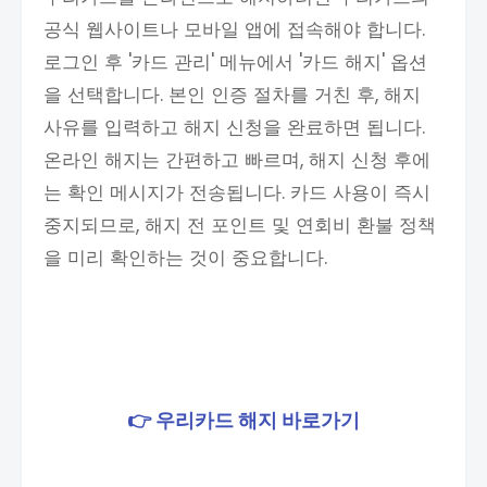
공식 웹사이트나 모바일 앱에 접속해야 합니다.
로그인 후 '카드 관리' 메뉴에서 '카드 해지' 옵션
을 선택합니다. 본인 인증 절차를 거친 후, 해지
사유를 입력하고 해지 신청을 완료하면 됩니다.
온라인 해지는 간편하고 빠르며, 해지 신청 후에
는 확인 메시지가 전송됩니다. 카드 사용이 즉시
중지되므로, 해지 전 포인트 및 연회비 환불 정책
을 미리 확인하는 것이 중요합니다.
👉 우리카드 해지 바로가기