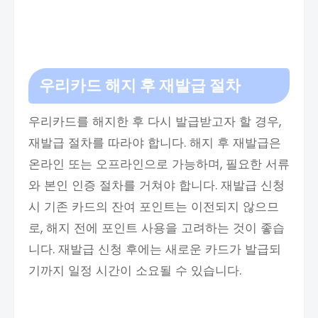
우리카드 해지 후 재발급 절차
우리카드를 해지한 후 다시 발급받고자 할 경우,
재발급 절차를 따라야 합니다. 해지 후 재발급은
온라인 또는 오프라인으로 가능하며, 필요한 서류
와 본인 인증 절차를 거쳐야 합니다. 재발급 신청
시 기존 카드의 잔여 포인트는 이전되지 않으므
로, 해지 전에 포인트 사용을 고려하는 것이 좋습
니다. 재발급 신청 후에는 새로운 카드가 발급되
기까지 일정 시간이 소요될 수 있습니다.