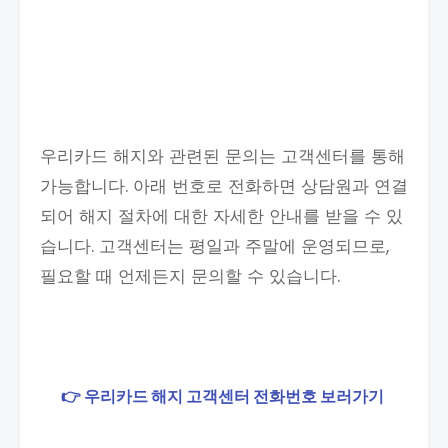
우리카드 해지와 관련된 문의는 고객센터를 통해
가능합니다. 아래 번호로 전화하면 상담원과 연결
되어 해지 절차에 대한 자세한 안내를 받을 수 있
습니다. 고객센터는 평일과 주말에 운영되므로,
필요할 때 언제든지 문의할 수 있습니다.
👉 우리카드 해지 고객센터 전화번호 보러가기