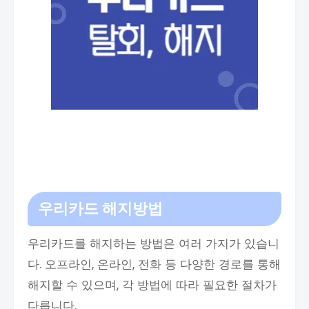
우리카드 해지방법
우리카드를 해지하는 방법은 여러 가지가 있습니
다. 오프라인, 온라인, 전화 등 다양한 경로를 통해
해지할 수 있으며, 각 방법에 따라 필요한 절차가
다릅니다.