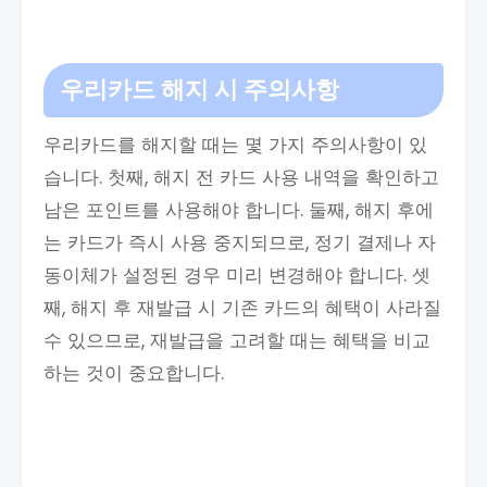
우리카드 해지 시 주의사항
우리카드를 해지할 때는 몇 가지 주의사항이 있
습니다. 첫째, 해지 전 카드 사용 내역을 확인하고
남은 포인트를 사용해야 합니다. 둘째, 해지 후에
는 카드가 즉시 사용 중지되므로, 정기 결제나 자
동이체가 설정된 경우 미리 변경해야 합니다. 셋
째, 해지 후 재발급 시 기존 카드의 혜택이 사라질
수 있으므로, 재발급을 고려할 때는 혜택을 비교
하는 것이 중요합니다.