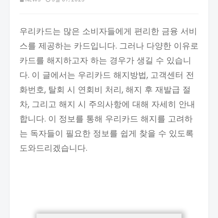
우리카드는 많은 소비자들에게 편리한 금융 서비
스를 제공하는 카드입니다. 그러나 다양한 이유로
카드를 해지하고자 하는 경우가 생길 수 있습니
다. 이 글에서는 우리카드 해지방법, 고객센터 전
화번호, 탈회 시 연회비 처리, 해지 후 재발급 절
차, 그리고 해지 시 주의사항에 대해 자세히 안내
합니다. 이 정보를 통해 우리카드 해지를 고려하
는 독자들이 필요한 정보를 쉽게 찾을 수 있도록
도와드리겠습니다.