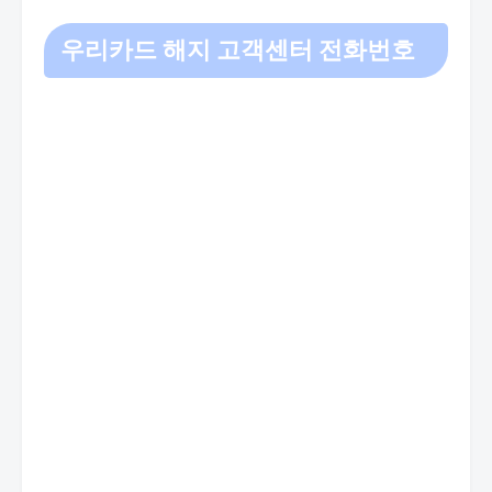
우리카드 해지 고객센터 전화번호