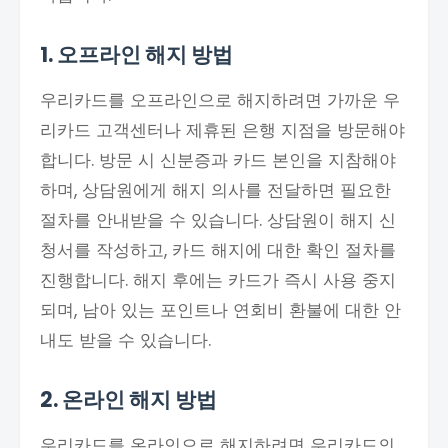
1. 오프라인 해지 방법
우리카드를 오프라인으로 해지하려면 가까운 우
리카드 고객센터나 제휴된 은행 지점을 방문해야
합니다. 방문 시 신분증과 카드 본인을 지참해야
하며, 상담원에게 해지 의사를 전달하면 필요한
절차를 안내받을 수 있습니다. 상담원이 해지 신
청서를 작성하고, 카드 해지에 대한 확인 절차를
진행합니다. 해지 후에는 카드가 즉시 사용 중지
되며, 남아 있는 포인트나 연회비 환불에 대한 안
내도 받을 수 있습니다.
2. 온라인 해지 방법
우리카드를 온라인으로 해지하려면 우리카드의