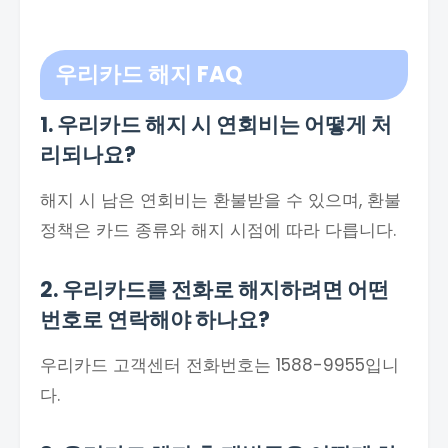
우리카드 해지 FAQ
1. 우리카드 해지 시 연회비는 어떻게 처
리되나요?
해지 시 남은 연회비는 환불받을 수 있으며, 환불
정책은 카드 종류와 해지 시점에 따라 다릅니다.
2. 우리카드를 전화로 해지하려면 어떤
번호로 연락해야 하나요?
우리카드 고객센터 전화번호는 1588-9955입니
다.