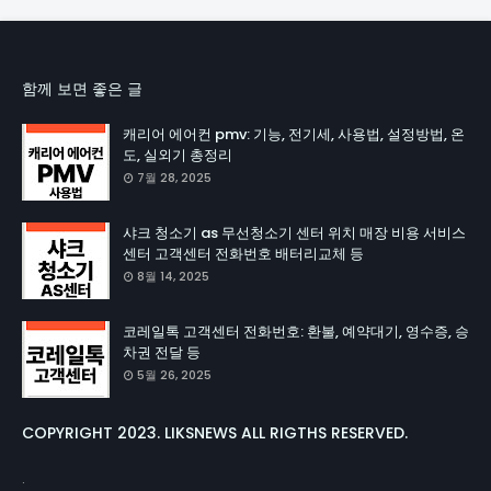
함께 보면 좋은 글
캐리어 에어컨 pmv: 기능, 전기세, 사용법, 설정방법, 온
도, 실외기 총정리
7월 28, 2025
샤크 청소기 as 무선청소기 센터 위치 매장 비용 서비스
센터 고객센터 전화번호 배터리교체 등
8월 14, 2025
코레일톡 고객센터 전화번호: 환불, 예약대기, 영수증, 승
차권 전달 등
5월 26, 2025
COPYRIGHT 2023. LIKSNEWS ALL RIGTHS RESERVED.
.