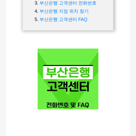
부산은행 고객센터 전화번호
부산은행 지점 위치 찾기
부산은행 고객센터 FAQ