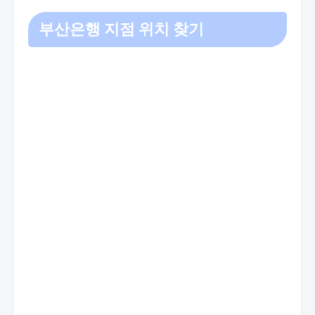
부산은행 지점 위치 찾기