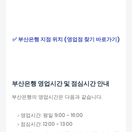
✅ 부산은행 지점 위치 (영업점 찾기 바로가기)
부산은행 영업시간 및 점심시간 안내
부산은행의 영업시간은 다음과 같습니다.
영업시간: 평일 9:00 ~ 16:00
점심시간: 12:00 ~ 13:00