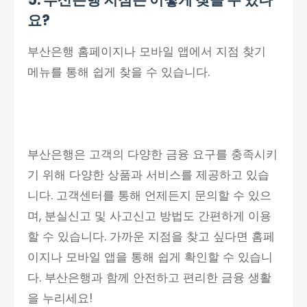
요?
부산은행 홈페이지나 모바일 앱에서 지점 찾기
메뉴를 통해 쉽게 찾을 수 있습니다.
부산은행은 고객의 다양한 금융 요구를 충족시키
기 위해 다양한 상품과 서비스를 제공하고 있습
니다. 고객센터를 통해 언제든지 문의할 수 있으
며, 분실신고 및 사고신고 방법도 간편하게 이용
할 수 있습니다. 가까운 지점을 찾고 싶다면 홈페
이지나 모바일 앱을 통해 쉽게 확인할 수 있습니
다. 부산은행과 함께 안전하고 편리한 금융 생활
을 누리세요!