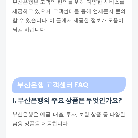
부산은행은 고객의 편의를 위해 다양한 서비스를
제공하고 있으며, 고객센터를 통해 언제든지 문의
할 수 있습니다. 이 글에서 제공한 정보가 도움이
되길 바랍니다.
부산은행 고객센터 FAQ
1. 부산은행의 주요 상품은 무엇인가요?
부산은행은 예금, 대출, 투자, 보험 상품 등 다양한
금융 상품을 제공합니다.