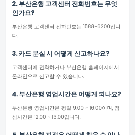
2. 부산은행 고객센터 전화번호는 무엇
인가요?
부산은행 고객센터 전화번호는 1588-6200입니
다.
3. 카드 분실 시 어떻게 신고하나요?
고객센터에 전화하거나 부산은행 홈페이지에서
온라인으로 신고할 수 있습니다.
4. 부산은행 영업시간은 어떻게 되나요?
부산은행 영업시간은 평일 9:00 ~ 16:00이며, 점
심시간은 12:00 ~ 13:00입니다.
5. 부산은행 지점은 어떻게 찾을 수 있나