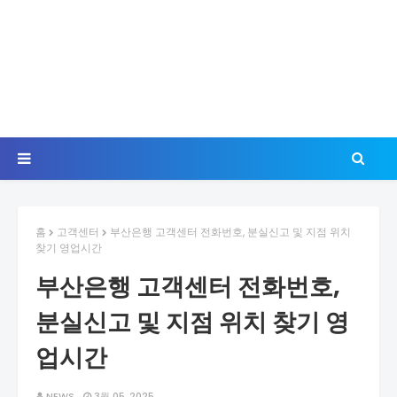
홈
고객센터
부산은행 고객센터 전화번호, 분실신고 및 지점 위치
찾기 영업시간
부산은행 고객센터 전화번호,
분실신고 및 지점 위치 찾기 영
업시간
NEWS
3월 05, 2025