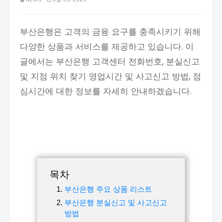
부산은행은 고객의 금융 요구를 충족시키기 위해
다양한 상품과 서비스를 제공하고 있습니다. 이
글에서는 부산은행 고객센터 전화번호, 분실신고
및 지점 위치 찾기 영업시간 및 사고신고 방법, 점
심시간에 대한 정보를 자세히 안내하겠습니다.
목차
부산은행 주요 상품 리스트
부산은행 분실신고 및 사고신고
방법