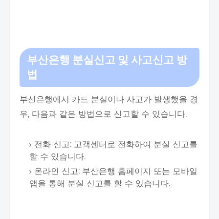
부산은행
분실신고 및 사고신고 방
법
부산은행에서 카드 분실이나 사고가 발생했을 경
우, 다음과 같은 방법으로 신고할 수 있습니다.
전화 신고: 고객센터로 전화하여 분실 신고를
할 수 있습니다.
온라인 신고: 부산은행 홈페이지 또는 모바일
앱을 통해 분실 신고를 할 수 있습니다.