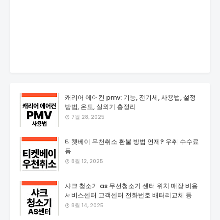
캐리어 에어컨 pmv: 기능, 전기세, 사용법, 설정
방법, 온도, 실외기 총정리
7월 28, 2025
티켓베이 우천취소 환불 방법 언제? 우취 수수료
등
8월 12, 2025
샤크 청소기 as 무선청소기 센터 위치 매장 비용
서비스센터 고객센터 전화번호 배터리교체 등
8월 14, 2025