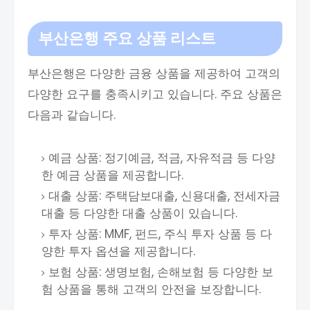
부산은행 주요 상품 리스트
부산은행은 다양한 금융 상품을 제공하여 고객의
다양한 요구를 충족시키고 있습니다. 주요 상품은
다음과 같습니다.
예금 상품: 정기예금, 적금, 자유적금 등 다양
한 예금 상품을 제공합니다.
대출 상품: 주택담보대출, 신용대출, 전세자금
대출 등 다양한 대출 상품이 있습니다.
투자 상품: MMF, 펀드, 주식 투자 상품 등 다
양한 투자 옵션을 제공합니다.
보험 상품: 생명보험, 손해보험 등 다양한 보
험 상품을 통해 고객의 안전을 보장합니다.