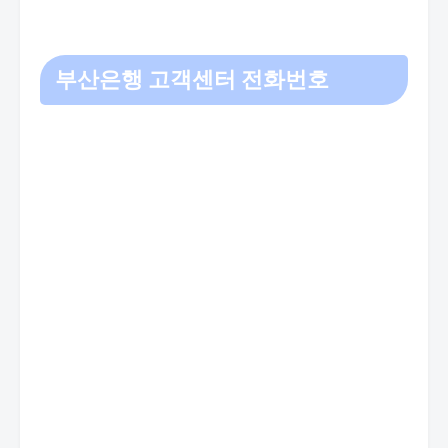
부산은행 고객센터 전화번호