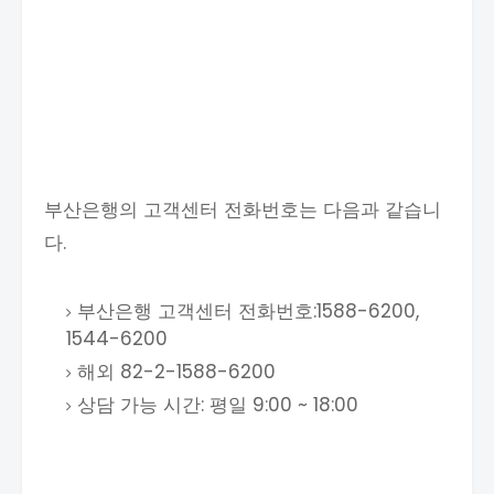
부산은행의 고객센터 전화번호는 다음과 같습니
다.
부산은행 고객센터 전화번호:1588-6200,
1544-6200
해외 82-2-1588-6200
상담 가능 시간: 평일 9:00 ~ 18:00