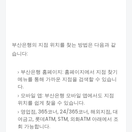
부산은행의 지점 위치를 찾는 방법은 다음과 같
습니다:
부산은행 홈페이지: 홈페이지에서 지점 찾기
메뉴를 통해 가까운 지점을 검색할 수 있습니
다.
모바일 앱: 부산은행 모바일 앱에서도 지점
위치를 쉽게 찾을 수 있습니다.
영업점, 365코너, 24/365코너, 해외지점, 대
여금고, 롯데ATM, STM, 외화ATM 아래에서 조
회 가능합니다.