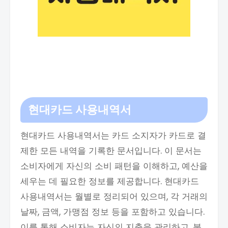
현대카드 사용내역서
현대카드 사용내역서는 카드 소지자가 카드로 결
제한 모든 내역을 기록한 문서입니다. 이 문서는
소비자에게 자신의 소비 패턴을 이해하고, 예산을
세우는 데 필요한 정보를 제공합니다. 현대카드
사용내역서는 월별로 정리되어 있으며, 각 거래의
날짜, 금액, 가맹점 정보 등을 포함하고 있습니다.
이를 통해 소비자는 자신의 지출을 관리하고, 불