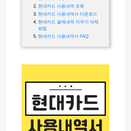
현대카드 사용내역 조회
현대카드 사용내역서 다운로드
현대카드 결제내역 지우기 삭제
방법
현대카드 사용내역서 FAQ