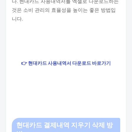
다. 현대카드 사용내역서를 엑셀로 다운로드하는
것은 소비 관리의 효율성을 높이는 좋은 방법입
니다.
👉 현대카드 사용내역서 다운로드 바로가기
현대카드 결제내역 지우기 삭제 방