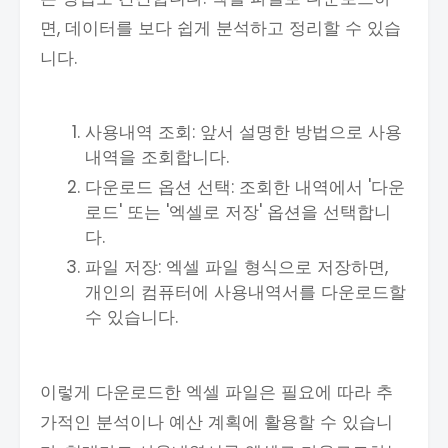
면, 데이터를 보다 쉽게 분석하고 정리할 수 있습
니다.
사용내역 조회: 앞서 설명한 방법으로 사용
내역을 조회합니다.
다운로드 옵션 선택: 조회한 내역에서 '다운
로드' 또는 '엑셀로 저장' 옵션을 선택합니
다.
파일 저장: 엑셀 파일 형식으로 저장하면,
개인의 컴퓨터에 사용내역서를 다운로드할
수 있습니다.
이렇게 다운로드한 엑셀 파일은 필요에 따라 추
가적인 분석이나 예산 계획에 활용할 수 있습니