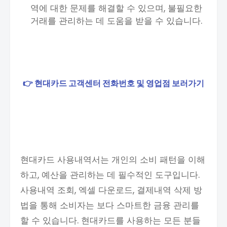
역에 대한 문제를 해결할 수 있으며, 불필요한
거래를 관리하는 데 도움을 받을 수 있습니다.
👉 현대카드 고객센터 전화번호 및 영업점 보러가기
현대카드 사용내역서는 개인의 소비 패턴을 이해
하고, 예산을 관리하는 데 필수적인 도구입니다.
사용내역 조회, 엑셀 다운로드, 결제내역 삭제 방
법을 통해 소비자는 보다 스마트한 금융 관리를
할 수 있습니다. 현대카드를 사용하는 모든 분들