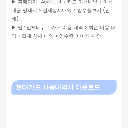
▶ 홈페이지 : Account > 카드 이용내역 > 이용
대금 명세서 > 결제상세내역 > 영수증보기 (인
쇄)
▶ 앱 : 전체메뉴 > 카드 이용 내역 > 최근 이용 내
역 > 결제 상세 내역 > 영수증 이미지 저장
현대카드 사용내역서 다운로드