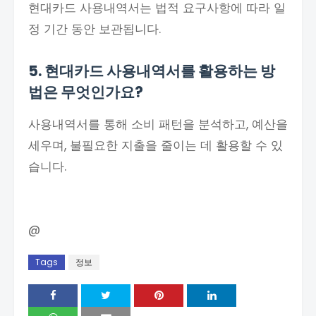
현대카드 사용내역서는 법적 요구사항에 따라 일
정 기간 동안 보관됩니다.
5. 현대카드 사용내역서를 활용하는 방
법은 무엇인가요?
사용내역서를 통해 소비 패턴을 분석하고, 예산을
세우며, 불필요한 지출을 줄이는 데 활용할 수 있
습니다.
@
Tags
정보