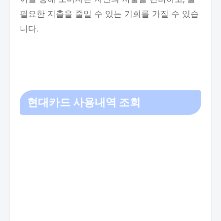
필요한 지출을 줄일 수 있는 기회를 가질 수 있습
니다.
현대카드 사용내역 조회