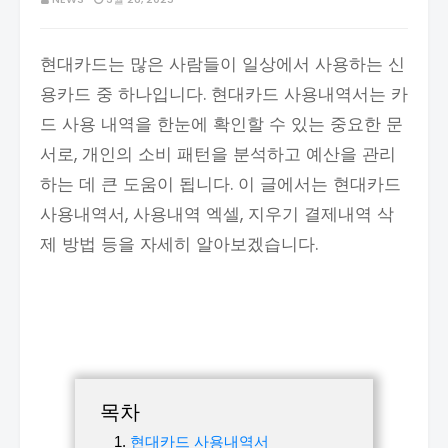
현대카드는 많은 사람들이 일상에서 사용하는 신
용카드 중 하나입니다. 현대카드 사용내역서는 카
드 사용 내역을 한눈에 확인할 수 있는 중요한 문
서로, 개인의 소비 패턴을 분석하고 예산을 관리
하는 데 큰 도움이 됩니다. 이 글에서는 현대카드
사용내역서, 사용내역 엑셀, 지우기 결제내역 삭
제 방법 등을 자세히 알아보겠습니다.
목차
현대카드 사용내역서