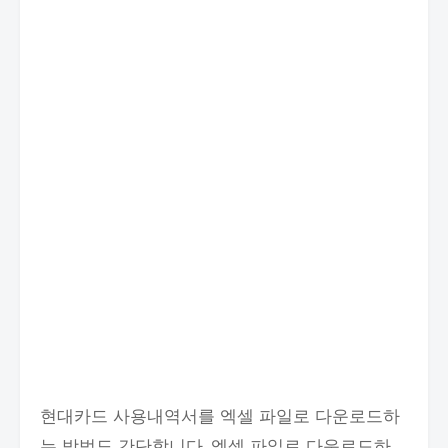
현대카드 사용내역서를 엑셀 파일로 다운로드하
는 방법도 간단합니다. 엑셀 파일로 다운로드하