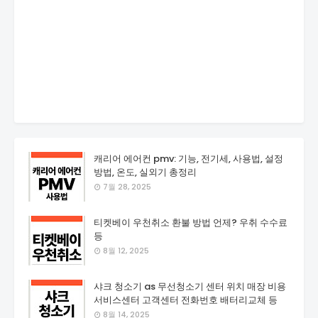
캐리어 에어컨 pmv: 기능, 전기세, 사용법, 설정
방법, 온도, 실외기 총정리
7월 28, 2025
티켓베이 우천취소 환불 방법 언제? 우취 수수료
등
8월 12, 2025
샤크 청소기 as 무선청소기 센터 위치 매장 비용
서비스센터 고객센터 전화번호 배터리교체 등
8월 14, 2025