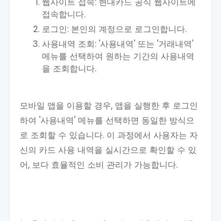
웹사이트 접속: 현대카드 공식 웹사이트에
접속합니다.
로그인: 본인의 계정으로 로그인합니다.
사용내역 조회: '사용내역' 또는 '거래내역'
메뉴를 선택하여 원하는 기간의 사용내역
을 조회합니다.
모바일 앱을 이용할 경우, 앱을 실행한 후 로그인
하여 '사용내역' 메뉴를 선택하면 동일한 방식으
로 조회할 수 있습니다. 이 과정에서 사용자는 자
신의 카드 사용 내역을 실시간으로 확인할 수 있
어, 보다 효율적인 소비 관리가 가능합니다.