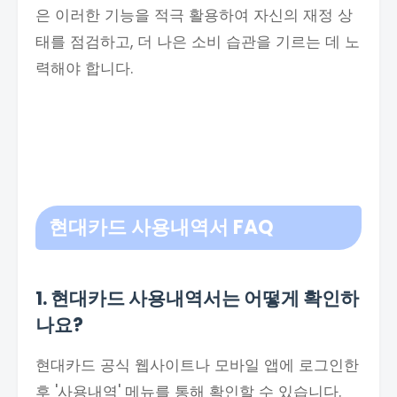
은 이러한 기능을 적극 활용하여 자신의 재정 상
태를 점검하고, 더 나은 소비 습관을 기르는 데 노
력해야 합니다.
현대카드 사용내역서
FAQ
1. 현대카드 사용내역서는 어떻게 확인하
나요?
현대카드 공식 웹사이트나 모바일 앱에 로그인한
후 '사용내역' 메뉴를 통해 확인할 수 있습니다.