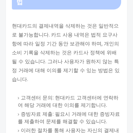
법
현대카드의 결제내역을 삭제하는 것은 일반적으
로 불가능합니다. 카드 사용 내역은 법적 요구사
항에 따라 일정 기간 동안 보관해야 하며, 개인의
소비 기록을 삭제하는 것은 카드사 정책에 위배
될 수 있습니다. 그러나 사용자가 원하지 않는 특
정 거래에 대해 이의를 제기할 수 있는 방법은 있
습니다.
고객센터 문의: 현대카드 고객센터에 연락하
여 해당 거래에 대한 이의를 제기합니다.
증빙자료 제출: 필요시 거래에 대한 증빙자료
를 제출하여 문제를 해결할 수 있습니다.
이러한 절차를 통해 사용자는 자신의 결제내