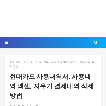
홈
정보
현대카드 사용내역서, 사용내역 엑셀, 지우기 결제내역 삭
제 방법
현대카드 사용내역서, 사용내
역 엑셀, 지우기 결제내역 삭제
방법
NEWS
3월 28, 2025