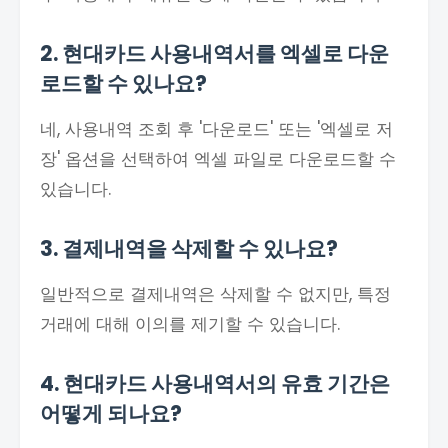
2. 현대카드 사용내역서를 엑셀로 다운
로드할 수 있나요?
네, 사용내역 조회 후 '다운로드' 또는 '엑셀로 저
장' 옵션을 선택하여 엑셀 파일로 다운로드할 수
있습니다.
3. 결제내역을 삭제할 수 있나요?
일반적으로 결제내역은 삭제할 수 없지만, 특정
거래에 대해 이의를 제기할 수 있습니다.
4. 현대카드 사용내역서의 유효 기간은
어떻게 되나요?