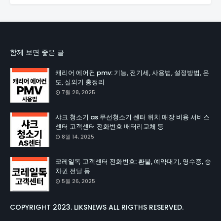
함께 보면 좋은 글
캐리어 에어컨 pmv: 기능, 전기세, 사용법, 설정방법, 온
도, 실외기 총정리
7월 28, 2025
샤크 청소기 as 무선청소기 센터 위치 매장 비용 서비스
센터 고객센터 전화번호 배터리교체 등
8월 14, 2025
코레일톡 고객센터 전화번호: 환불, 예약대기, 영수증, 승
차권 전달 등
5월 26, 2025
COPYRIGHT 2023. LIKSNEWS ALL RIGTHS RESERVED.