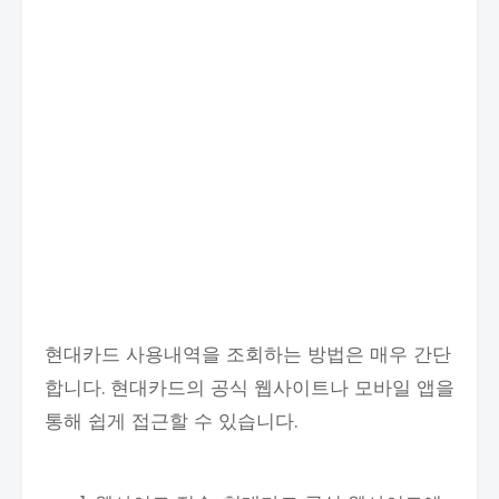
현대카드 사용내역을 조회하는 방법은 매우 간단
합니다. 현대카드의 공식 웹사이트나 모바일 앱을
통해 쉽게 접근할 수 있습니다.