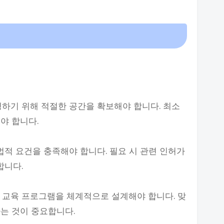
영하기 위해 적절한 공간을 확보해야 합니다. 최소
야 합니다.
법적 요건을 충족해야 합니다. 필요 시 관련 인허가
합니다.
 교육 프로그램을 체계적으로 설계해야 합니다. 맞
는 것이 중요합니다.