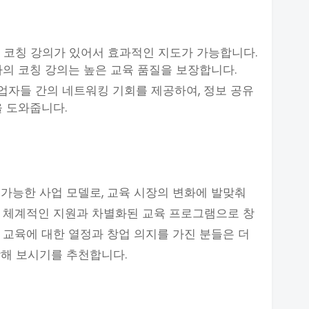
두 코칭 강의가 있어서 효과적인 지도가 가능합니다.
사의 코칭 강의는 높은 교육 품질을 보장합니다.
업자들 간의 네트워킹 기회를 제공하여, 정보 공유
을 도와줍니다.
가능한 사업 모델로, 교육 시장의 변화에 발맞춰
은 체계적인 지원과 차별화된 교육 프로그램으로 창
 교육에 대한 열정과 창업 의지를 가진 분들은 더
작해 보시기를 추천합니다.