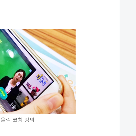
올림 코칭 강의