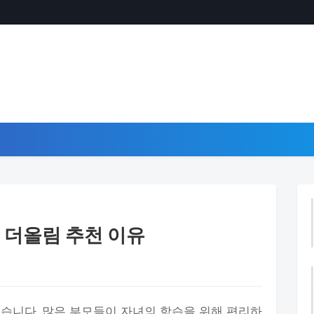
 더올림 추천 이유
습니다. 많은 부모들이 자녀의 학습을 위해 편리하