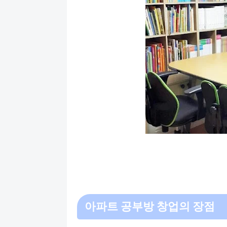
아파트 공부방 창업의 장점