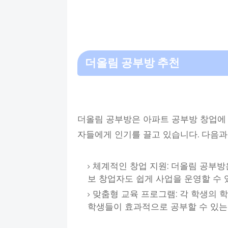
더올림 공부방 추천
더올림 공부방은 아파트 공부방 창업에
자들에게 인기를 끌고 있습니다. 다음과
체계적인 창업 지원: 더올림 공부방
보 창업자도 쉽게 사업을 운영할 수 
맞춤형 교육 프로그램: 각 학생의 
학생들이 효과적으로 공부할 수 있는