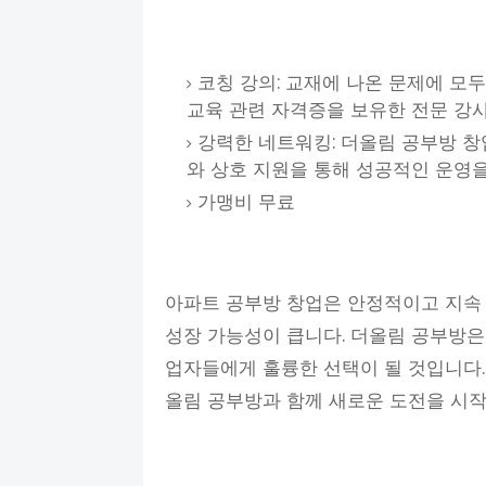
코칭 강의: 교재에 나온 문제에 모
교육 관련 자격증을 보유한 전문 강
강력한 네트워킹: 더올림 공부방 창
와 상호 지원을 통해 성공적인 운영
가맹비 무료
아파트 공부방 창업은 안정적이고 지속 
성장 가능성이 큽니다. 더올림 공부방
업자들에게 훌륭한 선택이 될 것입니다.
올림 공부방과 함께 새로운 도전을 시