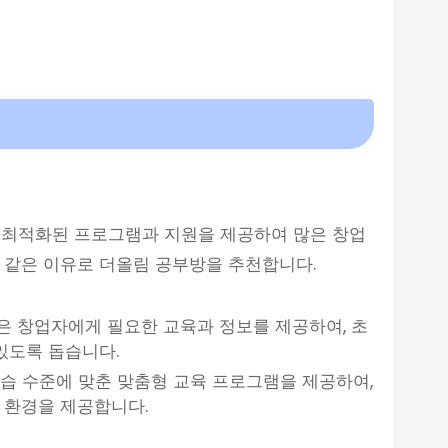
 최적화된 프로그램과 지원을 제공하여 많은 창업
 같은 이유로 더올림 공부방을 추천합니다.
은 창업자에게 필요한 교육과 정보를 제공하여, 초
있도록 돕습니다.
학습 수준에 맞춘 맞춤형 교육 프로그램을 제공하여,
 환경을 제공합니다.