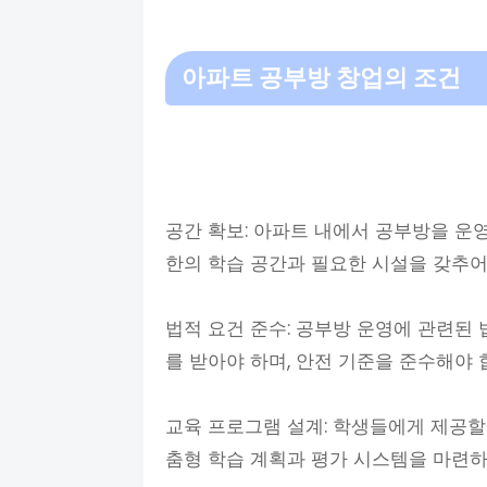
아파트 공부방 창업의 조건
공간 확보: 아파트 내에서 공부방을 운
한의 학습 공간과 필요한 시설을 갖추어
법적 요건 준수: 공부방 운영에 관련된 
를 받아야 하며, 안전 기준을 준수해야 
교육 프로그램 설계: 학생들에게 제공할
춤형 학습 계획과 평가 시스템을 마련하