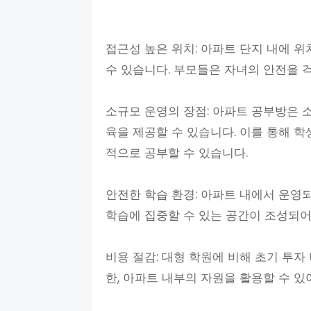
접근성 높은 위치: 아파트 단지 내에 
수 있습니다. 부모들은 자녀의 안전을 
소규모 운영의 장점: 아파트 공부방은 
육을 제공할 수 있습니다. 이를 통해 
적으로 공부할 수 있습니다.
안전한 학습 환경: 아파트 내에서 운영
학습에 집중할 수 있는 공간이 조성되어
비용 절감: 대형 학원에 비해 초기 투자
한, 아파트 내부의 자원을 활용할 수 있