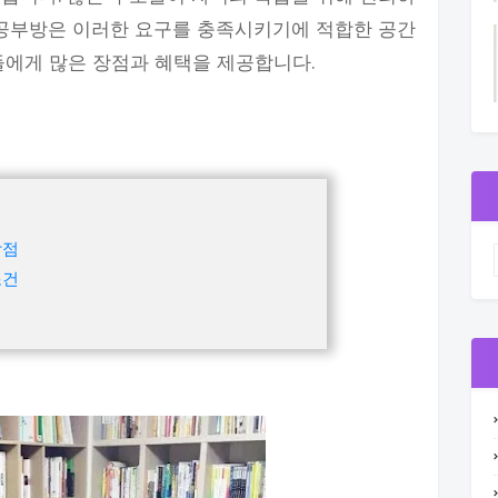
 공부방은 이러한 요구를 충족시키기에 적합한 공간
자들에게 많은 장점과 혜택을 제공합니다.
장점
조건