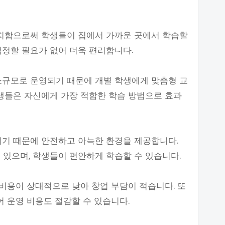
위치함으로써 학생들이 집에서 가까운 곳에서 학습할
걱정할 필요가 없어 더욱 편리합니다.
소규모로 운영되기 때문에 개별 학생에게 맞춤형 교
학생들은 자신에게 가장 적합한 학습 방법으로 효과
되기 때문에 안전하고 아늑한 환경을 제공합니다.
 있으며, 학생들이 편안하게 학습할 수 있습니다.
 비용이 상대적으로 낮아 창업 부담이 적습니다. 또
어 운영 비용도 절감할 수 있습니다.