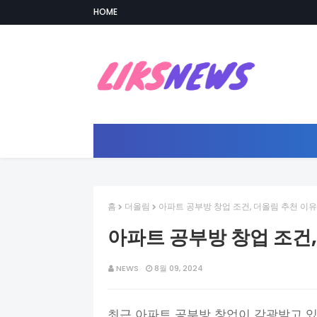
HOME
홈
더올림
아파트 공부방 창업 조건, 더올림 추천 이유
아파트 공부방 창업 조건,
NEWS
8월 09, 2024
최근 아파트 공부방 창업이 각광받고 있