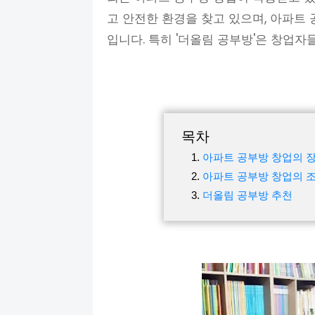
고 안전한 환경을 찾고 있으며, 아파트
입니다. 특히 '더올림 공부방'은 창업
목차
아파트 공부방 창업의 
아파트 공부방 창업의 
더올림 공부방 추천