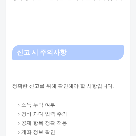
신고 시 주의사항
정확한 신고를 위해 확인해야 할 사항입니다.
소득 누락 여부
경비 과다 입력 주의
공제 항목 정확 적용
계좌 정보 확인