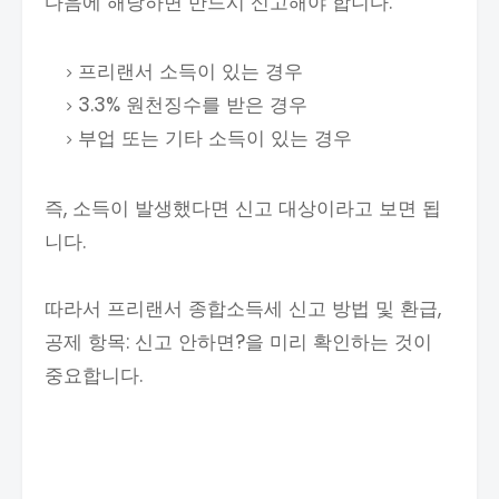
다음에 해당하면 반드시 신고해야 합니다.
프리랜서 소득이 있는 경우
3.3% 원천징수를 받은 경우
부업 또는 기타 소득이 있는 경우
즉, 소득이 발생했다면 신고 대상이라고 보면 됩
니다.
따라서 프리랜서 종합소득세 신고 방법 및 환급,
공제 항목: 신고 안하면?을 미리 확인하는 것이
중요합니다.