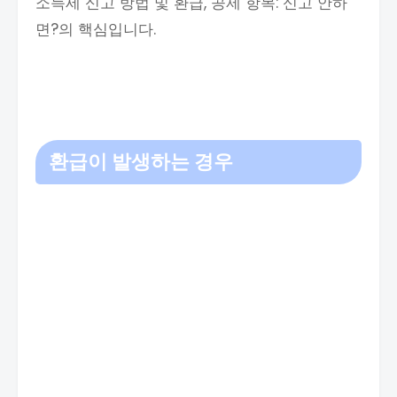
소득세 신고 방법 및 환급, 공제 항목: 신고 안하
면?의 핵심입니다.
환급이 발생하는 경우