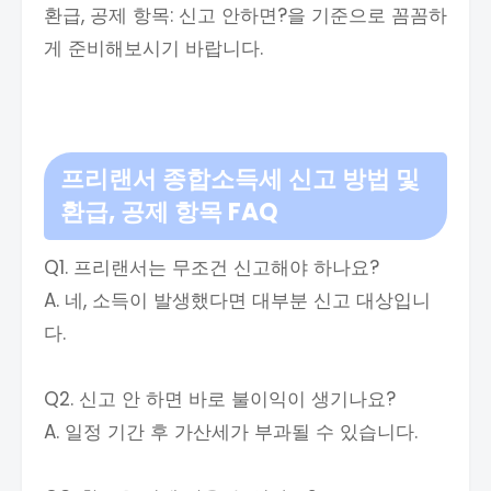
환급, 공제 항목: 신고 안하면?을 기준으로 꼼꼼하
게 준비해보시기 바랍니다.
프리랜서 종합소득세 신고 방법 및
환급, 공제 항목 FAQ
Q1. 프리랜서는 무조건 신고해야 하나요?
A. 네, 소득이 발생했다면 대부분 신고 대상입니
다.
Q2. 신고 안 하면 바로 불이익이 생기나요?
A. 일정 기간 후 가산세가 부과될 수 있습니다.