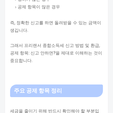
공제 항목이 많은 경우
즉, 정확한 신고를 하면 돌려받을 수 있는 금액이
생깁니다.
그래서 프리랜서 종합소득세 신고 방법 및 환급,
공제 항목: 신고 안하면?을 제대로 이해하는 것이
중요합니다.
주요 공제 항목 정리
세금을 줄이기 위해 반드시 확인해야 할 부분입