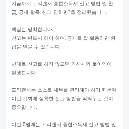
지금까지 프리랜서 종합소득세 신고 방법 및 환
급, 공제 항목: 신고 안하면?을 정리했습니다.
핵심은 명확합니다.
신고는 반드시 해야 하며, 공제를 잘 활용하면 환
급을 받을 수 있습니다.
반대로 신고를 하지 않으면 가산세와 불이익이
발생합니다.
프리랜서는 스스로 세무를 관리해야 하기 때문에
이번 기회에 정확한 신고 방법을 익혀두는 것이
중요합니다.
이번 5월에는 프리랜서 종합소득세 신고 방법 및