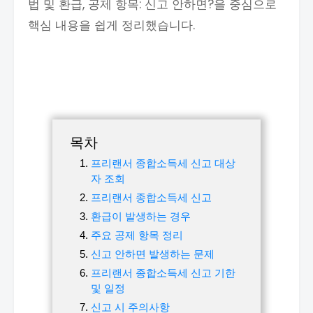
법 및 환급, 공제 항목: 신고 안하면?을 중심으로
핵심 내용을 쉽게 정리했습니다.
목차
프리랜서 종합소득세 신고 대상
자 조회
프리랜서 종합소득세 신고
환급이 발생하는 경우
주요 공제 항목 정리
신고 안하면 발생하는 문제
프리랜서 종합소득세 신고 기한
및 일정
신고 시 주의사항