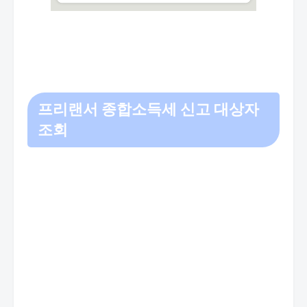
프리랜서 종합소득세 신고 대상자
조회