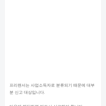
프리랜서는 사업소득자로 분류되기 때문에 대부
분 신고 대상입니다.