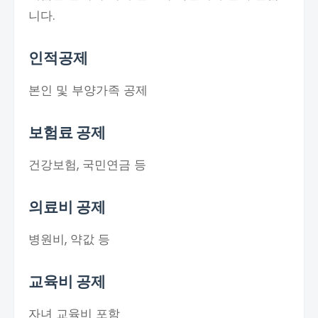
니다.
인적공제
본인 및 부양가족 공제
보험료 공제
건강보험, 국민연금 등
의료비 공제
병원비, 약값 등
교육비 공제
자녀 교육비 포함