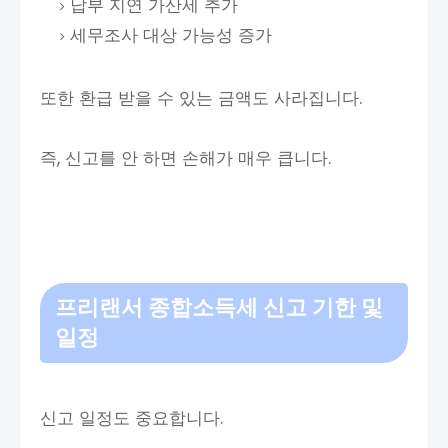
납부 지연 가산세 추가
세무조사 대상 가능성 증가
또한 환급 받을 수 있는 금액도 사라집니다.
즉, 신고를 안 하면 손해가 매우 큽니다.
프리랜서 종합소득세
신고 기한 및
일정
신고 일정도 중요합니다.