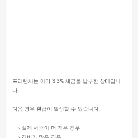
프리랜서는 이미 3.3% 세금을 납부한 상태입니
다.
다음 경우 환급이 발생할 수 있습니다.
실제 세금이 더 적은 경우
경비가 많은 경우