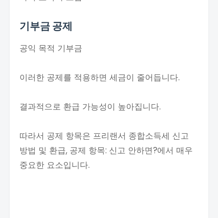
기부금 공제
공익 목적 기부금
이러한 공제를 적용하면 세금이 줄어듭니다.
결과적으로 환급 가능성이 높아집니다.
따라서 공제 항목은 프리랜서 종합소득세 신고
방법 및 환급, 공제 항목: 신고 안하면?에서 매우
중요한 요소입니다.