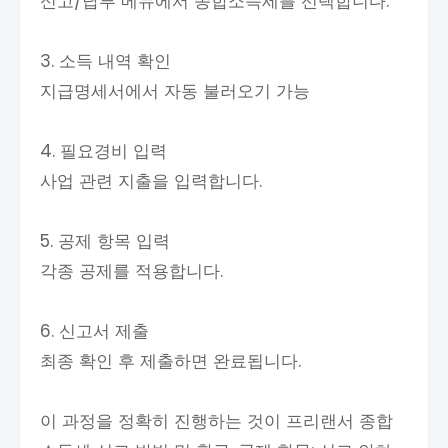
신고/납부 메뉴에서 종합소득세를 선택합니다.
3. 소득 내역 확인
지급명세서에서 자동 불러오기 가능
4. 필요경비 입력
사업 관련 지출을 입력합니다.
5. 공제 항목 입력
각종 공제를 적용합니다.
6. 신고서 제출
최종 확인 후 제출하면 완료됩니다.
이 과정을 정확히 진행하는 것이 프리랜서 종합