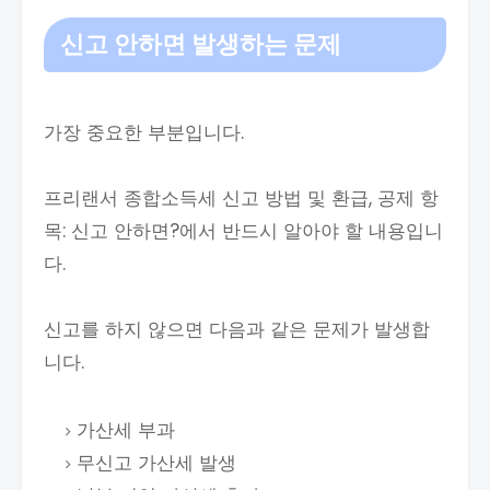
신고 안하면 발생하는 문제
가장 중요한 부분입니다.
프리랜서 종합소득세 신고 방법 및 환급, 공제 항
목: 신고 안하면?에서 반드시 알아야 할 내용입니
다.
신고를 하지 않으면 다음과 같은 문제가 발생합
니다.
가산세 부과
무신고 가산세 발생