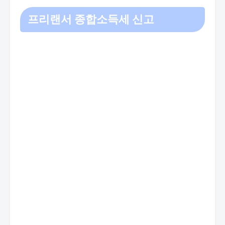
프리랜서 종합소득세 신고