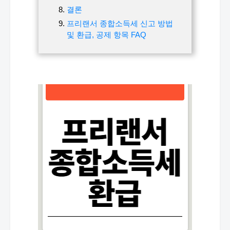
결론
프리랜서 종합소득세 신고 방법
및 환급, 공제 항목 FAQ