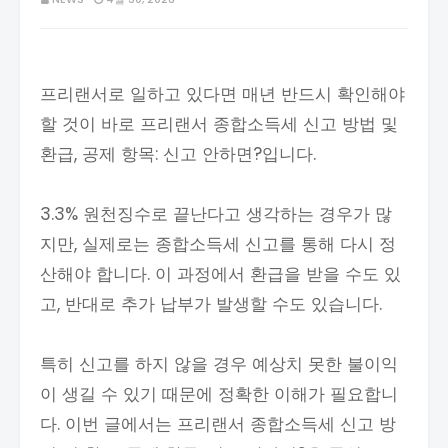
프리랜서로 일하고 있다면 매년 반드시 확인해야
할 것이 바로 프리랜서 종합소득세 신고 방법 및
환급, 공제 항목: 신고 안하면?입니다.
3.3% 원천징수로 끝난다고 생각하는 경우가 많
지만, 실제로는 종합소득세 신고를 통해 다시 정
산해야 합니다. 이 과정에서 환급을 받을 수도 있
고, 반대로 추가 납부가 발생할 수도 있습니다.
특히 신고를 하지 않을 경우 예상치 못한 불이익
이 생길 수 있기 때문에 정확한 이해가 필요합니
다. 이번 글에서는 프리랜서 종합소득세 신고 방