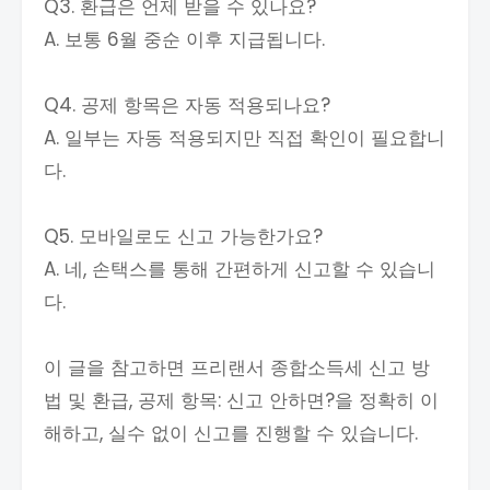
Q3. 환급은 언제 받을 수 있나요?
A. 보통 6월 중순 이후 지급됩니다.
Q4. 공제 항목은 자동 적용되나요?
A. 일부는 자동 적용되지만 직접 확인이 필요합니
다.
Q5. 모바일로도 신고 가능한가요?
A. 네, 손택스를 통해 간편하게 신고할 수 있습니
다.
이 글을 참고하면 프리랜서 종합소득세 신고 방
법 및 환급, 공제 항목: 신고 안하면?을 정확히 이
해하고, 실수 없이 신고를 진행할 수 있습니다.