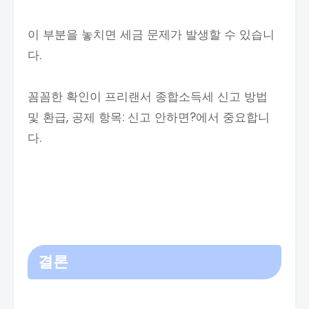
이 부분을 놓치면 세금 문제가 발생할 수 있습니
다.
꼼꼼한 확인이 프리랜서 종합소득세 신고 방법
및 환급, 공제 항목: 신고 안하면?에서 중요합니
다.
결론