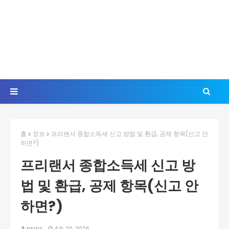
홈
정보
프리랜서 종합소득세 신고 방법 및 환급, 공제 항목(신고 안
하면?)
프리랜서 종합소득세 신고 방
법 및 환급, 공제 항목(신고 안
하면?)
NEWS
4월 30, 2026