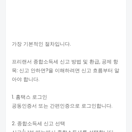
가장 기본적인 절차입니다.
프리랜서 종합소득세 신고 방법 및 환급, 공제 항
목: 신고 안하면?을 이해하려면 신고 흐름부터 알
아야 합니다.
1. 홈택스 로그인
공동인증서 또는 간편인증으로 로그인합니다.
2. 종합소득세 신고 선택