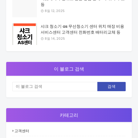
등
8월 12, 2025
샤크 청소기 as 무선청소기 센터 위치 매장 비용
서비스센터 고객센터 전화번호 배터리교체 등
8월 14, 2025
이 블로그 검색
카테고리
고객센터