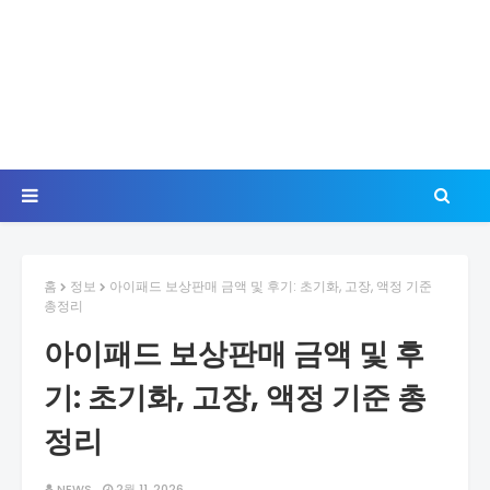
홈
정보
아이패드 보상판매 금액 및 후기: 초기화, 고장, 액정 기준
총정리
아이패드 보상판매 금액 및 후
기: 초기화, 고장, 액정 기준 총
정리
NEWS
2월 11, 2026