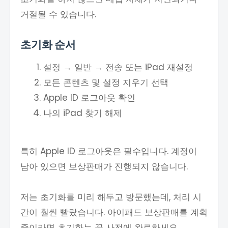
거절될 수 있습니다.
초기화 순서
설정 → 일반 → 전송 또는 iPad 재설정
모든 콘텐츠 및 설정 지우기 선택
Apple ID 로그아웃 확인
나의 iPad 찾기 해제
특히 Apple ID 로그아웃은 필수입니다. 계정이
남아 있으면 보상판매가 진행되지 않습니다.
저는 초기화를 미리 해두고 방문했는데, 처리 시
간이 훨씬 빨랐습니다. 아이패드 보상판매를 계획
중이라면 초기화는 꼭 사전에 완료하세요.