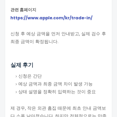
관련 홈페이지
https://www.apple.com/kr/trade-in/
신청 후 예상 금액을 먼저 안내받고, 실제 검수 후
최종 금액이 확정됩니다.
실제 후기
신청은 간단
예상 금액과 최종 금액 차이 발생 가능
상태 설명을 정확히 입력하는 것이 중요
제 경우, 작은 외관 흠집 때문에 최초 안내 금액보
다 소폭 낮아졌습니다. 하지만 전체적으로는 만족