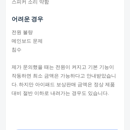
스피커 소리 약함
어려운 경우
전원 불량
메인보드 문제
침수
제가 문의했을 때는 전원이 켜지고 기본 기능이
작동하면 최소 금액은 가능하다고 안내받았습니
다. 하지만 아이패드 보상판매 금액은 정상 제품
대비 절반 이하로 내려가는 경우도 있습니다.