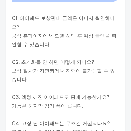
Q1. 아이패드 보상판매 금액은 어디서 확인하나
요?
공식 홈페이지에서 모델 선택 후 예상 금액을 확
인할 수 있습니다.
Q2. 초기화를 안 하면 어떻게 되나요?
보상 절차가 지연되거나 진행이 불가능할 수 있
습니다.
Q3. 액정 깨진 아이패드도 판매 가능한가요?
가능은 하지만 감가 폭이 큽니다.
Q4. 고장 난 아이패드는 무조건 거절되나요?