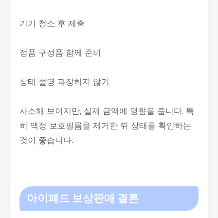
기기 청소 후 제출
정품 구성품 함께 준비
상태 설명 과장하지 않기
사소해 보이지만, 실제 금액에 영향을 줍니다. 특
히 액정 보호필름을 제거한 뒤 상태를 확인하는
것이 좋습니다.
아이패드 보상판매
결론