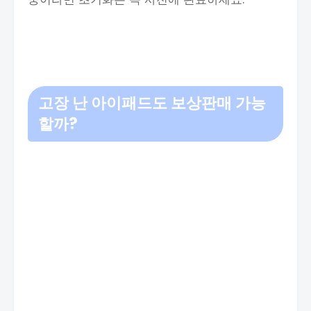
고장 난 아이패드도 보상판매 가능
할까?