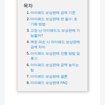
목차
아이패드 보상판매 금액 기준
아이패드 보상판매 전 필수: 초
기화 방법
고장 난 아이패드도 보상판매 가
능할까?
액정 파손 시 아이패드 보상판매
금액 차이
아이패드 보상판매 진행 방법 및
후기
아이패드 보상판매 금액 높이는
팁
아이패드 보상판매 결론
아이패드 보상판매 FAQ