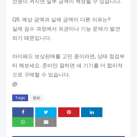
전원이 켜지면 일부 금액이 책정될 수 있습니다.
Q5. 예상 금액과 실제 금액이 다른 이유는?
실제 검수 과정에서 외관이나 기능 문제가 발견
되기 때문입니다.
아이패드 보상판매를 고민 중이라면, 상태 점검부
터 해보세요. 준비만 잘하면 새 기기를 더 합리적
으로 구매할 수 있습니다.
@
Tags
정보