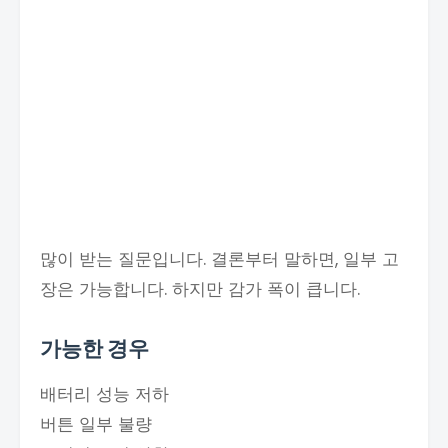
많이 받는 질문입니다. 결론부터 말하면, 일부 고
장은 가능합니다. 하지만 감가 폭이 큽니다.
가능한 경우
배터리 성능 저하
버튼 일부 불량