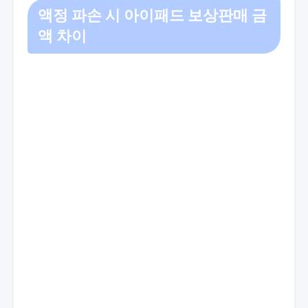
액정 파손 시 아이패드 보상판매 금
액 차이