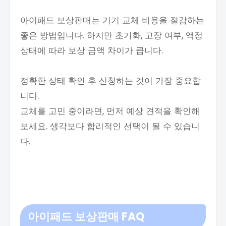
아이패드 보상판매는 기기 교체 비용을 절감하는
좋은 방법입니다. 하지만 초기화, 고장 여부, 액정
상태에 따라 보상 금액 차이가 큽니다.
정확한 상태 확인 후 신청하는 것이 가장 중요합
니다.
교체를 고민 중이라면, 먼저 예상 견적을 확인해
보세요. 생각보다 합리적인 선택이 될 수 있습니
다.
아이패드 보상판매
FAQ