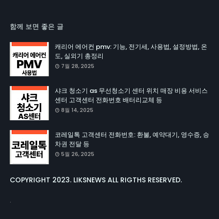
함께 보면 좋은 글
캐리어 에어컨 pmv: 기능, 전기세, 사용법, 설정방법, 온
도, 실외기 총정리
7월 28, 2025
샤크 청소기 as 무선청소기 센터 위치 매장 비용 서비스
센터 고객센터 전화번호 배터리교체 등
8월 14, 2025
코레일톡 고객센터 전화번호: 환불, 예약대기, 영수증, 승
차권 전달 등
5월 26, 2025
COPYRIGHT 2023. LIKSNEWS ALL RIGTHS RESERVED.
.