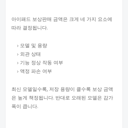
아이패드 보상판매 금액은 크게 네 가지 요소에
따라 결정됩니다.
모델 및 용량
외관 상태
기능 정상 작동 여부
액정 파손 여부
최신 모델일수록, 저장 용량이 클수록 보상 금액
은 높게 책정됩니다. 반대로 오래된 모델은 감가
폭이 큽니다.