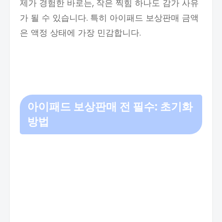
제가 경험한 바로는, 작은 찍힘 하나도 감가 사유
가 될 수 있습니다. 특히 아이패드 보상판매 금액
은 액정 상태에 가장 민감합니다.
아이패드 보상판매 전 필수: 초기화
방법