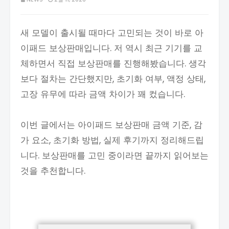
새 모델이 출시될 때마다 고민되는 것이 바로 아
이패드 보상판매입니다. 저 역시 최근 기기를 교
체하면서 직접 보상판매를 진행해봤습니다. 생각
보다 절차는 간단했지만, 초기화 여부, 액정 상태,
고장 유무에 따라 금액 차이가 꽤 컸습니다.
이번 글에서는 아이패드 보상판매 금액 기준, 감
가 요소, 초기화 방법, 실제 후기까지 정리해드립
니다. 보상판매를 고민 중이라면 끝까지 읽어보는
것을 추천합니다.