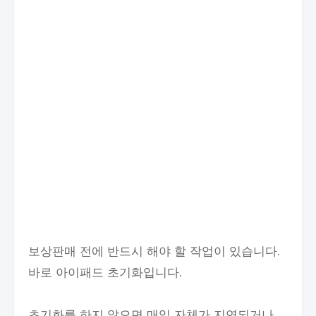
보상판매 전에 반드시 해야 할 작업이 있습니다.
바로 아이패드 초기화입니다.
초기화를 하지 않으면 매입 자체가 지연되거나