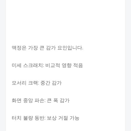
액정은 가장 큰 감가 요인입니다.
미세 스크래치: 비교적 영향 적음
모서리 크랙: 중간 감가
화면 중앙 파손: 큰 폭 감가
터치 불량 동반: 보상 거절 가능