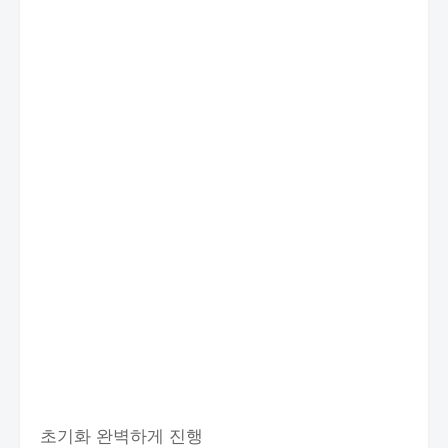
초기화 완벽하게 진행