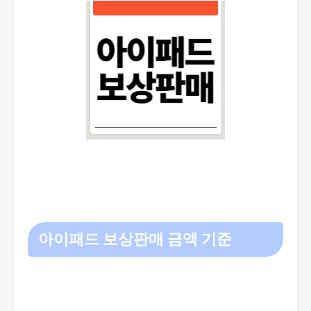
아이패드 보상판매 금액 기준