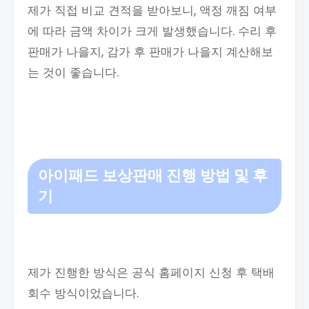
제가 직접 비교 견적을 받아보니, 액정 깨짐 여부
에 따라 금액 차이가 크게 발생했습니다. 수리 후
판매가 나을지, 감가 후 판매가 나을지 계산해보
는 것이 좋습니다.
아이패드 보상판매 진행 방법 및 후
기
제가 진행한 방식은 공식 홈페이지 신청 후 택배
회수 방식이었습니다.