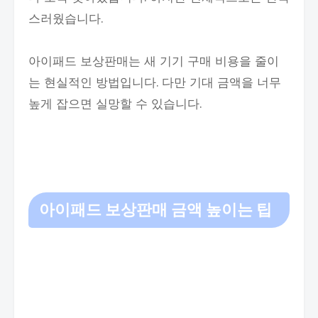
스러웠습니다.
아이패드 보상판매는 새 기기 구매 비용을 줄이
는 현실적인 방법입니다. 다만 기대 금액을 너무
높게 잡으면 실망할 수 있습니다.
아이패드 보상판매 금액 높이는 팁