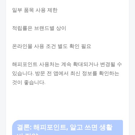
일부 품목 사용 제한
적립률은 브랜드별 상이
온라인몰 사용 조건 별도 확인 필요
해피포인트 사용처는 계속 확대되거나 변경될 수
있습니다. 방문 전 앱에서 최신 정보를 확인하는
것이 좋습니다.
결론: 해피포인트, 알고 쓰면 생활