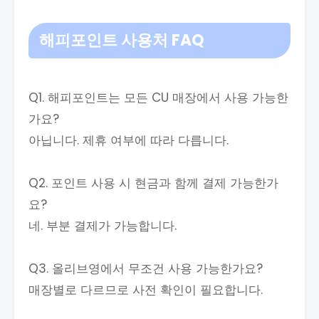
해피포인트 사용처
FAQ
Q1. 해피포인트는 모든 CU 매장에서 사용 가능한
가요?
아닙니다. 제휴 여부에 따라 다릅니다.
Q2. 포인트 사용 시 현금과 함께 결제 가능한가
요?
네. 부분 결제가 가능합니다.
Q3. 올리브영에서 무조건 사용 가능한가요?
매장별로 다르므로 사전 확인이 필요합니다.