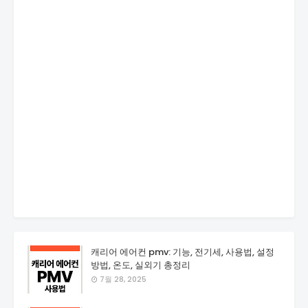
캐리어 에어컨 pmv: 기능, 전기세, 사용법, 설정
방법, 온도, 실외기 총정리
7월 28, 2025