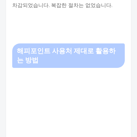
차감되었습니다. 복잡한 절차는 없었습니다.
해피포인트 사용처 제대로 활용하
는 방법