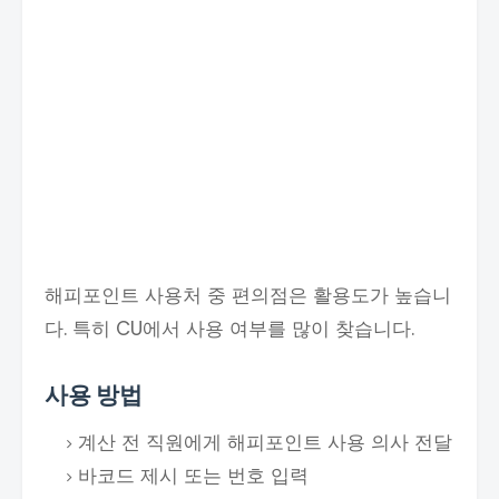
해피포인트 사용처 중 편의점은 활용도가 높습니
다. 특히 CU에서 사용 여부를 많이 찾습니다.
사용 방법
계산 전 직원에게 해피포인트 사용 의사 전달
바코드 제시 또는 번호 입력