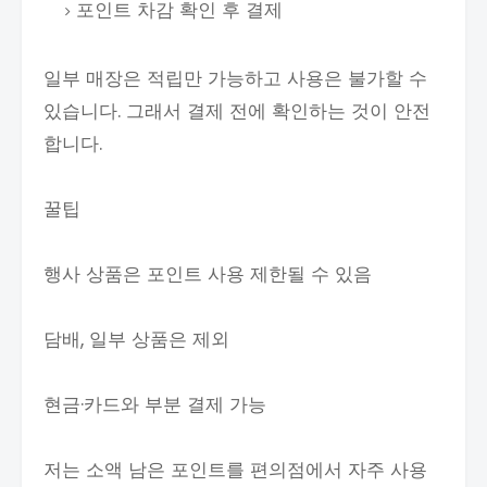
포인트 차감 확인 후 결제
일부 매장은 적립만 가능하고 사용은 불가할 수
있습니다. 그래서 결제 전에 확인하는 것이 안전
합니다.
꿀팁
행사 상품은 포인트 사용 제한될 수 있음
담배, 일부 상품은 제외
현금·카드와 부분 결제 가능
저는 소액 남은 포인트를 편의점에서 자주 사용