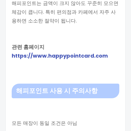
해피포인트는 금액이 크지 않아도 꾸준히 모으면
체감이 큽니다. 특히 편의점과 카페에서 자주 사
용하면 소소한 절약이 됩니다.
관련 홈페이지
https://www.happypointcard.com
해피포인트 사용 시 주의사항
모든 매장이 동일 조건은 아님