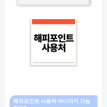
해피포인트 사용처 어디까지 가능