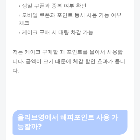
생일 쿠폰과 중복 여부 확인
모바일 쿠폰과 포인트 동시 사용 가능 여부
체크
케이크 구매 시 대량 차감 가능
저는 케이크 구매할 때 포인트를 몰아서 사용합
니다. 금액이 크기 때문에 체감 할인 효과가 큽니
다.
올리브영에서 해피포인트 사용 가
능할까?