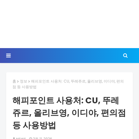
홈
정보
해피포인트 사용처: CU, 뚜레쥬르, 올리브영, 이디야, 편의
점 등 사용방법
해피포인트 사용처: CU, 뚜레
쥬르, 올리브영, 이디야, 편의점
등 사용방법
NEWS
2월 11, 2026