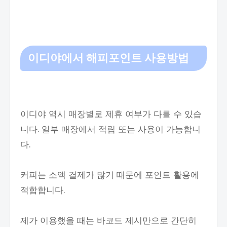
이디야에서 해피포인트 사용방법
이디야 역시 매장별로 제휴 여부가 다를 수 있습
니다. 일부 매장에서 적립 또는 사용이 가능합니
다.
커피는 소액 결제가 많기 때문에 포인트 활용에
적합합니다.
제가 이용했을 때는 바코드 제시만으로 간단히