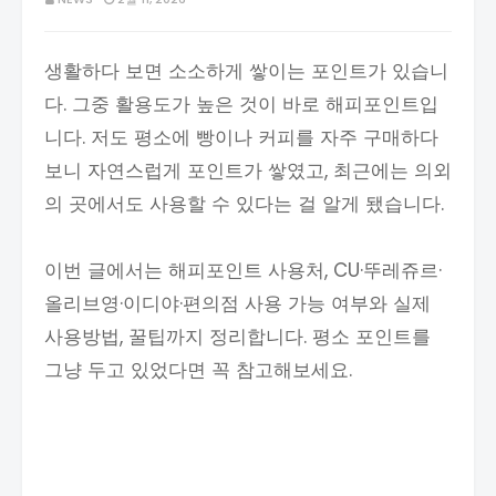
생활하다 보면 소소하게 쌓이는 포인트가 있습니
다. 그중 활용도가 높은 것이 바로 해피포인트입
니다. 저도 평소에 빵이나 커피를 자주 구매하다
보니 자연스럽게 포인트가 쌓였고, 최근에는 의외
의 곳에서도 사용할 수 있다는 걸 알게 됐습니다.
이번 글에서는 해피포인트 사용처, CU·뚜레쥬르·
올리브영·이디야·편의점 사용 가능 여부와 실제
사용방법, 꿀팁까지 정리합니다. 평소 포인트를
그냥 두고 있었다면 꼭 참고해보세요.