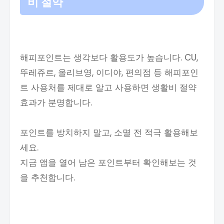
비 절약
해피포인트는 생각보다 활용도가 높습니다. CU,
뚜레쥬르, 올리브영, 이디야, 편의점 등 해피포인
트 사용처를 제대로 알고 사용하면 생활비 절약
효과가 분명합니다.
포인트를 방치하지 말고, 소멸 전 적극 활용해보
세요.
지금 앱을 열어 남은 포인트부터 확인해보는 것
을 추천합니다.