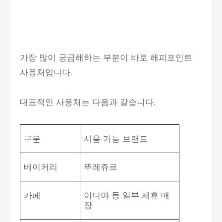
가장 많이 궁금해하는 부분이 바로 해피포인트
사용처입니다.
대표적인 사용처는 다음과 같습니다.
구분
사용 가능 브랜드
베이커리
뚜레쥬르
카페
이디야 등 일부 제휴 매
장