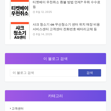
티켓베이 우천취소 환불 방법 언제? 우취 수수료
등
8월 12, 2025
샤크 청소기 as 무선청소기 센터 위치 매장 비용
서비스센터 고객센터 전화번호 배터리교체 등
8월 14, 2025
이 블로그 검색
카테고리
고객센터