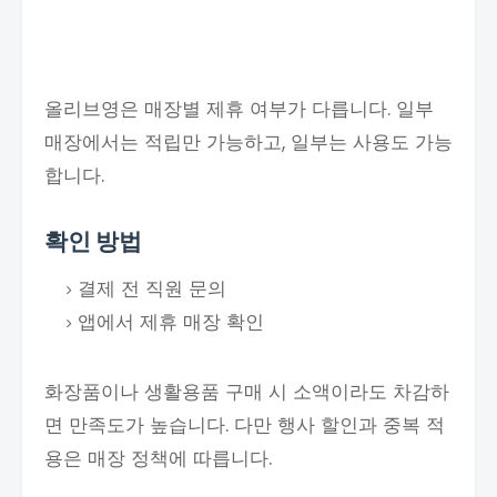
올리브영은 매장별 제휴 여부가 다릅니다. 일부
매장에서는 적립만 가능하고, 일부는 사용도 가능
합니다.
확인 방법
결제 전 직원 문의
앱에서 제휴 매장 확인
화장품이나 생활용품 구매 시 소액이라도 차감하
면 만족도가 높습니다. 다만 행사 할인과 중복 적
용은 매장 정책에 따릅니다.