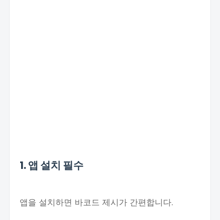
1. 앱 설치 필수
앱을 설치하면 바코드 제시가 간편합니다.