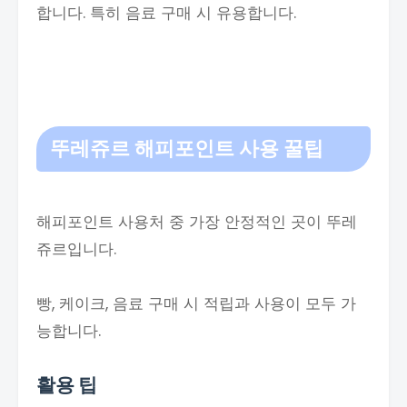
합니다. 특히 음료 구매 시 유용합니다.
뚜레쥬르 해피포인트 사용 꿀팁
해피포인트 사용처 중 가장 안정적인 곳이 뚜레
쥬르입니다.
빵, 케이크, 음료 구매 시 적립과 사용이 모두 가
능합니다.
활용 팁