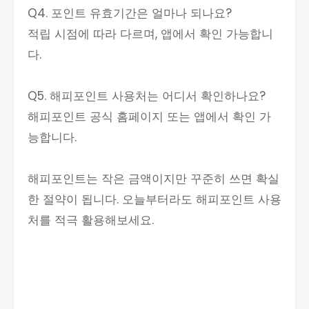
Q4. 포인트 유효기간은 얼마나 되나요?
적립 시점에 따라 다르며, 앱에서 확인 가능합니
다.
Q5. 해피포인트 사용처는 어디서 확인하나요?
해피포인트 공식 홈페이지 또는 앱에서 확인 가
능합니다.
해피포인트는 작은 금액이지만 꾸준히 쓰면 확실
한 절약이 됩니다. 오늘부터라도 해피포인트 사용
처를 적극 활용해보세요.