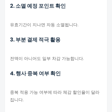
2. 소멸 예정 포인트 확인
유효기간이 지나면 자동 소멸됩니다.
3. 부분 결제 적극 활용
전액이 아니어도 일부 차감 가능합니다.
4. 행사 중복 여부 확인
중복 적용 가능 여부에 따라 체감 할인율이 달라
집니다.