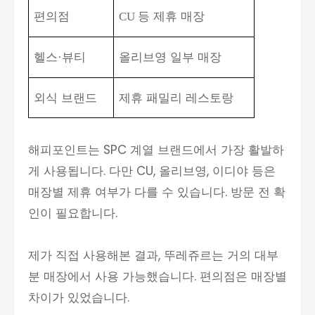
편의점
등 제휴 매장
CU
헬스
뷰티
올리브영 일부 매장
·
외식 브랜드
제휴 패밀리 레스토랑
해피포인트는 SPC 계열 브랜드에서 가장 활발하
게 사용됩니다. 다만 CU, 올리브영, 이디야 등은
매장별 제휴 여부가 다를 수 있습니다. 방문 전 확
인이 필요합니다.
제가 직접 사용해본 결과, 뚜레쥬르는 거의 대부
분 매장에서 사용 가능했습니다. 편의점은 매장별
차이가 있었습니다.