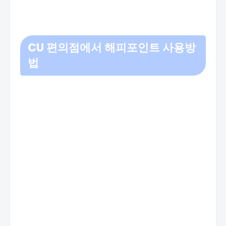
CU 편의점에서 해피포인트 사용방
법