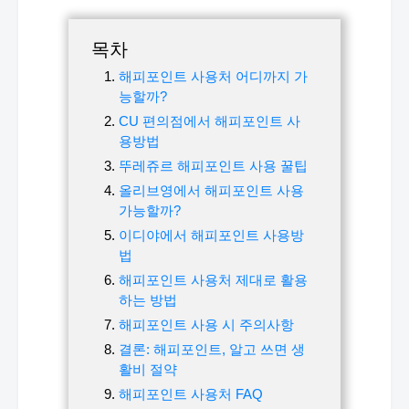
목차
해피포인트 사용처 어디까지 가
능할까?
CU 편의점에서 해피포인트 사
용방법
뚜레쥬르 해피포인트 사용 꿀팁
올리브영에서 해피포인트 사용
가능할까?
이디야에서 해피포인트 사용방
법
해피포인트 사용처 제대로 활용
하는 방법
해피포인트 사용 시 주의사항
결론: 해피포인트, 알고 쓰면 생
활비 절약
해피포인트 사용처 FAQ